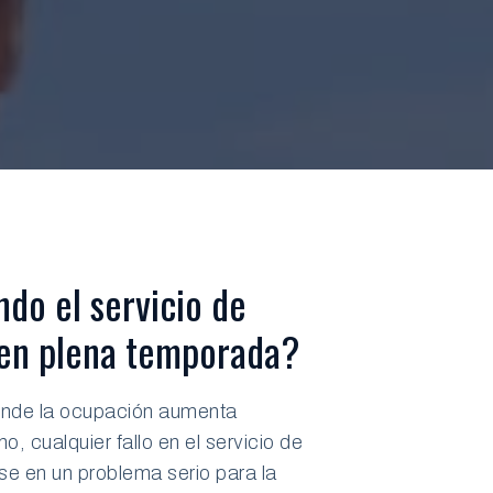
do el servicio de
 en plena temporada?
onde la ocupación aumenta
, cualquier fallo en el servicio de
se en un problema serio para la