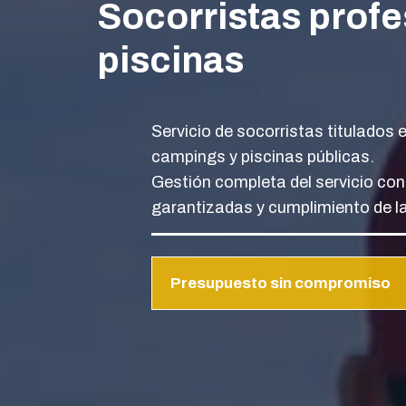
Socorristas profe
piscinas
Servicio de socorristas titulados
campings y piscinas públicas.
Gestión completa del servicio con
garantizadas y cumplimiento de la
Presupuesto sin compromiso