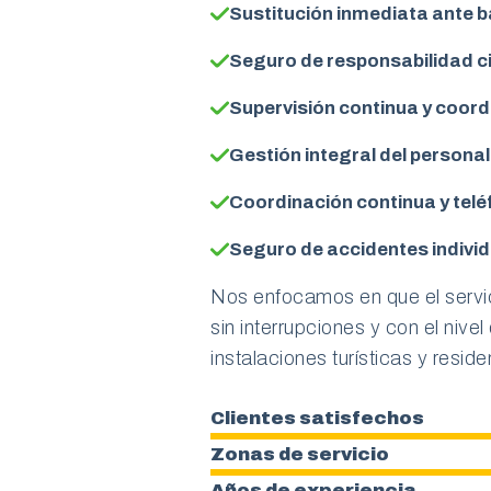
Sustitución inmediata ante 
Seguro de responsabilidad ci
Supervisión continua y coord
Gestión integral del personal
Coordinación continua y telé
Seguro de accidentes individ
Nos enfocamos en que el servic
sin interrupciones y con el nive
instalaciones turísticas y resid
Clientes satisfechos
Zonas de servicio
Años de experiencia