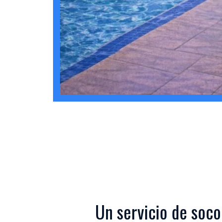
Un servicio de soc