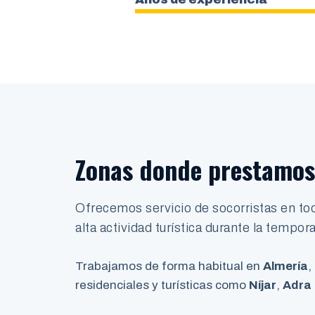
Zonas donde prestamos 
Ofrecemos servicio de socorristas en to
alta actividad turística durante la tempo
Trabajamos de forma habitual en
Almería
,
residenciales y turísticas como
Níjar
,
Adra