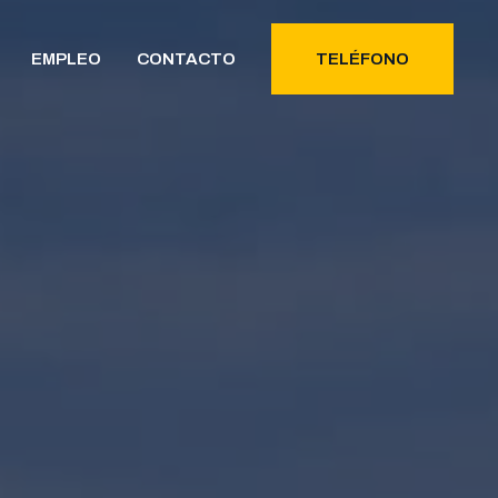
EMPLEO
CONTACTO
TELÉFONO