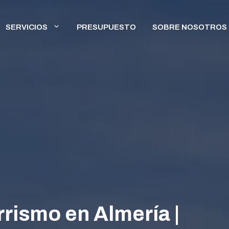
SERVICIOS
PRESUPUESTO
SOBRE NOSOTROS
rismo en Almería |