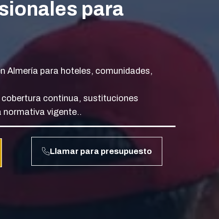
sionales para
 en Almería para hoteles, comunidades,
 cobertura continua, sustituciones
 normativa vigente..
Llamar para presupuesto