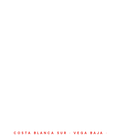
COSTA BLANCA SUR · VEGA BAJA ·