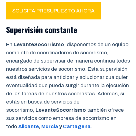
SOLICITA PRESUPUESTO AHORA
Supervisión constante
En
LevanteSocorrismo
, disponemos de un equipo
completo de coordinadores de socorrismo,
encargado de supervisar de manera continua todos
nuestros servicios de socorrismo. Esta supervisión
está diseñada para anticipar y solucionar cualquier
eventualidad que pueda surgir durante la ejecución
de las tareas de nuestros socorristas. Además, si
estás en busca de servicios de
socorrismo,
LevanteSocorrismo
también ofrece
sus servicios como empresa de socorrismo en
todo
Alicante
,
Murcia
y
Cartagena
.