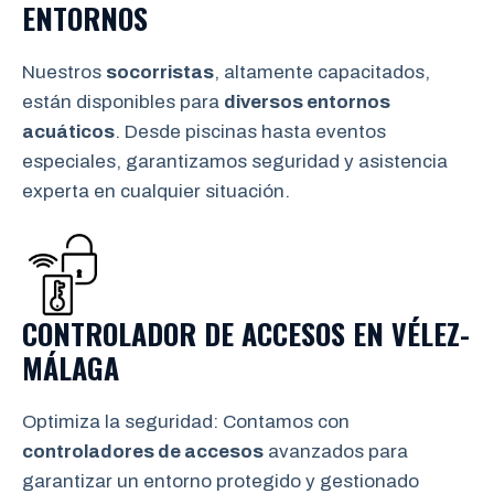
ENTORNOS
Nuestros
socorristas
, altamente capacitados,
están disponibles para
diversos entornos
acuáticos
. Desde piscinas hasta eventos
especiales, garantizamos seguridad y asistencia
experta en cualquier situación.
CONTROLADOR DE ACCESOS EN
VÉLEZ-
MÁLAGA
Optimiza la seguridad: Contamos con
controladores de accesos
avanzados para
garantizar un entorno protegido y gestionado