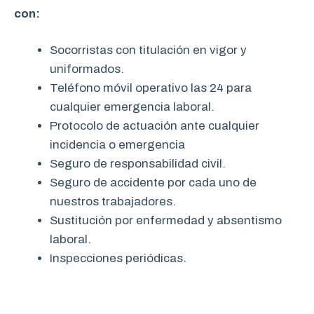
con:
Socorristas con titulación en vigor y
uniformados.
Teléfono móvil operativo las 24 para
cualquier emergencia laboral.
Protocolo de actuación ante cualquier
incidencia o emergencia
Seguro de responsabilidad civil.
Seguro de accidente por cada uno de
nuestros trabajadores.
Sustitución por enfermedad y absentismo
laboral.
Inspecciones periódicas.