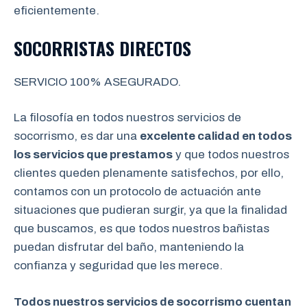
eficientemente.
SOCORRISTAS DIRECTOS
SERVICIO 100% ASEGURADO.
La filosofía en todos nuestros servicios de
socorrismo, es dar una
excelente calidad en todos
los servicios que prestamos
y que todos nuestros
clientes queden plenamente satisfechos, por ello,
contamos con un protocolo de actuación ante
situaciones que pudieran surgir, ya que la finalidad
que buscamos, es que todos nuestros bañistas
puedan disfrutar del baño, manteniendo la
confianza y seguridad que les merece.
Todos nuestros servicios de socorrismo cuentan