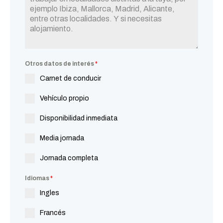
Otros datos de interés
*
Carnet de conducir
Vehículo propio
Disponibilidad inmediata
Media jornada
Jornada completa
Idiomas
*
Ingles
Francés