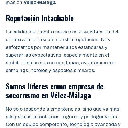
más en
Vélez-Málaga
.
Reputación Intachable
La calidad de nuestro servicio y la satisfacción del
cliente son la base de nuestra reputación. Nos
esforzamos por mantener altos estándares y
superar las expectativas, especialmente en el
ámbito de piscinas comunitarias, ayuntamientos,
campings, hoteles y espacios similares
.
Somos lideres como empresa de
socorrismo
en
Vélez-Málaga
No solo responde a emergencias, sino que va más
allá para crear entornos seguros y proteger vidas.
Con un equipo competente, tecnología avanzada y