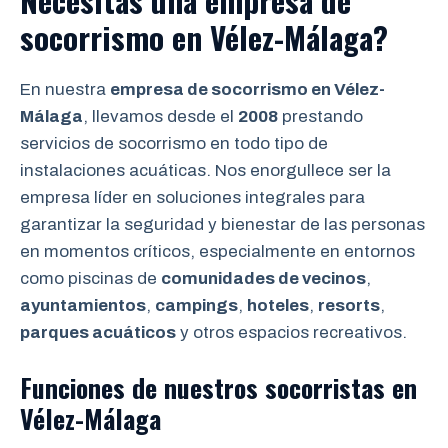
Necesitas una empresa de
socorrismo en Vélez-Málaga?
En nuestra
empresa de socorrismo en Vélez-
Málaga
, llevamos desde el
2008
prestando
servicios de socorrismo en todo tipo de
instalaciones acuáticas. Nos enorgullece ser la
empresa líder en soluciones integrales para
garantizar la seguridad y bienestar de las personas
en momentos críticos, especialmente en entornos
como piscinas de
comunidades de vecinos
,
ayuntamientos
,
campings
,
hoteles
,
resorts
,
parques acuáticos
y otros espacios recreativos.
Funciones de nuestros socorristas en
Vélez-Málaga