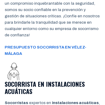
un compromiso inquebrantable con la seguridad,
somos su socio confiable en la prevención y
gestión de situaciones críticas. ¡Confíe en nosotros
para brindarle la tranquilidad que se merece en
cualquier entorno como su empresa de socorrismo
de confianza!
PRESUPUESTO SOCORRISTA EN VÉLEZ-
MÁLAGA
SOCORRISTA EN INSTALACIONES
ACUÁTICAS
Socorristas
expertos en
instalaciones acuáticas
,