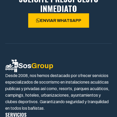
INMEDIATO
ENVIAR WHATSAPP
Sos
Group
Desde 2008, nos hemos destacado por ofrecer servicios
especializados de socorrismo en instalaciones acuáticas
publicas y privadas así como, resorts, parques acuáticos,
campings, hoteles, urbanizaciones, ayuntamientos y
clubes deportivos. Garantizando seguridad y tranquilidad
en todos los bañistas.
SERVICIOS