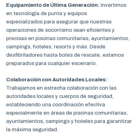
Equipamiento de Última Generación:
Invertimos
en tecnología de punta y equipos
especializados para asegurar que nuestras
operaciones de socorrismo sean eficientes y
precisas en piscinas comunitarias, ayuntamientos,
campings, hoteles, resorts y más. Desde
desfibriladores hasta botes de rescate, estamos
preparados para cualquier escenario.
Colaboración con Autoridades Locales:
Trabajamos en estrecha colaboración
con las
autoridades locales y cuerpos de seguridad,
estableciendo una coordinación efectiva
especialmente en áreas de piscinas comunitarias,
ayuntamientos, campings y hoteles para garantizar
la máxima seguridad.