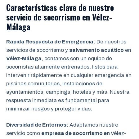
Características clave de nuestro
servicio de socorrismo en
Vélez-
Málaga
Rápida Respuesta de Emergencia:
De nuestros
servicios de socorrismo y
salvamento acuático
en
Vélez-Málaga
, contamos con un equipo de
socorristas altamente entrenados, listos para
intervenir rápidamente en cualquier emergencia en
piscinas comunitarias, instalaciones de
ayuntamientos, campings, hoteles y más. Nuestra
respuesta inmediata es fundamental para
minimizar riesgos y proteger vidas.
Diversidad de Entornos:
Adaptamos nuestro
servicio como
empresa de socorrismo en
Vélez-