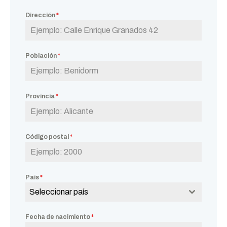
Dirección
*
Población
*
Provincia
*
Código postal
*
País
*
Seleccionar país
Fecha de nacimiento
*