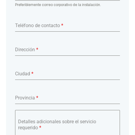
Preferiblemente correo corporativo de la instalación.
Teléfono de contacto
*
Dirección
*
Ciudad
*
Provincia
*
Detalles adicionales sobre el servicio
requerido
*