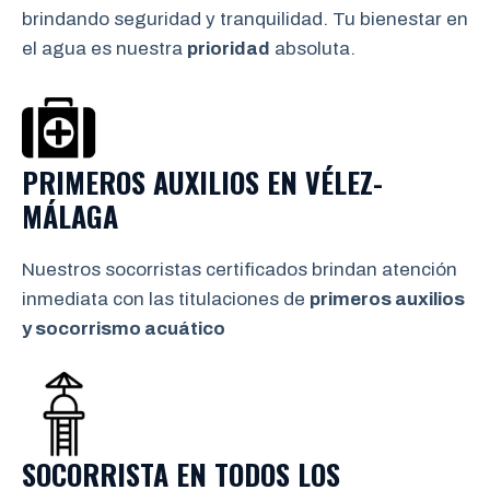
brindando seguridad y tranquilidad. Tu bienestar en
el agua es nuestra
prioridad
absoluta.
PRIMEROS AUXILIOS EN
VÉLEZ-
MÁLAGA
Nuestros socorristas certificados brindan atención
inmediata con las titulaciones de
primeros auxilios
y socorrismo
acuático
SOCORRISTA EN TODOS LOS