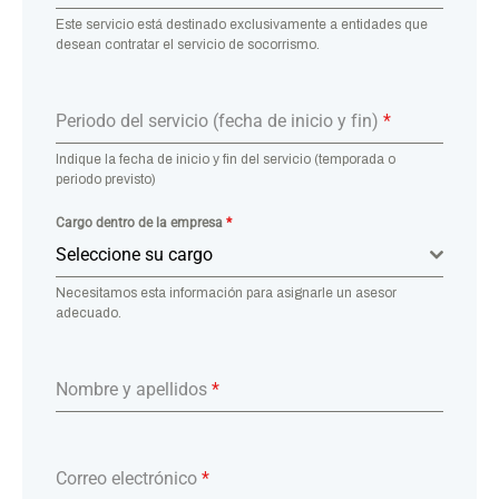
Este servicio está destinado exclusivamente a entidades que
desean contratar el servicio de socorrismo.
Periodo del servicio (fecha de inicio y fin)
*
Indique la fecha de inicio y fin del servicio (temporada o
periodo previsto)
Cargo dentro de la empresa
*
Seleccione su cargo
Necesitamos esta información para asignarle un asesor
adecuado.
Nombre y apellidos
*
Correo electrónico
*