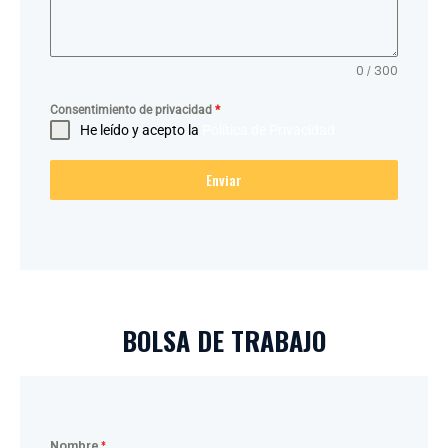
0 / 300
Consentimiento de privacidad
*
He leído y acepto la
Política de Privacidad
Enviar
BOLSA DE TRABAJO
Nombre
*