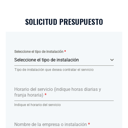
SOLICITUD PRESUPUESTO
Seleccione el tipo de instalación
*
Seleccione el tipo de instalación
Tipo de instalación que desea contratar el servicio
Horario del servicio (indique horas diarias y
franja horaria)
*
Indique el horario del servicio
Nombre de la empresa o instalación
*