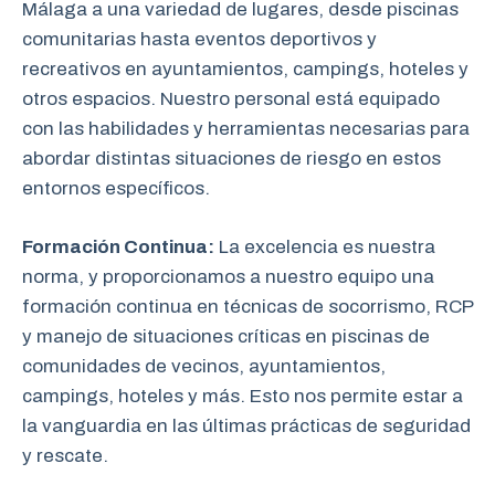
Málaga a una variedad de lugares, desde piscinas
comunitarias hasta eventos deportivos y
recreativos en ayuntamientos, campings, hoteles y
otros espacios. Nuestro personal está equipado
con las habilidades y herramientas necesarias para
abordar distintas situaciones de riesgo en estos
entornos específicos.
Formación Continua:
La excelencia es nuestra
norma, y proporcionamos a nuestro equipo una
formación continua en técnicas de socorrismo, RCP
y manejo de situaciones críticas en piscinas de
comunidades de vecinos, ayuntamientos,
campings, hoteles y más. Esto nos permite estar a
la vanguardia en las últimas prácticas de seguridad
y rescate.