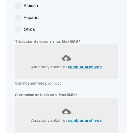
Alemán
Español
Otros
Titulación de socorrismo. Max 5MB
*
Arrastrar y soltar (o)
cambiar archivos
formatos admitidos, pdf, .doc.
Curriculum actualizado. Max 5MB
*
Arrastrar y soltar (o)
cambiar archivos