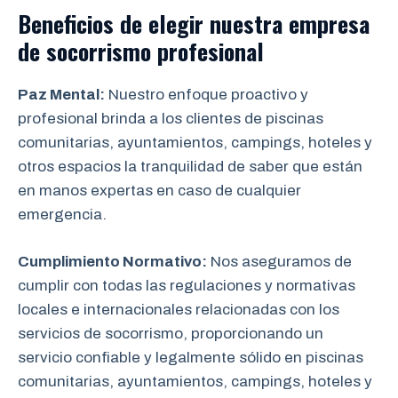
Beneficios de elegir nuestra empresa
de socorrismo
profesional
Paz Mental:
Nuestro enfoque proactivo y
profesional brinda a los clientes de piscinas
comunitarias, ayuntamientos, campings, hoteles y
otros espacios la tranquilidad de saber que están
en manos expertas en caso de cualquier
emergencia.
Cumplimiento Normativo:
Nos aseguramos de
cumplir con todas las regulaciones y normativas
locales e internacionales relacionadas con los
servicios de socorrismo, proporcionando un
servicio confiable y legalmente sólido en piscinas
comunitarias, ayuntamientos, campings, hoteles y