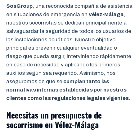
SosGroup
, una reconocida compañía de asistencia
en situaciones de emergencia en
Vélez-Málaga
,
nuestros socorristas se dedican principalmente a
salvaguardar la seguridad de todos los usuarios de
las instalaciones acuáticas. Nuestro objetivo
principal es prevenir cualquier eventualidad o
riesgo que pueda surgir, interviniendo rápidamente
en caso de necesidad y aplicando los primeros
auxilios según sea requerido. Asimismo, nos
aseguramos de que se
cumplan tanto las
normativas internas establecidas por nuestros
clientes como las regulaciones legales vigentes.
Necesitas un presupuesto de
socorrismo en Vélez-Málaga