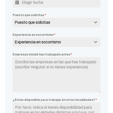
Puesto que solicitas
*
Puesto que solicitas
Experiencia en socorrismo
*
Experiencia en socorrismo
Empresas donde has trabajado antes
*
¿Estás disponible para trabajar en otras localidades?
*