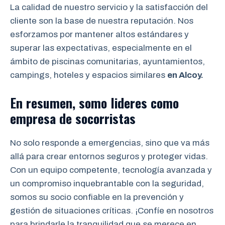
La calidad de nuestro servicio y la satisfacción del
cliente son la base de nuestra reputación. Nos
esforzamos por mantener altos estándares y
superar las expectativas, especialmente en el
ámbito de piscinas comunitarias, ayuntamientos,
campings, hoteles y espacios similares
en Alcoy
.
En resumen, somo lideres como
empresa de socorristas
No solo responde a emergencias, sino que va más
allá para crear entornos seguros y proteger vidas.
Con un equipo competente, tecnología avanzada y
un compromiso inquebrantable con la seguridad,
somos su socio confiable en la prevención y
gestión de situaciones críticas. ¡Confíe en nosotros
para brindarle la tranquilidad que se merece en