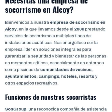
Necesitas una empresa de
socorrismo en
Alcoy?
Bienvenidos a nuestra
empresa de socorrismo en
Alcoy
, en la que llevamos desde el
2008
prestando
servicios de socorrismo a múltiples tipos de
instalaciones acuáticas. Nos enorgullece ser la
empresa líder en soluciones integrales para
garantizar la seguridad y bienestar de las personas
en momentos críticos, especialmente en entornos
como piscinas de
comunidades de vecinos,
ayuntamientos, campings, hoteles, resorts
y
otros espacios recreativos.
Funciones de nuestros socorristas
SosGroup
, una reconocida compañía de asistencia