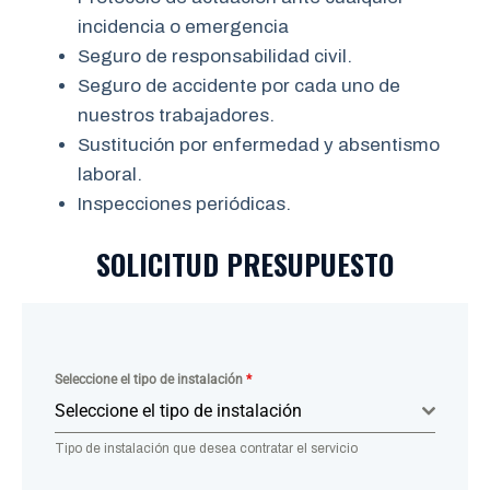
incidencia o emergencia
Seguro de responsabilidad civil.
Seguro de accidente por cada uno de
nuestros trabajadores.
Sustitución por enfermedad y absentismo
laboral.
Inspecciones periódicas.
SOLICITUD PRESUPUESTO
Seleccione el tipo de instalación
*
Seleccione el tipo de instalación
Tipo de instalación que desea contratar el servicio