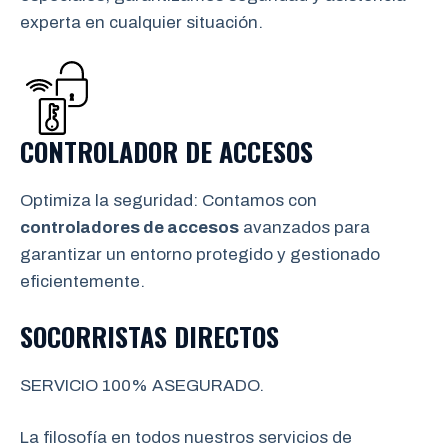
experta en cualquier situación.
CONTROLADOR DE ACCESOS
Optimiza la seguridad: Contamos con
controladores de accesos
avanzados para
garantizar un entorno protegido y gestionado
eficientemente.
SOCORRISTAS DIRECTOS
SERVICIO 100% ASEGURADO.
La filosofía en todos nuestros servicios de