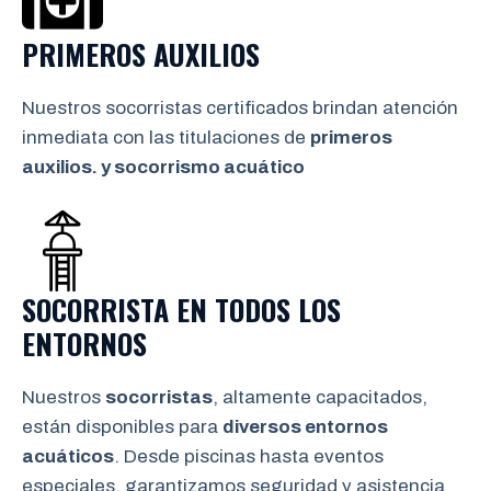
PRIMEROS AUXILIOS
Nuestros socorristas certificados brindan atención
inmediata con las titulaciones de
primeros
auxilios. y socorrismo
acuático
SOCORRISTA EN TODOS LOS
ENTORNOS
Nuestros
socorristas
, altamente capacitados,
están disponibles para
diversos entornos
acuáticos
. Desde piscinas hasta eventos
especiales, garantizamos seguridad y asistencia