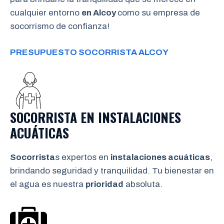
cualquier entorno
en Alcoy
como su empresa de
socorrismo de confianza!
PRESUPUESTO SOCORRISTA ALCOY
SOCORRISTA EN INSTALACIONES
ACUÁTICAS
Socorrista
s expertos en
instalaciones acuáticas
,
brindando seguridad y tranquilidad. Tu bienestar en
el agua es nuestra
prioridad
absoluta.