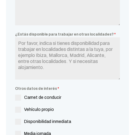
¿Estás disponible para trabajar en otras localidades?
*
Otros datos de interés
*
Carnet de conducir
Vehículo propio
Disponibilidad inmediata
Media jornada