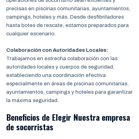
operaciones de socorrismo sean eficientes y
precisas en piscinas comunitarias, ayuntamientos,
campings, hoteles y más. Desde desfibriladores
hasta botes de rescate, estamos preparados para
cualquier escenario.
Colaboración con Autoridades Locales:
Trabajamos en estrecha colaboración con las
autoridades locales y cuerpos de seguridad,
estableciendo una coordinación efectiva
especialmente en áreas de piscinas comunitarias,
ayuntamientos, campings y hoteles para garantizar
la máxima seguridad.
Beneficios de Elegir Nuestra empresa
de socorristas