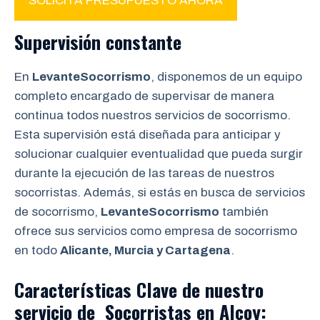
SOLICITA PRESUPUESTO AHORA
Supervisión constante
En
LevanteSocorrismo
, disponemos de un equipo
completo encargado de supervisar de manera
continua todos nuestros servicios de socorrismo.
Esta supervisión está diseñada para anticipar y
solucionar cualquier eventualidad que pueda surgir
durante la ejecución de las tareas de nuestros
socorristas. Además, si estás en busca de servicios
de socorrismo,
LevanteSocorrismo
también
ofrece sus servicios como empresa de socorrismo
en todo
Alicante, Murcia y Cartagena
.
Características Clave de nuestro
servicio de Socorristas en
Alcoy
: