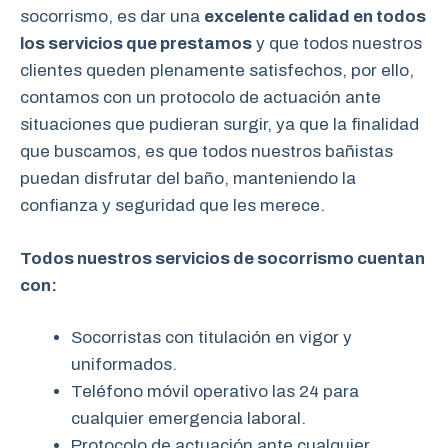
socorrismo, es dar una
excelente calidad en todos
los servicios que prestamos
y que todos nuestros
clientes queden plenamente satisfechos, por ello,
contamos con un protocolo de actuación ante
situaciones que pudieran surgir, ya que la finalidad
que buscamos, es que todos nuestros bañistas
puedan disfrutar del baño, manteniendo la
confianza y seguridad que les merece.
Todos nuestros servicios de socorrismo cuentan
con:
Socorristas con titulación en vigor y
uniformados.
Teléfono móvil operativo las 24 para
cualquier emergencia laboral.
Protocolo de actuación ante cualquier