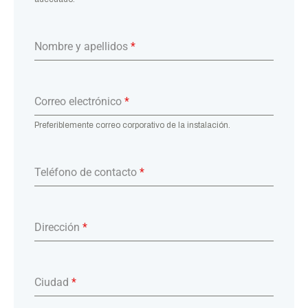
Nombre y apellidos
*
Correo electrónico
*
Preferiblemente correo corporativo de la instalación.
Teléfono de contacto
*
Dirección
*
Ciudad
*