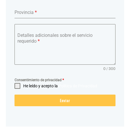
Provincia
*
Detalles adicionales sobre el servicio
requerido
*
0 / 300
Consentimiento de privacidad
*
He leído y acepto la
Política de Privacidad
Enviar