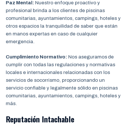
Paz Mental:
Nuestro enfoque proactivo y
profesional brinda a los clientes de piscinas
comunitarias, ayuntamientos, campings, hoteles y
otros espacios la tranquilidad de saber que están
en manos expertas en caso de cualquier
emergencia.
Cumplimiento Normativo:
Nos aseguramos
de
cumplir con todas las regulaciones y normativas
locales e internacionales relacionadas con los
servicios de socorrismo, proporcionando un
servicio confiable y legalmente sólido en piscinas
comunitarias, ayuntamientos, campings, hoteles y
más.
Reputación Intachable