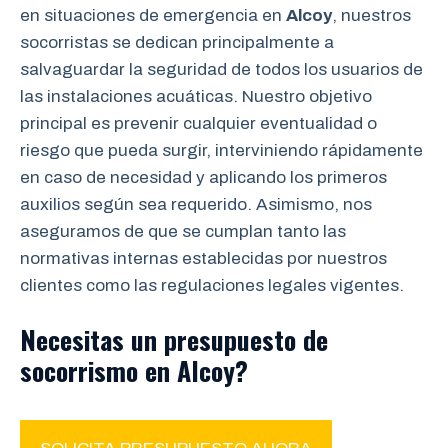
en situaciones de emergencia en
Alcoy
, nuestros
socorristas se dedican principalmente a
salvaguardar la seguridad de todos los usuarios de
las instalaciones acuáticas. Nuestro objetivo
principal es prevenir cualquier eventualidad o
riesgo que pueda surgir, interviniendo rápidamente
en caso de necesidad y aplicando los primeros
auxilios según sea requerido. Asimismo, nos
aseguramos de que se cumplan tanto las
normativas internas establecidas por nuestros
clientes como las regulaciones legales vigentes.
Necesitas un presupuesto de
socorrismo en Alcoy?