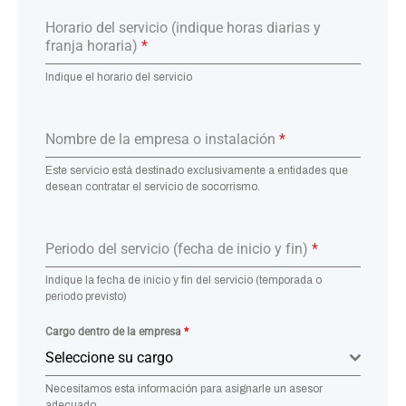
Horario del servicio (indique horas diarias y
franja horaria)
*
Indique el horario del servicio
Nombre de la empresa o instalación
*
Este servicio está destinado exclusivamente a entidades que
desean contratar el servicio de socorrismo.
Periodo del servicio (fecha de inicio y fin)
*
Indique la fecha de inicio y fin del servicio (temporada o
periodo previsto)
Cargo dentro de la empresa
*
Seleccione su cargo
Necesitamos esta información para asignarle un asesor
adecuado.