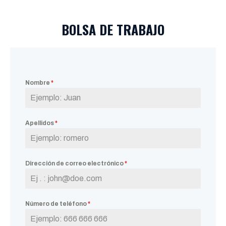
BOLSA DE TRABAJO
Nombre
*
Apellidos
*
Dirección de correo electrónico
*
Número de teléfono
*