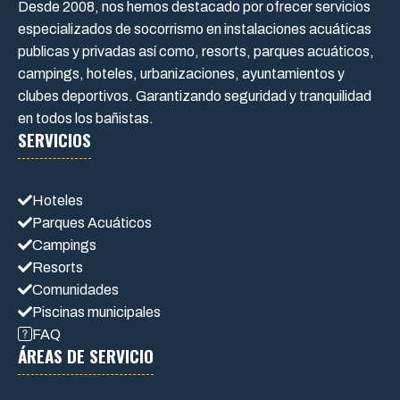
Desde 2008, nos hemos destacado por ofrecer servicios
especializados de socorrismo en instalaciones acuáticas
publicas y privadas así como, resorts, parques acuáticos,
campings, hoteles, urbanizaciones, ayuntamientos y
clubes deportivos. Garantizando seguridad y tranquilidad
en todos los bañistas.
SERVICIOS
Hoteles
Parques Acuáticos
Campings
Resorts
Comunidades
Piscinas municipales
FAQ
ÁREAS DE SERVICIO