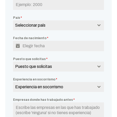
País
*
Seleccionar país
Fecha de nacimiento
*
Puesto que solicitas
*
Puesto que solicitas
Experiencia en socorrismo
*
Experiencia en socorrismo
Empresas donde has trabajado antes
*