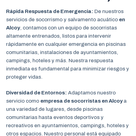
Rápida Respuesta de Emergencia:
De nuestros
servicios de socorrismo y salvamento acuático
en
Alcoy
, contamos con un equipo de socorristas
altamente entrenados, listos para intervenir
rápidamente en cualquier emergencia en piscinas
comunitarias, instalaciones de ayuntamientos,
campings, hoteles y más. Nuestra respuesta
inmediata es fundamental para minimizar riesgos y
proteger vidas.
Diversidad de Entornos:
Adaptamos nuestro
servicio como
empresa de socorristas en Alcoy
a
una variedad de lugares, desde piscinas
comunitarias hasta eventos deportivos y
recreativos en ayuntamientos, campings, hoteles y
otros espacios. Nuestro personal está equipado