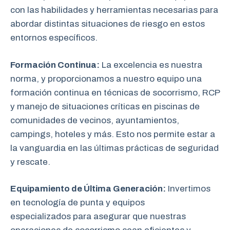
con las habilidades y herramientas necesarias para
abordar distintas situaciones de riesgo en estos
entornos específicos.
Formación Continua:
La excelencia es nuestra
norma, y proporcionamos a nuestro equipo una
formación continua en técnicas de socorrismo, RCP
y manejo de situaciones críticas en piscinas de
comunidades de vecinos, ayuntamientos,
campings, hoteles y más. Esto nos permite estar a
la vanguardia en las últimas prácticas de seguridad
y rescate.
Equipamiento de Última Generación:
Invertimos
en tecnología de punta y equipos
especializados para asegurar que nuestras