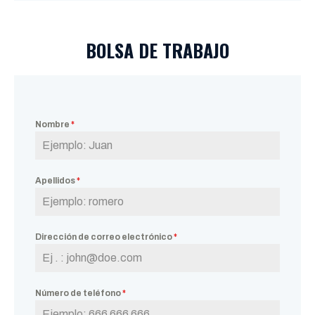
BOLSA DE TRABAJO
Nombre
*
Apellidos
*
Dirección de correo electrónico
*
Número de teléfono
*