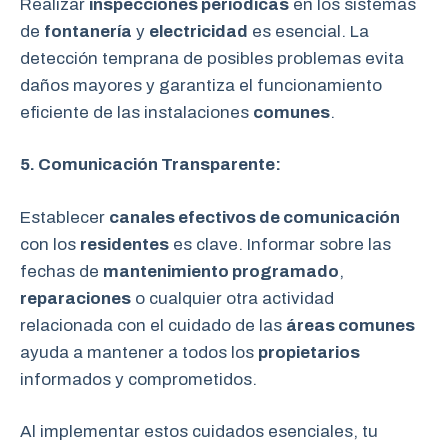
Realizar
inspecciones periódicas
en los sistemas
de
fontanería
y
electricidad
es esencial. La
detección temprana de posibles problemas evita
daños mayores y garantiza el funcionamiento
eficiente de las instalaciones
comunes
.
5. Comunicación Transparente:
Establecer
canales efectivos de comunicación
con los
residentes
es clave. Informar sobre las
fechas de
mantenimiento programado
,
reparaciones
o cualquier otra actividad
relacionada con el cuidado de las
áreas comunes
ayuda a mantener a todos los
propietarios
informados y comprometidos.
Al implementar estos cuidados esenciales, tu