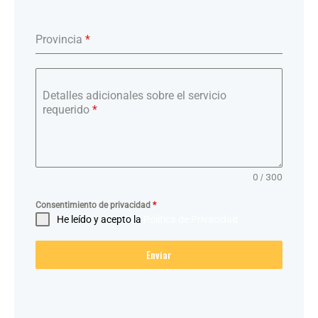
Provincia
*
Detalles adicionales sobre el servicio
requerido
*
0 / 300
Consentimiento de privacidad
*
He leído y acepto la
Política de Privacidad
Enviar