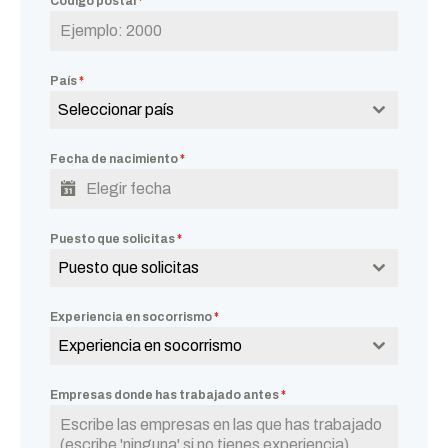
Código postal
*
País
*
Seleccionar país
Fecha de nacimiento
*
Puesto que solicitas
*
Puesto que solicitas
Experiencia en socorrismo
*
Experiencia en socorrismo
Empresas donde has trabajado antes
*