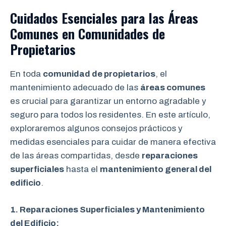
Cuidados Esenciales para las Áreas
Comunes en Comunidades de
Propietarios
En toda
comunidad de propietarios
, el
mantenimiento adecuado de las
áreas comunes
es crucial para garantizar un entorno agradable y
seguro para todos los residentes. En este artículo,
exploraremos algunos consejos prácticos y
medidas esenciales para cuidar de manera efectiva
de las áreas compartidas, desde
reparaciones
superficiales
hasta el
mantenimiento general del
edificio
.
1. Reparaciones Superficiales y Mantenimiento
del Edificio: