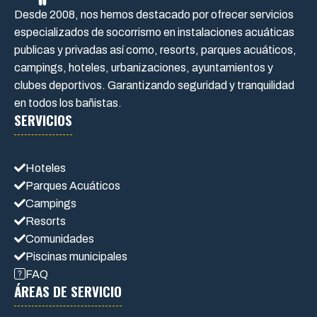
Desde 2008, nos hemos destacado por ofrecer servicios
especializados de socorrismo en instalaciones acuáticas
publicas y privadas así como, resorts, parques acuáticos,
campings, hoteles, urbanizaciones, ayuntamientos y
clubes deportivos. Garantizando seguridad y tranquilidad
en todos los bañistas.
SERVICIOS
Hoteles
Parques Acuáticos
Campings
Resorts
Comunidades
Piscinas municipales
FAQ
ÁREAS DE SERVICIO