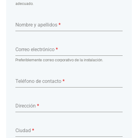
adecuado.
Nombre y apellidos
*
Correo electrónico
*
Preferiblemente correo corporativo de la instalación.
Teléfono de contacto
*
Dirección
*
Ciudad
*