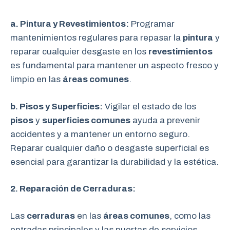
a. Pintura y Revestimientos:
Programar
mantenimientos regulares para repasar la
pintura
y
reparar cualquier desgaste en los
revestimientos
es fundamental para mantener un aspecto fresco y
limpio en las
áreas comunes
.
b. Pisos y Superficies:
Vigilar el estado de los
pisos
y
superficies comunes
ayuda a prevenir
accidentes y a mantener un entorno seguro.
Reparar cualquier daño o desgaste superficial es
esencial para garantizar la durabilidad y la estética.
2. Reparación de Cerraduras:
Las
cerraduras
en las
áreas comunes
, como las
entradas principales y las puertas de servicios,