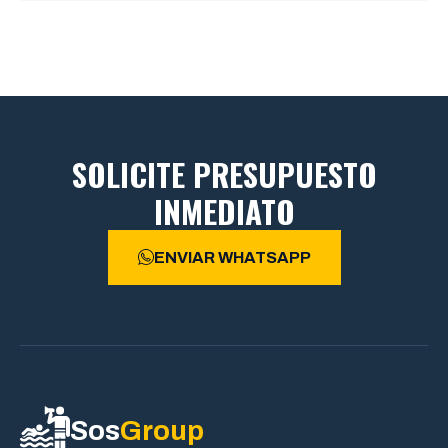
SOLICITE PRESUPUESTO
INMEDIATO
ENVIAR WHATSAPP
Sos
Group