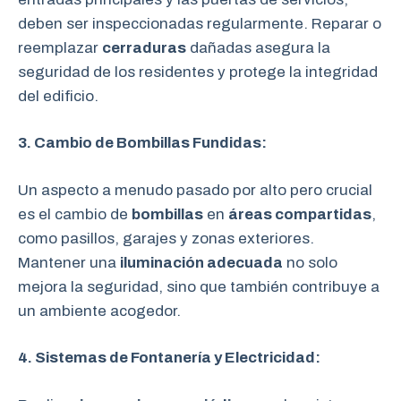
deben ser inspeccionadas regularmente. Reparar o
reemplazar
cerraduras
dañadas asegura la
seguridad de los residentes y protege la integridad
del edificio.
3. Cambio de Bombillas Fundidas:
Un aspecto a menudo pasado por alto pero crucial
es el cambio de
bombillas
en
áreas compartidas
,
como pasillos, garajes y zonas exteriores.
Mantener una
iluminación adecuada
no solo
mejora la seguridad, sino que también contribuye a
un ambiente acogedor.
4. Sistemas de Fontanería y Electricidad: