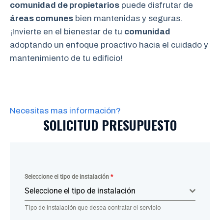
comunidad de propietarios
puede disfrutar de
áreas comunes
bien mantenidas y seguras.
¡Invierte en el bienestar de tu
comunidad
adoptando un enfoque proactivo hacia el cuidado y
mantenimiento de tu edificio!
Necesitas mas información?
SOLICITUD PRESUPUESTO
Seleccione el tipo de instalación
*
Seleccione el tipo de instalación
Tipo de instalación que desea contratar el servicio