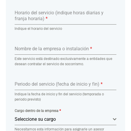
Horario del servicio (indique horas diarias y
franja horaria)
*
Indique el horario del servicio
Nombre de la empresa o instalación
*
Este servicio está destinado exclusivamente a entidades que
desean contratar el servicio de socorrismo.
Periodo del servicio (fecha de inicio y fin)
*
Indique la fecha de inicio y fin del servicio (temporada o
periodo previsto)
Cargo dentro de la empresa
*
Seleccione su cargo
Necesitamos esta información para asignarle un asesor