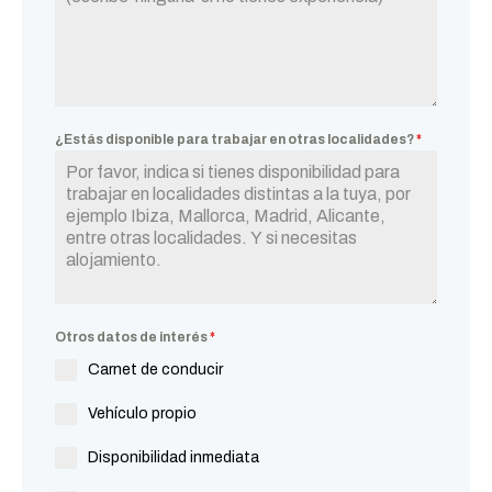
¿Estás disponible para trabajar en otras localidades?
*
Otros datos de interés
*
Carnet de conducir
Vehículo propio
Disponibilidad inmediata