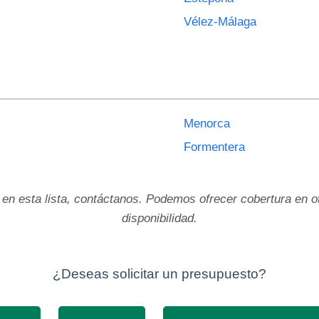
Vélez-Málaga
Menorca
Formentera
 en esta lista, contáctanos. Podemos ofrecer cobertura en
disponibilidad.
¿Deseas solicitar un presupuesto?