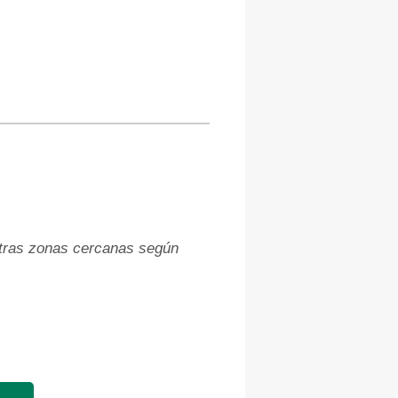
 otras zonas cercanas según