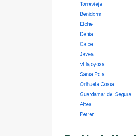
Torrevieja
Benidorm
Elche
Denia
Calpe
Jávea
Villajoyosa
Santa Pola
Orihuela Costa
Guardamar del Segura
Altea
Petrer