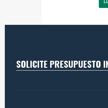
L
SOLICITE PRESUPUESTO 