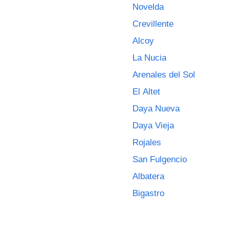
Novelda
Crevillente
Alcoy
La Nucia
Arenales del Sol
El Altet
Daya Nueva
Daya Vieja
Rojales
San Fulgencio
Albatera
Bigastro