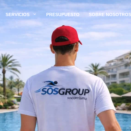
SERVICIOS
PRESUPUESTO
SOBRE NOSOTRO