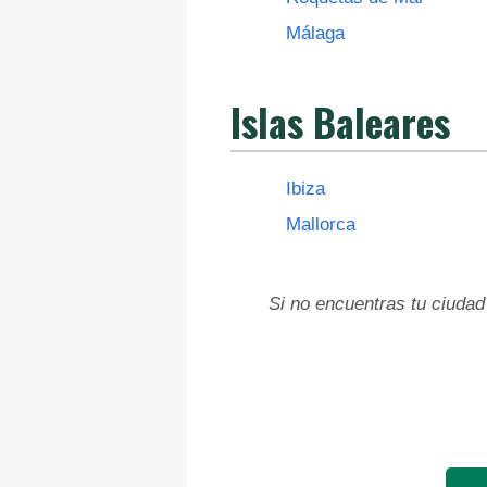
Málaga
Islas Baleares
Ibiza
Mallorca
Si no encuentras tu ciudad