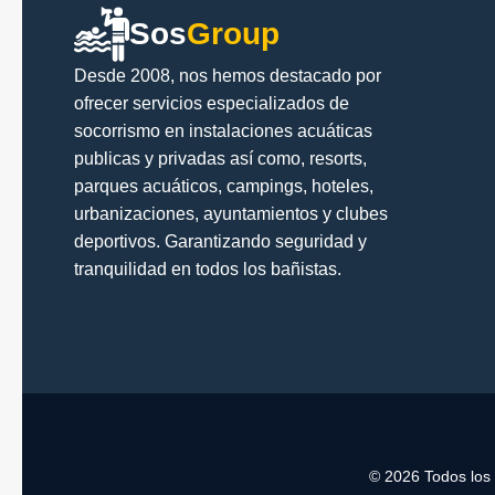
Sos
Group
Desde 2008, nos hemos destacado por
ofrecer servicios especializados de
socorrismo en instalaciones acuáticas
publicas y privadas así como, resorts,
parques acuáticos, campings, hoteles,
urbanizaciones, ayuntamientos y clubes
deportivos. Garantizando seguridad y
tranquilidad en todos los bañistas.
© 2026 Todos los