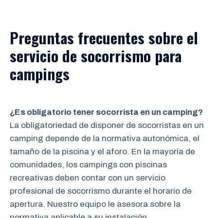
Preguntas frecuentes sobre el
servicio de socorrismo para
campings
¿Es obligatorio tener socorrista en un camping?
La obligatoriedad de disponer de socorristas en un
camping depende de la normativa autonómica, el
tamaño de la piscina y el aforo. En la mayoría de
comunidades, los campings con piscinas
recreativas deben contar con un servicio
profesional de socorrismo durante el horario de
apertura. Nuestro equipo le asesora sobre la
normativa aplicable a su instalación.