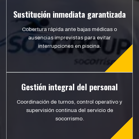
Sustitución inmediata garantizada
Cobertura rápida ante bajas médicas o
ausencias imprevistas para evitar
interrupciones en piscina.
Gestión integral del personal
Coordinación de turnos, control operativo y
supervisión continua del servicio de
socorrismo.