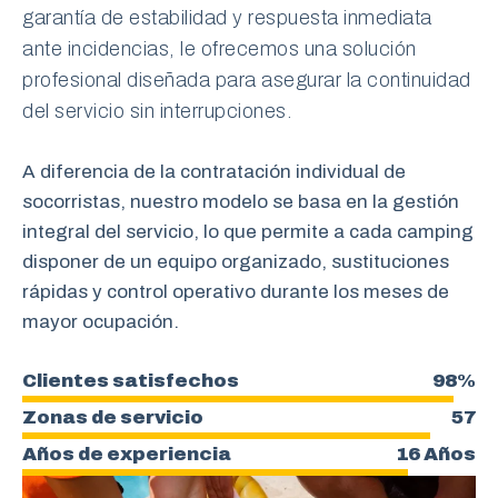
garantía de estabilidad y respuesta inmediata
ante incidencias, le ofrecemos una solución
profesional diseñada para asegurar la continuidad
del servicio sin interrupciones.
A diferencia de la contratación individual de
socorristas, nuestro modelo se basa en la gestión
integral del servicio, lo que permite a cada camping
disponer de un equipo organizado, sustituciones
rápidas y control operativo durante los meses de
mayor ocupación.
Clientes satisfechos
98%
Zonas de servicio
57
Años de experiencia
16 Años