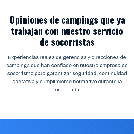
Opiniones de campings que ya
trabajan con nuestro servicio
de socorristas
Experiencias reales de gerencias y direcciones de
campings que han confiado en nuestra empresa de
socorrismo para garantizar seguridad, continuidad
operativa y cumplimiento normativo durante la
temporada.