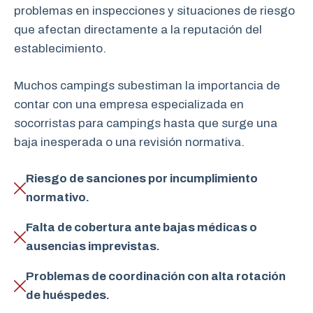
problemas en inspecciones y situaciones de riesgo
que afectan directamente a la reputación del
establecimiento.
Muchos campings subestiman la importancia de
contar con una empresa especializada en
socorristas para campings hasta que surge una
baja inesperada o una revisión normativa.
Riesgo de sanciones por incumplimiento
normativo.
Falta de cobertura ante bajas médicas o
ausencias imprevistas.
Problemas de coordinación con alta rotación
de huéspedes.