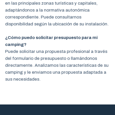
en las principales zonas turísticas y capitales,
adaptándonos a la normativa autonómica
correspondiente. Puede consultarnos
disponibilidad según la ubicación de su instalación.
¿Cómo puedo solicitar presupuesto para mi
camping?
Puede solicitar una propuesta profesional a través
del formulario de presupuesto o llamándonos
directamente. Analizamos las características de su
camping y le enviamos una propuesta adaptada a
sus necesidades.