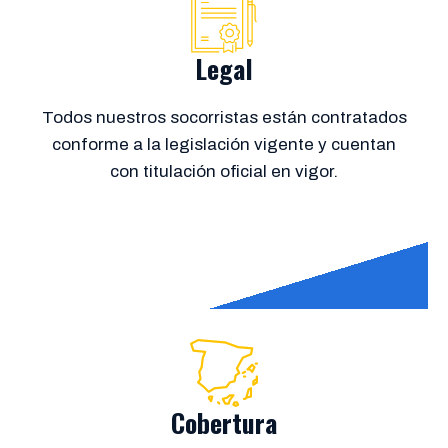
Legal
Todos nuestros socorristas están contratados
conforme a la legislación vigente y cuentan
con titulación oficial en vigor.
Cobertura