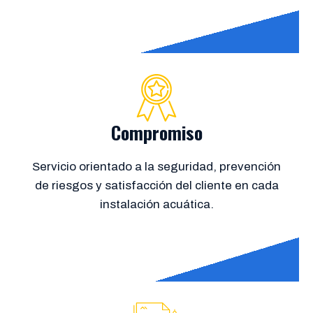
Compromiso
Servicio orientado a la seguridad, prevención
de riesgos y satisfacción del cliente en cada
instalación acuática.