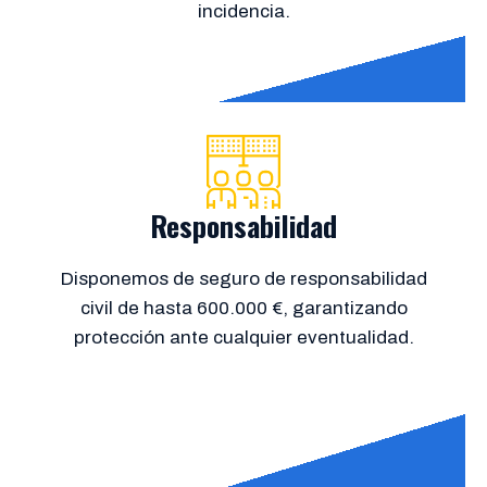
incidencia.
Responsabilidad
Disponemos de seguro de responsabilidad
civil de hasta 600.000 €, garantizando
protección ante cualquier eventualidad.