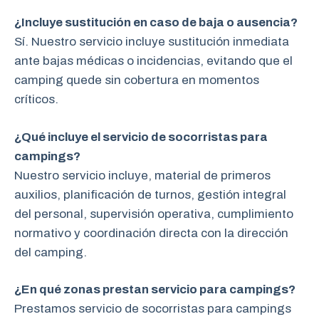
¿Incluye sustitución en caso de baja o ausencia?
Sí. Nuestro servicio incluye sustitución inmediata
ante bajas médicas o incidencias, evitando que el
camping quede sin cobertura en momentos
críticos.
¿Qué incluye el servicio de socorristas para
campings?
Nuestro servicio incluye, material de primeros
auxilios, planificación de turnos, gestión integral
del personal, supervisión operativa, cumplimiento
normativo y coordinación directa con la dirección
del camping.
¿En qué zonas prestan servicio para campings?
Prestamos servicio de socorristas para campings