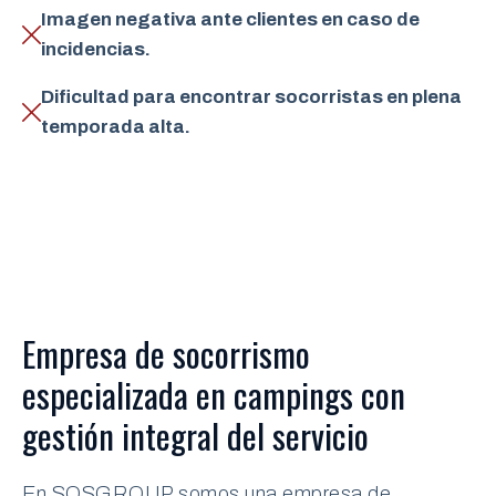
Imagen negativa ante clientes en caso de
incidencias.
Dificultad para encontrar socorristas en plena
temporada alta.
Empresa de socorrismo
especializada en campings con
gestión integral del servicio
En SOSGROUP somos una empresa de