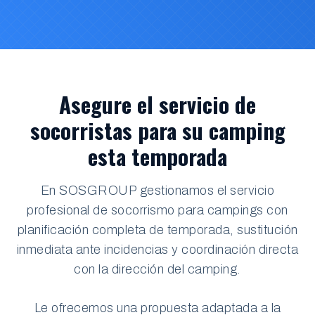
Asegure el servicio de
socorristas para su camping
esta temporada
En SOSGROUP gestionamos el servicio
profesional de socorrismo para campings con
planificación completa de temporada, sustitución
inmediata ante incidencias y coordinación directa
con la dirección del camping.
Le ofrecemos una propuesta adaptada a la