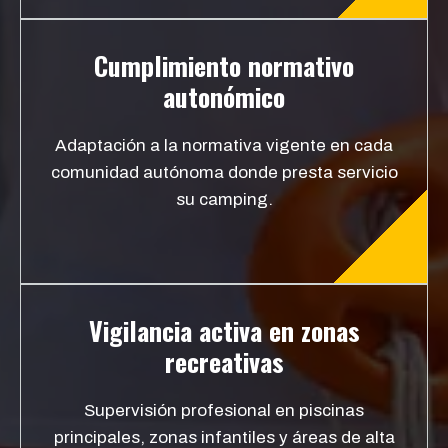
Cumplimiento normativo
autonómico
Adaptación a la normativa vigente en cada
comunidad autónoma donde presta servicio
su camping.
Vigilancia activa en zonas
recreativas
Supervisión profesional en piscinas
principales, zonas infantiles y áreas de alta