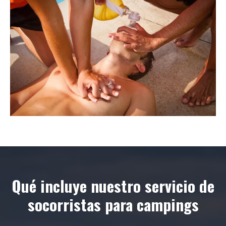
Qué incluye nuestro servicio de
socorristas para campings