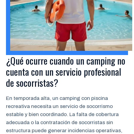
¿Qué ocurre cuando un camping no
cuenta con un servicio profesional
de socorristas?
En temporada alta, un camping con piscina
recreativa necesita un servicio de socorrismo
estable y bien coordinado. La falta de cobertura
adecuada o la contratación de socorristas sin
estructura puede generar incidencias operativas,