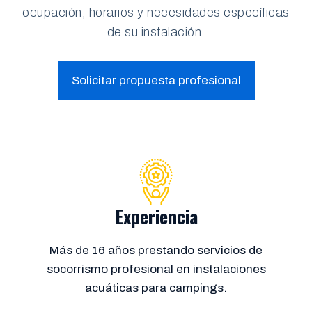
ocupación, horarios y necesidades específicas
de su instalación.
Solicitar propuesta profesional
Experiencia
Más de 16 años prestando servicios de
socorrismo profesional en instalaciones
acuáticas para campings.