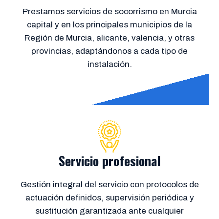
Prestamos servicios de socorrismo en Murcia
capital y en los principales municipios de la
Región de Murcia, alicante, valencia, y otras
provincias, adaptándonos a cada tipo de
instalación.
Servicio profesional
Gestión integral del servicio con protocolos de
actuación definidos, supervisión periódica y
sustitución garantizada ante cualquier