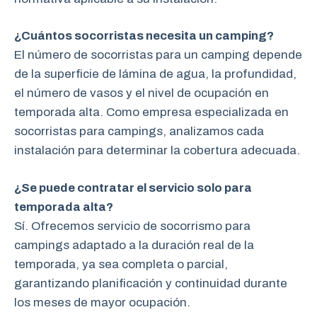
¿Cuántos socorristas necesita un camping?
El número de socorristas para un camping depende
de la superficie de lámina de agua, la profundidad,
el número de vasos y el nivel de ocupación en
temporada alta. Como empresa especializada en
socorristas para campings, analizamos cada
instalación para determinar la cobertura adecuada.
¿Se puede contratar el servicio solo para
temporada alta?
Sí. Ofrecemos servicio de socorrismo para
campings adaptado a la duración real de la
temporada, ya sea completa o parcial,
garantizando planificación y continuidad durante
los meses de mayor ocupación.