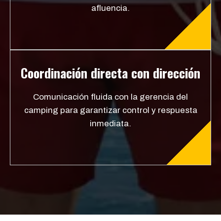
afluencia.
Coordinación directa con dirección
Comunicación fluida con la gerencia del
camping para garantizar control y respuesta
inmediata.