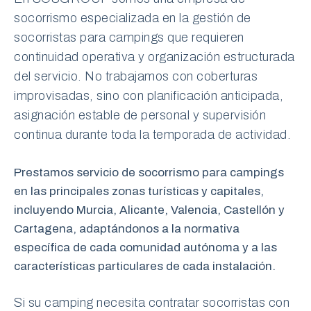
socorrismo especializada en la gestión de
socorristas para campings que requieren
continuidad operativa y organización estructurada
del servicio. No trabajamos con coberturas
improvisadas, sino con planificación anticipada,
asignación estable de personal y supervisión
continua durante toda la temporada de actividad.
Prestamos servicio de socorrismo para campings
en las principales zonas turísticas y capitales,
incluyendo Murcia, Alicante, Valencia, Castellón y
Cartagena, adaptándonos a la normativa
específica de cada comunidad autónoma y a las
características particulares de cada instalación.
Si su camping necesita contratar socorristas con