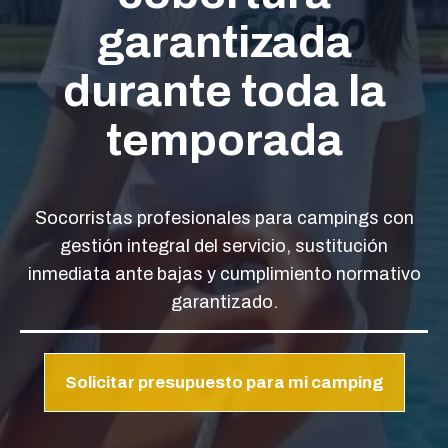
garantizada
durante toda la
temporada
Socorristas profesionales para campings con
gestión integral del servicio, sustitución
inmediata ante bajas y cumplimiento normativo
garantizado.
Solicitar presupuesto para mi camping