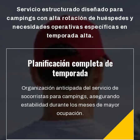
Servicio estructurado diseñado para
campings con alta rotación de huéspedes y
necesidades operativas específicas en
temporada alta.
Planificación completa de
temporada
Organización anticipada del servicio de
socorristas para campings, asegurando
estabilidad durante los meses de mayor
ocupación.