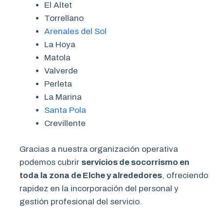
El Altet
Torrellano
Arenales del Sol
La Hoya
Matola
Valverde
Perleta
La Marina
Santa Pola
Crevillente
Gracias a nuestra organización operativa
podemos cubrir
servicios de socorrismo en
toda la zona de Elche y alrededores
, ofreciendo
rapidez en la incorporación del personal y
gestión profesional del servicio.