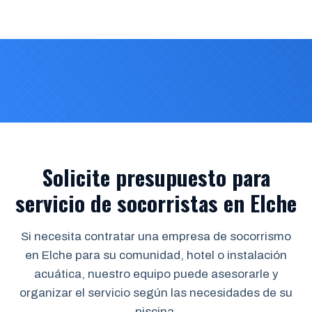
Solicite presupuesto para
servicio de socorristas en Elche
Si necesita contratar una empresa de socorrismo
en Elche para su comunidad, hotel o instalación
acuática, nuestro equipo puede asesorarle y
organizar el servicio según las necesidades de su
piscina.