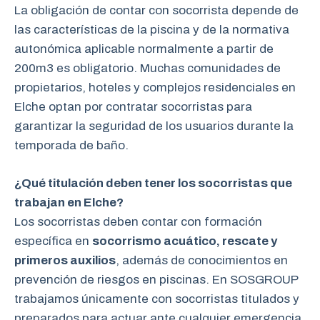
La obligación de contar con socorrista depende de
las características de la piscina y de la normativa
autonómica aplicable normalmente a partir de
200m3 es obligatorio. Muchas comunidades de
propietarios, hoteles y complejos residenciales en
Elche optan por contratar socorristas para
garantizar la seguridad de los usuarios durante la
temporada de baño.
¿Qué titulación deben tener los socorristas que
trabajan en Elche?
Los socorristas deben contar con formación
específica en
socorrismo acuático, rescate y
primeros auxilios
, además de conocimientos en
prevención de riesgos en piscinas. En SOSGROUP
trabajamos únicamente con socorristas titulados y
preparados para actuar ante cualquier emergencia.