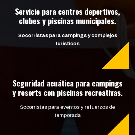
Servicio para centros deportivos,
clubes y piscinas municipales.
Socorristas para campings y complejos
turísticos
Seguridad acuática para campings
y resorts con piscinas recreativas.
Socorristas para eventos y refuerzos de
temporada