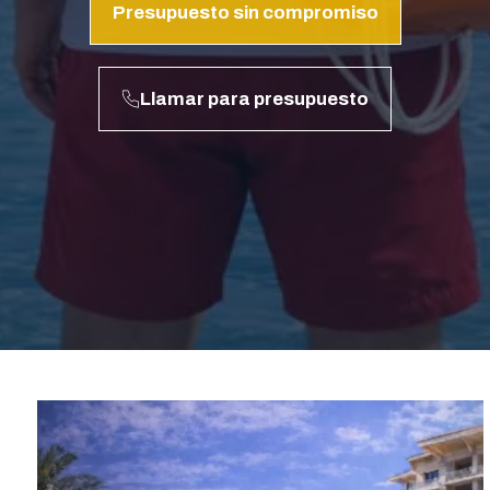
Presupuesto sin compromiso
Llamar para presupuesto