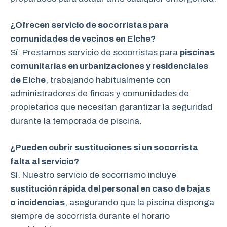
¿Ofrecen servicio de socorristas para
comunidades de vecinos en Elche?
Sí. Prestamos servicio de socorristas para
piscinas
comunitarias en urbanizaciones y residenciales
de Elche
, trabajando habitualmente con
administradores de fincas y comunidades de
propietarios que necesitan garantizar la seguridad
durante la temporada de piscina.
¿Pueden cubrir sustituciones si un socorrista
falta al servicio?
Sí. Nuestro servicio de socorrismo incluye
sustitución rápida del personal en caso de bajas
o incidencias
, asegurando que la piscina disponga
siempre de socorrista durante el horario