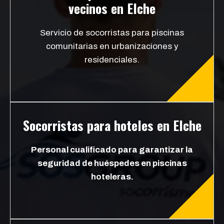
vecinos en Elche
Servicio de socorristas para piscinas
comunitarias en urbanizaciones y
residenciales.
Socorristas para hoteles en Elche
Personal cualificado para garantizar la
seguridad de huéspedes en piscinas
hoteleras.