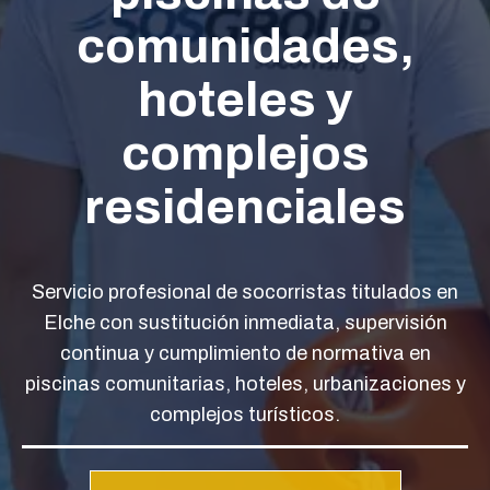
comunidades,
hoteles y
complejos
residenciales
Servicio profesional de socorristas titulados en
Elche con sustitución inmediata, supervisión
continua y cumplimiento de normativa en
piscinas comunitarias, hoteles, urbanizaciones y
complejos turísticos.