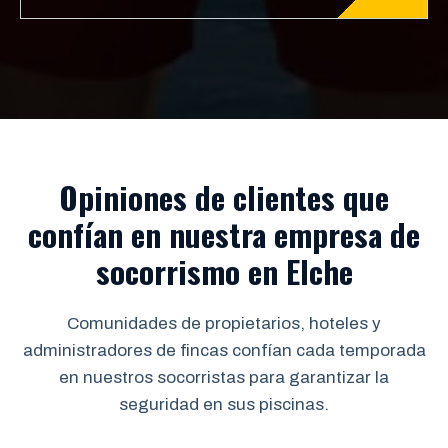
Opiniones de clientes que
confían en nuestra empresa de
socorrismo en Elche
Comunidades de propietarios, hoteles y
administradores de fincas confían cada temporada
en nuestros socorristas para garantizar la
seguridad en sus piscinas.