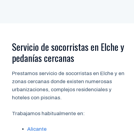
Servicio de socorristas en Elche y
pedanías cercanas
Prestamos servicio de socorristas en Elche y en
zonas cercanas donde existen numerosas
urbanizaciones, complejos residenciales y
hoteles con piscinas.
Trabajamos habitualmente en:
Alicante