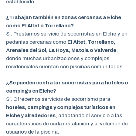
establecido.
¿Trabajan también en zonas cercanas a Elche
como El Altet o Torrellano?
Sí. Prestamos servicio de socorristas en Elche y en
pedanías cercanas como
El Altet, Torrellano,
Arenales del Sol, La Hoya, Matola o Valverde
,
donde muchas urbanizaciones y complejos
residenciales cuentan con piscinas comunitarias.
¿Se pueden contratar socorristas para hoteles o
campings en Elche?
Sí. Ofrecemos servicios de socorrismo para
hoteles, campings y complejos turísticos en
Elche y alrededores
, adaptando el servicio a las
características de cada instalación y al volumen de
usuarios de la piscina.