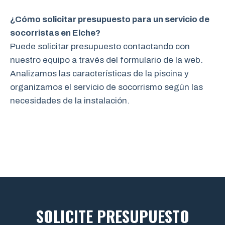
¿Cómo solicitar presupuesto para un servicio de
socorristas en Elche?
Puede solicitar presupuesto contactando con
nuestro equipo a través del formulario de la web.
Analizamos las características de la piscina y
organizamos el servicio de socorrismo según las
necesidades de la instalación.
SOLICITE PRESUPUESTO