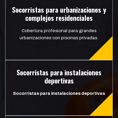
Socorristas para urbanizaciones y
complejos residenciales
Cobertura profesional para grandes
urbanizaciones con piscinas privadas.
Socorristas para instalaciones
deportivas
Socorristas para instalaciones deportivas