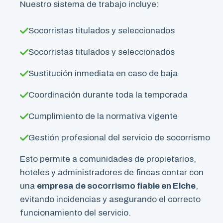
Nuestro sistema de trabajo incluye:
Socorristas titulados y seleccionados
Socorristas titulados y seleccionados
Sustitución inmediata en caso de baja
Coordinación durante toda la temporada
Cumplimiento de la normativa vigente
Gestión profesional del servicio de socorrismo
Esto permite a comunidades de propietarios,
hoteles y administradores de fincas contar con
una
empresa de socorrismo fiable en Elche
,
evitando incidencias y asegurando el correcto
funcionamiento del servicio.