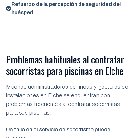
Refuerzo de la percepción de seguridad del
huésped
Problemas habituales al contratar
socorristas para piscinas en Elche
Muchos administradores de fincas y gestores de
instalaciones en Elche se encuentran con
problemas frecuentes al contratar socorristas
para sus piscinas.
Un fallo en el servicio de socorrismo puede
generar: