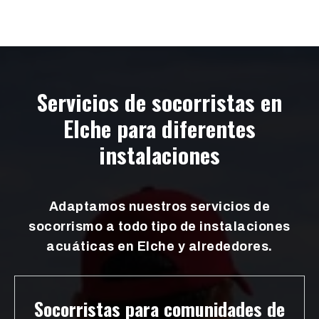
Servicios de socorristas en
Elche para diferentes
instalaciones
Adaptamos nuestros servicios de
socorrismo a todo tipo de instalaciones
acuáticas en Elche y alrededores.
Socorristas para comunidades de