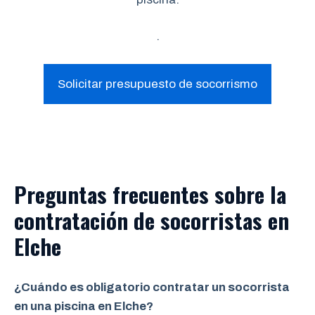
.
Solicitar presupuesto de socorrismo
Preguntas frecuentes sobre la
contratación de socorristas en
Elche
¿Cuándo es obligatorio contratar un socorrista
en una piscina en Elche?