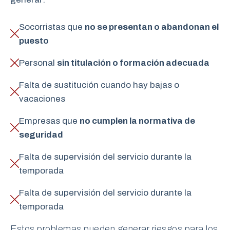
Socorristas que
no se presentan o abandonan el
puesto
Personal
sin titulación o formación adecuada
Falta de sustitución cuando hay bajas o
vacaciones
Empresas que
no cumplen la normativa de
seguridad
Falta de supervisión del servicio durante la
temporada
Falta de supervisión del servicio durante la
temporada
Estos problemas pueden generar riesgos para los