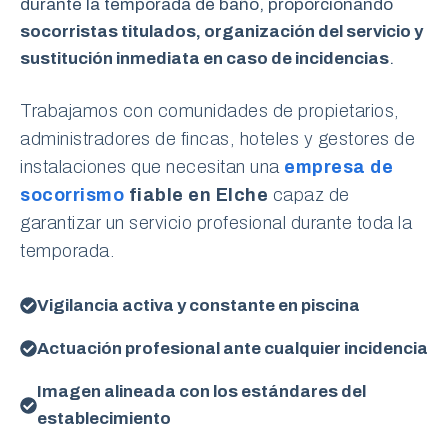
durante la temporada de baño, proporcionando
socorristas titulados, organización del servicio y
sustitución inmediata en caso de incidencias
.
Trabajamos con comunidades de propietarios,
administradores de fincas, hoteles y gestores de
instalaciones que necesitan una
empresa de
socorrismo
fiable en Elche
capaz de
garantizar un servicio profesional durante toda la
temporada.
Vigilancia activa y constante en piscina
Actuación profesional ante cualquier incidencia
Imagen alineada con los estándares del
establecimiento