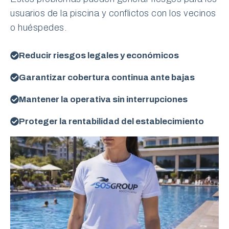
usuarios de la piscina y conflictos con los vecinos
o huéspedes.
Reducir riesgos legales y económicos
Garantizar cobertura continua ante bajas
Mantener la operativa sin interrupciones
Proteger la rentabilidad del establecimiento