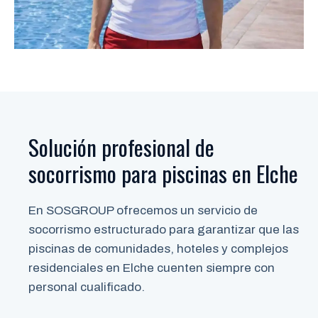
Solución profesional de
socorrismo para piscinas en Elche
En SOSGROUP ofrecemos un servicio de
socorrismo estructurado para garantizar que las
piscinas de comunidades, hoteles y complejos
residenciales en Elche cuenten siempre con
personal cualificado.