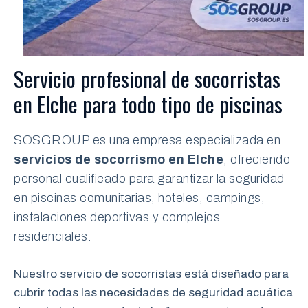
Servicio profesional de socorristas
en Elche para todo tipo de piscinas
SOSGROUP es una empresa especializada en
servicios de socorrismo en Elche
, ofreciendo
personal cualificado para garantizar la seguridad
en piscinas comunitarias, hoteles, campings,
instalaciones deportivas y complejos
residenciales.
Nuestro servicio de socorristas está diseñado para
cubrir todas las necesidades de seguridad acuática