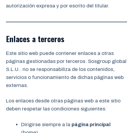
autorización expresa y por escrito del titular.
Enlaces a terceros
Este sitio web puede contener enlaces a otras
páginas gestionadas por terceros. Sosgroup global
S.L.U.. no se responsabiliza de los contenidos,
servicios o funcionamiento de dichas páginas web
externas.
Los enlaces desde otras páginas web a este sitio
deben respetar las condiciones siguientes:
Dirigirse siempre a la
página principal
(home).