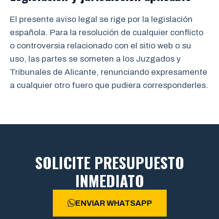
El presente aviso legal se rige por la legislación
española. Para la resolución de cualquier conflicto
o controversia relacionado con el sitio web o su
uso, las partes se someten a los Juzgados y
Tribunales de Alicante, renunciando expresamente
a cualquier otro fuero que pudiera corresponderles.
SOLICITE PRESUPUESTO
INMEDIATO
ENVIAR WHATSAPP