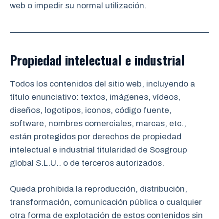
web o impedir su normal utilización.
Propiedad intelectual e industrial
Todos los contenidos del sitio web, incluyendo a
título enunciativo: textos, imágenes, vídeos,
diseños, logotipos, iconos, código fuente,
software, nombres comerciales, marcas, etc.,
están protegidos por derechos de propiedad
intelectual e industrial titularidad de Sosgroup
global S.L.U.. o de terceros autorizados.
Queda prohibida la reproducción, distribución,
transformación, comunicación pública o cualquier
otra forma de explotación de estos contenidos sin