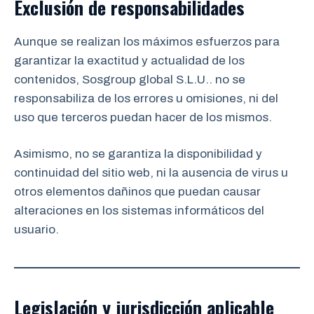
Exclusión de responsabilidades
Aunque se realizan los máximos esfuerzos para
garantizar la exactitud y actualidad de los
contenidos, Sosgroup global S.L.U.. no se
responsabiliza de los errores u omisiones, ni del
uso que terceros puedan hacer de los mismos.
Asimismo, no se garantiza la disponibilidad y
continuidad del sitio web, ni la ausencia de virus u
otros elementos dañinos que puedan causar
alteraciones en los sistemas informáticos del
usuario.
Legislación y jurisdicción aplicable