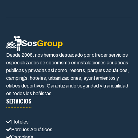
Sos
Group
Desde 2008, nos hemos destacado por ofrecer servicios
especializados de socorrismo en instalaciones acuáticas
publicas y privadas así como, resorts, parques acuáticos,
campings, hoteles, urbanizaciones, ayuntamientos y
clubes deportivos. Garantizando seguridad y tranquilidad
en todos los bañistas.
SERVICIOS
Hoteles
Parques Acuáticos
Campings