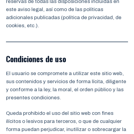
reservas de todas las disposiciones incluidas en
este aviso legal, así como de las políticas
adicionales publicadas (política de privacidad, de
cookies, etc.).
Condiciones de uso
El usuario se compromete a utilizar este sitio web,
sus contenidos y servicios de forma lícita, diligente
y conforme a la ley, la moral, el orden público y las
presentes condiciones.
Queda prohibido el uso del sitio web con fines
ilícitos o lesivos para terceros, o que de cualquier
forma puedan perjudicar, inutilizar o sobrecargar la