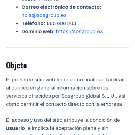
Correo electrónico de contacto:
hola@sosgroup.es
Teléfono:
865 686 203
Dominio web:
https://sosgroup.es
Objeto
El presente sitio web tiene como finalidad facilitar
al público en general información sobre los
servicios ofrecidos por Sosgroup global S.L.U., así
como permitir el contacto directo con la empresa.
El acceso y uso del sitio atribuye la condición de
usuario
, e implica la aceptación plena y sin