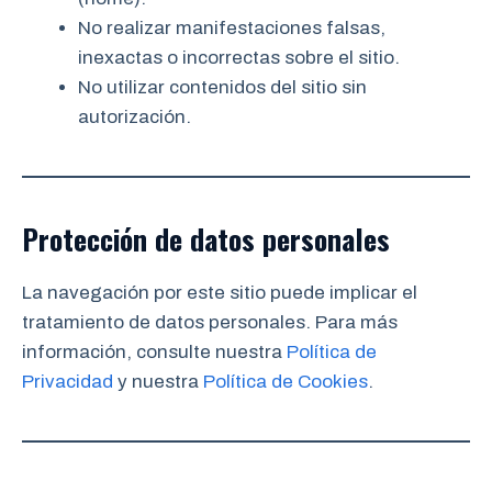
No realizar manifestaciones falsas,
inexactas o incorrectas sobre el sitio.
No utilizar contenidos del sitio sin
autorización.
Protección de datos personales
La navegación por este sitio puede implicar el
tratamiento de datos personales. Para más
información, consulte nuestra
Política de
Privacidad
y nuestra
Política de Cookies
.