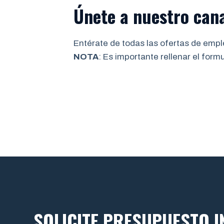
Únete a nuestro can
Entérate de todas las ofertas de emple
NOTA
: Es importante rellenar el form
SOLICITE PRESUPUESTO 