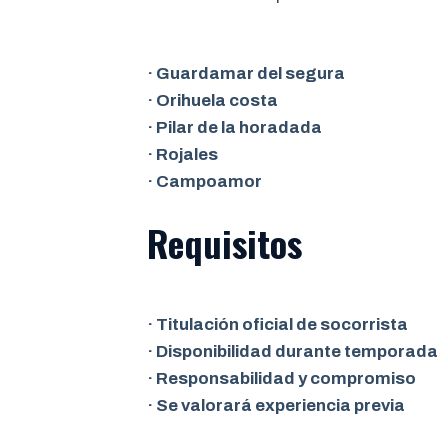
· Guardamar del segura
· Orihuela costa
· Pilar de la horadada
· Rojales
· Campoamor
Requisitos
· Titulación oficial de socorrista
· Disponibilidad durante temporada
· Responsabilidad y compromiso
· Se valorará experiencia previa