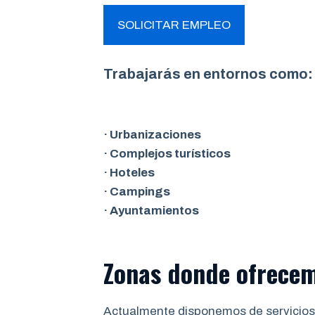
SOLICITAR EMPLEO
Trabajarás en entornos como:
· Urbanizaciones
· Complejos turísticos
· Hoteles
· Campings
· Ayuntamientos
Zonas donde ofrece
Actualmente disponemos de servicios