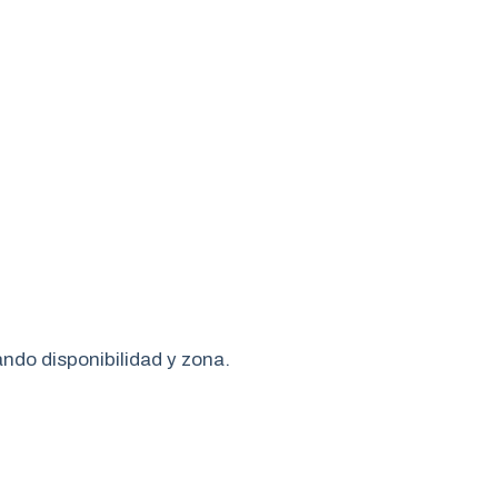
ando disponibilidad y zona.