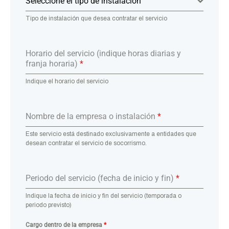
Seleccione el tipo de instalación
Tipo de instalación que desea contratar el servicio
Horario del servicio (indique horas diarias y
franja horaria)
*
Indique el horario del servicio
Nombre de la empresa o instalación
*
Este servicio está destinado exclusivamente a entidades que
desean contratar el servicio de socorrismo.
Periodo del servicio (fecha de inicio y fin)
*
Indique la fecha de inicio y fin del servicio (temporada o
periodo previsto)
Cargo dentro de la empresa
*