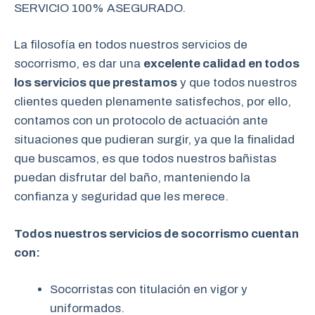
SERVICIO 100% ASEGURADO.
La filosofía en todos nuestros servicios de
socorrismo, es dar una
excelente calidad en todos
los servicios que prestamos
y que todos nuestros
clientes queden plenamente satisfechos, por ello,
contamos con un protocolo de actuación ante
situaciones que pudieran surgir, ya que la finalidad
que buscamos, es que todos nuestros bañistas
puedan disfrutar del baño, manteniendo la
confianza y seguridad que les merece.
Todos nuestros servicios de socorrismo cuentan
con:
Socorristas con titulación en vigor y
uniformados.