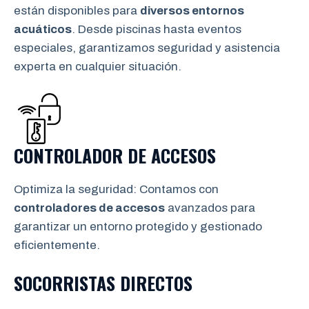
están disponibles para
diversos entornos
acuáticos
. Desde piscinas hasta eventos
especiales, garantizamos seguridad y asistencia
experta en cualquier situación.
CONTROLADOR DE ACCESOS
Optimiza la seguridad: Contamos con
controladores de accesos
avanzados para
garantizar un entorno protegido y gestionado
eficientemente.
SOCORRISTAS DIRECTOS