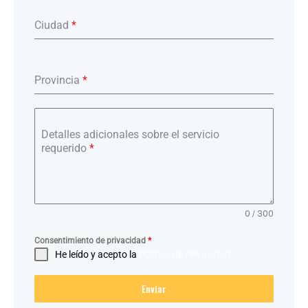
Ciudad
*
Provincia
*
Detalles adicionales sobre el servicio
requerido
*
0 / 300
Consentimiento de privacidad
*
He leído y acepto la
Política de Privacidad
Enviar