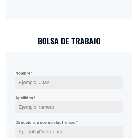
BOLSA DE TRABAJO
Nombre
*
Apellidos
*
Dirección de correo electrónico
*