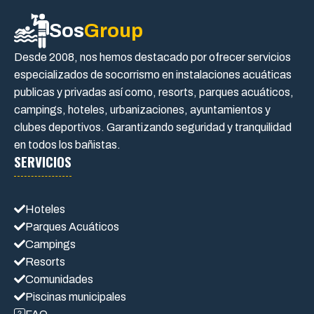
Sos
Group
Desde 2008, nos hemos destacado por ofrecer servicios
especializados de socorrismo en instalaciones acuáticas
publicas y privadas así como, resorts, parques acuáticos,
campings, hoteles, urbanizaciones, ayuntamientos y
clubes deportivos. Garantizando seguridad y tranquilidad
en todos los bañistas.
SERVICIOS
Hoteles
Parques Acuáticos
Campings
Resorts
Comunidades
Piscinas municipales