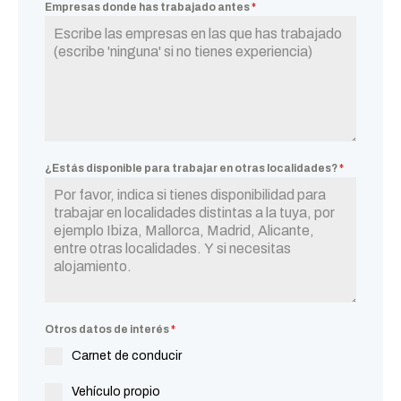
Empresas donde has trabajado antes
*
¿Estás disponible para trabajar en otras localidades?
*
Otros datos de interés
*
Carnet de conducir
Vehículo propio