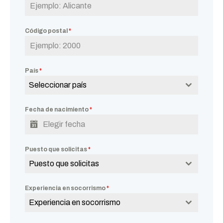
Código postal
*
País
*
Seleccionar país
Fecha de nacimiento
*
Puesto que solicitas
*
Puesto que solicitas
Experiencia en socorrismo
*
Experiencia en socorrismo