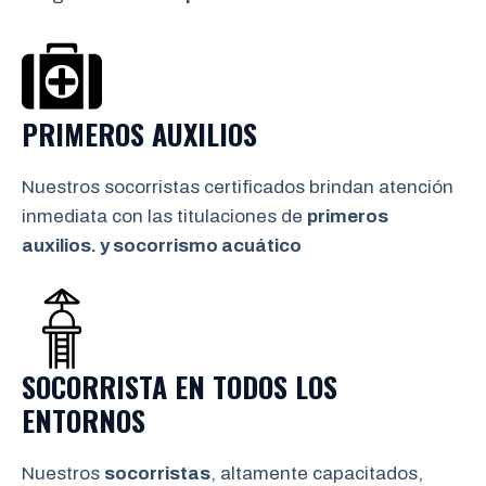
PRIMEROS AUXILIOS
Nuestros socorristas certificados brindan atención
inmediata con las titulaciones de
primeros
auxilios. y socorrismo
acuático
SOCORRISTA EN TODOS LOS
ENTORNOS
Nuestros
socorristas
, altamente capacitados,