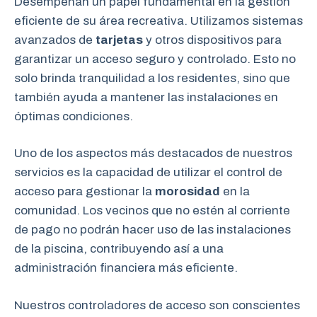
Desempeñan un papel fundamental en la gestión
eficiente de su área recreativa. Utilizamos sistemas
avanzados de
tarjetas
y otros dispositivos para
garantizar un acceso seguro y controlado. Esto no
solo brinda tranquilidad a los residentes, sino que
también ayuda a mantener las instalaciones en
óptimas condiciones.
Uno de los aspectos más destacados de nuestros
servicios es la capacidad de utilizar el control de
acceso para gestionar la
morosidad
en la
comunidad. Los vecinos que no estén al corriente
de pago no podrán hacer uso de las instalaciones
de la piscina, contribuyendo así a una
administración financiera más eficiente.
Nuestros controladores de acceso son conscientes