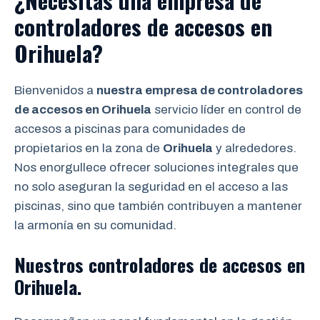
¿Necesitas una empresa de
controladores de accesos en
Orihuela?
Bienvenidos a
nuestra empresa de controladores
de accesos en Orihuela
servicio líder en control de
accesos a piscinas para comunidades de
propietarios en la zona de
Orihuela
y alrededores.
Nos enorgullece ofrecer soluciones integrales que
no solo aseguran la seguridad en el acceso a las
piscinas, sino que también contribuyen a mantener
la armonía en su comunidad.
Nuestros controladores de accesos en
Orihuela.