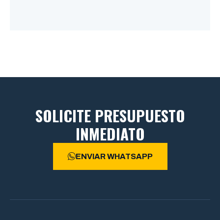
SOLICITE PRESUPUESTO
INMEDIATO
ENVIAR WHATSAPP