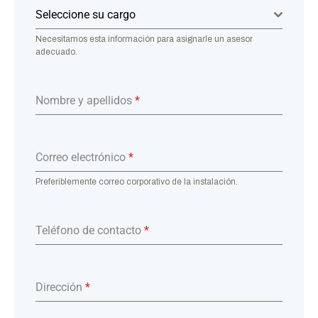
Seleccione su cargo
Necesitamos esta información para asignarle un asesor
adecuado.
Nombre y apellidos
*
Correo electrónico
*
Preferiblemente correo corporativo de la instalación.
Teléfono de contacto
*
Dirección
*