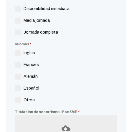
Disponibilidad inmediata
Media jornada
Jornada completa
Idiomas
*
Ingles
Francés
Alemán
Español
Otros
Titulación de socorrismo. Max 5MB
*