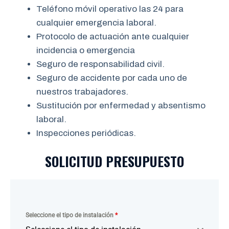
Teléfono móvil operativo las 24 para
cualquier emergencia laboral.
Protocolo de actuación ante cualquier
incidencia o emergencia
Seguro de responsabilidad civil.
Seguro de accidente por cada uno de
nuestros trabajadores.
Sustitución por enfermedad y absentismo
laboral.
Inspecciones periódicas.
SOLICITUD PRESUPUESTO
Seleccione el tipo de instalación
*