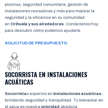
piscinas, seguridad comunitaria, gestión de
instalaciones recreativas y más para mejorar la
seguridad y la eficiencia en su comunidad
en
Orihuela y sus alrededores
. Contáctenos hoy
para descubrir cómo podemos ayudarle.
SOLICITUD DE PRESUPUESTO
SOCORRISTA EN INSTALACIONES
ACUÁTICAS
Socorrista
s expertos en
instalaciones acuáticas
,
brindando seguridad y tranquilidad. Tu bienestar en
el agua es nuestra
prioridad
absoluta.