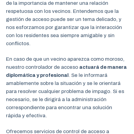
de la importancia de mantener una relación
respetuosa con los vecinos. Entendemos que la
gestión de acceso puede ser un tema delicado, y
nos esforzamos por garantizar que la interacción
con los residentes sea siempre amigable y sin
conflictos.
En caso de que un vecino aparezca como moroso,
nuestro controlador de acceso
actuará de manera
diplomática y profesional
. Se le informará
amablemente sobre la situación y se le orientará
para resolver cualquier problema de impago. Si es
necesario, se le dirigirá a la administración
correspondiente para encontrar una solución
rápida y efectiva.
Ofrecemos servicios de control de acceso a