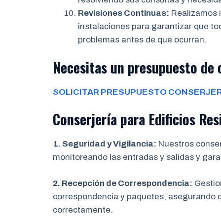
Revisiones Continuas:
Realizamos i
instalaciones para garantizar que t
problemas antes de que ocurran.
Necesitas un presupuesto de 
SOLICITAR PRESUPUESTO CONSERJER
Conserjería para Edificios Res
1. Seguridad y Vigilancia:
Nuestros conserj
monitoreando las entradas y salidas y gara
2. Recepción de Correspondencia:
Gestion
correspondencia y paquetes, asegurando qu
correctamente.