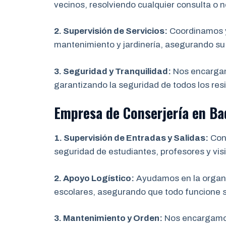
vecinos, resolviendo cualquier consulta o 
2. Supervisión de Servicios:
Coordinamos y 
mantenimiento y jardinería, asegurando s
3. Seguridad y Tranquilidad:
Nos encargamo
garantizando la seguridad de todos los res
Empresa de Conserjería en Ba
1. Supervisión de Entradas y Salidas:
Cont
seguridad de estudiantes, profesores y vis
2. Apoyo Logístico:
Ayudamos en la organi
escolares, asegurando que todo funcione s
3. Mantenimiento y Orden:
Nos encargamos