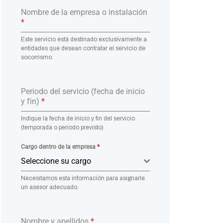
Nombre de la empresa o instalación
*
Este servicio está destinado exclusivamente a
entidades que desean contratar el servicio de
socorrismo.
Periodo del servicio (fecha de inicio
y fin)
*
Indique la fecha de inicio y fin del servicio
(temporada o periodo previsto)
Cargo dentro de la empresa
*
Seleccione su cargo
Necesitamos esta información para asignarle
un asesor adecuado.
Nombre y apellidos
*