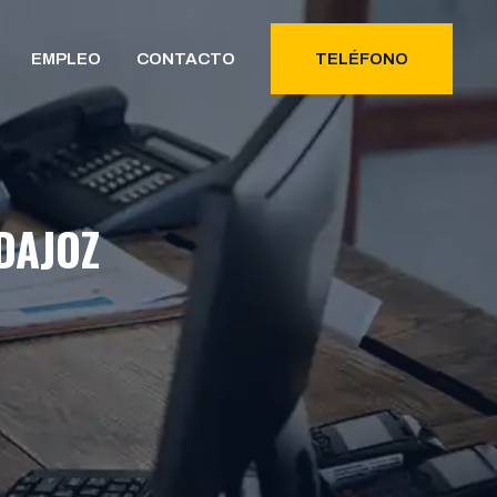
EMPLEO
CONTACTO
TELÉFONO
DAJOZ