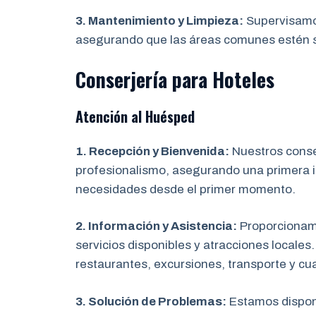
3. Mantenimiento y Limpieza:
Supervisamos
asegurando que las áreas comunes estén s
Conserjería para Hoteles
Atención al Huésped
1. Recepción y Bienvenida:
Nuestros conser
profesionalismo, asegurando una primera i
necesidades desde el primer momento.
2. Información y Asistencia:
Proporcionamo
servicios disponibles y atracciones locale
restaurantes, excursiones, transporte y cu
3. Solución de Problemas:
Estamos disponi