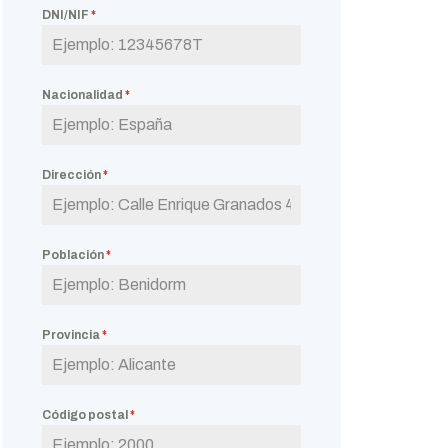
DNI/NIF
*
Nacionalidad
*
Dirección
*
Población
*
Provincia
*
Código postal
*