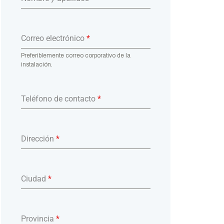
Correo electrónico
*
Preferiblemente correo corporativo de la
instalación.
Teléfono de contacto
*
Dirección
*
Ciudad
*
Provincia
*