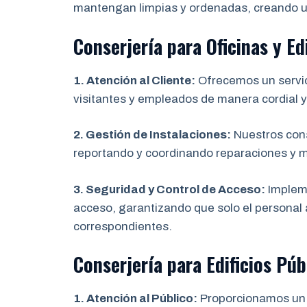
mantengan limpias y ordenadas, creando un
Conserjería para Oficinas y Ed
1. Atención al Cliente:
Ofrecemos un servici
visitantes y empleados de manera cordial y
2. Gestión de Instalaciones:
Nuestros cons
reportando y coordinando reparaciones y 
3. Seguridad y Control de Acceso:
Impleme
acceso, garantizando que solo el personal 
correspondientes.
Conserjería para Edificios Púb
1. Atención al Público:
Proporcionamos un se