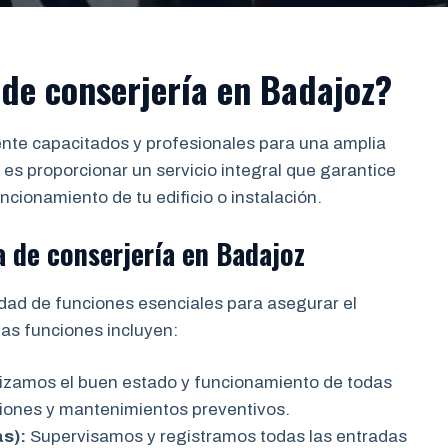
de conserjería en Badajoz?
nte capacitados y profesionales para una amplia
 es proporcionar un servicio integral que garantice
ncionamiento de tu edificio o instalación.
 de conserjería en Badajoz
ad de funciones esenciales para asegurar el
tas funciones incluyen:
zamos el buen estado y funcionamiento de todas
ciones y mantenimientos preventivos.
as):
Supervisamos y registramos todas las entradas