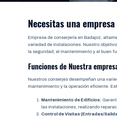
Necesitas una empresa 
Empresa de conserjería en Badajoz, altame
variedad de instalaciones. Nuestro objetivo
la seguridad, el mantenimiento y el buen fu
Funciones de Nuestra empresa
Nuestros conserjes desempeñan una varied
mantenimiento y la operación eficiente. Es
Mantenimiento de Edificios:
Garanti
las instalaciones, realizando repara
Control de Visitas (Entradas/Salid