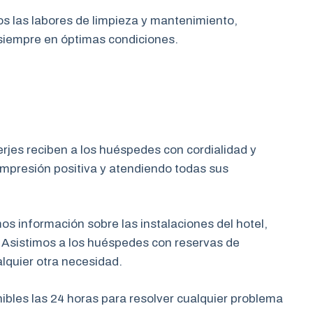
 las labores de limpieza y mantenimiento,
iempre en óptimas condiciones.
jes reciben a los huéspedes con cordialidad y
mpresión positiva y atendiendo todas sus
s información sobre las instalaciones del hotel,
s. Asistimos a los huéspedes con reservas de
alquier otra necesidad.
bles las 24 horas para resolver cualquier problema