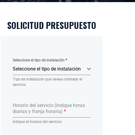
SOLICITUD PRESUPUESTO
Seleccione el tipo de instalación
*
Seleccione el tipo de instalación
Tipo de instalación que desea contratar el
servicio
Horario del servicio (indique horas
diarias y franja horaria)
*
Indique el horario del servicio