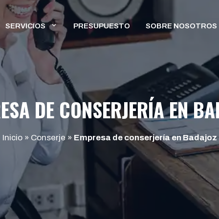
SERVICIOS
PRESUPUESTO
SOBRE NOSOTROS
ESA DE CONSERJERÍA EN BA
Inicio
»
Conserje
»
Empresa de conserjería en Badajoz