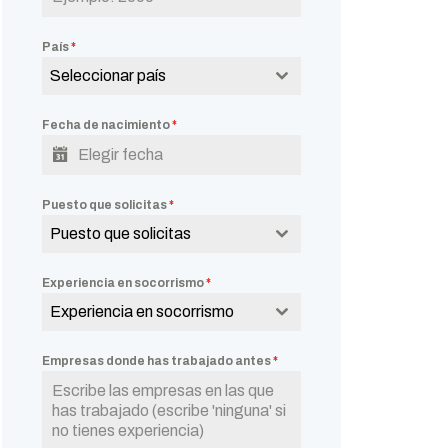
País
*
Seleccionar país
Fecha de nacimiento
*
Puesto que solicitas
*
Puesto que solicitas
Experiencia en socorrismo
*
Experiencia en socorrismo
Empresas donde has trabajado antes
*