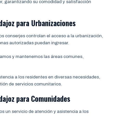
r, garantizando su comodidad y satisfacción
dajoz para Urbanizaciones
s conserjes controlan el acceso a la urbanización,
onas autorizadas puedan ingresar.
amos y mantenemos las áreas comunes,
encia a los residentes en diversas necesidades,
ión de servicios comunitarios.
adajoz para Comunidades
 un servicio de atención y asistencia a los