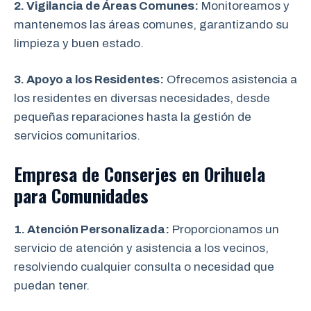
2. Vigilancia de Áreas Comunes:
Monitoreamos y
mantenemos las áreas comunes, garantizando su
limpieza y buen estado.
3. Apoyo a los Residentes:
Ofrecemos asistencia a
los residentes en diversas necesidades, desde
pequeñas reparaciones hasta la gestión de
servicios comunitarios.
Empresa de Conserjes en Orihuela
para Comunidades
1. Atención Personalizada:
Proporcionamos un
servicio de atención y asistencia a los vecinos,
resolviendo cualquier consulta o necesidad que
puedan tener.