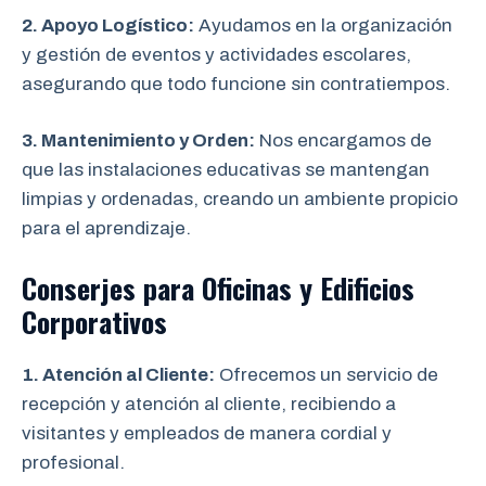
2. Apoyo Logístico:
Ayudamos en la organización
y gestión de eventos y actividades escolares,
asegurando que todo funcione sin contratiempos.
3. Mantenimiento y Orden:
Nos encargamos de
que las instalaciones educativas se mantengan
limpias y ordenadas, creando un ambiente propicio
para el aprendizaje.
Conserjes para Oficinas y Edificios
Corporativos
1. Atención al Cliente:
Ofrecemos un servicio de
recepción y atención al cliente, recibiendo a
visitantes y empleados de manera cordial y
profesional.