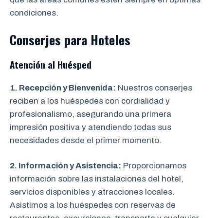
condiciones.
Conserjes para Hoteles
Atención al Huésped
1. Recepción y Bienvenida:
Nuestros conserjes
reciben a los huéspedes con cordialidad y
profesionalismo, asegurando una primera
impresión positiva y atendiendo todas sus
necesidades desde el primer momento.
2. Información y Asistencia:
Proporcionamos
información sobre las instalaciones del hotel,
servicios disponibles y atracciones locales.
Asistimos a los huéspedes con reservas de