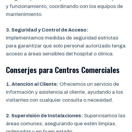
y funcionamiento, coordinando con los equipos de
mantenimiento.
3. Seguridad y Control de Acceso:
Implementamos medidas de seguridad estrictas
para garantizar que solo personal autorizado tenga
acceso a áreas sensibles del hospital o clínica.
Conserjes para Centros Comerciales
1. Atención al Cliente:
Ofrecemos un servicio de
información y asistencia al cliente, ayudando a los
visitantes con cualquier consulta o necesidad.
2. Supervisión de Instalaciones:
Supervisamos las
áreas comunes, asegurando que estén limpias,
ordenadas y en buen estado.