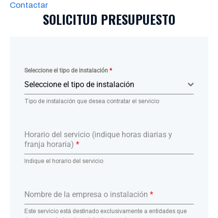
Contactar
SOLICITUD PRESUPUESTO
Seleccione el tipo de instalación
*
Seleccione el tipo de instalación
Tipo de instalación que desea contratar el servicio
Horario del servicio (indique horas diarias y
franja horaria)
*
Indique el horario del servicio
Nombre de la empresa o instalación
*
Este servicio está destinado exclusivamente a entidades que