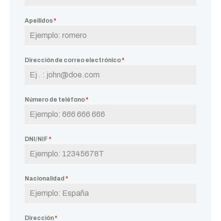
Apellidos
*
Dirección de correo electrónico
*
Número de teléfono
*
DNI/NIF
*
Nacionalidad
*
Dirección
*