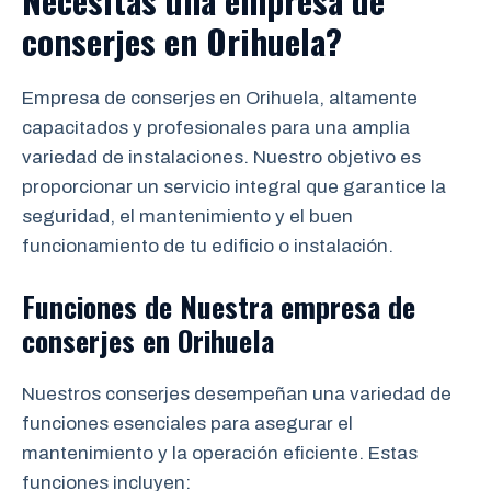
Necesitas una empresa de
conserjes en Orihuela?
Empresa de conserjes en Orihuela, altamente
capacitados y profesionales para una amplia
variedad de instalaciones. Nuestro objetivo es
proporcionar un servicio integral que garantice la
seguridad, el mantenimiento y el buen
funcionamiento de tu edificio o instalación.
Funciones de Nuestra empresa de
conserjes en Orihuela
Nuestros conserjes desempeñan una variedad de
funciones esenciales para asegurar el
mantenimiento y la operación eficiente. Estas
funciones incluyen: