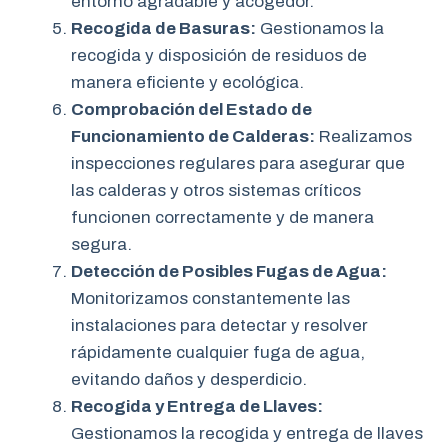
entorno agradable y acogedor.
Recogida de Basuras:
Gestionamos la
recogida y disposición de residuos de
manera eficiente y ecológica.
Comprobación del Estado de
Funcionamiento de Calderas:
Realizamos
inspecciones regulares para asegurar que
las calderas y otros sistemas críticos
funcionen correctamente y de manera
segura.
Detección de Posibles Fugas de Agua:
Monitorizamos constantemente las
instalaciones para detectar y resolver
rápidamente cualquier fuga de agua,
evitando daños y desperdicio.
Recogida y Entrega de Llaves:
Gestionamos la recogida y entrega de llaves