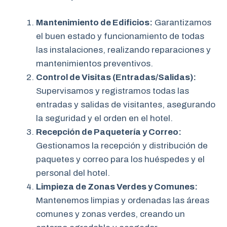
Mantenimiento de Edificios:
Garantizamos
el buen estado y funcionamiento de todas
las instalaciones, realizando reparaciones y
mantenimientos preventivos.
Control de Visitas (Entradas/Salidas):
Supervisamos y registramos todas las
entradas y salidas de visitantes, asegurando
la seguridad y el orden en el hotel.
Recepción de Paquetería y Correo:
Gestionamos la recepción y distribución de
paquetes y correo para los huéspedes y el
personal del hotel.
Limpieza de Zonas Verdes y Comunes:
Mantenemos limpias y ordenadas las áreas
comunes y zonas verdes, creando un