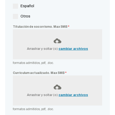
Español
Otros
Titulación de socorrismo. Max 5MB
*
Arrastrar y soltar (o)
cambiar archivos
formatos admitidos, pdf, .doc.
Curriculum actualizado. Max 5MB
*
Arrastrar y soltar (o)
cambiar archivos
formatos admitidos, pdf, .doc.