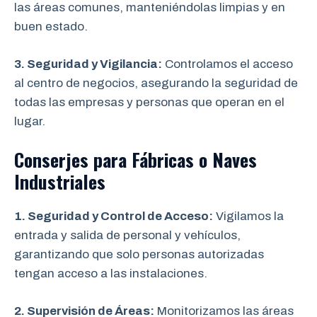
las áreas comunes, manteniéndolas limpias y en
buen estado.
3. Seguridad y Vigilancia:
Controlamos el acceso
al centro de negocios, asegurando la seguridad de
todas las empresas y personas que operan en el
lugar.
Conserjes para Fábricas o Naves
Industriales
1. Seguridad y Control de Acceso:
Vigilamos la
entrada y salida de personal y vehículos,
garantizando que solo personas autorizadas
tengan acceso a las instalaciones.
2. Supervisión de Áreas:
Monitorizamos las áreas