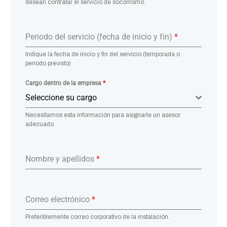
desean contratar el servicio de socorrismo.
Periodo del servicio (fecha de inicio y fin)
*
Indique la fecha de inicio y fin del servicio (temporada o
periodo previsto)
Cargo dentro de la empresa
*
Seleccione su cargo
Necesitamos esta información para asignarle un asesor
adecuado.
Nombre y apellidos
*
Correo electrónico
*
Preferiblemente correo corporativo de la instalación.