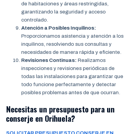
de habitaciones y áreas restringidas,
garantizando la seguridad y acceso
controlado.
Atención a Posibles Inquilinos:
Proporcionamos asistencia y atención a los
inquilinos, resolviendo sus consultas y
necesidades de manera rápida y eficiente.
Revisiones Continuas:
Realizamos
inspecciones y revisiones periódicas de
todas las instalaciones para garantizar que
todo funcione perfectamente y detectar
posibles problemas antes de que ocurran.
Necesitas un presupuesto para un
conserje en Orihuela?
SOLICITAR PRESUPUESTO CONSERJE EN