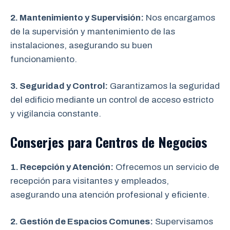
2. Mantenimiento y Supervisión:
Nos encargamos
de la supervisión y mantenimiento de las
instalaciones, asegurando su buen
funcionamiento.
3. Seguridad y Control:
Garantizamos la seguridad
del edificio mediante un control de acceso estricto
y vigilancia constante.
Conserjes para Centros de Negocios
1. Recepción y Atención:
Ofrecemos un servicio de
recepción para visitantes y empleados,
asegurando una atención profesional y eficiente.
2. Gestión de Espacios Comunes:
Supervisamos