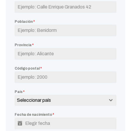
Población
*
Provincia
*
Código postal
*
País
*
Seleccionar país
Fecha de nacimiento
*