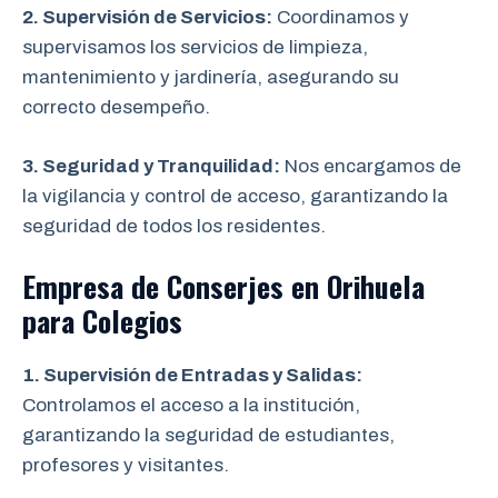
2. Supervisión de Servicios:
Coordinamos y
supervisamos los servicios de limpieza,
mantenimiento y jardinería, asegurando su
correcto desempeño.
3. Seguridad y Tranquilidad:
Nos encargamos de
la vigilancia y control de acceso, garantizando la
seguridad de todos los residentes.
Empresa de Conserjes en Orihuela
para Colegios
1. Supervisión de Entradas y Salidas:
Controlamos el acceso a la institución,
garantizando la seguridad de estudiantes,
profesores y visitantes.