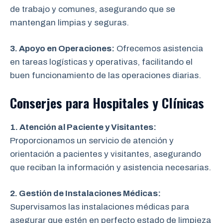
de trabajo y comunes, asegurando que se
mantengan limpias y seguras.
3. Apoyo en Operaciones:
Ofrecemos asistencia
en tareas logísticas y operativas, facilitando el
buen funcionamiento de las operaciones diarias.
Conserjes para Hospitales y Clínicas
1. Atención al Paciente y Visitantes:
Proporcionamos un servicio de atención y
orientación a pacientes y visitantes, asegurando
que reciban la información y asistencia necesarias.
2. Gestión de Instalaciones Médicas:
Supervisamos las instalaciones médicas para
asegurar que estén en perfecto estado de limpieza