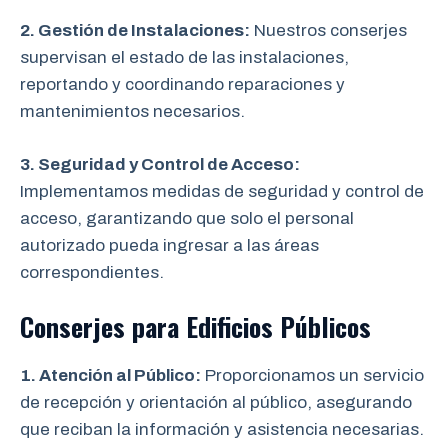
2. Gestión de Instalaciones:
Nuestros conserjes
supervisan el estado de las instalaciones,
reportando y coordinando reparaciones y
mantenimientos necesarios.
3. Seguridad y Control de Acceso:
Implementamos medidas de seguridad y control de
acceso, garantizando que solo el personal
autorizado pueda ingresar a las áreas
correspondientes.
Conserjes para Edificios Públicos
1. Atención al Público:
Proporcionamos un servicio
de recepción y orientación al público, asegurando
que reciban la información y asistencia necesarias.