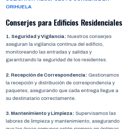
ORIHUELA
Conserjes para Edificios Residenciales
1. Seguridad y Vigilancia:
Nuestros conserjes
aseguran la vigilancia continua del edificio,
monitoreando las entradas y salidas y
garantizando la seguridad de los residentes.
2. Recepción de Correspondencia:
Gestionamos
la recepción y distribución de correspondencia y
paquetes, asegurando que cada entrega llegue a
su destinatario correctamente.
3. Mantenimiento y Limpieza:
Supervisamos las
labores de limpieza y mantenimiento, asegurando
que las áreas comunes estén siempre en óptimas