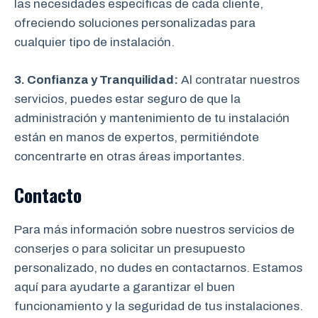
las necesidades específicas de cada cliente,
ofreciendo soluciones personalizadas para
cualquier tipo de instalación.
3. Confianza y Tranquilidad:
Al contratar nuestros
servicios, puedes estar seguro de que la
administración y mantenimiento de tu instalación
están en manos de expertos, permitiéndote
concentrarte en otras áreas importantes.
Contacto
Para más información sobre nuestros servicios de
conserjes o para solicitar un presupuesto
personalizado, no dudes en contactarnos. Estamos
aquí para ayudarte a garantizar el buen
funcionamiento y la seguridad de tus instalaciones.