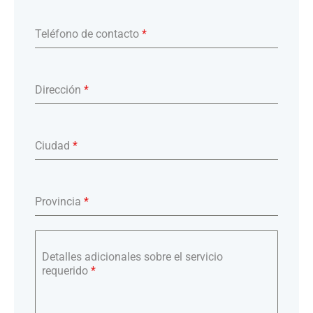
Teléfono de contacto
*
Dirección
*
Ciudad
*
Provincia
*
Detalles adicionales sobre el servicio
requerido
*