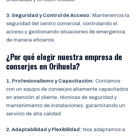
3. Seguridad y Control de Acceso:
Mantenemos la
seguridad del centro comercial, controlando el
acceso y gestionando situaciones de emergencia
de manera eficiente.
¿Por qué elegir nuestra empresa de
conserjes en Orihuela?
1. Profesionalismo y Capacitación:
Contamos
con un equipo de conserjes altamente capacitados
en atención al cliente, técnicas de seguridad y
mantenimiento de instalaciones, garantizando un
servicio de alta calidad.
2. Adaptabilidad y Flexibilidad:
Nos adaptamos a