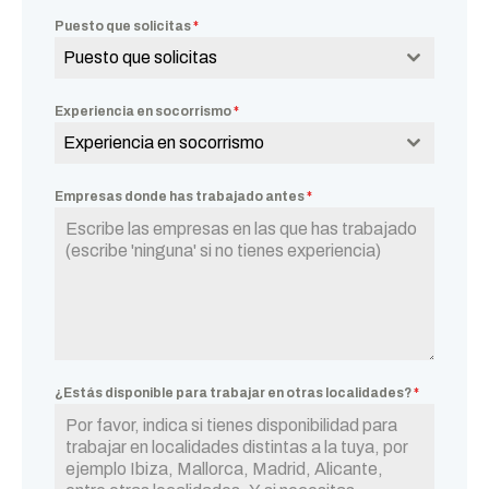
Puesto que solicitas
*
Puesto que solicitas
Experiencia en socorrismo
*
Experiencia en socorrismo
Empresas donde has trabajado antes
*
¿Estás disponible para trabajar en otras localidades?
*