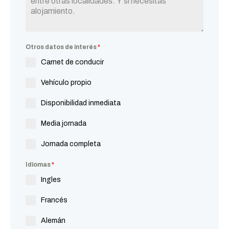
Otros datos de interés
*
Carnet de conducir
Vehículo propio
Disponibilidad inmediata
Media jornada
Jornada completa
Idiomas
*
Ingles
Francés
Alemán