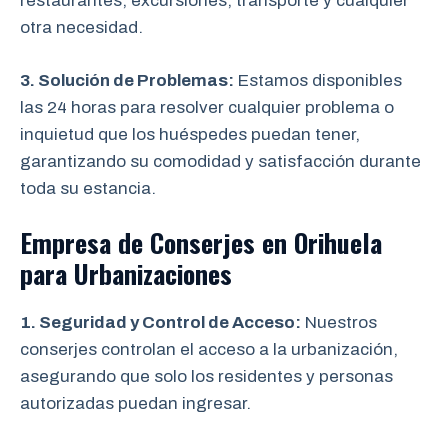
restaurantes, excursiones, transporte y cualquier
otra necesidad.
3. Solución de Problemas:
Estamos disponibles
las 24 horas para resolver cualquier problema o
inquietud que los huéspedes puedan tener,
garantizando su comodidad y satisfacción durante
toda su estancia.
Empresa de Conserjes en Orihuela
para Urbanizaciones
1. Seguridad y Control de Acceso:
Nuestros
conserjes controlan el acceso a la urbanización,
asegurando que solo los residentes y personas
autorizadas puedan ingresar.