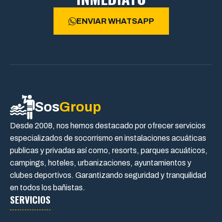
ENVIAR WHATSAPP
Sos
Group
Desde 2008, nos hemos destacado por ofrecer servicios
especializados de socorrismo en instalaciones acuáticas
publicas y privadas así como, resorts, parques acuáticos,
campings, hoteles, urbanizaciones, ayuntamientos y
clubes deportivos. Garantizando seguridad y tranquilidad
en todos los bañistas.
SERVICIOS