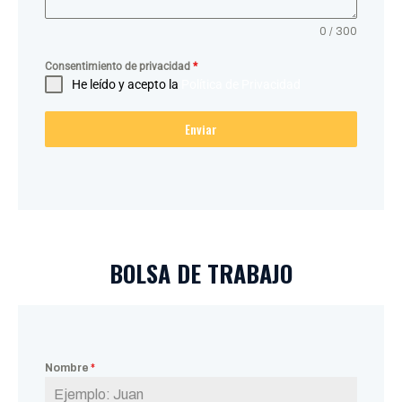
0 / 300
Consentimiento de privacidad
*
He leído y acepto la
Política de Privacidad
Enviar
BOLSA DE TRABAJO
Nombre
*