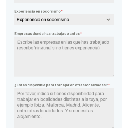
Experiencia en socorrismo
*
Experiencia en socorrismo
Empresas donde has trabajado antes
*
¿Estás disponible para trabajar en otras localidades?
*