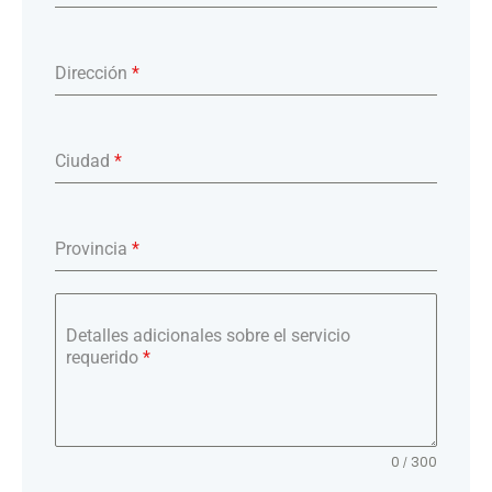
Dirección
*
Ciudad
*
Provincia
*
Detalles adicionales sobre el servicio
requerido
*
0 / 300