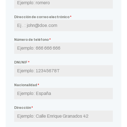
Dirección de correo electrónico
*
Número de teléfono
*
DNI/NIF
*
Nacionalidad
*
Dirección
*