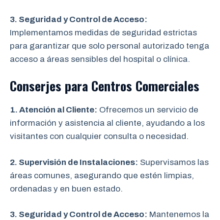
3. Seguridad y Control de Acceso:
Implementamos medidas de seguridad estrictas
para garantizar que solo personal autorizado tenga
acceso a áreas sensibles del hospital o clínica.
Conserjes para Centros Comerciales
1. Atención al Cliente:
Ofrecemos un servicio de
información y asistencia al cliente, ayudando a los
visitantes con cualquier consulta o necesidad.
2. Supervisión de Instalaciones:
Supervisamos las
áreas comunes, asegurando que estén limpias,
ordenadas y en buen estado.
3. Seguridad y Control de Acceso:
Mantenemos la