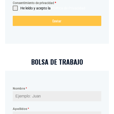
Consentimiento de privacidad
*
He leído y acepto la
Política de Privacidad
Enviar
BOLSA DE TRABAJO
Nombre
*
Apellidos
*