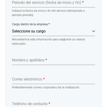
Periodo del servicio (fecha de inicio y fin)
*
Indique la fecha de inicio y fin del servicio (temporada o
periodo previsto)
Cargo dentro de la empresa
*
Seleccione su cargo
Necesitamos esta información para asignarle un asesor
adecuado.
Nombre y apellidos
*
Correo electrónico
*
Preferiblemente correo corporativo de la instalación.
Teléfono de contacto
*