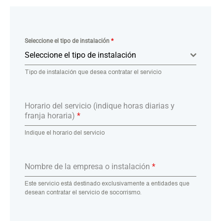
Seleccione el tipo de instalación
*
Seleccione el tipo de instalación
Tipo de instalación que desea contratar el servicio
Horario del servicio (indique horas diarias y
franja horaria)
*
Indique el horario del servicio
Nombre de la empresa o instalación
*
Este servicio está destinado exclusivamente a entidades que
desean contratar el servicio de socorrismo.