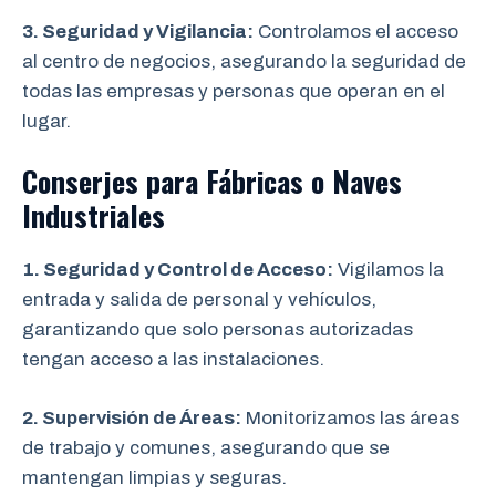
3. Seguridad y Vigilancia:
Controlamos el acceso
al centro de negocios, asegurando la seguridad de
todas las empresas y personas que operan en el
lugar.
Conserjes para Fábricas o Naves
Industriales
1. Seguridad y Control de Acceso:
Vigilamos la
entrada y salida de personal y vehículos,
garantizando que solo personas autorizadas
tengan acceso a las instalaciones.
2. Supervisión de Áreas:
Monitorizamos las áreas
de trabajo y comunes, asegurando que se
mantengan limpias y seguras.