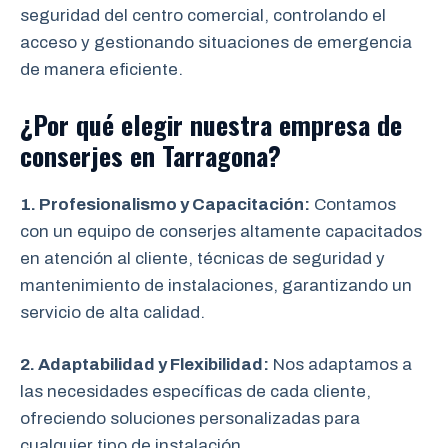
seguridad del centro comercial, controlando el
acceso y gestionando situaciones de emergencia
de manera eficiente.
¿Por qué elegir nuestra empresa de
conserjes en Tarragona?
1. Profesionalismo y Capacitación:
Contamos
con un equipo de conserjes altamente capacitados
en atención al cliente, técnicas de seguridad y
mantenimiento de instalaciones, garantizando un
servicio de alta calidad.
2. Adaptabilidad y Flexibilidad:
Nos adaptamos a
las necesidades específicas de cada cliente,
ofreciendo soluciones personalizadas para
cualquier tipo de instalación.