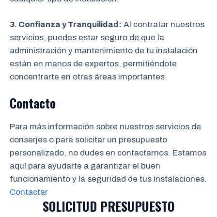
3. Confianza y Tranquilidad:
Al contratar nuestros
servicios, puedes estar seguro de que la
administración y mantenimiento de tu instalación
están en manos de expertos, permitiéndote
concentrarte en otras áreas importantes.
Contacto
Para más información sobre nuestros servicios de
conserjes o para solicitar un presupuesto
personalizado, no dudes en contactarnos. Estamos
aquí para ayudarte a garantizar el buen
funcionamiento y la seguridad de tus instalaciones.
Contactar
SOLICITUD PRESUPUESTO