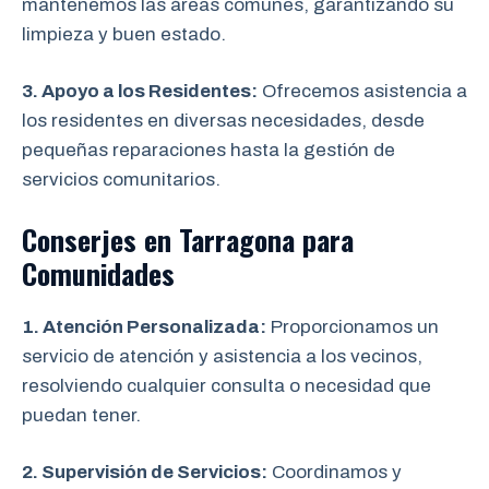
mantenemos las áreas comunes, garantizando su
limpieza y buen estado.
3. Apoyo a los Residentes:
Ofrecemos asistencia a
los residentes en diversas necesidades, desde
pequeñas reparaciones hasta la gestión de
servicios comunitarios.
Conserjes en Tarragona para
Comunidades
1. Atención Personalizada:
Proporcionamos un
servicio de atención y asistencia a los vecinos,
resolviendo cualquier consulta o necesidad que
puedan tener.
2. Supervisión de Servicios:
Coordinamos y