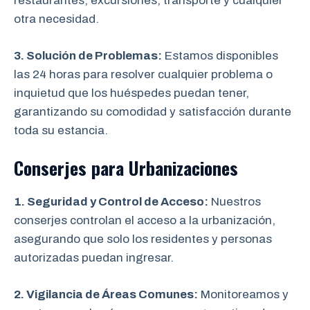
restaurantes, excursiones, transporte y cualquier
otra necesidad.
3. Solución de Problemas:
Estamos disponibles
las 24 horas para resolver cualquier problema o
inquietud que los huéspedes puedan tener,
garantizando su comodidad y satisfacción durante
toda su estancia.
Conserjes para Urbanizaciones
1. Seguridad y Control de Acceso:
Nuestros
conserjes controlan el acceso a la urbanización,
asegurando que solo los residentes y personas
autorizadas puedan ingresar.
2. Vigilancia de Áreas Comunes:
Monitoreamos y