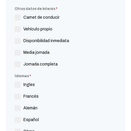
Otros datos de interés
*
Carnet de conducir
Vehículo propio
Disponibilidad inmediata
Media jornada
Jornada completa
Idiomas
*
Ingles
Francés
Alemán
Español