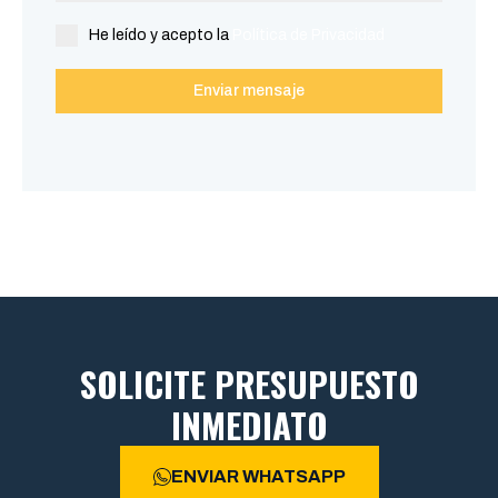
He leído y acepto la
Política de Privacidad
Enviar mensaje
SOLICITE PRESUPUESTO
INMEDIATO
ENVIAR WHATSAPP