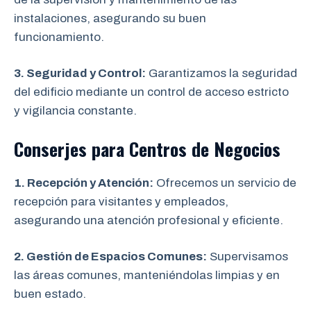
instalaciones, asegurando su buen
funcionamiento.
3. Seguridad y Control:
Garantizamos la seguridad
del edificio mediante un control de acceso estricto
y vigilancia constante.
Conserjes para Centros de Negocios
1. Recepción y Atención:
Ofrecemos un servicio de
recepción para visitantes y empleados,
asegurando una atención profesional y eficiente.
2. Gestión de Espacios Comunes:
Supervisamos
las áreas comunes, manteniéndolas limpias y en
buen estado.