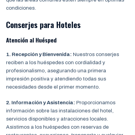
condiciones.
Conserjes para Hoteles
Atención al Huésped
1. Recepción y Bienvenida:
Nuestros conserjes
reciben a los huéspedes con cordialidad y
profesionalismo, asegurando una primera
impresión positiva y atendiendo todas sus
necesidades desde el primer momento.
2. Información y Asistencia:
Proporcionamos
información sobre las instalaciones del hotel,
servicios disponibles y atracciones locales.
Asistimos a los huéspedes con reservas de