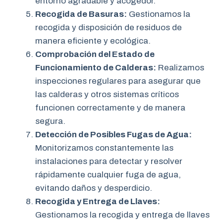
entorno agradable y acogedor.
Recogida de Basuras:
Gestionamos la
recogida y disposición de residuos de
manera eficiente y ecológica.
Comprobación del Estado de
Funcionamiento de Calderas:
Realizamos
inspecciones regulares para asegurar que
las calderas y otros sistemas críticos
funcionen correctamente y de manera
segura.
Detección de Posibles Fugas de Agua:
Monitorizamos constantemente las
instalaciones para detectar y resolver
rápidamente cualquier fuga de agua,
evitando daños y desperdicio.
Recogida y Entrega de Llaves:
Gestionamos la recogida y entrega de llaves