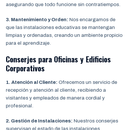
asegurando que todo funcione sin contratiempos.
3. Mantenimiento y Orden:
Nos encargamos de
que las instalaciones educativas se mantengan
limpias y ordenadas, creando un ambiente propicio
para el aprendizaje.
Conserjes para Oficinas y Edificios
Corporativos
1. Atención al Cliente:
Ofrecemos un servicio de
recepción y atención al cliente, recibiendo a
visitantes y empleados de manera cordial y
profesional.
2. Gestión de Instalaciones:
Nuestros conserjes
supervisan el estado de las instalaciones,