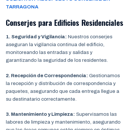
TARRAGONA
Conserjes para Edificios Residenciales
1. Seguridad y Vigilancia:
Nuestros conserjes
aseguran la vigilancia continua del edificio,
monitoreando las entradas y salidas y
garantizando la seguridad de los residentes.
2. Recepción de Correspondencia:
Gestionamos
la recepción y distribución de correspondencia y
paquetes, asegurando que cada entrega llegue a
su destinatario correctamente.
3. Mantenimiento y Limpieza:
Supervisamos las
labores de limpieza y mantenimiento, asegurando
que las áreas comunes estén siempre en óptimas