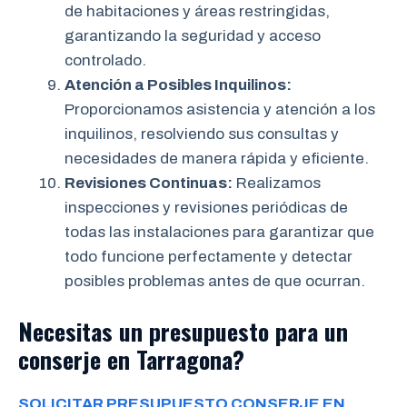
de habitaciones y áreas restringidas,
garantizando la seguridad y acceso
controlado.
Atención a Posibles Inquilinos:
Proporcionamos asistencia y atención a los
inquilinos, resolviendo sus consultas y
necesidades de manera rápida y eficiente.
Revisiones Continuas:
Realizamos
inspecciones y revisiones periódicas de
todas las instalaciones para garantizar que
todo funcione perfectamente y detectar
posibles problemas antes de que ocurran.
Necesitas un presupuesto para un
conserje en Tarragona?
SOLICITAR PRESUPUESTO CONSERJE EN