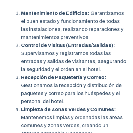
Mantenimiento de Edificios:
Garantizamos
el buen estado y funcionamiento de todas
las instalaciones, realizando reparaciones y
mantenimientos preventivos.
Control de Visitas (Entradas/Salidas):
Supervisamos y registramos todas las
entradas y salidas de visitantes, asegurando
la seguridad y el orden en el hotel.
Recepción de Paquetería y Correo:
Gestionamos la recepción y distribución de
paquetes y correo para los huéspedes y el
personal del hotel.
Limpieza de Zonas Verdes y Comunes:
Mantenemos limpias y ordenadas las áreas
comunes y zonas verdes, creando un