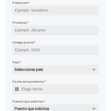
Población
*
Provincia
*
Código postal
*
País
*
Seleccionar país
Fecha de nacimiento
*
Puesto que solicitas
*
Puesto que solicitas