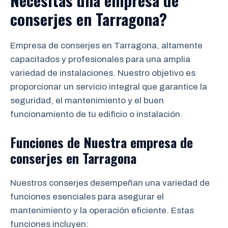
Necesitas una empresa de
conserjes en Tarragona?
Empresa de conserjes en Tarragona, altamente
capacitados y profesionales para una amplia
variedad de instalaciones. Nuestro objetivo es
proporcionar un servicio integral que garantice la
seguridad, el mantenimiento y el buen
funcionamiento de tu edificio o instalación.
Funciones de Nuestra empresa de
conserjes en Tarragona
Nuestros conserjes desempeñan una variedad de
funciones esenciales para asegurar el
mantenimiento y la operación eficiente. Estas
funciones incluyen: