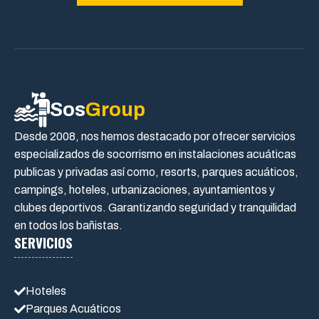
Sos
Group
Desde 2008, nos hemos destacado por ofrecer servicios
especializados de socorrismo en instalaciones acuáticas
publicas y privadas así como, resorts, parques acuáticos,
campings, hoteles, urbanizaciones, ayuntamientos y
clubes deportivos. Garantizando seguridad y tranquilidad
en todos los bañistas.
SERVICIOS
Hoteles
Parques Acuáticos