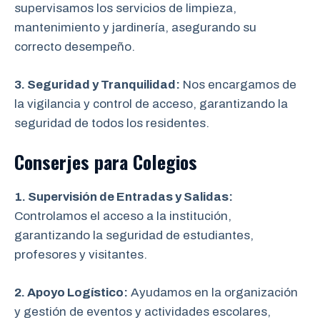
supervisamos los servicios de limpieza,
mantenimiento y jardinería, asegurando su
correcto desempeño.
3. Seguridad y Tranquilidad:
Nos encargamos de
la vigilancia y control de acceso, garantizando la
seguridad de todos los residentes.
Conserjes para Colegios
1. Supervisión de Entradas y Salidas:
Controlamos el acceso a la institución,
garantizando la seguridad de estudiantes,
profesores y visitantes.
2. Apoyo Logístico:
Ayudamos en la organización
y gestión de eventos y actividades escolares,