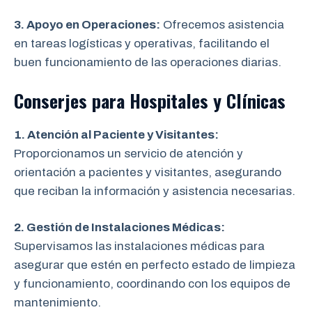
3. Apoyo en Operaciones:
Ofrecemos asistencia
en tareas logísticas y operativas, facilitando el
buen funcionamiento de las operaciones diarias.
Conserjes para Hospitales y Clínicas
1. Atención al Paciente y Visitantes:
Proporcionamos un servicio de atención y
orientación a pacientes y visitantes, asegurando
que reciban la información y asistencia necesarias.
2. Gestión de Instalaciones Médicas:
Supervisamos las instalaciones médicas para
asegurar que estén en perfecto estado de limpieza
y funcionamiento, coordinando con los equipos de
mantenimiento.