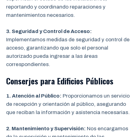
reportando y coordinando reparaciones y
mantenimientos necesarios.
3. Seguridad y Control de Acceso:
Implementamos medidas de seguridad y control de
acceso, garantizando que solo el personal
autorizado pueda ingresar a las áreas
correspondientes.
Conserjes para Edificios Públicos
1. Atención al Público:
Proporcionamos un servicio
de recepción y orientación al público, asegurando
que reciban la información y asistencia necesarias.
2. Mantenimiento y Supervisión:
Nos encargamos
de la supervisión y mantenimiento de las