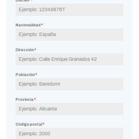
DNI/NIF
*
Nacionalidad
*
Dirección
*
Población
*
Provincia
*
Código postal
*