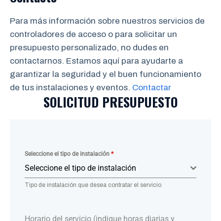
Para más información sobre nuestros servicios de
controladores de acceso o para solicitar un
presupuesto personalizado, no dudes en
contactarnos. Estamos aquí para ayudarte a
garantizar la seguridad y el buen funcionamiento
de tus instalaciones y eventos.
Contactar
SOLICITUD PRESUPUESTO
Seleccione el tipo de instalación
*
Seleccione el tipo de instalación
Tipo de instalación que desea contratar el servicio
Horario del servicio (indique horas diarias y