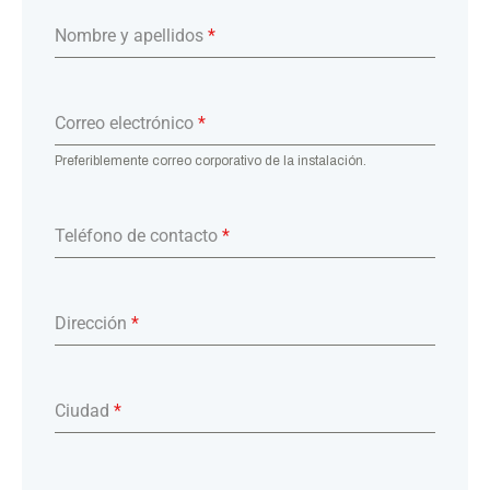
Nombre y apellidos
*
Correo electrónico
*
Preferiblemente correo corporativo de la instalación.
Teléfono de contacto
*
Dirección
*
Ciudad
*