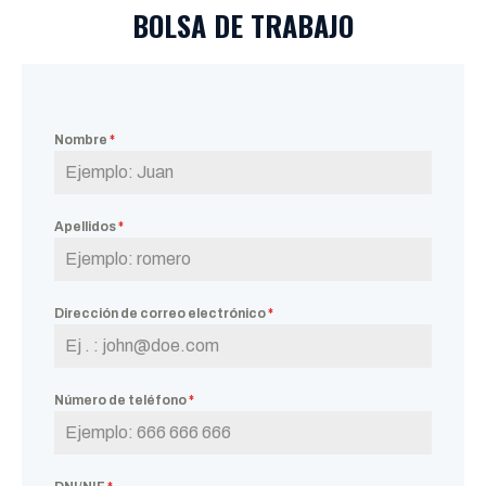
BOLSA DE TRABAJO
Nombre
*
Apellidos
*
Dirección de correo electrónico
*
Número de teléfono
*