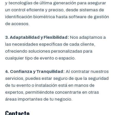
y tecnologías de última generación para asegurar
un control eficiente y preciso, desde sistemas de
identificación biométrica hasta software de gestión
de accesos.
3. Adaptabilidad y Flexibilidad:
Nos adaptamos a
las necesidades específicas de cada cliente,
ofreciendo soluciones personalizadas para
cualquier tipo de evento o espacio.
4. Confianza y Tranquilidad:
Al contratar nuestros
servicios, puedes estar seguro de que la seguridad
de tu evento o instalación está en manos de
expertos, permitiéndote concentrarte en otras
áreas importantes de tu negocio.
Contacto