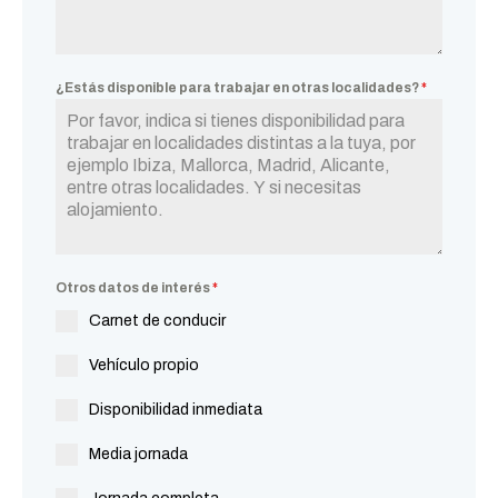
¿Estás disponible para trabajar en otras localidades?
*
Otros datos de interés
*
Carnet de conducir
Vehículo propio
Disponibilidad inmediata
Media jornada