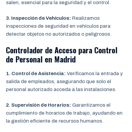
salen, esencial para la seguridad y el control.
3. Inspección de Vehículos:
Realizamos
inspecciones de seguridad en vehículos para
detectar objetos no autorizados o peligrosos.
Controlador de Acceso para Control
de Personal en Madrid
1. Control de Asistencia:
Verificamos la entrada y
salida de empleados, asegurando que solo el
personal autorizado acceda a las instalaciones.
2. Supervisión de Horarios:
Garantizamos el
cumplimiento de horarios de trabajo, ayudando en
la gestión eficiente de recursos humanos.