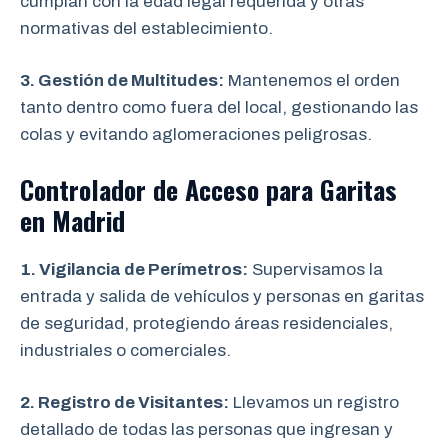
cumplan con la edad legal requerida y otras
normativas del establecimiento.
3. Gestión de Multitudes:
Mantenemos el orden
tanto dentro como fuera del local, gestionando las
colas y evitando aglomeraciones peligrosas.
Controlador de Acceso para Garitas
en Madrid
1. Vigilancia de Perímetros:
Supervisamos la
entrada y salida de vehículos y personas en garitas
de seguridad, protegiendo áreas residenciales,
industriales o comerciales.
2. Registro de Visitantes:
Llevamos un registro
detallado de todas las personas que ingresan y