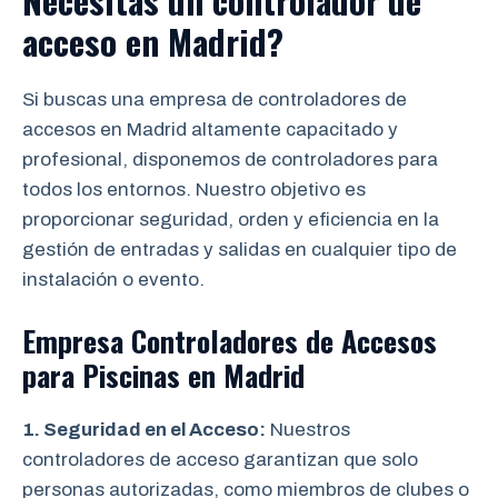
Necesitas un controlador de
acceso en Madrid?
Si buscas una empresa de controladores de
accesos en Madrid altamente capacitado y
profesional, disponemos de controladores para
todos los entornos. Nuestro objetivo es
proporcionar seguridad, orden y eficiencia en la
gestión de entradas y salidas en cualquier tipo de
instalación o evento.
Empresa Controladores de Accesos
para Piscinas en Madrid
1. Seguridad en el Acceso:
Nuestros
controladores de acceso garantizan que solo
personas autorizadas, como miembros de clubes o