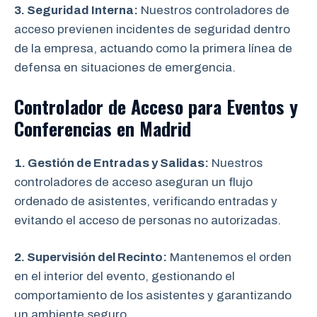
3. Seguridad Interna:
Nuestros controladores de
acceso previenen incidentes de seguridad dentro
de la empresa, actuando como la primera línea de
defensa en situaciones de emergencia.
Controlador de Acceso para Eventos y
Conferencias en Madrid
1. Gestión de Entradas y Salidas:
Nuestros
controladores de acceso aseguran un flujo
ordenado de asistentes, verificando entradas y
evitando el acceso de personas no autorizadas.
2. Supervisión del Recinto:
Mantenemos el orden
en el interior del evento, gestionando el
comportamiento de los asistentes y garantizando
un ambiente seguro.