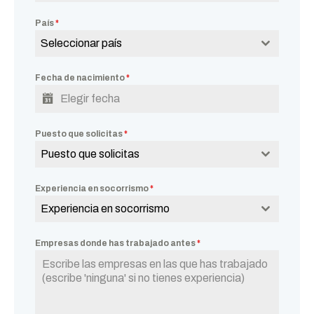
País
*
Seleccionar país
Fecha de nacimiento
*
Puesto que solicitas
*
Puesto que solicitas
Experiencia en socorrismo
*
Experiencia en socorrismo
Empresas donde has trabajado antes
*