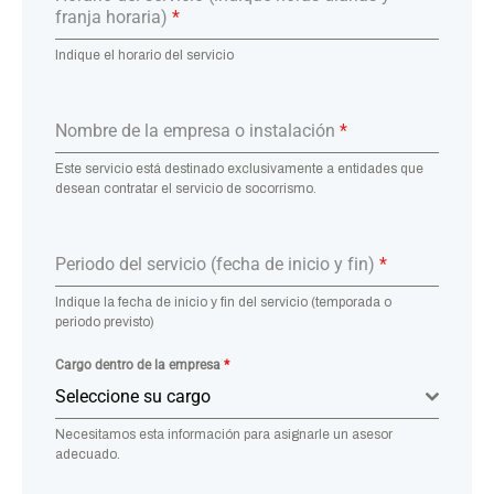
franja horaria)
*
Indique el horario del servicio
Nombre de la empresa o instalación
*
Este servicio está destinado exclusivamente a entidades que
desean contratar el servicio de socorrismo.
Periodo del servicio (fecha de inicio y fin)
*
Indique la fecha de inicio y fin del servicio (temporada o
periodo previsto)
Cargo dentro de la empresa
*
Seleccione su cargo
Necesitamos esta información para asignarle un asesor
adecuado.