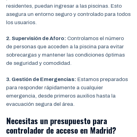
residentes, puedan ingresar a las piscinas. Esto
asegura un entorno seguro y controlado para todos
los usuarios.
2. Supervisión de Aforo:
Controlamos el número
de personas que acceden a la piscina para evitar
sobrecargas y mantener las condiciones óptimas
de seguridad y comodidad.
3. Gestión de Emergencias:
Estamos preparados
para responder rápidamente a cualquier
emergencia, desde primeros auxilios hasta la
evacuación segura del área.
Necesitas un presupuesto para
controlador de acceso en Madrid?