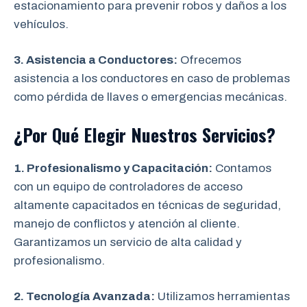
estacionamiento para prevenir robos y daños a los
vehículos.
3. Asistencia a Conductores:
Ofrecemos
asistencia a los conductores en caso de problemas
como pérdida de llaves o emergencias mecánicas.
¿Por Qué Elegir Nuestros Servicios?
1. Profesionalismo y Capacitación:
Contamos
con un equipo de controladores de acceso
altamente capacitados en técnicas de seguridad,
manejo de conflictos y atención al cliente.
Garantizamos un servicio de alta calidad y
profesionalismo.
2. Tecnología Avanzada:
Utilizamos herramientas