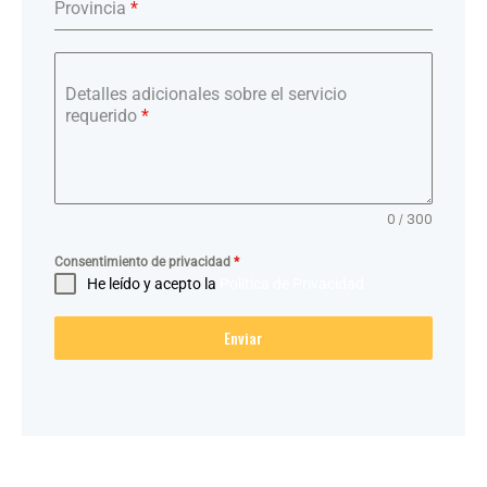
Provincia
*
Detalles adicionales sobre el servicio
requerido
*
0 / 300
Consentimiento de privacidad
*
He leído y acepto la
Política de Privacidad
Enviar