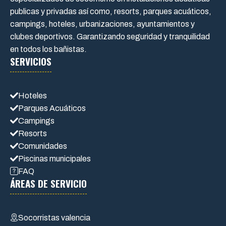
publicas y privadas así como, resorts, parques acuáticos,
campings, hoteles, urbanizaciones, ayuntamientos y
clubes deportivos. Garantizando seguridad y tranquilidad
en todos los bañistas.
SERVICIOS
Hoteles
Parques Acuáticos
Campings
Resorts
Comunidades
Piscinas municipales
FAQ
ÁREAS DE SERVICIO
Socorristas valencia