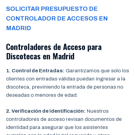
SOLICITAR PRESUPUESTO DE
CONTROLADOR DE ACCESOS EN
MADRID
Controladores de Acceso para
Discotecas en Madrid
1. Control de Entradas:
Garantizamos que solo los
clientes con entradas válidas puedan ingresar a la
discoteca, previniendo la entrada de personas no
deseadas o menores de edad.
2. Verificación de Identificación:
Nuestros
controladores de acceso revisan documentos de
identidad para asegurar que los asistentes