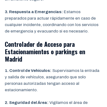
3. Respuesta a Emergencias:
Estamos
preparados para actuar rápidamente en caso de
cualquier incidente, coordinando con los servicios
de emergencia y evacuando si es necesario.
Controlador de Acceso para
Estacionamientos o parkings en
Madrid
1. Control de Vehículos:
Supervisamos la entrada
y salida de vehículos, asegurando que solo
personas autorizadas tengan acceso al
estacionamiento.
2. Seguridad del Área:
Vigilamos el área de