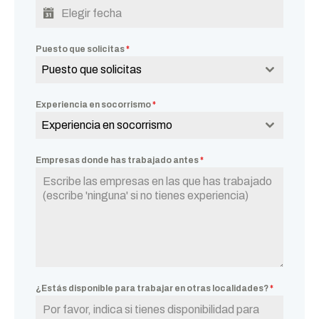
Puesto que solicitas
*
Puesto que solicitas
Experiencia en socorrismo
*
Experiencia en socorrismo
Empresas donde has trabajado antes
*
¿Estás disponible para trabajar en otras localidades?
*