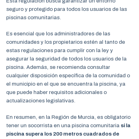
Esta regulación busca garantizar un entorno
seguro y protegido para todos los usuarios de las
piscinas comunitarias.
Es esencial que los administradores de las
comunidades y los propietarios estén al tanto de
estas regulaciones para cumplir con la ley y
asegurar la seguridad de todos los usuarios de la
piscina. Además, se recomienda consultar
cualquier disposición específica de la comunidad o
el municipio en el que se encuentra la piscina, ya
que puede haber requisitos adicionales o
actualizaciones legislativas.
En resumen, en la Región de Murcia, es obligatorio
tener un socorrista en una piscina comunitaria
si la
piscina supera los 200 metros cuadrados de