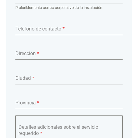
Preferiblemente correo corporativo de la instalación.
Teléfono de contacto
*
Dirección
*
Ciudad
*
Provincia
*
Detalles adicionales sobre el servicio
requerido
*