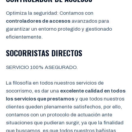
Optimiza la seguridad: Contamos con
controladores de accesos
avanzados para
garantizar un entorno protegido y gestionado
eficientemente.
SOCORRISTAS DIRECTOS
SERVICIO 100% ASEGURADO.
La filosofía en todos nuestros servicios de
socorrismo, es dar una
excelente calidad en todos
los servicios que prestamos
y que todos nuestros
clientes queden plenamente satisfechos, por ello,
contamos con un protocolo de actuación ante
situaciones que pudieran surgir, ya que la finalidad
que buscamos, es que todos nuestros bañistas