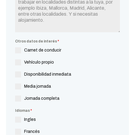
Otros datos de interés
*
Carnet de conducir
Vehículo propio
Disponibilidad inmediata
Media jornada
Jornada completa
Idiomas
*
Ingles
Francés