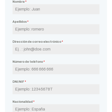
Nombre
*
Apellidos
*
Dirección de correo electrónico
*
Número de teléfono
*
DNI/NIF
*
Nacionalidad
*