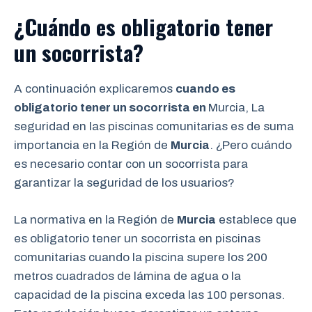
¿Cuándo es obligatorio tener
un socorrista?
A continuación explicaremos
cuando es
obligatorio tener un socorrista en
Murcia, La
seguridad en las piscinas comunitarias es de suma
importancia en la Región de
Murcia
. ¿Pero cuándo
es necesario contar con un socorrista para
garantizar la seguridad de los usuarios?
La normativa en la Región de
Murcia
establece que
es obligatorio tener un socorrista en piscinas
comunitarias cuando la piscina supere los 200
metros cuadrados de lámina de agua o la
capacidad de la piscina exceda las 100 personas.