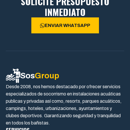
SOLICITE PRESUPUESTO
INMEDIATO
ENVIAR WHATSAPP
Sos
Group
Desde 2008, nos hemos destacado por ofrecer servicios
especializados de socorrismo en instalaciones acuáticas
publicas y privadas así como, resorts, parques acuáticos,
campings, hoteles, urbanizaciones, ayuntamientos y
clubes deportivos. Garantizando seguridad y tranquilidad
en todos los bañistas.
SERVICIOS