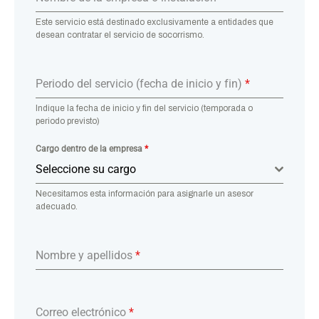
Este servicio está destinado exclusivamente a entidades que
desean contratar el servicio de socorrismo.
Periodo del servicio (fecha de inicio y fin)
*
Indique la fecha de inicio y fin del servicio (temporada o
periodo previsto)
Cargo dentro de la empresa
*
Seleccione su cargo
Necesitamos esta información para asignarle un asesor
adecuado.
Nombre y apellidos
*
Correo electrónico
*