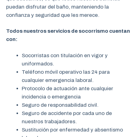
puedan disfrutar del baño, manteniendo la
confianza y seguridad que les merece.
Todos nuestros servicios de socorrismo cuentan
con:
Socorristas con titulación en vigor y
uniformados.
Teléfono móvil operativo las 24 para
cualquier emergencia laboral.
Protocolo de actuación ante cualquier
incidencia o emergencia
Seguro de responsabilidad civil.
Seguro de accidente por cada uno de
nuestros trabajadores.
Sustitución por enfermedad y absentismo