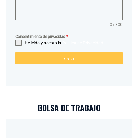
0 / 300
Consentimiento de privacidad
*
He leído y acepto la
Política de Privacidad
Enviar
BOLSA DE TRABAJO