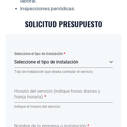
laboral.
Inspecciones periódicas.
SOLICITUD PRESUPUESTO
Seleccione el tipo de instalación
*
Seleccione el tipo de instalación
Tipo de instalación que desea contratar el servicio
Horario del servicio (indique horas diarias y
franja horaria)
*
Indique el horario del servicio
Nombre de la empresa o instalación
*