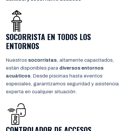
SOCORRISTA EN TODOS LOS
ENTORNOS
Nuestros
socorristas
, altamente capacitados,
están disponibles para
diversos entornos
acuáticos
. Desde piscinas hasta eventos
especiales, garantizamos seguridad y asistencia
experta en cualquier situación.
CONTROLADOR DE ACCESOS