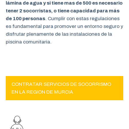
lámina de agua y si tiene mas de 500 es necesario
tener 2 socorristas, o tiene capacidad para más
de 100 personas
. Cumplir con estas regulaciones
es fundamental para promover un entorno seguro y
disfrutar plenamente de las instalaciones de la
piscina comunitaria.
CONTRATAR SERVICIOS DE SOCORRISMO
EN LA REGION DE MURCIA