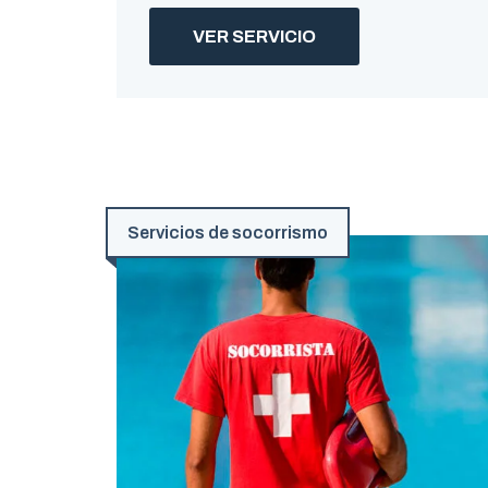
VER SERVICIO
Servicios de socorrismo