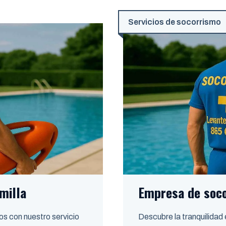
Servicios de socorrismo
milla
Empresa de soco
os con nuestro servicio
Descubre la tranquilidad