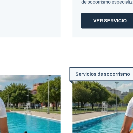
de socorrismo especiali
VER SERVICIO
Servicios de socorrismo