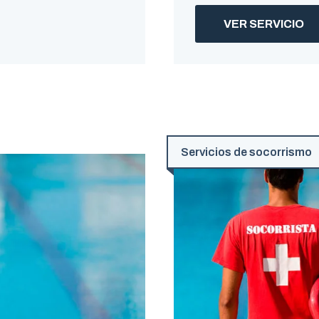
VER SERVICIO
Servicios de socorrismo