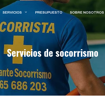
SERVICIOS
PRESUPUESTO
SOBRE NOSOTROS
Servicios de socorrismo