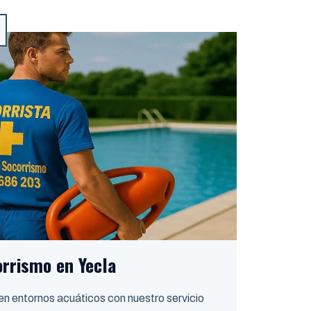
rrismo en Yecla
 en entornos acuáticos con nuestro servicio