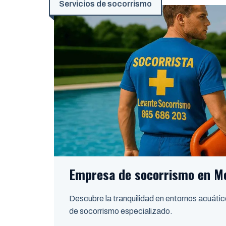
Servicios de socorrismo
Empresa de socorrismo en M
Descubre la tranquilidad en entornos acuátic
de socorrismo especializado.