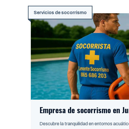
Servicios de socorrismo
Empresa de socorrismo en Ju
Descubre la tranquilidad en entornos acuátic