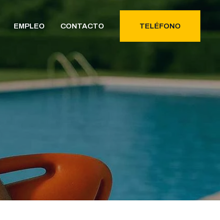
EMPLEO
CONTACTO
TELÉFONO