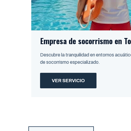
Empresa de socorrismo en T
Descubre la tranquilidad en entornos acuátic
de socorrismo especializado.
VER SERVICIO