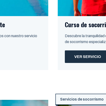
te
Curso de socorr
os con nuestro servicio
Descubre la tranquilidad
de socorrismo especiali
VER SERVICIO
Servicios de socorrismo