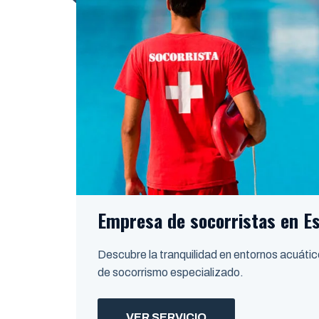
Empresa de socorristas en E
Descubre la tranquilidad en entornos acuátic
de socorrismo especializado.
VER SERVICIO