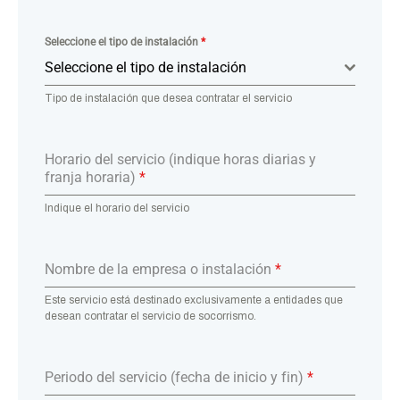
Seleccione el tipo de instalación
*
Seleccione el tipo de instalación
Tipo de instalación que desea contratar el servicio
Horario del servicio (indique horas diarias y
franja horaria)
*
Indique el horario del servicio
Nombre de la empresa o instalación
*
Este servicio está destinado exclusivamente a entidades que
desean contratar el servicio de socorrismo.
Periodo del servicio (fecha de inicio y fin)
*