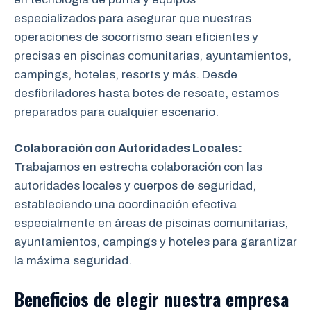
especializados para asegurar que nuestras
operaciones de socorrismo sean eficientes y
precisas en piscinas comunitarias, ayuntamientos,
campings, hoteles, resorts y más. Desde
desfibriladores hasta botes de rescate, estamos
preparados para cualquier escenario.
Colaboración con Autoridades Locales:
Trabajamos en estrecha colaboración
con las
autoridades locales y cuerpos de seguridad,
estableciendo una coordinación efectiva
especialmente en áreas de piscinas comunitarias,
ayuntamientos, campings y hoteles para garantizar
la máxima seguridad.
Beneficios de elegir nuestra empresa