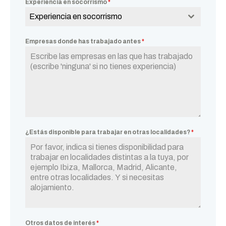
Experiencia en socorrismo
*
Experiencia en socorrismo
Empresas donde has trabajado antes
*
¿Estás disponible para trabajar en otras localidades?
*
Otros datos de interés
*