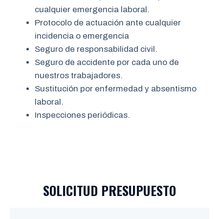
cualquier emergencia laboral.
Protocolo de actuación ante cualquier
incidencia o emergencia
Seguro de responsabilidad civil.
Seguro de accidente por cada uno de
nuestros trabajadores.
Sustitución por enfermedad y absentismo
laboral.
Inspecciones periódicas.
SOLICITUD PRESUPUESTO