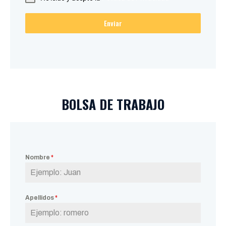
Enviar
BOLSA DE TRABAJO
Nombre
*
Apellidos
*