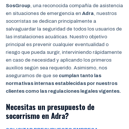
SosGroup
, una reconocida compañía de asistencia
en situaciones de emergencia en
Adra
, nuestros
socorristas se dedican principalmente a
salvaguardar la seguridad de todos los usuarios de
las instalaciones acuáticas. Nuestro objetivo
principal es prevenir cualquier eventualidad o
riesgo que pueda surgir, interviniendo rápidamente
en caso de necesidad y aplicando los primeros
auxilios según sea requerido. Asimismo, nos
aseguramos de que se
cumplan tanto las
normativas internas establecidas por nuestros
clientes como las regulaciones legales vigentes.
Necesitas un presupuesto de
socorrismo en Adra?