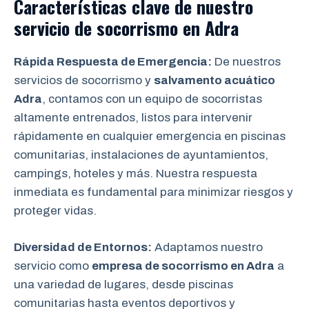
Características clave de nuestro
servicio de socorrismo en
Adra
Rápida Respuesta de Emergencia:
De nuestros
servicios de socorrismo y
salvamento acuático
Adra
, contamos con un equipo de socorristas
altamente entrenados, listos para intervenir
rápidamente en cualquier emergencia en piscinas
comunitarias, instalaciones de ayuntamientos,
campings, hoteles y más. Nuestra respuesta
inmediata es fundamental para minimizar riesgos y
proteger vidas.
Diversidad de Entornos:
Adaptamos nuestro
servicio como
empresa de socorrismo en Adra
a
una variedad de lugares, desde piscinas
comunitarias hasta eventos deportivos y