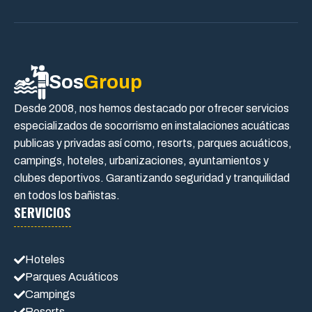
Sos
Group
Desde 2008, nos hemos destacado por ofrecer servicios
especializados de socorrismo en instalaciones acuáticas
publicas y privadas así como, resorts, parques acuáticos,
campings, hoteles, urbanizaciones, ayuntamientos y
clubes deportivos. Garantizando seguridad y tranquilidad
en todos los bañistas.
SERVICIOS
Hoteles
Parques Acuáticos
Campings
Resorts