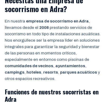
Necesitas una Empresa de
socorrismo en Adra?
En nuestra
empresa de socorrismo en Adra
,
llevamos desde el
2008
prestando servicios de
socorrismo en todo tipo de instalaciones acuáticas.
Nos enorgullece ser la empresa líder en soluciones
integrales para garantizar la seguridad y bienestar
de las personas en momentos críticos,
especialmente en entornos como piscinas de
comunidades de vecinos
,
ayuntamientos
,
campings
,
hoteles
,
resorts
,
parques acuáticos
y
otros espacios recreativos.
Funciones de nuestros socorristas en
Adra