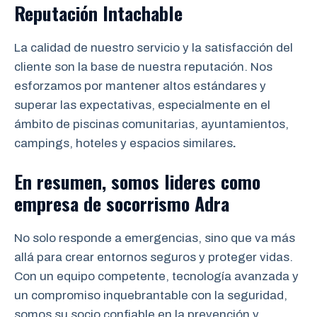
Reputación Intachable
La calidad de nuestro servicio y la satisfacción del
cliente son la base de nuestra reputación. Nos
esforzamos por mantener altos estándares y
superar las expectativas, especialmente en el
ámbito de piscinas comunitarias, ayuntamientos,
campings, hoteles y espacios similares
.
En resumen, somos lideres como
empresa de socorrismo
Adra
No solo responde a emergencias, sino que va más
allá para crear entornos seguros y proteger vidas.
Con un equipo competente, tecnología avanzada y
un compromiso inquebrantable con la seguridad,
somos su socio confiable en la prevención y