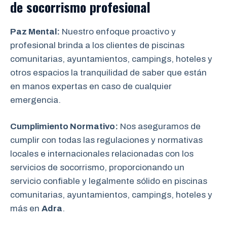
de socorrismo
profesional
Paz Mental:
Nuestro enfoque proactivo y
profesional brinda a los clientes de piscinas
comunitarias, ayuntamientos, campings, hoteles y
otros espacios la tranquilidad de saber que están
en manos expertas en caso de cualquier
emergencia.
Cumplimiento Normativo:
Nos aseguramos de
cumplir con todas las regulaciones y normativas
locales e internacionales relacionadas con los
servicios de socorrismo, proporcionando un
servicio confiable y legalmente sólido en piscinas
comunitarias, ayuntamientos, campings, hoteles y
más en
Adra
.