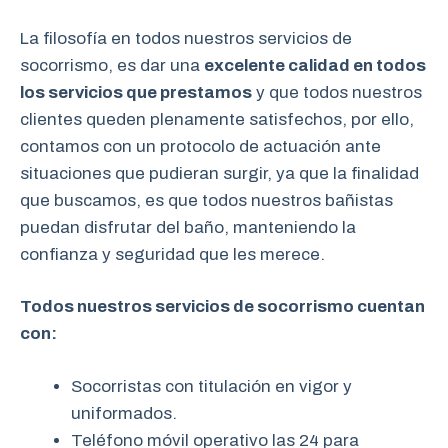
La filosofía en todos nuestros servicios de
socorrismo, es dar una
excelente calidad en todos
los servicios que prestamos
y que todos nuestros
clientes queden plenamente satisfechos, por ello,
contamos con un protocolo de actuación ante
situaciones que pudieran surgir, ya que la finalidad
que buscamos, es que todos nuestros bañistas
puedan disfrutar del baño, manteniendo la
confianza y seguridad que les merece.
Todos nuestros servicios de socorrismo cuentan
con:
Socorristas con titulación en vigor y
uniformados.
Teléfono móvil operativo las 24 para