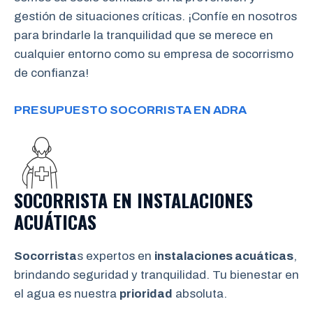
gestión de situaciones críticas. ¡Confíe en nosotros
para brindarle la tranquilidad que se merece en
cualquier entorno como su empresa de socorrismo
de confianza!
PRESUPUESTO SOCORRISTA EN ADRA
SOCORRISTA EN INSTALACIONES
ACUÁTICAS
Socorrista
s expertos en
instalaciones acuáticas
,
brindando seguridad y tranquilidad. Tu bienestar en
el agua es nuestra
prioridad
absoluta.