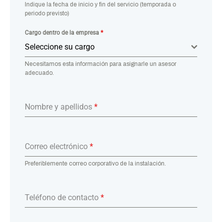
Indique la fecha de inicio y fin del servicio (temporada o
periodo previsto)
Cargo dentro de la empresa
*
Seleccione su cargo
Necesitamos esta información para asignarle un asesor
adecuado.
Nombre y apellidos
*
Correo electrónico
*
Preferiblemente correo corporativo de la instalación.
Teléfono de contacto
*