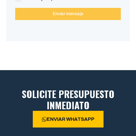
Enviar mensaje
SOLICITE PRESUPUESTO
INMEDIATO
ENVIAR WHATSAPP