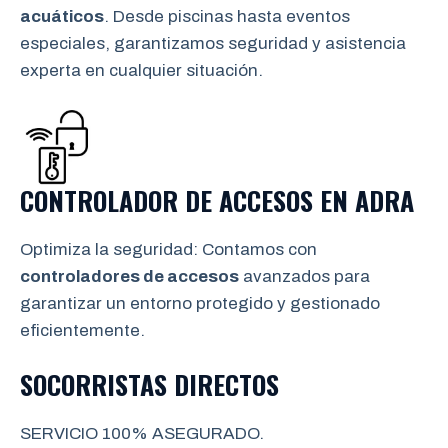
acuáticos
. Desde piscinas hasta eventos
especiales, garantizamos seguridad y asistencia
experta en cualquier situación.
CONTROLADOR DE ACCESOS EN
ADRA
Optimiza la seguridad: Contamos con
controladores de accesos
avanzados para
garantizar un entorno protegido y gestionado
eficientemente.
SOCORRISTAS DIRECTOS
SERVICIO 100% ASEGURADO.