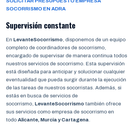
SOLICITAR PRESUPUESTO EMPRESA
SOCORRISMO EN ADRA
Supervisión constante
En
LevanteSocorrismo
, disponemos de un equipo
completo de coordinadores de socorrismo,
encargado de supervisar de manera continua todos
nuestros servicios de socorrismo. Esta supervisión
está diseñada para anticipar y solucionar cualquier
eventualidad que pueda surgir durante la ejecución
de las tareas de nuestros socorristas. Además, si
estás en busca de servicios de
socorrismo,
LevanteSocorrismo
también ofrece
sus servicios como empresa de socorrismo en
todo
Alicante, Murcia y Cartagena
.