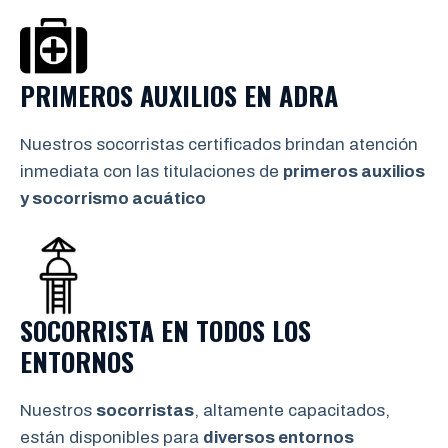
PRIMEROS AUXILIOS EN
ADRA
Nuestros socorristas certificados brindan atención
inmediata con las titulaciones de
primeros auxilios
y socorrismo
acuático
SOCORRISTA EN TODOS LOS
ENTORNOS
Nuestros
socorristas
, altamente capacitados,
están disponibles para
diversos entornos