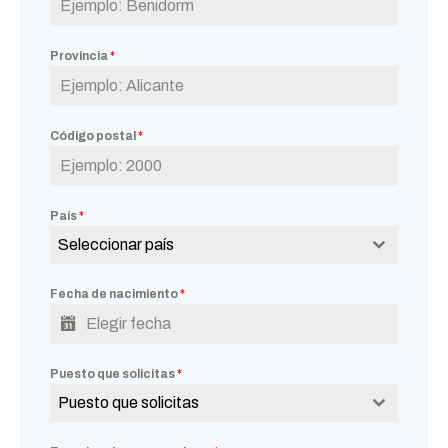
Provincia
*
Código postal
*
País
*
Seleccionar país
Fecha de nacimiento
*
Puesto que solicitas
*
Puesto que solicitas