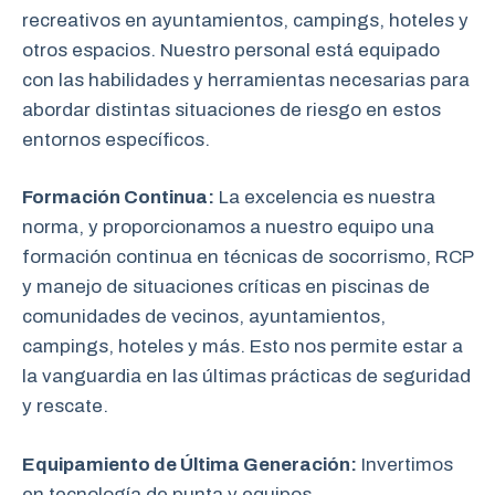
recreativos en ayuntamientos, campings, hoteles y
otros espacios. Nuestro personal está equipado
con las habilidades y herramientas necesarias para
abordar distintas situaciones de riesgo en estos
entornos específicos.
Formación Continua:
La excelencia es nuestra
norma, y proporcionamos a nuestro equipo una
formación continua en técnicas de socorrismo, RCP
y manejo de situaciones críticas en piscinas de
comunidades de vecinos, ayuntamientos,
campings, hoteles y más. Esto nos permite estar a
la vanguardia en las últimas prácticas de seguridad
y rescate.
Equipamiento de Última Generación:
Invertimos
en tecnología de punta y equipos