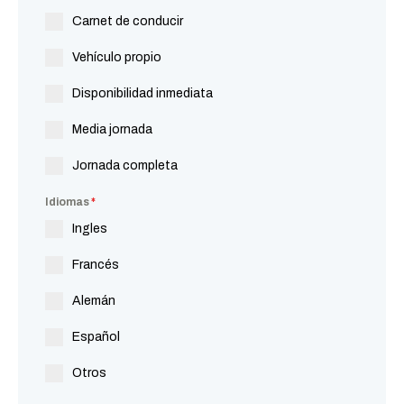
Carnet de conducir
Vehículo propio
Disponibilidad inmediata
Media jornada
Jornada completa
Idiomas
*
Ingles
Francés
Alemán
Español
Otros