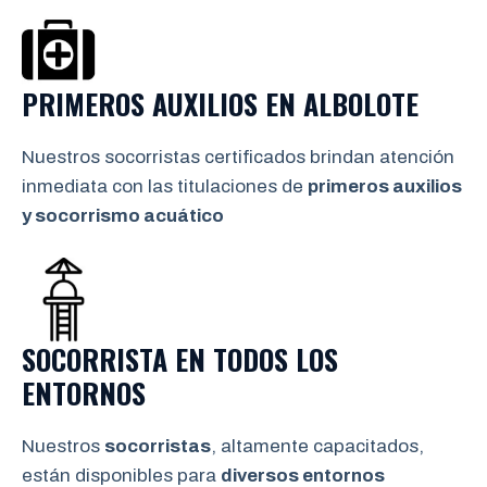
PRIMEROS AUXILIOS EN
ALBOLOTE
Nuestros socorristas certificados brindan atención
inmediata con las titulaciones de
primeros auxilios
y socorrismo
acuático
SOCORRISTA EN TODOS LOS
ENTORNOS
Nuestros
socorristas
, altamente capacitados,
están disponibles para
diversos entornos