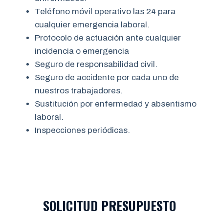
Teléfono móvil operativo las 24 para
cualquier emergencia laboral.
Protocolo de actuación ante cualquier
incidencia o emergencia
Seguro de responsabilidad civil.
Seguro de accidente por cada uno de
nuestros trabajadores.
Sustitución por enfermedad y absentismo
laboral.
Inspecciones periódicas.
SOLICITUD PRESUPUESTO