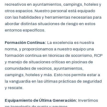
recreativos en ayuntamientos, campings, hoteles y
otros espacios. Nuestro personal está equipado
con las habilidades y herramientas necesarias para
abordar distintas situaciones de riesgo en estos
entornos específicos.
Formación Continua:
La excelencia es nuestra
norma, y proporcionamos a nuestro equipo una
formación continua en técnicas de socorrismo, RCP
y manejo de situaciones críticas en piscinas de
comunidades de vecinos, ayuntamientos,
campings, hoteles y más. Esto nos permite estar a
la vanguardia en las últimas prácticas de seguridad
y rescate.
Equipamiento de Última Generación:
Invertimos
en tecnología de punta y equipos