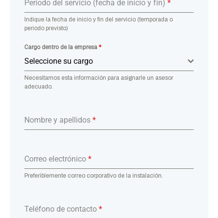
Periodo del servicio (fecha de inicio y fin)
*
Indique la fecha de inicio y fin del servicio (temporada o
periodo previsto)
Cargo dentro de la empresa
*
Seleccione su cargo
Necesitamos esta información para asignarle un asesor
adecuado.
Nombre y apellidos
*
Correo electrónico
*
Preferiblemente correo corporativo de la instalación.
Teléfono de contacto
*