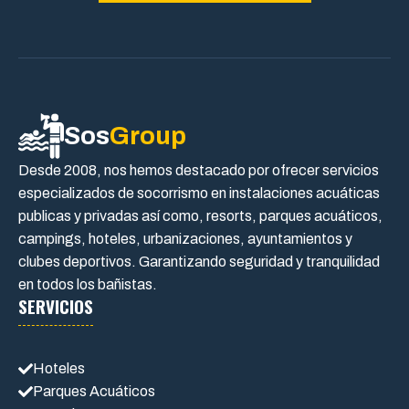
Sos
Group
Desde 2008, nos hemos destacado por ofrecer servicios
especializados de socorrismo en instalaciones acuáticas
publicas y privadas así como, resorts, parques acuáticos,
campings, hoteles, urbanizaciones, ayuntamientos y
clubes deportivos. Garantizando seguridad y tranquilidad
en todos los bañistas.
SERVICIOS
Hoteles
Parques Acuáticos