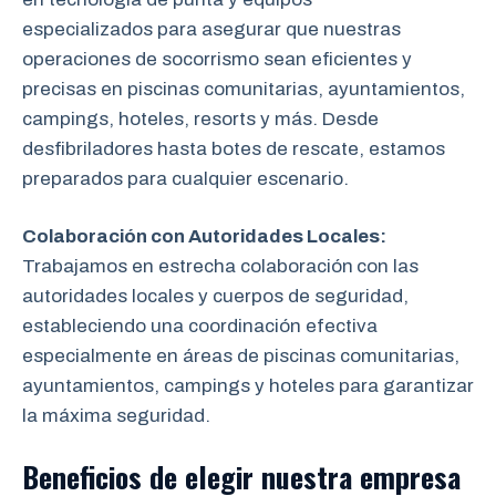
especializados para asegurar que nuestras
operaciones de socorrismo sean eficientes y
precisas en piscinas comunitarias, ayuntamientos,
campings, hoteles, resorts y más. Desde
desfibriladores hasta botes de rescate, estamos
preparados para cualquier escenario.
Colaboración con Autoridades Locales:
Trabajamos en estrecha colaboración
con las
autoridades locales y cuerpos de seguridad,
estableciendo una coordinación efectiva
especialmente en áreas de piscinas comunitarias,
ayuntamientos, campings y hoteles para garantizar
la máxima seguridad.
Beneficios de elegir nuestra empresa