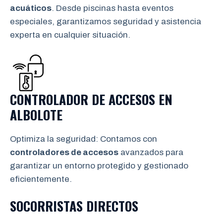
acuáticos
. Desde piscinas hasta eventos
especiales, garantizamos seguridad y asistencia
experta en cualquier situación.
CONTROLADOR DE ACCESOS EN
ALBOLOTE
Optimiza la seguridad: Contamos con
controladores de accesos
avanzados para
garantizar un entorno protegido y gestionado
eficientemente.
SOCORRISTAS DIRECTOS