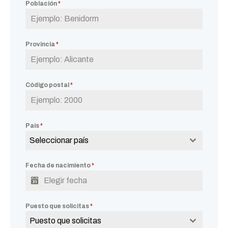
Población
*
Provincia
*
Código postal
*
País
*
Seleccionar país
Fecha de nacimiento
*
Puesto que solicitas
*
Puesto que solicitas