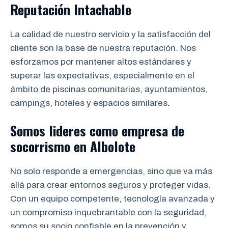
Reputación Intachable
La calidad de nuestro servicio y la satisfacción del
cliente son la base de nuestra reputación. Nos
esforzamos por mantener altos estándares y
superar las expectativas, especialmente en el
ámbito de piscinas comunitarias, ayuntamientos,
campings, hoteles y espacios similares
.
Somos lideres como empresa de
socorrismo
en
Albolote
No solo responde a emergencias, sino que va más
allá para crear entornos seguros y proteger vidas.
Con un equipo competente, tecnología avanzada y
un compromiso inquebrantable con la seguridad,
somos su socio confiable en la prevención y