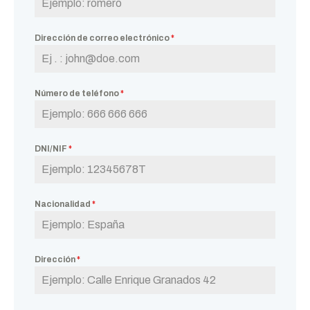
Dirección de correo electrónico
*
Número de teléfono
*
DNI/NIF
*
Nacionalidad
*
Dirección
*