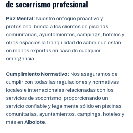
de socorrismo
profesional
Paz Mental:
Nuestro enfoque proactivo y
profesional brinda a los clientes de piscinas
comunitarias, ayuntamientos, campings, hoteles y
otros espacios la tranquilidad de saber que están
en manos expertas en caso de cualquier
emergencia.
Cumplimiento Normativo:
Nos aseguramos de
cumplir con todas las regulaciones y normativas
locales e internacionales relacionadas con los
servicios de socorrismo, proporcionando un
servicio confiable y legalmente sólido en piscinas
comunitarias, ayuntamientos, campings, hoteles y
más en
Albolote
.