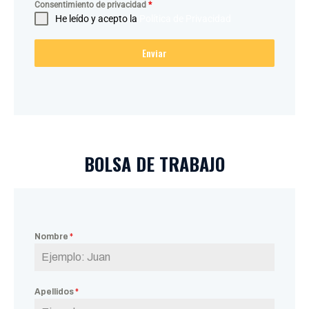
Consentimiento de privacidad
*
He leído y acepto la
Política de Privacidad
Enviar
BOLSA DE TRABAJO
Nombre
*
Apellidos
*