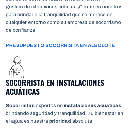
gestión de situaciones críticas. ¡Confíe en nosotros
para brindarle la tranquilidad que se merece en
cualquier entorno como su empresa de socorrismo
de confianza!
PRESUPUESTO SOCORRISTA EN ALBOLOTE
SOCORRISTA EN INSTALACIONES
ACUÁTICAS
Socorristas
expertos en
instalaciones acuáticas
,
brindando seguridad y tranquilidad. Tu bienestar en
el agua es nuestra
prioridad
absoluta.