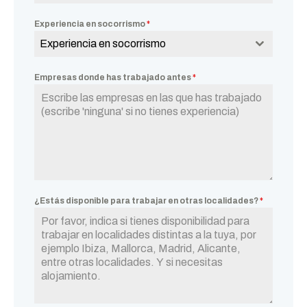
Experiencia en socorrismo
*
Experiencia en socorrismo
Empresas donde has trabajado antes
*
¿Estás disponible para trabajar en otras localidades?
*