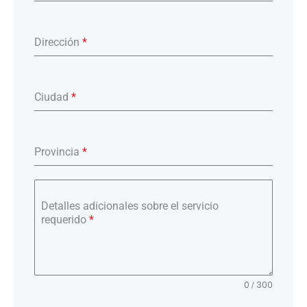
Dirección
*
Ciudad
*
Provincia
*
Detalles adicionales sobre el servicio
requerido
*
0 / 300