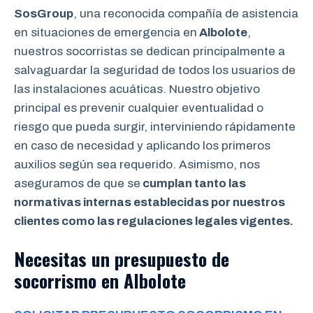
SosGroup
, una reconocida compañía de asistencia
en situaciones de emergencia en
Albolote
,
nuestros socorristas se dedican principalmente a
salvaguardar la seguridad de todos los usuarios de
las instalaciones acuáticas. Nuestro objetivo
principal es prevenir cualquier eventualidad o
riesgo que pueda surgir, interviniendo rápidamente
en caso de necesidad y aplicando los primeros
auxilios según sea requerido. Asimismo, nos
aseguramos de que se
cumplan tanto las
normativas internas establecidas por nuestros
clientes como las regulaciones legales vigentes.
Necesitas un presupuesto de
socorrismo en Albolote