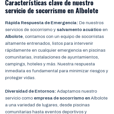
Características clave de nuestro
servicio de socorrismo en
Albolote
Rápida Respuesta de Emergencia:
De nuestros
servicios de socorrismo y
salvamento acuático
en
Albolote
, contamos con un equipo de socorristas
altamente entrenados, listos para intervenir
rápidamente en cualquier emergencia en piscinas
comunitarias, instalaciones de ayuntamientos,
campings, hoteles y más. Nuestra respuesta
inmediata es fundamental para minimizar riesgos y
proteger vidas.
Diversidad de Entornos:
Adaptamos nuestro
servicio como
empresa de socorrismo en
Albolote
a una variedad de lugares, desde piscinas
comunitarias hasta eventos deportivos y