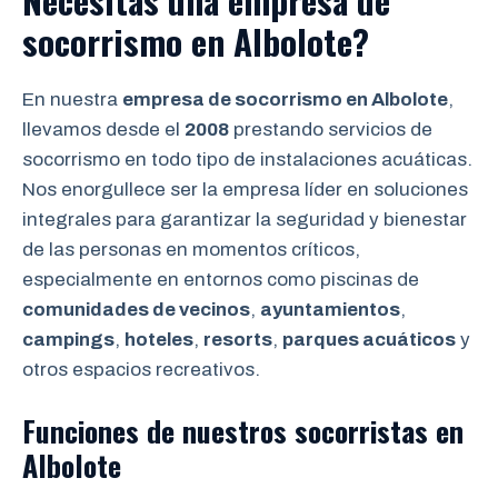
Necesitas una empresa de
socorrismo en Albolote?
En nuestra
empresa de socorrismo en Albolote
,
llevamos desde el
2008
prestando servicios de
socorrismo en todo tipo de instalaciones acuáticas.
Nos enorgullece ser la empresa líder en soluciones
integrales para garantizar la seguridad y bienestar
de las personas en momentos críticos,
especialmente en entornos como piscinas de
comunidades de vecinos
,
ayuntamientos
,
campings
,
hoteles
,
resorts
,
parques acuáticos
y
otros espacios recreativos.
Funciones de nuestros socorristas en
Albolote