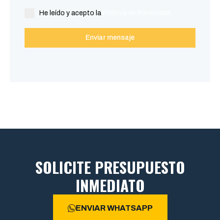
He leído y acepto la
Política de Privacidad
Enviar mensaje
SOLICITE PRESUPUESTO
INMEDIATO
ENVIAR WHATSAPP