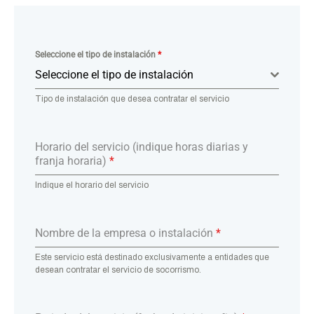
Seleccione el tipo de instalación
*
Seleccione el tipo de instalación
Tipo de instalación que desea contratar el servicio
Horario del servicio (indique horas diarias y
franja horaria)
*
Indique el horario del servicio
Nombre de la empresa o instalación
*
Este servicio está destinado exclusivamente a entidades que
desean contratar el servicio de socorrismo.