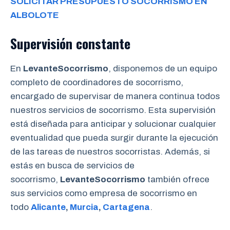
SOLICITAR PRESUPUESTO SOCORRISMO EN
ALBOLOTE
Supervisión constante
En
LevanteSocorrismo
, disponemos de un equipo
completo de coordinadores de socorrismo,
encargado de supervisar de manera continua todos
nuestros servicios de socorrismo. Esta supervisión
está diseñada para anticipar y solucionar cualquier
eventualidad que pueda surgir durante la ejecución
de las tareas de nuestros socorristas. Además, si
estás en busca de servicios de
socorrismo,
LevanteSocorrismo
también ofrece
sus servicios como empresa de socorrismo en
todo
Alicante
,
Murcia
,
Cartagena
.