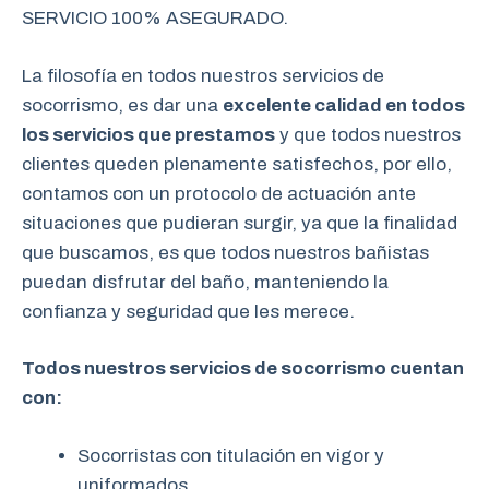
SERVICIO 100% ASEGURADO.
La filosofía en todos nuestros servicios de
socorrismo, es dar una
excelente calidad en todos
los servicios que prestamos
y que todos nuestros
clientes queden plenamente satisfechos, por ello,
contamos con un protocolo de actuación ante
situaciones que pudieran surgir, ya que la finalidad
que buscamos, es que todos nuestros bañistas
puedan disfrutar del baño, manteniendo la
confianza y seguridad que les merece.
Todos nuestros servicios de socorrismo cuentan
con:
Socorristas con titulación en vigor y
uniformados.