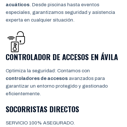
acuáticos
. Desde piscinas hasta eventos
especiales, garantizamos seguridad y asistencia
experta en cualquier situación.
CONTROLADOR DE ACCESOS EN
ÁVILA
Optimiza la seguridad: Contamos con
controladores de accesos
avanzados para
garantizar un entorno protegido y gestionado
eficientemente.
SOCORRISTAS DIRECTOS
SERVICIO 100% ASEGURADO.