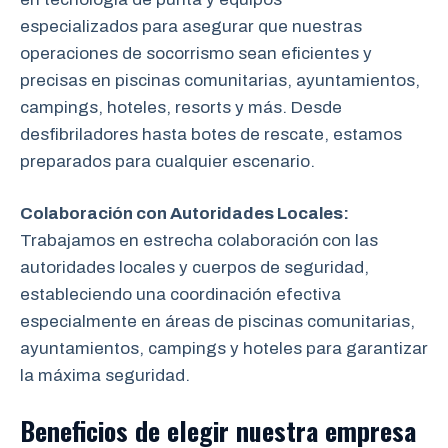
especializados para asegurar que nuestras
operaciones de socorrismo sean eficientes y
precisas en piscinas comunitarias, ayuntamientos,
campings, hoteles, resorts y más. Desde
desfibriladores hasta botes de rescate, estamos
preparados para cualquier escenario.
Colaboración con Autoridades Locales:
Trabajamos en estrecha colaboración
con las
autoridades locales y cuerpos de seguridad,
estableciendo una coordinación efectiva
especialmente en áreas de piscinas comunitarias,
ayuntamientos, campings y hoteles para garantizar
la máxima seguridad.
Beneficios de elegir nuestra empresa