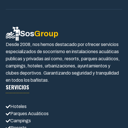
Sos
Group
Desde 2008, nos hemos destacado por ofrecer servicios
especializados de socorrismo en instalaciones acuáticas
publicas y privadas así como, resorts, parques acuáticos,
campings, hoteles, urbanizaciones, ayuntamientos y
clubes deportivos. Garantizando seguridad y tranquilidad
en todos los bañistas.
SERVICIOS
Hoteles
Parques Acuáticos
Campings
Resorts