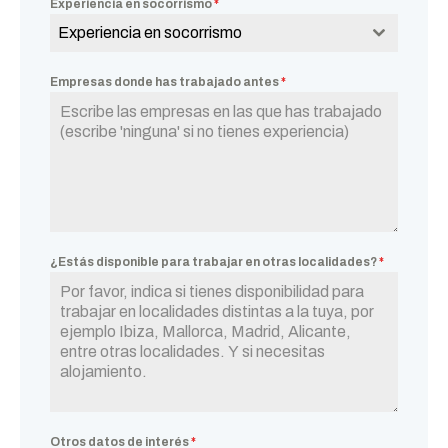
Experiencia en socorrismo
*
Experiencia en socorrismo
Empresas donde has trabajado antes
*
¿Estás disponible para trabajar en otras localidades?
*
Otros datos de interés
*