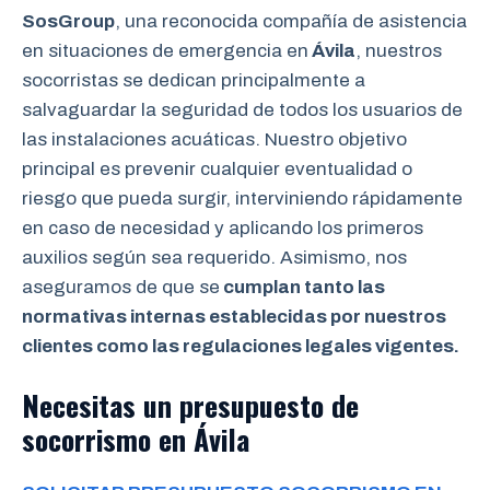
SosGroup
, una reconocida compañía de asistencia
en situaciones de emergencia en
Ávila
, nuestros
socorristas se dedican principalmente a
salvaguardar la seguridad de todos los usuarios de
las instalaciones acuáticas. Nuestro objetivo
principal es prevenir cualquier eventualidad o
riesgo que pueda surgir, interviniendo rápidamente
en caso de necesidad y aplicando los primeros
auxilios según sea requerido. Asimismo, nos
aseguramos de que se
cumplan tanto las
normativas internas establecidas por nuestros
clientes como las regulaciones legales vigentes.
Necesitas un presupuesto de
socorrismo en Ávila