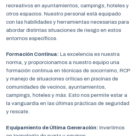
recreativos en ayuntamientos, campings, hoteles y
otros espacios. Nuestro personal está equipado
con las habilidades y herramientas necesarias para
abordar distintas situaciones de riesgo en estos
entornos específicos.
Formación Continua:
La excelencia es nuestra
norma, y proporcionamos a nuestro equipo una
formación continua en técnicas de socorrismo, RCP
y manejo de situaciones críticas en piscinas de
comunidades de vecinos, ayuntamientos,
campings, hoteles y más. Esto nos permite estar a
la vanguardia en las últimas prácticas de seguridad
y rescate.
Equipamiento de Última Generación:
Invertimos
en tecnología de punta y equipos