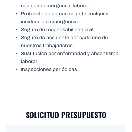
cualquier emergencia laboral.
Protocolo de actuación ante cualquier
incidencia o emergencia
Seguro de responsabilidad civil.
Seguro de accidente por cada uno de
nuestros trabajadores.
Sustitución por enfermedad y absentismo
laboral.
Inspecciones periódicas.
SOLICITUD PRESUPUESTO