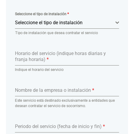
Seleccione el tipo de instalación
*
Seleccione el tipo de instalación
Tipo de instalación que desea contratar el servicio
Horario del servicio (indique horas diarias y
franja horaria)
*
Indique el horario del servicio
Nombre de la empresa o instalación
*
Este servicio está destinado exclusivamente a entidades que
desean contratar el servicio de socorrismo.
Periodo del servicio (fecha de inicio y fin)
*