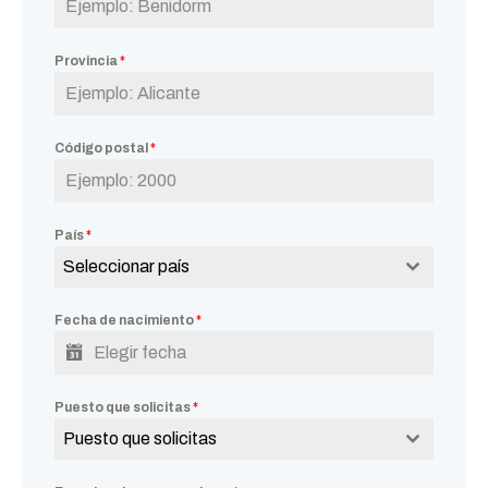
Provincia
*
Código postal
*
País
*
Seleccionar país
Fecha de nacimiento
*
Puesto que solicitas
*
Puesto que solicitas