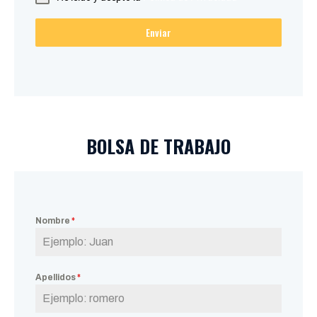
Enviar
BOLSA DE TRABAJO
Nombre
*
Apellidos
*