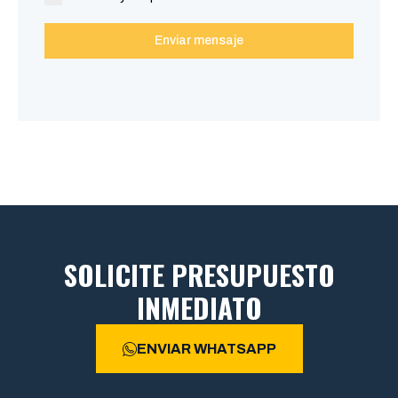
Enviar mensaje
SOLICITE PRESUPUESTO
INMEDIATO
ENVIAR WHATSAPP