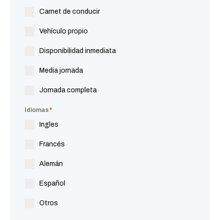
Carnet de conducir
Vehículo propio
Disponibilidad inmediata
Media jornada
Jornada completa
Idiomas
*
Ingles
Francés
Alemán
Español
Otros