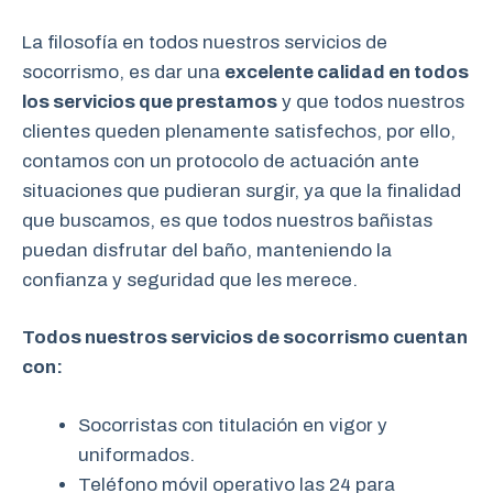
La filosofía en todos nuestros servicios de
socorrismo, es dar una
excelente calidad en todos
los servicios que prestamos
y que todos nuestros
clientes queden plenamente satisfechos, por ello,
contamos con un protocolo de actuación ante
situaciones que pudieran surgir, ya que la finalidad
que buscamos, es que todos nuestros bañistas
puedan disfrutar del baño, manteniendo la
confianza y seguridad que les merece.
Todos nuestros servicios de socorrismo cuentan
con:
Socorristas con titulación en vigor y
uniformados.
Teléfono móvil operativo las 24 para