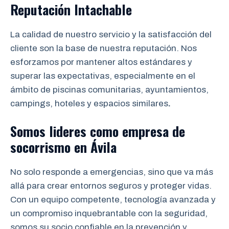
Reputación Intachable
La calidad de nuestro servicio y la satisfacción del
cliente son la base de nuestra reputación. Nos
esforzamos por mantener altos estándares y
superar las expectativas, especialmente en el
ámbito de piscinas comunitarias, ayuntamientos,
campings, hoteles y espacios similares
.
Somos lideres como empresa de
socorrismo
en
Ávila
No solo responde a emergencias, sino que va más
allá para crear entornos seguros y proteger vidas.
Con un equipo competente, tecnología avanzada y
un compromiso inquebrantable con la seguridad,
somos su socio confiable en la prevención y