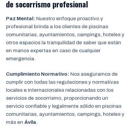
de socorrismo
profesional
Paz Mental:
Nuestro enfoque proactivo y
profesional brinda a los clientes de piscinas
comunitarias, ayuntamientos, campings, hoteles y
otros espacios la tranquilidad de saber que están
en manos expertas en caso de cualquier
emergencia.
Cumplimiento Normativo:
Nos aseguramos de
cumplir con todas las regulaciones y normativas
locales e internacionales relacionadas con los
servicios de socorrismo, proporcionando un
servicio confiable y legalmente sólido en piscinas
comunitarias, ayuntamientos, campings, hoteles y
más en
Ávila
.