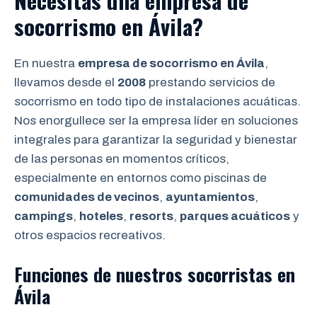
Necesitas una empresa de
socorrismo en Ávila?
En nuestra
empresa de socorrismo en Ávila
,
llevamos desde el
2008
prestando servicios de
socorrismo en todo tipo de instalaciones acuáticas.
Nos enorgullece ser la empresa líder en soluciones
integrales para garantizar la seguridad y bienestar
de las personas en momentos críticos,
especialmente en entornos como piscinas de
comunidades de vecinos
,
ayuntamientos
,
campings
,
hoteles
,
resorts
,
parques acuáticos
y
otros espacios recreativos.
Funciones de nuestros socorristas en
Ávila