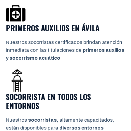
PRIMEROS AUXILIOS EN
ÁVILA
Nuestros socorristas certificados brindan atención
inmediata con las titulaciones de
primeros auxilios
y socorrismo
acuático
SOCORRISTA EN TODOS LOS
ENTORNOS
Nuestros
socorristas
, altamente capacitados,
están disponibles para
diversos entornos