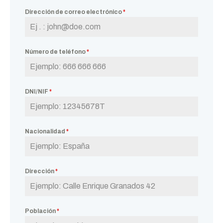
Dirección de correo electrónico
*
Número de teléfono
*
DNI/NIF
*
Nacionalidad
*
Dirección
*
Población
*