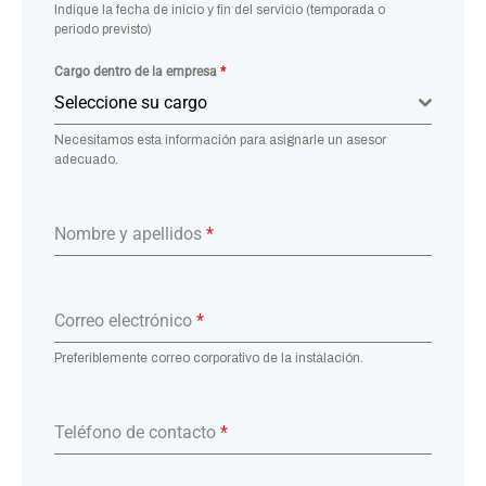
Indique la fecha de inicio y fin del servicio (temporada o
periodo previsto)
Cargo dentro de la empresa
*
Seleccione su cargo
Necesitamos esta información para asignarle un asesor
adecuado.
Nombre y apellidos
*
Correo electrónico
*
Preferiblemente correo corporativo de la instalación.
Teléfono de contacto
*