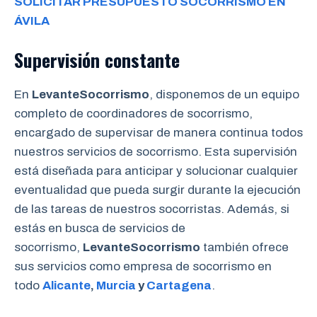
SOLICITAR PRESUPUESTO SOCORRISMO EN
ÁVILA
Supervisión constante
En
LevanteSocorrismo
, disponemos de un equipo
completo de coordinadores de socorrismo,
encargado de supervisar de manera continua todos
nuestros servicios de socorrismo. Esta supervisión
está diseñada para anticipar y solucionar cualquier
eventualidad que pueda surgir durante la ejecución
de las tareas de nuestros socorristas. Además, si
estás en busca de servicios de
socorrismo,
LevanteSocorrismo
también ofrece
sus servicios como empresa de socorrismo en
todo
Alicante
,
Murcia
y
Cartagena
.