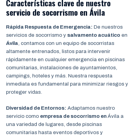
Características clave de nuestro
servicio de socorrismo en
Ávila
Rápida Respuesta de Emergencia:
De nuestros
servicios de socorrismo y
salvamento acuático
en
Ávila
, contamos con un equipo de socorristas
altamente entrenados, listos para intervenir
rápidamente en cualquier emergencia en piscinas
comunitarias, instalaciones de ayuntamientos,
campings, hoteles y más. Nuestra respuesta
inmediata es fundamental para minimizar riesgos y
proteger vidas.
Diversidad de Entornos:
Adaptamos nuestro
servicio como
empresa de socorrismo en
Ávila a
una variedad de lugares, desde piscinas
comunitarias hasta eventos deportivos y