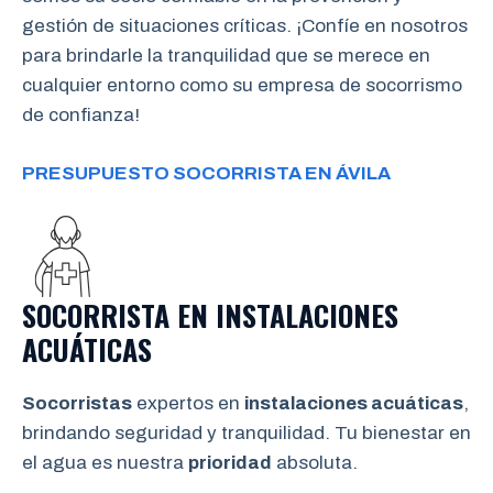
gestión de situaciones críticas. ¡Confíe en nosotros
para brindarle la tranquilidad que se merece en
cualquier entorno como su empresa de socorrismo
de confianza!
PRESUPUESTO SOCORRISTA EN ÁVILA
SOCORRISTA EN INSTALACIONES
ACUÁTICAS
Socorristas
expertos en
instalaciones acuáticas
,
brindando seguridad y tranquilidad. Tu bienestar en
el agua es nuestra
prioridad
absoluta.