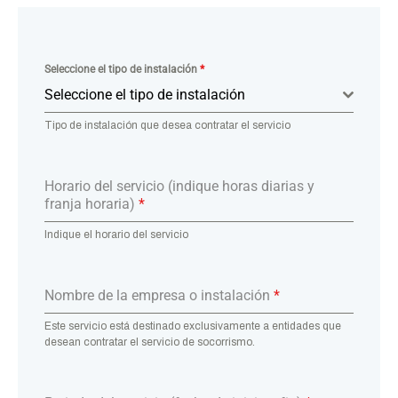
Seleccione el tipo de instalación
*
Seleccione el tipo de instalación
Tipo de instalación que desea contratar el servicio
Horario del servicio (indique horas diarias y
franja horaria)
*
Indique el horario del servicio
Nombre de la empresa o instalación
*
Este servicio está destinado exclusivamente a entidades que
desean contratar el servicio de socorrismo.