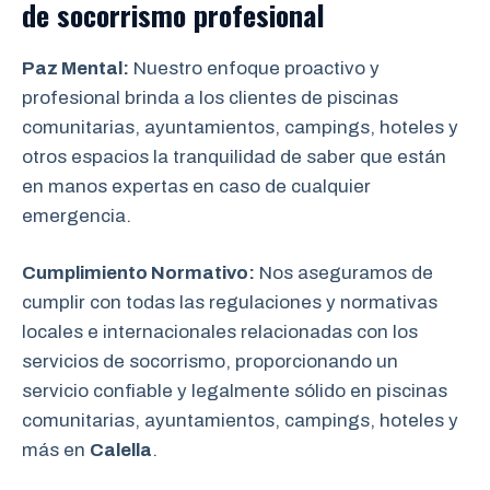
de socorrismo
profesional
Paz Mental:
Nuestro enfoque proactivo y
profesional brinda a los clientes de piscinas
comunitarias, ayuntamientos, campings, hoteles y
otros espacios la tranquilidad de saber que están
en manos expertas en caso de cualquier
emergencia.
Cumplimiento Normativo:
Nos aseguramos de
cumplir con todas las regulaciones y normativas
locales e internacionales relacionadas con los
servicios de socorrismo, proporcionando un
servicio confiable y legalmente sólido en piscinas
comunitarias, ayuntamientos, campings, hoteles y
más en
Calella
.