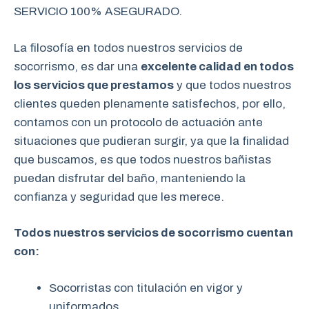
SERVICIO 100% ASEGURADO.
La filosofía en todos nuestros servicios de
socorrismo, es dar una
excelente calidad en todos
los servicios que prestamos
y que todos nuestros
clientes queden plenamente satisfechos, por ello,
contamos con un protocolo de actuación ante
situaciones que pudieran surgir, ya que la finalidad
que buscamos, es que todos nuestros bañistas
puedan disfrutar del baño, manteniendo la
confianza y seguridad que les merece.
Todos nuestros servicios de socorrismo cuentan
con:
Socorristas con titulación en vigor y
uniformados.