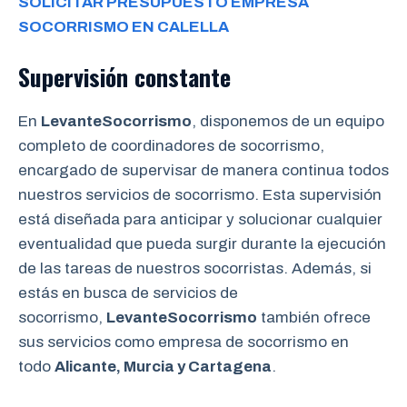
SOLICITAR PRESUPUESTO EMPRESA
SOCORRISMO EN CALELLA
Supervisión constante
En
LevanteSocorrismo
, disponemos de un equipo
completo de coordinadores de socorrismo,
encargado de supervisar de manera continua todos
nuestros servicios de socorrismo. Esta supervisión
está diseñada para anticipar y solucionar cualquier
eventualidad que pueda surgir durante la ejecución
de las tareas de nuestros socorristas. Además, si
estás en busca de servicios de
socorrismo,
LevanteSocorrismo
también ofrece
sus servicios como empresa de socorrismo en
todo
Alicante, Murcia y Cartagena
.