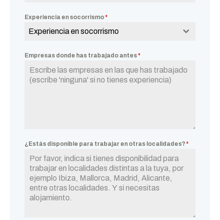
Experiencia en socorrismo
*
Experiencia en socorrismo
Empresas donde has trabajado antes
*
¿Estás disponible para trabajar en otras localidades?
*