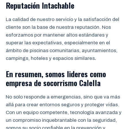
Reputación Intachable
La calidad de nuestro servicio y la satisfacción del
cliente son la base de nuestra reputación. Nos
esforzamos por mantener altos estándares y
superar las expectativas, especialmente en el
ámbito de piscinas comunitarias, ayuntamientos,
campings, hoteles y espacios similares
.
En resumen, somos lideres como
empresa de socorrismo
Calella
No solo responde a emergencias, sino que va más
allá para crear entornos seguros y proteger vidas.
Con un equipo competente, tecnología avanzada y
un compromiso inquebrantable con la seguridad,
somos su socio confiable en la prevención y