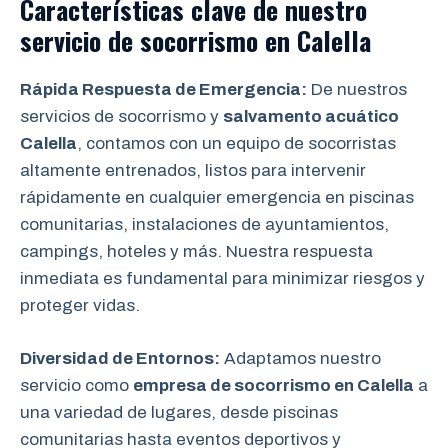
Características clave de nuestro
servicio de socorrismo en
Calella
Rápida Respuesta de Emergencia:
De nuestros
servicios de socorrismo y
salvamento acuático
Calella
, contamos con un equipo de socorristas
altamente entrenados, listos para intervenir
rápidamente en cualquier emergencia en piscinas
comunitarias, instalaciones de ayuntamientos,
campings, hoteles y más. Nuestra respuesta
inmediata es fundamental para minimizar riesgos y
proteger vidas.
Diversidad de Entornos:
Adaptamos nuestro
servicio como
empresa de socorrismo en Calella
a
una variedad de lugares, desde piscinas
comunitarias hasta eventos deportivos y