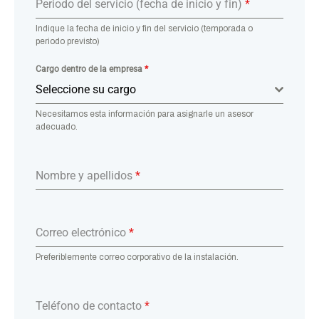
Periodo del servicio (fecha de inicio y fin)
*
Indique la fecha de inicio y fin del servicio (temporada o
periodo previsto)
Cargo dentro de la empresa
*
Seleccione su cargo
Necesitamos esta información para asignarle un asesor
adecuado.
Nombre y apellidos
*
Correo electrónico
*
Preferiblemente correo corporativo de la instalación.
Teléfono de contacto
*