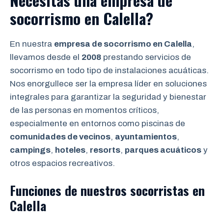
Necesitas una empresa de
socorrismo en Calella?
En nuestra
empresa de socorrismo en Calella
,
llevamos desde el
2008
prestando servicios de
socorrismo en todo tipo de instalaciones acuáticas.
Nos enorgullece ser la empresa líder en soluciones
integrales para garantizar la seguridad y bienestar
de las personas en momentos críticos,
especialmente en entornos como piscinas de
comunidades de vecinos
,
ayuntamientos
,
campings
,
hoteles
,
resorts
,
parques acuáticos
y
otros espacios recreativos.
Funciones de nuestros socorristas en
Calella