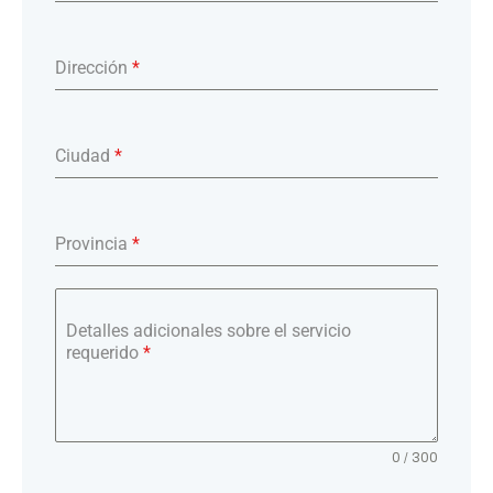
Dirección
*
Ciudad
*
Provincia
*
Detalles adicionales sobre el servicio
requerido
*
0 / 300