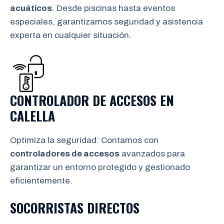
acuáticos
. Desde piscinas hasta eventos
especiales, garantizamos seguridad y asistencia
experta en cualquier situación.
CONTROLADOR DE ACCESOS EN
CALELLA
Optimiza la seguridad: Contamos con
controladores de accesos
avanzados para
garantizar un entorno protegido y gestionado
eficientemente.
SOCORRISTAS DIRECTOS