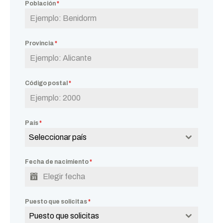
Población
*
Provincia
*
Código postal
*
País
*
Seleccionar país
Fecha de nacimiento
*
Puesto que solicitas
*
Puesto que solicitas