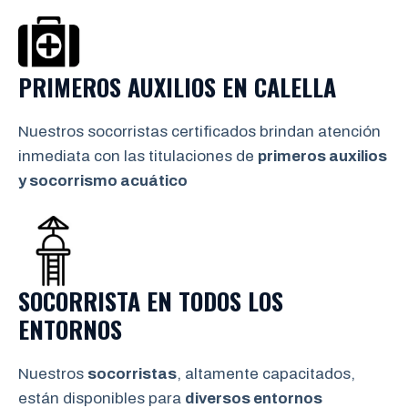
PRIMEROS AUXILIOS EN
CALELLA
Nuestros socorristas certificados brindan atención
inmediata con las titulaciones de
primeros auxilios
y socorrismo
acuático
SOCORRISTA EN TODOS LOS
ENTORNOS
Nuestros
socorristas
, altamente capacitados,
están disponibles para
diversos entornos