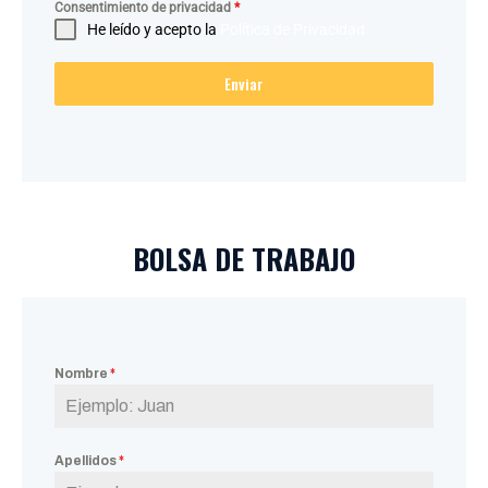
Consentimiento de privacidad
*
He leído y acepto la
Política de Privacidad
Enviar
BOLSA DE TRABAJO
Nombre
*
Apellidos
*