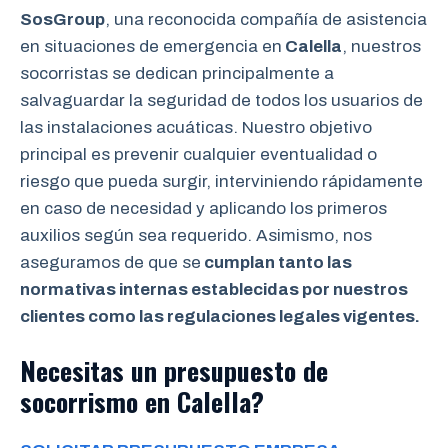
SosGroup
, una reconocida compañía de asistencia
en situaciones de emergencia en
Calella
, nuestros
socorristas se dedican principalmente a
salvaguardar la seguridad de todos los usuarios de
las instalaciones acuáticas. Nuestro objetivo
principal es prevenir cualquier eventualidad o
riesgo que pueda surgir, interviniendo rápidamente
en caso de necesidad y aplicando los primeros
auxilios según sea requerido. Asimismo, nos
aseguramos de que se
cumplan tanto las
normativas internas establecidas por nuestros
clientes como las regulaciones legales vigentes.
Necesitas un presupuesto de
socorrismo en Calella?