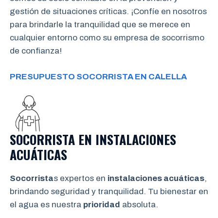
gestión de situaciones críticas. ¡Confíe en nosotros
para brindarle la tranquilidad que se merece en
cualquier entorno como su empresa de socorrismo
de confianza!
PRESUPUESTO SOCORRISTA EN CALELLA
SOCORRISTA EN INSTALACIONES
ACUÁTICAS
Socorrista
s expertos en
instalaciones acuáticas
,
brindando seguridad y tranquilidad. Tu bienestar en
el agua es nuestra
prioridad
absoluta.