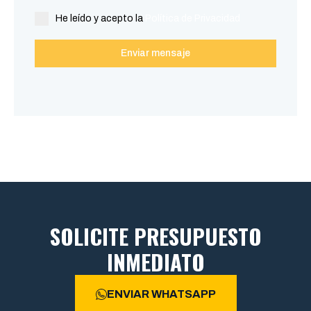
He leído y acepto la
Política de Privacidad
Enviar mensaje
SOLICITE PRESUPUESTO
INMEDIATO
ENVIAR WHATSAPP