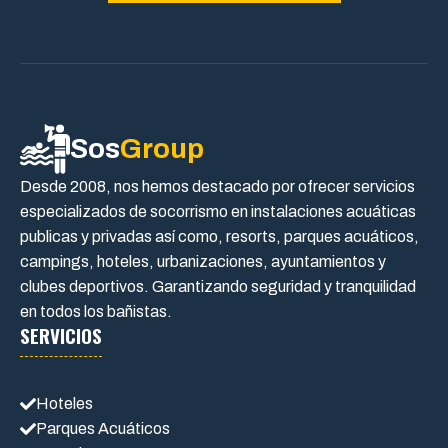
Sos
Group
Desde 2008, nos hemos destacado por ofrecer servicios
especializados de socorrismo en instalaciones acuáticas
publicas y privadas así como, resorts, parques acuáticos,
campings, hoteles, urbanizaciones, ayuntamientos y
clubes deportivos. Garantizando seguridad y tranquilidad
en todos los bañistas.
SERVICIOS
Hoteles
Parques Acuáticos