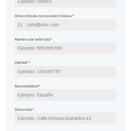
Dirección de correo electrónico
*
Número de teléfono
*
DNI/NIF
*
Nacionalidad
*
Dirección
*