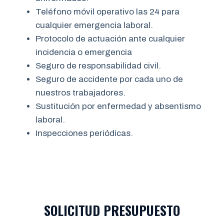
Teléfono móvil operativo las 24 para
cualquier emergencia laboral.
Protocolo de actuación ante cualquier
incidencia o emergencia
Seguro de responsabilidad civil.
Seguro de accidente por cada uno de
nuestros trabajadores.
Sustitución por enfermedad y absentismo
laboral.
Inspecciones periódicas.
SOLICITUD PRESUPUESTO