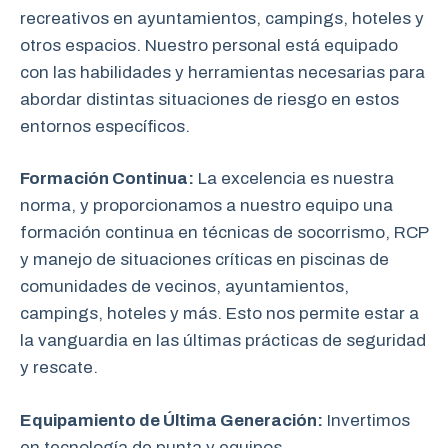
recreativos en ayuntamientos, campings, hoteles y
otros espacios. Nuestro personal está equipado
con las habilidades y herramientas necesarias para
abordar distintas situaciones de riesgo en estos
entornos específicos.
Formación Continua:
La excelencia es nuestra
norma, y proporcionamos a nuestro equipo una
formación continua en técnicas de socorrismo, RCP
y manejo de situaciones críticas en piscinas de
comunidades de vecinos, ayuntamientos,
campings, hoteles y más. Esto nos permite estar a
la vanguardia en las últimas prácticas de seguridad
y rescate.
Equipamiento de Última Generación:
Invertimos
en tecnología de punta y equipos