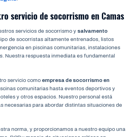
tro servicio de socorrismo en
Camas
stros servicios de socorrismo y
salvamento
po de socorristas altamente entrenados, listos
mergencia en piscinas comunitarias, instalaciones
s. Nuestra respuesta inmediata es fundamental
ro servicio como
empresa de socorrismo en
scinas comunitarias hasta eventos deportivos y
oteles y otros espacios. Nuestro personal está
s necesarias para abordar distintas situaciones de
estra norma, y proporcionamos a nuestro equipo una