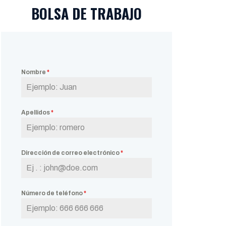
BOLSA DE TRABAJO
Nombre
*
Apellidos
*
Dirección de correo electrónico
*
Número de teléfono
*