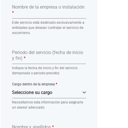
Nombre de la empresa o instalación
*
Este servicio está destinado exclusivamente a
entidades que desean contratar el servicio de
socorrismo.
Periodo del servicio (fecha de inicio
y fin)
*
Indique la fecha de inicio y fin del servicio
(temporada o periodo previsto)
Cargo dentro de la empresa
*
Seleccione su cargo
Necesitamos esta información para asignarle
un asesor adecuado.
Nombre y apellidos
*