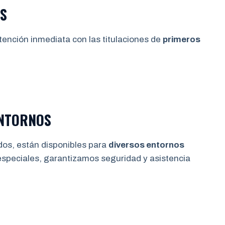
S
tención inmediata con las titulaciones de
primeros
ENTORNOS
dos, están disponibles para
diversos entornos
especiales, garantizamos seguridad y asistencia