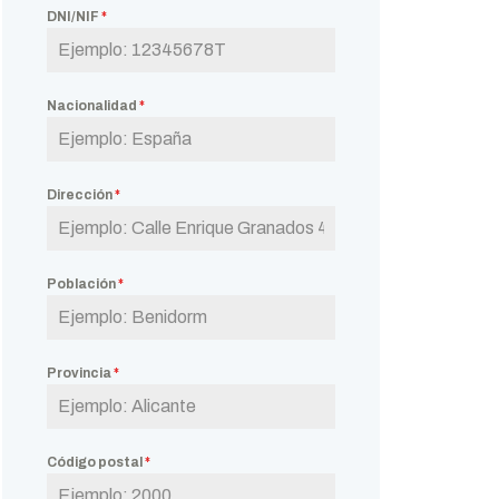
DNI/NIF
*
Nacionalidad
*
Dirección
*
Población
*
Provincia
*
Código postal
*