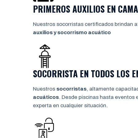
PRIMEROS AUXILIOS EN
CAMA
Nuestros socorristas certificados brindan a
auxilios y socorrismo
acuático
SOCORRISTA EN TODOS LOS 
Nuestros
socorristas
, altamente capacita
acuáticos
. Desde piscinas hasta eventos 
experta en cualquier situación.