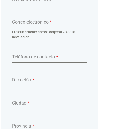
Correo electrónico
*
Preferiblemente correo corporativo de la
instalación.
Teléfono de contacto
*
Dirección
*
Ciudad
*
Provincia
*