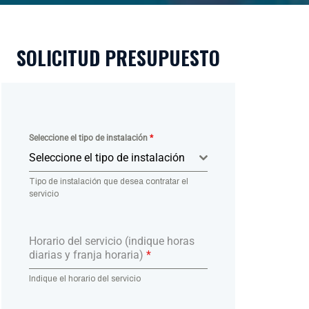
SOLICITUD PRESUPUESTO
Seleccione el tipo de instalación
*
Seleccione el tipo de instalación
Tipo de instalación que desea contratar el
servicio
Horario del servicio (indique horas
diarias y franja horaria)
*
Indique el horario del servicio