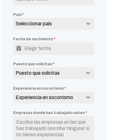
País
*
Seleccionar país
Fecha de nacimiento
*
Puesto que solicitas
*
Puesto que solicitas
Experiencia en socorrismo
*
Experiencia en socorrismo
Empresas donde has trabajado antes
*