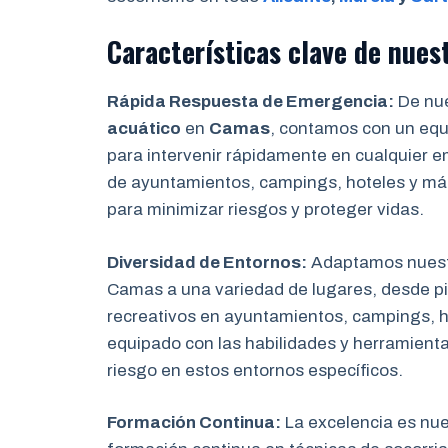
Características clave de nues
Rápida Respuesta de Emergencia:
De nue
acuático
en
Camas
, contamos con un equi
para intervenir rápidamente en cualquier e
de ayuntamientos, campings, hoteles y má
para minimizar riesgos y proteger vidas.
Diversidad de Entornos:
Adaptamos nuest
Camas a una variedad de lugares, desde pi
recreativos en ayuntamientos, campings, h
equipado con las habilidades y herramienta
riesgo en estos entornos específicos.
Formación Continua:
La excelencia es nu