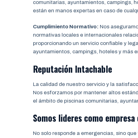
comunitarias, ayuntamientos, campings, hot
están en manos expertas en caso de cualq
Cumplimiento Normativo:
Nos aseguramos 
normativas locales e internacionales relaci
proporcionando un servicio confiable y leg
ayuntamientos, campings, hoteles y más 
Reputación Intachable
La calidad de nuestro servicio y la satisfac
Nos esforzamos por mantener altos estánda
el ámbito de piscinas comunitarias, ayunta
Somos lideres como empresa
No solo responde a emergencias, sino que 