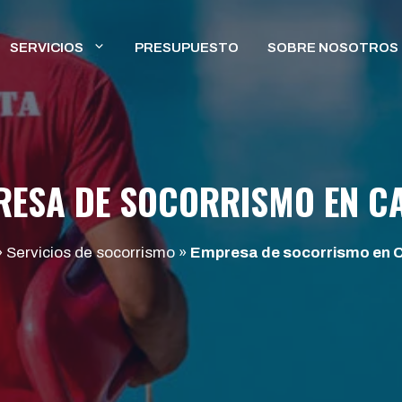
SERVICIOS
PRESUPUESTO
SOBRE NOSOTROS
RESA DE SOCORRISMO EN C
»
Servicios de socorrismo
»
Empresa de socorrismo en