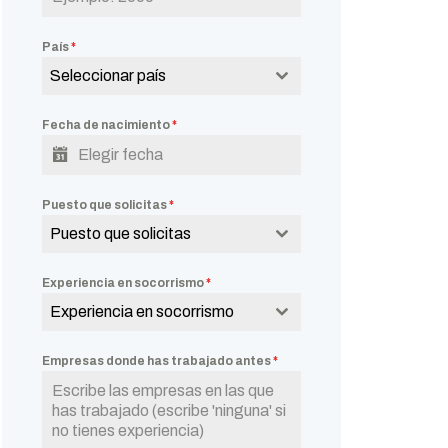
País
*
Seleccionar país
Fecha de nacimiento
*
Puesto que solicitas
*
Puesto que solicitas
Experiencia en socorrismo
*
Experiencia en socorrismo
Empresas donde has trabajado antes
*