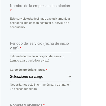
Nombre de la empresa o instalación
*
Este servicio está destinado exclusivamente a
entidades que desean contratar el servicio de
socorrismo.
Periodo del servicio (fecha de inicio
y fin)
*
Indique la fecha de inicio y fin del servicio
(temporada o periodo previsto)
Cargo dentro de la empresa
*
Seleccione su cargo
Necesitamos esta información para asignarle
un asesor adecuado.
Nombre y apellidos
*