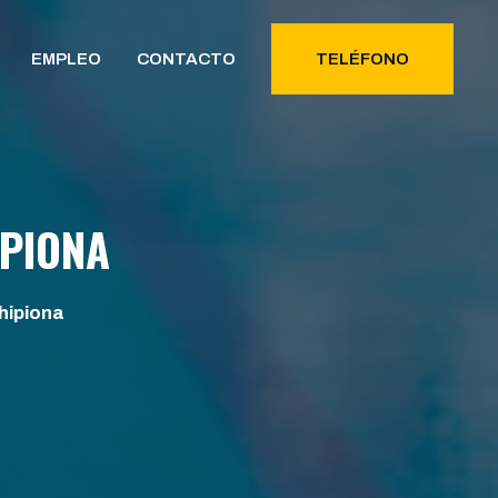
EMPLEO
CONTACTO
TELÉFONO
IPIONA
hipiona