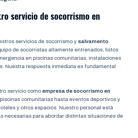
tro servicio de socorrismo en
stros servicios de socorrismo y
salvamento
uipo de socorristas altamente entrenados, listos
mergencia en piscinas comunitarias, instalaciones
s. Nuestra respuesta inmediata es fundamental
ro servicio como
empresa de socorrismo en
 piscinas comunitarias hasta eventos deportivos y
oteles y otros espacios. Nuestro personal está
s necesarias para abordar distintas situaciones de