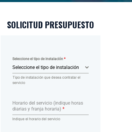
SOLICITUD PRESUPUESTO
Seleccione el tipo de instalación
*
Seleccione el tipo de instalación
Tipo de instalación que desea contratar el
servicio
Horario del servicio (indique horas
diarias y franja horaria)
*
Indique el horario del servicio