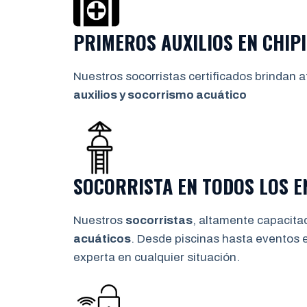
PRIMEROS AUXILIOS EN
CHIP
Nuestros socorristas certificados brindan a
auxilios y socorrismo
acuático
SOCORRISTA EN TODOS LOS 
Nuestros
socorristas
, altamente capacita
acuáticos
. Desde piscinas hasta eventos 
experta en cualquier situación.