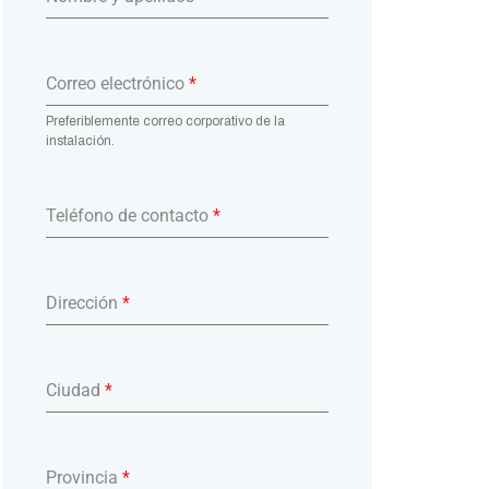
Correo electrónico
*
Preferiblemente correo corporativo de la
instalación.
Teléfono de contacto
*
Dirección
*
Ciudad
*
Provincia
*