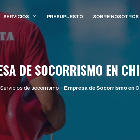
SERVICIOS
PRESUPUESTO
SOBRE NOSOTROS
SA DE SOCORRISMO EN CH
Servicios de socorrismo
»
Empresa de Socorrismo en C