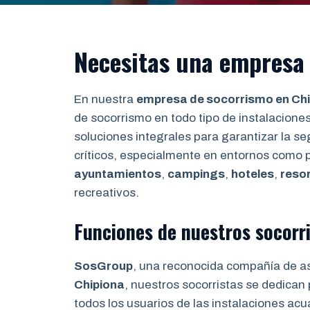
Necesitas una empresa
En nuestra
empresa de socorrismo en Ch
de socorrismo en todo tipo de instalaciones
soluciones integrales para garantizar la 
críticos, especialmente en entornos como 
ayuntamientos
,
campings
,
hoteles
,
reso
recreativos.
Funciones de nuestros socorri
SosGroup
, una reconocida compañía de a
Chipiona
, nuestros socorristas se dedican
todos los usuarios de las instalaciones acuá