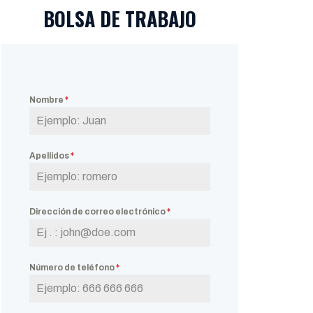
BOLSA DE TRABAJO
Nombre
*
Apellidos
*
Dirección de correo electrónico
*
Número de teléfono
*