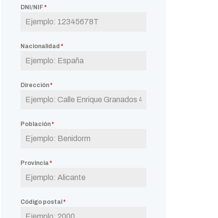
DNI/NIF
*
Nacionalidad
*
Dirección
*
Población
*
Provincia
*
Código postal
*