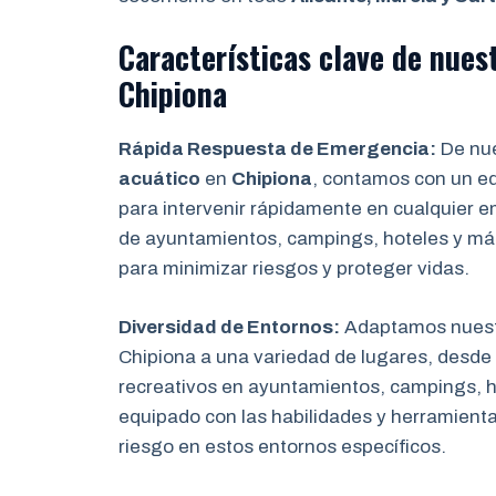
Características clave de nues
Chipiona
Rápida Respuesta de Emergencia:
De nue
acuático
en
Chipiona
, contamos con un eq
para intervenir rápidamente en cualquier e
de ayuntamientos, campings, hoteles y má
para minimizar riesgos y proteger vidas.
Diversidad de Entornos:
Adaptamos nuest
Chipiona a una variedad de lugares, desde
recreativos en ayuntamientos, campings, h
equipado con las habilidades y herramienta
riesgo en estos entornos específicos.