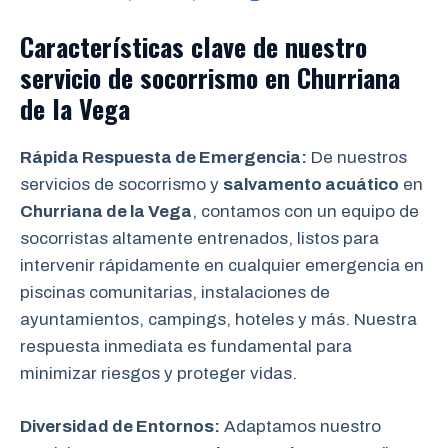
Características clave de nuestro
servicio de socorrismo en
Churriana
de la Vega
Rápida Respuesta de Emergencia:
De nuestros
servicios de socorrismo y
salvamento acuático
en
Churriana de la Vega
, contamos con un equipo de
socorristas altamente entrenados, listos para
intervenir rápidamente en cualquier emergencia en
piscinas comunitarias, instalaciones de
ayuntamientos, campings, hoteles y más. Nuestra
respuesta inmediata es fundamental para
minimizar riesgos y proteger vidas.
Diversidad de Entornos:
Adaptamos nuestro