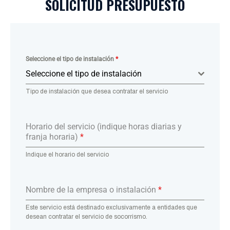
SOLICITUD PRESUPUESTO
Seleccione el tipo de instalación
*
Seleccione el tipo de instalación
Tipo de instalación que desea contratar el servicio
Horario del servicio (indique horas diarias y
franja horaria)
*
Indique el horario del servicio
Nombre de la empresa o instalación
*
Este servicio está destinado exclusivamente a entidades que
desean contratar el servicio de socorrismo.