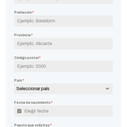
Población
*
Provincia
*
Código postal
*
País
*
Seleccionar país
Fecha de nacimiento
*
Puesto que solicitas
*