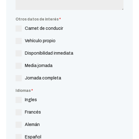
Otros datos de interés
*
Carnet de conducir
Vehículo propio
Disponibilidad inmediata
Media jornada
Jornada completa
Idiomas
*
Ingles
Francés
Alemán
Español