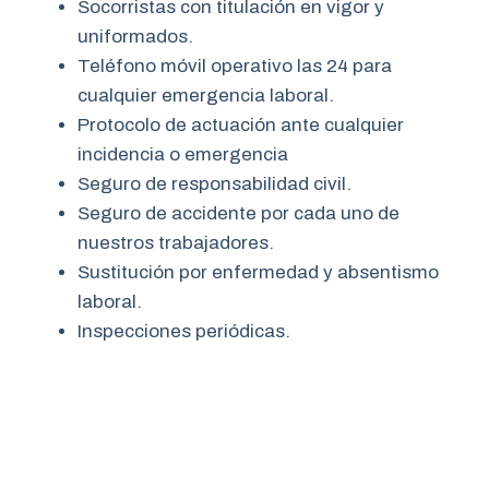
Socorristas con titulación en vigor y
uniformados.
Teléfono móvil operativo las 24 para
cualquier emergencia laboral.
Protocolo de actuación ante cualquier
incidencia o emergencia
Seguro de responsabilidad civil.
Seguro de accidente por cada uno de
nuestros trabajadores.
Sustitución por enfermedad y absentismo
laboral.
Inspecciones periódicas.