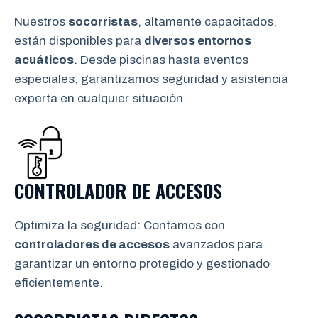
Nuestros
socorristas
, altamente capacitados,
están disponibles para
diversos entornos
acuáticos
. Desde piscinas hasta eventos
especiales, garantizamos seguridad y asistencia
experta en cualquier situación.
CONTROLADOR DE ACCESOS
Optimiza la seguridad: Contamos con
controladores de accesos
avanzados para
garantizar un entorno protegido y gestionado
eficientemente.