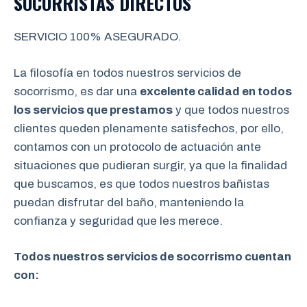
SOCORRISTAS DIRECTOS
SERVICIO 100% ASEGURADO.
La filosofía en todos nuestros servicios de
socorrismo, es dar una
excelente calidad en todos
los servicios que prestamos
y que todos nuestros
clientes queden plenamente satisfechos, por ello,
contamos con un protocolo de actuación ante
situaciones que pudieran surgir, ya que la finalidad
que buscamos, es que todos nuestros bañistas
puedan disfrutar del baño, manteniendo la
confianza y seguridad que les merece.
Todos nuestros servicios de socorrismo cuentan
con: