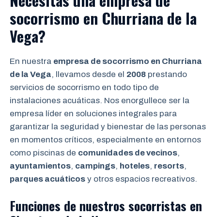
Necesitas una empresa de
socorrismo en Churriana de la
Vega?
En nuestra
empresa de socorrismo en Churriana
de la Vega
, llevamos desde el
2008
prestando
servicios de socorrismo en todo tipo de
instalaciones acuáticas. Nos enorgullece ser la
empresa líder en soluciones integrales para
garantizar la seguridad y bienestar de las personas
en momentos críticos, especialmente en entornos
como piscinas de
comunidades de vecinos
,
ayuntamientos
,
campings
,
hoteles
,
resorts
,
parques acuáticos
y otros espacios recreativos.
Funciones de nuestros socorristas en