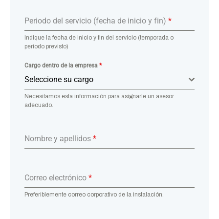
Periodo del servicio (fecha de inicio y fin)
*
Indique la fecha de inicio y fin del servicio (temporada o
periodo previsto)
Cargo dentro de la empresa
*
Seleccione su cargo
Necesitamos esta información para asignarle un asesor
adecuado.
Nombre y apellidos
*
Correo electrónico
*
Preferiblemente correo corporativo de la instalación.