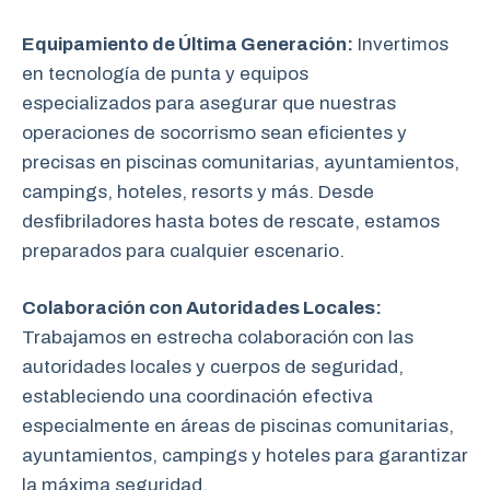
Equipamiento de Última Generación:
Invertimos
en tecnología de punta y equipos
especializados para asegurar que nuestras
operaciones de socorrismo sean eficientes y
precisas en piscinas comunitarias, ayuntamientos,
campings, hoteles, resorts y más. Desde
desfibriladores hasta botes de rescate, estamos
preparados para cualquier escenario.
Colaboración con Autoridades Locales:
Trabajamos en estrecha colaboración
con las
autoridades locales y cuerpos de seguridad,
estableciendo una coordinación efectiva
especialmente en áreas de piscinas comunitarias,
ayuntamientos, campings y hoteles para garantizar
la máxima seguridad.