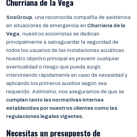
Churriana de la Vega
SosGroup
, una reconocida compañía de asistencia
en situaciones de emergencia en
Churriana de la
Vega
, nuestros socorristas se dedican
principalmente a salvaguardar la seguridad de
todos los usuarios de las instalaciones acuáticas.
Nuestro objetivo principal es prevenir cualquier
eventualidad o riesgo que pueda surgir,
interviniendo rápidamente en caso de necesidad y
aplicando los primeros auxilios según sea
requerido. Asimismo, nos aseguramos de que se
cumplan tanto las normativas internas
establecidas por nuestros clientes como las
regulaciones legales vigentes.
Necesitas un presupuesto de