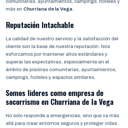
comunitarias, ayuntamientos, campings, hoteles y
más en
Churriana de la Vega
.
Reputación Intachable
La calidad de nuestro servicio y la satisfacción del
cliente son la base de nuestra reputación. Nos
esforzamos por mantener altos estándares y
superar las expectativas, especialmente en el
ámbito de piscinas comunitarias, ayuntamientos,
campings, hoteles y espacios similares
.
Somos lideres como empresa de
socorrismo
en
Churriana de la Vega
No solo responde a emergencias, sino que va más
allá para crear entornos seguros y proteger vidas.