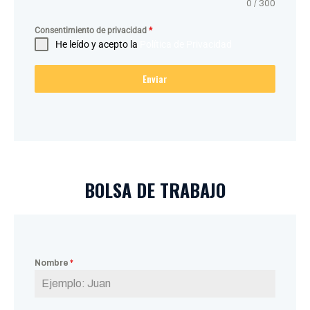
0 / 300
Consentimiento de privacidad
*
He leído y acepto la
Política de Privacidad
Enviar
BOLSA DE TRABAJO
Nombre
*