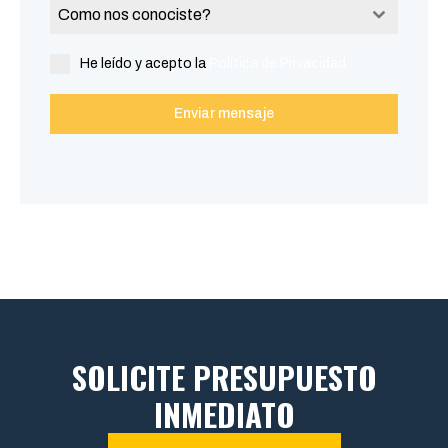
Como nos conociste?
He leído y acepto la
Política de Privacidad
Enviar mensaje
SOLICITE PRESUPUESTO
INMEDIATO