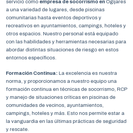
servicio como
empresa de socorrismo en
Ogíjares
a una variedad de lugares, desde piscinas
comunitarias hasta eventos deportivos y
recreativos en ayuntamientos, campings, hoteles y
otros espacios. Nuestro personal está equipado
con las habilidades y herramientas necesarias para
abordar distintas situaciones de riesgo en estos
entornos específicos.
Formación Continua:
La excelencia es nuestra
norma, y proporcionamos a nuestro equipo una
formación continua en técnicas de socorrismo, RCP
y manejo de situaciones críticas en piscinas de
comunidades de vecinos, ayuntamientos,
campings, hoteles y más. Esto nos permite estar a
la vanguardia en las últimas prácticas de seguridad
y rescate.