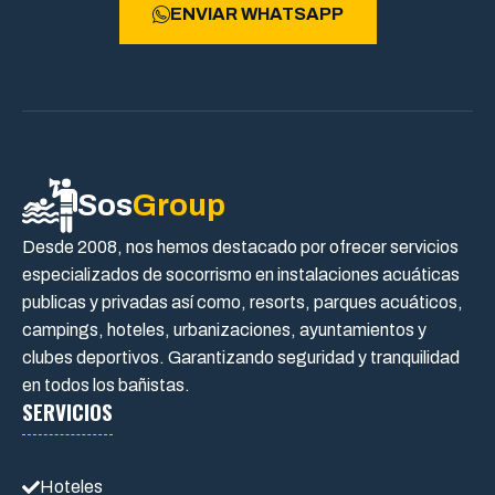
ENVIAR WHATSAPP
Sos
Group
Desde 2008, nos hemos destacado por ofrecer servicios
especializados de socorrismo en instalaciones acuáticas
publicas y privadas así como, resorts, parques acuáticos,
campings, hoteles, urbanizaciones, ayuntamientos y
clubes deportivos. Garantizando seguridad y tranquilidad
en todos los bañistas.
SERVICIOS
Hoteles