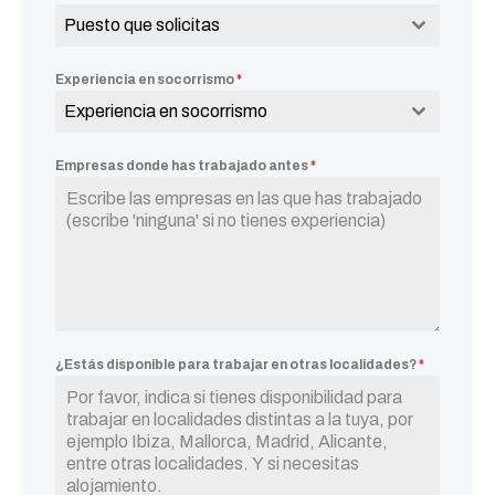
Puesto que solicitas
Experiencia en socorrismo
*
Experiencia en socorrismo
Empresas donde has trabajado antes
*
¿Estás disponible para trabajar en otras localidades?
*