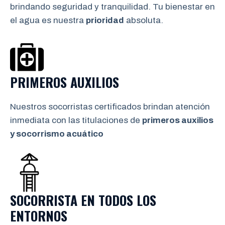
brindando seguridad y tranquilidad. Tu bienestar en
el agua es nuestra
prioridad
absoluta.
PRIMEROS AUXILIOS
Nuestros socorristas certificados brindan atención
inmediata con las titulaciones de
primeros auxilios
y socorrismo
acuático
SOCORRISTA EN TODOS LOS
ENTORNOS