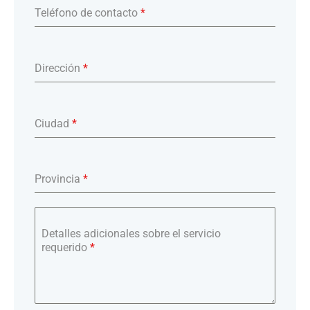
Teléfono de contacto
*
Dirección
*
Ciudad
*
Provincia
*
Detalles adicionales sobre el servicio
requerido
*