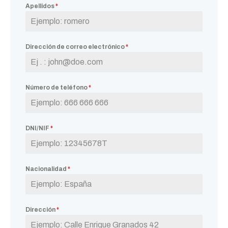
Apellidos
*
Dirección de correo electrónico
*
Número de teléfono
*
DNI/NIF
*
Nacionalidad
*
Dirección
*