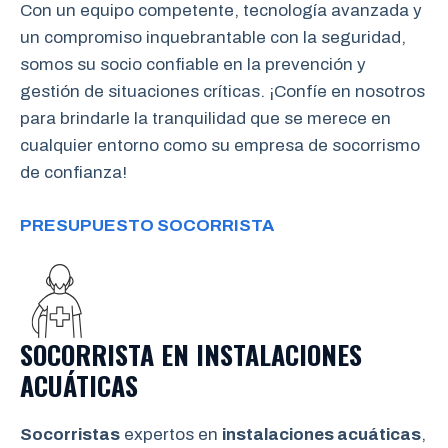
Con un equipo competente, tecnología avanzada y
un compromiso inquebrantable con la seguridad,
somos su socio confiable en la prevención y
gestión de situaciones críticas. ¡Confíe en nosotros
para brindarle la tranquilidad que se merece en
cualquier entorno como su empresa de socorrismo
de confianza!
PRESUPUESTO SOCORRISTA
SOCORRISTA EN INSTALACIONES
ACUÁTICAS
Socorristas
expertos en
instalaciones acuáticas
,