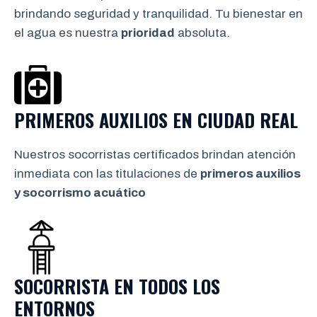
brindando seguridad y tranquilidad. Tu bienestar en
el agua es nuestra
prioridad
absoluta.
PRIMEROS AUXILIOS EN CIUDAD REAL
Nuestros socorristas certificados brindan atención
inmediata con las titulaciones de
primeros auxilios
y socorrismo
acuático
SOCORRISTA EN TODOS LOS
ENTORNOS