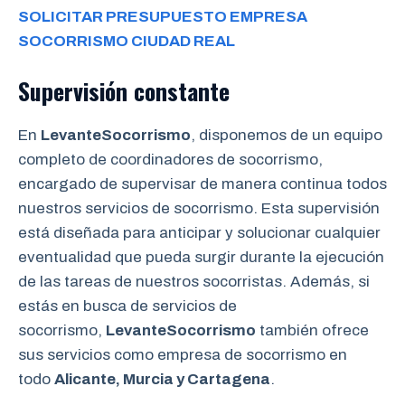
SOLICITAR PRESUPUESTO EMPRESA
SOCORRISMO
CIUDAD REAL
Supervisión constante
En
LevanteSocorrismo
, disponemos de un equipo
completo de coordinadores de socorrismo,
encargado de supervisar de manera continua todos
nuestros servicios de socorrismo. Esta supervisión
está diseñada para anticipar y solucionar cualquier
eventualidad que pueda surgir durante la ejecución
de las tareas de nuestros socorristas. Además, si
estás en busca de servicios de
socorrismo,
LevanteSocorrismo
también ofrece
sus servicios como empresa de socorrismo en
todo
Alicante, Murcia y Cartagena
.