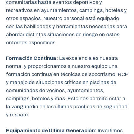
comunitarias hasta eventos deportivos y
recreativos en ayuntamientos, campings, hoteles y
otros espacios. Nuestro personal está equipado
con las habilidades y herramientas necesarias para
abordar distintas situaciones de riesgo en estos
entornos específicos.
Formación Continua:
La excelencia es nuestra
norma, y proporcionamos a nuestro equipo una
formación continua en técnicas de socorrismo, RCP
y manejo de situaciones críticas en piscinas de
comunidades de vecinos, ayuntamientos,
campings, hoteles y más. Esto nos permite estar a
la vanguardia en las últimas prácticas de seguridad
y rescate.
Equipamiento de Última Generación:
Invertimos