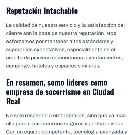
Reputación Intachable
La calidad de nuestro servicio y la satisfacción del
cliente son la base de nuestra reputación. Nos
esforzamos por mantener altos estándares y
superar las expectativas, especialmente en el
ámbito de piscinas comunitarias, ayuntamientos,
campings, hoteles y espacios similares
.
En resumen, somo lideres como
empresa de socorrismo en
Ciudad
Real
No solo responde a emergencias, sino que va más
allá para crear entornos seguros y proteger vidas.
Con un equipo competente, tecnología avanzada y