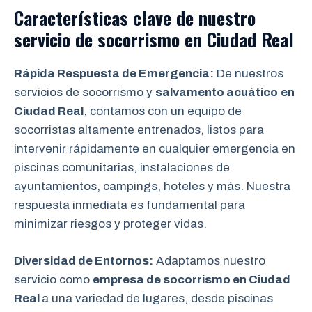
Características clave de nuestro
servicio de socorrismo en
Ciudad Real
Rápida Respuesta de Emergencia:
De nuestros
servicios de socorrismo y
salvamento acuático
en
Ciudad Real
, contamos con un equipo de
socorristas altamente entrenados, listos para
intervenir rápidamente en cualquier emergencia en
piscinas comunitarias, instalaciones de
ayuntamientos, campings, hoteles y más. Nuestra
respuesta inmediata es fundamental para
minimizar riesgos y proteger vidas.
Diversidad de Entornos:
Adaptamos nuestro
servicio como
empresa de socorrismo en Ciudad
Real
a una variedad de lugares, desde piscinas