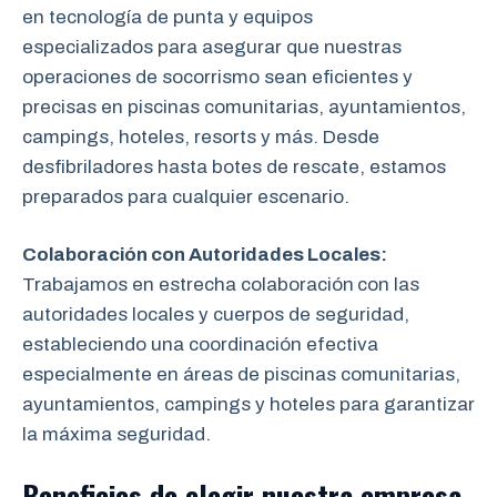
en tecnología de punta y equipos
especializados para asegurar que nuestras
operaciones de socorrismo sean eficientes y
precisas en piscinas comunitarias, ayuntamientos,
campings, hoteles, resorts y más. Desde
desfibriladores hasta botes de rescate, estamos
preparados para cualquier escenario.
Colaboración con Autoridades Locales:
Trabajamos en estrecha colaboración
con las
autoridades locales y cuerpos de seguridad,
estableciendo una coordinación efectiva
especialmente en áreas de piscinas comunitarias,
ayuntamientos, campings y hoteles para garantizar
la máxima seguridad.
Beneficios de elegir nuestra empresa