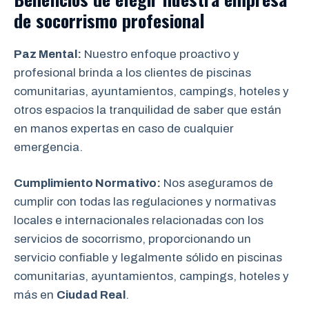
de socorrismo
profesional
Paz Mental:
Nuestro enfoque proactivo y
profesional brinda a los clientes de piscinas
comunitarias, ayuntamientos, campings, hoteles y
otros espacios la tranquilidad de saber que están
en manos expertas en caso de cualquier
emergencia.
Cumplimiento Normativo:
Nos aseguramos de
cumplir con todas las regulaciones y normativas
locales e internacionales relacionadas con los
servicios de socorrismo, proporcionando un
servicio confiable y legalmente sólido en piscinas
comunitarias, ayuntamientos, campings, hoteles y
más en
Ciudad Real
.