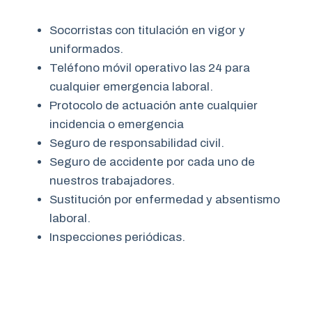
Socorristas con titulación en vigor y
uniformados.
Teléfono móvil operativo las 24 para
cualquier emergencia laboral.
Protocolo de actuación ante cualquier
incidencia o emergencia
Seguro de responsabilidad civil.
Seguro de accidente por cada uno de
nuestros trabajadores.
Sustitución por enfermedad y absentismo
laboral.
Inspecciones periódicas.