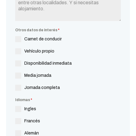
Otros datos de interés
*
Carnet de conducir
Vehículo propio
Disponibilidad inmediata
Media jornada
Jornada completa
Idiomas
*
Ingles
Francés
Alemán