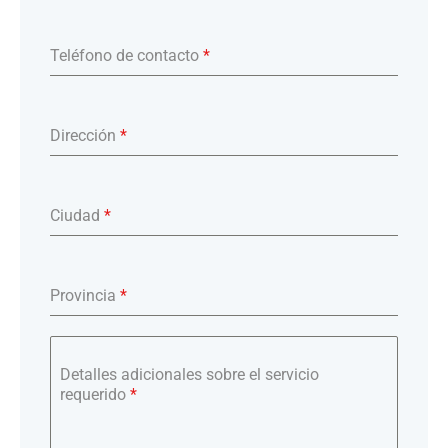
Teléfono de contacto
*
Dirección
*
Ciudad
*
Provincia
*
Detalles adicionales sobre el servicio
requerido
*