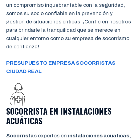
un compromiso inquebrantable con la seguridad,
somos su socio confiable en la prevención y
gestión de situaciones críticas. ¡Confíe en nosotros
para brindarle la tranquilidad que se merece en
cualquier entorno como su empresa de socorrismo
de confianza!
PRESUPUESTO EMPRESA SOCORRISTAS
CIUDAD REAL
SOCORRISTA EN INSTALACIONES
ACUÁTICAS
Socorrista
s expertos en
instalaciones acuáticas
,