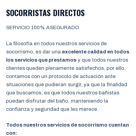
SOCORRISTAS DIRECTOS
SERVICIO 100% ASEGURADO.
La filosofía en todos nuestros servicios de
socorrismo, es dar una
excelente calidad en todos
los servicios que prestamos
y que todos nuestros
clientes queden plenamente satisfechos, por ello,
contamos con un protocolo de actuación ante
situaciones que pudieran surgir, ya que la finalidad
que buscamos, es que todos nuestros bañistas
puedan disfrutar del baño, manteniendo la
confianza y seguridad que les merece.
Todos nuestros servicios de socorrismo cuentan
con: