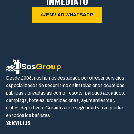
INMEDIATO
ENVIAR WHATSAPP
Sos
Group
Desde 2008, nos hemos destacado por ofrecer servicios
especializados de socorrismo en instalaciones acuáticas
publicas y privadas así como, resorts, parques acuáticos,
campings, hoteles, urbanizaciones, ayuntamientos y
clubes deportivos. Garantizando seguridad y tranquilidad
en todos los bañistas.
SERVICIOS