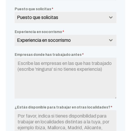
Puesto que solicitas
*
Puesto que solicitas
Experiencia en socorrismo
*
Experiencia en socorrismo
Empresas donde has trabajado antes
*
¿Estás disponible para trabajar en otras localidades?
*