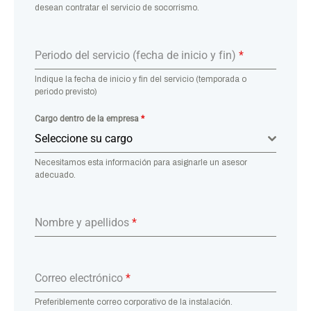
desean contratar el servicio de socorrismo.
Periodo del servicio (fecha de inicio y fin)
*
Indique la fecha de inicio y fin del servicio (temporada o
periodo previsto)
Cargo dentro de la empresa
*
Seleccione su cargo
Necesitamos esta información para asignarle un asesor
adecuado.
Nombre y apellidos
*
Correo electrónico
*
Preferiblemente correo corporativo de la instalación.