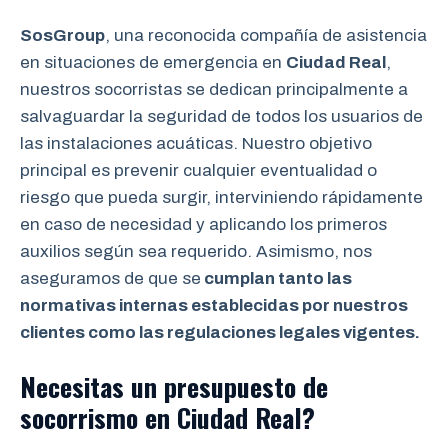
SosGroup
, una reconocida compañía de asistencia
en situaciones de emergencia en
Ciudad Real
,
nuestros socorristas se dedican principalmente a
salvaguardar la seguridad de todos los usuarios de
las instalaciones acuáticas. Nuestro objetivo
principal es prevenir cualquier eventualidad o
riesgo que pueda surgir, interviniendo rápidamente
en caso de necesidad y aplicando los primeros
auxilios según sea requerido. Asimismo, nos
aseguramos de que se
cumplan tanto las
normativas internas establecidas por nuestros
clientes como las regulaciones legales vigentes.
Necesitas un presupuesto de
socorrismo en Ciudad Real?