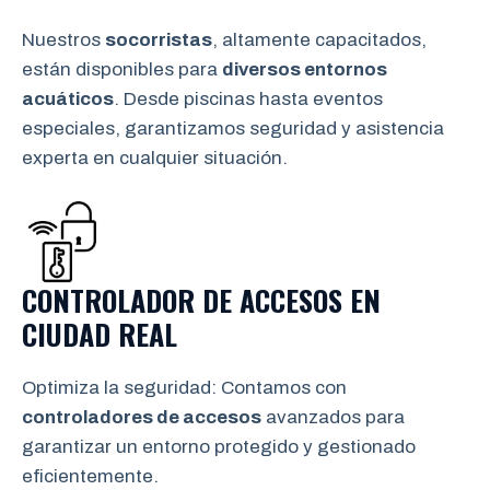
Nuestros
socorristas
, altamente capacitados,
están disponibles para
diversos entornos
acuáticos
. Desde piscinas hasta eventos
especiales, garantizamos seguridad y asistencia
experta en cualquier situación.
CONTROLADOR DE ACCESOS EN
CIUDAD REAL
Optimiza la seguridad: Contamos con
controladores de accesos
avanzados para
garantizar un entorno protegido y gestionado
eficientemente.