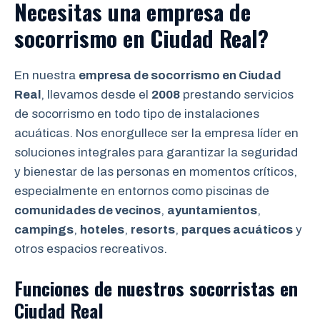
Necesitas una empresa de
socorrismo
en Ciudad Real?
En nuestra
empresa de socorrismo en Ciudad
Real
, llevamos desde el
2008
prestando servicios
de socorrismo en todo tipo de instalaciones
acuáticas. Nos enorgullece ser la empresa líder en
soluciones integrales para garantizar la seguridad
y bienestar de las personas en momentos críticos,
especialmente en entornos como piscinas de
comunidades de vecinos
,
ayuntamientos
,
campings
,
hoteles
,
resorts
,
parques acuáticos
y
otros espacios recreativos.
Funciones de nuestros socorristas en
Ciudad Real