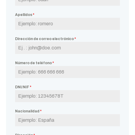
Apellidos
*
Dirección de correo electrónico
*
Número de teléfono
*
DNI/NIF
*
Nacionalidad
*