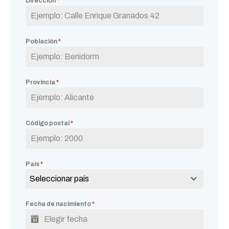
Dirección
*
Población
*
Provincia
*
Código postal
*
País
*
Seleccionar país
Fecha de nacimiento
*