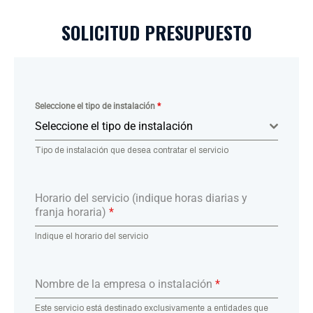
SOLICITUD PRESUPUESTO
Seleccione el tipo de instalación
*
Seleccione el tipo de instalación
Tipo de instalación que desea contratar el servicio
Horario del servicio (indique horas diarias y
franja horaria)
*
Indique el horario del servicio
Nombre de la empresa o instalación
*
Este servicio está destinado exclusivamente a entidades que