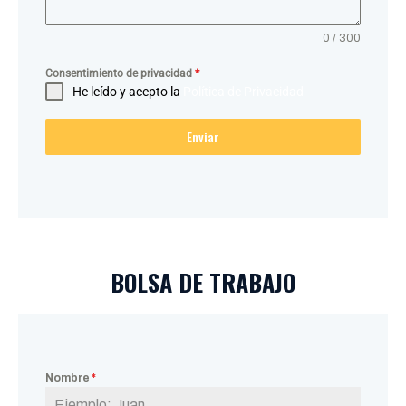
0 / 300
Consentimiento de privacidad
*
He leído y acepto la
Política de Privacidad
Enviar
BOLSA DE TRABAJO
Nombre
*