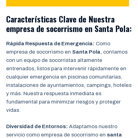
Características Clave de Nuestra
empresa de socorrismo en Santa Pola:
Rápida Respuesta de Emergencia:
Como
empresa de socorrismo en
Santa Pola
, contamos
con un equipo de socorristas altamente
entrenados, listos para intervenir rápidamente en
cualquier emergencia en piscinas comunitarias,
instalaciones de ayuntamientos, campings, hoteles
y más. Nuestra respuesta inmediata es
fundamental para minimizar riesgos y proteger
vidas.
Diversidad de Entornos:
Adaptamos nuestro
servicio como empresa de socorrismo en
santa