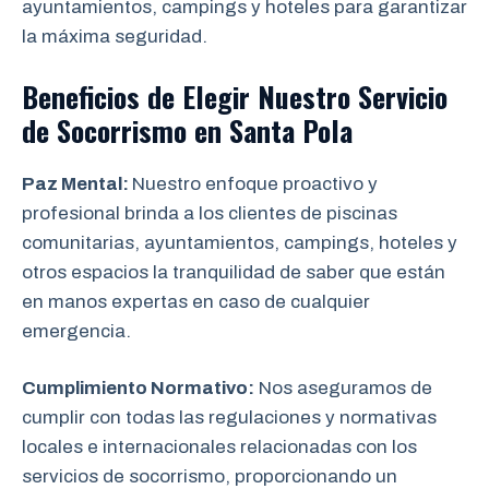
ayuntamientos, campings y hoteles para garantizar
la máxima seguridad.
Beneficios de Elegir
Nuestro Servicio
de Socorrismo en Santa Pola
Paz Mental:
Nuestro enfoque proactivo y
profesional brinda a los clientes de piscinas
comunitarias, ayuntamientos, campings, hoteles y
otros espacios la tranquilidad de saber que están
en manos expertas en caso de cualquier
emergencia.
Cumplimiento Normativo:
Nos aseguramos de
cumplir con todas las regulaciones y normativas
locales e internacionales relacionadas con los
servicios de socorrismo, proporcionando un