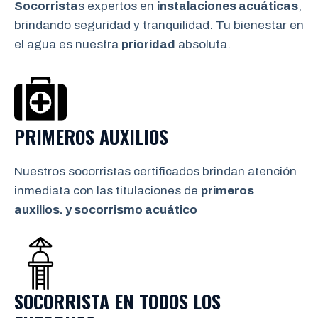
Socorrista
s expertos en
instalaciones acuáticas
,
brindando seguridad y tranquilidad. Tu bienestar en
el agua es nuestra
prioridad
absoluta.
PRIMEROS AUXILIOS
Nuestros socorristas certificados brindan atención
inmediata con las titulaciones de
primeros
auxilios. y socorrismo
acuático
SOCORRISTA EN TODOS LOS