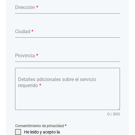
Dirección
*
Ciudad
*
Provincia
*
Detalles adicionales sobre el servicio
requerido
*
0 / 300
Consentimiento de privacidad
*
He leído y acepto la
Política de Privacidad