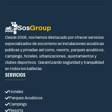
Sos
Group
Desde 2008, nos hemos destacado por ofrecer servicios
especializados de socorrismo en instalaciones acuáticas
publicas y privadas así como, resorts, parques acuáticos,
campings, hoteles, urbanizaciones, ayuntamientos y
clubes deportivos. Garantizando seguridad y tranquilidad
en todos los bañistas.
SERVICIOS
Hoteles
Parques Acuáticos
Campings
Resorts