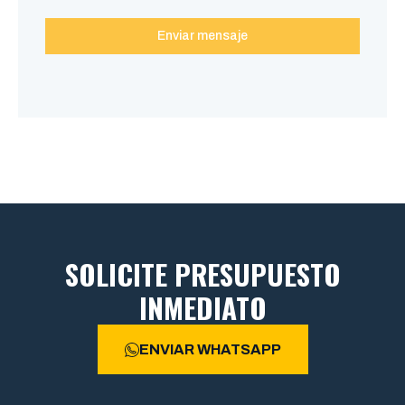
Enviar mensaje
SOLICITE PRESUPUESTO
INMEDIATO
ENVIAR WHATSAPP