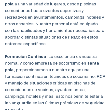
pola
a una variedad de lugares, desde piscinas
comunitarias hasta eventos deportivos y
recreativos en ayuntamientos, campings, hoteles y
otros espacios. Nuestro personal está equipado
con las habilidades y herramientas necesarias para
abordar distintas situaciones de riesgo en estos
entornos específicos.
Formación Continua:
La excelencia es nuestra
norma, y como empresa de socorrismo en
santa
pola
, proporcionamos a nuestro equipo una
formación continua en técnicas de socorrismo, RCP
y manejo de situaciones críticas en piscinas de
comunidades de vecinos, ayuntamientos,
campings, hoteles y más. Esto nos permite estar a
la vanguardia en las últimas prácticas de seguridad
y rescate.