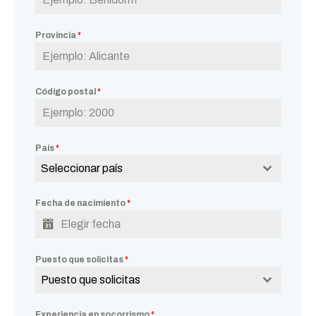
Provincia
*
Código postal
*
País
*
Seleccionar país
Fecha de nacimiento
*
Puesto que solicitas
*
Puesto que solicitas
Experiencia en socorrismo
*