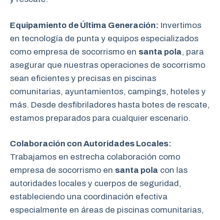
Equipamiento de Última Generación:
Invertimos
en tecnología de punta y equipos especializados
como empresa de socorrismo en
santa pola
, para
asegurar que nuestras operaciones de socorrismo
sean eficientes y precisas en piscinas
comunitarias, ayuntamientos, campings, hoteles y
más. Desde desfibriladores hasta botes de rescate,
estamos preparados para cualquier escenario.
Colaboración con Autoridades Locales:
Trabajamos en estrecha colaboración como
empresa de socorrismo en
santa pola
con las
autoridades locales y cuerpos de seguridad,
estableciendo una coordinación efectiva
especialmente en áreas de piscinas comunitarias,