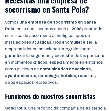
Necesitas una
empresa de
socorrismo en Santa Pola
?
Somos una
empresa de socorrismo en Santa
Pola
, en la que llevamos desde el
2008
prestando
servicios de socorrismo a múltiples tipos de
instalaciones acuáticas. Nos enorgullece ser la
empresa líder en soluciones integrales para
garantizar la seguridad y bienestar de las personas
en momentos críticos, especialmente en entornos
como piscinas de
comunidades de vecinos,
ayuntamientos, campings, hoteles, resorts
y
otros espacios recreativos.
Funciones de nuestros socorristas
SosGroup
, una reconocida compañía de asistencia