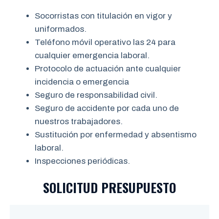
Socorristas con titulación en vigor y
uniformados.
Teléfono móvil operativo las 24 para
cualquier emergencia laboral.
Protocolo de actuación ante cualquier
incidencia o emergencia
Seguro de responsabilidad civil.
Seguro de accidente por cada uno de
nuestros trabajadores.
Sustitución por enfermedad y absentismo
laboral.
Inspecciones periódicas.
SOLICITUD PRESUPUESTO