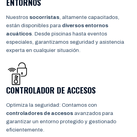
ENTORNOS
Nuestros
socorristas
, altamente capacitados,
están disponibles para
diversos entornos
acuáticos
. Desde piscinas hasta eventos
especiales, garantizamos seguridad y asistencia
experta en cualquier situación.
CONTROLADOR DE ACCESOS
Optimiza la seguridad: Contamos con
controladores de accesos
avanzados para
garantizar un entorno protegido y gestionado
eficientemente.