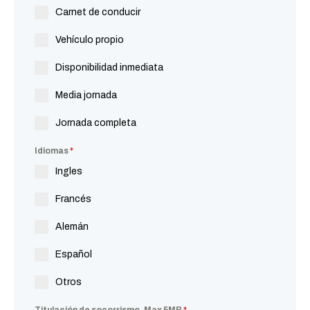
Carnet de conducir
Vehículo propio
Disponibilidad inmediata
Media jornada
Jornada completa
Idiomas
*
Ingles
Francés
Alemán
Español
Otros