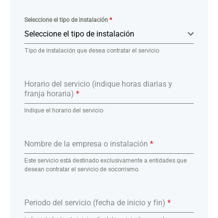
Seleccione el tipo de instalación
*
Seleccione el tipo de instalación
Tipo de instalación que desea contratar el servicio
Horario del servicio (indique horas diarias y
franja horaria)
*
Indique el horario del servicio
Nombre de la empresa o instalación
*
Este servicio está destinado exclusivamente a entidades que
desean contratar el servicio de socorrismo.
Periodo del servicio (fecha de inicio y fin)
*