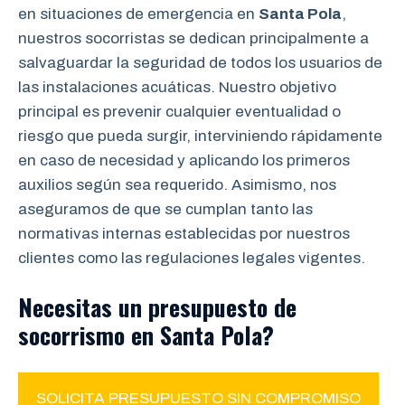
en situaciones de emergencia en
Santa Pola
,
nuestros socorristas se dedican principalmente a
salvaguardar la seguridad de todos los usuarios de
las instalaciones acuáticas. Nuestro objetivo
principal es prevenir cualquier eventualidad o
riesgo que pueda surgir, interviniendo rápidamente
en caso de necesidad y aplicando los primeros
auxilios según sea requerido. Asimismo, nos
aseguramos de que se cumplan tanto las
normativas internas establecidas por nuestros
clientes como las regulaciones legales vigentes.
Necesitas un presupuesto de
socorrismo en Santa Pola?
SOLICITA PRESUPUESTO SIN COMPROMISO