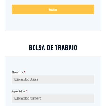
Enviar
BOLSA DE TRABAJO
Nombre
*
Apellidos
*