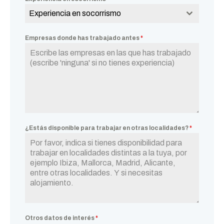
Experiencia en socorrismo
Empresas donde has trabajado antes
*
¿Estás disponible para trabajar en otras localidades?
*
Otros datos de interés
*