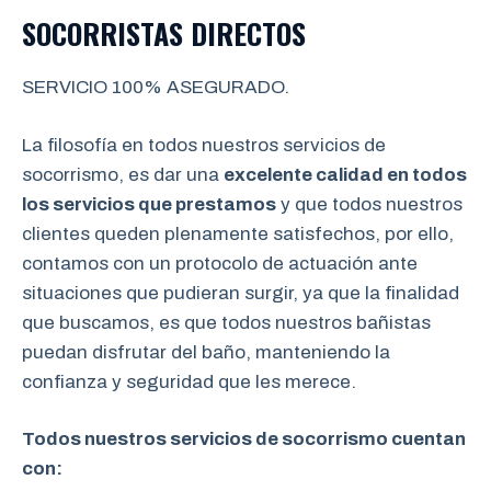
SOCORRISTAS DIRECTOS
SERVICIO 100% ASEGURADO.
La filosofía en todos nuestros servicios de
socorrismo, es dar una
excelente calidad en todos
los servicios que prestamos
y que todos nuestros
clientes queden plenamente satisfechos, por ello,
contamos con un protocolo de actuación ante
situaciones que pudieran surgir, ya que la finalidad
que buscamos, es que todos nuestros bañistas
puedan disfrutar del baño, manteniendo la
confianza y seguridad que les merece.
Todos nuestros servicios de socorrismo cuentan
con: