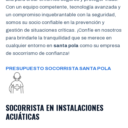
Con un equipo competente, tecnología avanzada y
un compromiso inquebrantable con la seguridad,
somos su socio confiable en la prevención y
gestión de situaciones críticas. ¡Confíe en nosotros
para brindarle la tranquilidad que se merece en
cualquier entorno en
santa pola
como su empresa
de socorrismo de confianza!
PRESUPUESTO SOCORRISTA SANTA POLA
SOCORRISTA EN INSTALACIONES
ACUÁTICAS