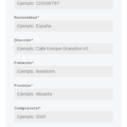
Nacionalidad
*
Dirección
*
Población
*
Provincia
*
Código postal
*