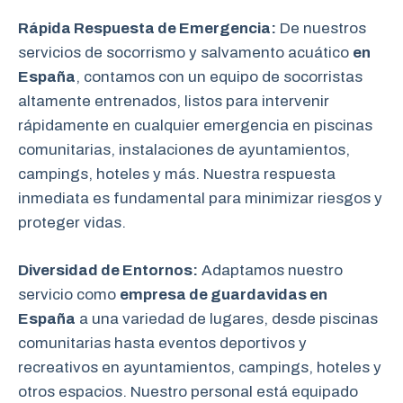
Rápida Respuesta de Emergencia:
De nuestros
servicios de socorrismo y salvamento acuático
en
España
, contamos con un equipo de socorristas
altamente entrenados, listos para intervenir
rápidamente en cualquier emergencia en piscinas
comunitarias, instalaciones de ayuntamientos,
campings, hoteles y más. Nuestra respuesta
inmediata es fundamental para minimizar riesgos y
proteger vidas.
Diversidad de Entornos:
Adaptamos nuestro
servicio como
empresa de guardavidas en
España
a una variedad de lugares, desde piscinas
comunitarias hasta eventos deportivos y
recreativos en ayuntamientos, campings, hoteles y
otros espacios. Nuestro personal está equipado