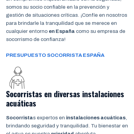
somos su socio confiable en la prevención y
gestión de situaciones críticas. ¡Confíe en nosotros
para brindarle la tranquilidad que se merece en
cualquier entorno
en España
como su empresa de
socorrismo de confianza!
PRESUPUESTO SOCORRISTA ESPAÑA
Socorristas en diversas instalaciones
acuáticas
Socorrista
s expertos en
instalaciones acuáticas
,
brindando seguridad y tranquilidad. Tu bienestar en
el agua es nuestra
prioridad
absoluta.