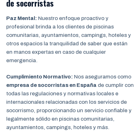
de socorristas
Paz Mental:
Nuestro enfoque proactivo y
profesional brinda a los clientes de piscinas
comunitarias, ayuntamientos, campings, hoteles y
otros espacios la tranquilidad de saber que están
en manos expertas en caso de cualquier
emergencia.
Cumplimiento Normativo:
Nos aseguramos como
empresa de socorristas en España
de cumplir con
todas las regulaciones y normativas locales e
internacionales relacionadas con los servicios de
socorrismo, proporcionando un servicio confiable y
legalmente sólido en piscinas comunitarias,
ayuntamientos, campings, hoteles y más.