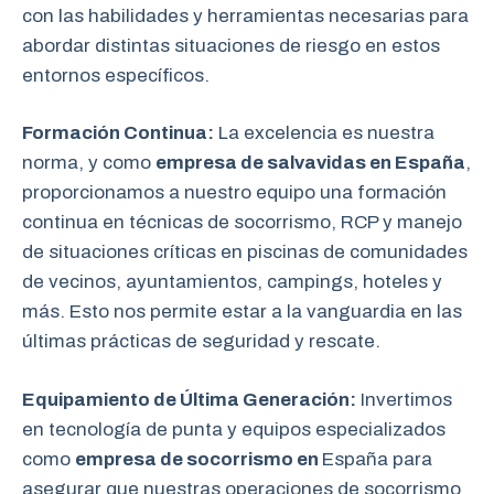
con las habilidades y herramientas necesarias para
abordar distintas situaciones de riesgo en estos
entornos específicos.
Formación Continua:
La excelencia es nuestra
norma, y como
empresa de salvavidas en España
,
proporcionamos a nuestro equipo una formación
continua en técnicas de socorrismo, RCP y manejo
de situaciones críticas en piscinas de comunidades
de vecinos, ayuntamientos, campings, hoteles y
más. Esto nos permite estar a la vanguardia en las
últimas prácticas de seguridad y rescate.
Equipamiento de Última Generación:
Invertimos
en tecnología de punta y equipos especializados
como
empresa de socorrismo en
España para
asegurar que nuestras operaciones de socorrismo