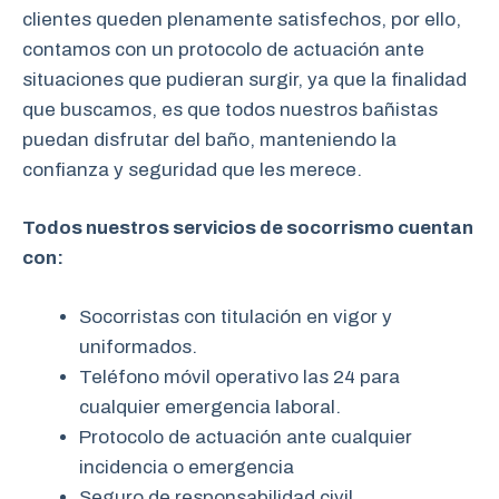
clientes queden plenamente satisfechos, por ello,
contamos con un protocolo de actuación ante
situaciones que pudieran surgir, ya que la finalidad
que buscamos, es que todos nuestros bañistas
puedan disfrutar del baño, manteniendo la
confianza y seguridad que les merece.
Todos nuestros servicios de socorrismo cuentan
con:
Socorristas con titulación en vigor y
uniformados.
Teléfono móvil operativo las 24 para
cualquier emergencia laboral.
Protocolo de actuación ante cualquier
incidencia o emergencia
Seguro de responsabilidad civil.