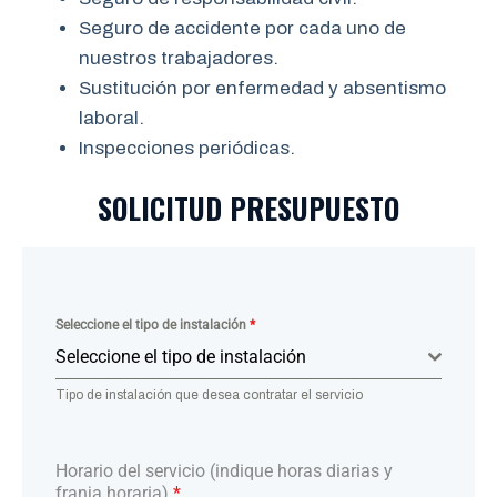
Seguro de accidente por cada uno de
nuestros trabajadores.
Sustitución por enfermedad y absentismo
laboral.
Inspecciones periódicas.
SOLICITUD PRESUPUESTO
Seleccione el tipo de instalación
*
Seleccione el tipo de instalación
Tipo de instalación que desea contratar el servicio
Horario del servicio (indique horas diarias y
franja horaria)
*