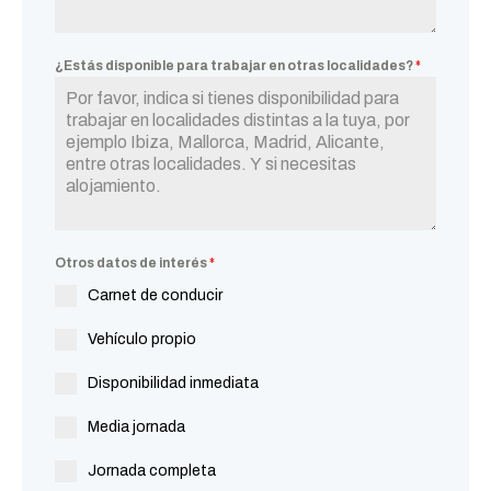
¿Estás disponible para trabajar en otras localidades?
*
Otros datos de interés
*
Carnet de conducir
Vehículo propio
Disponibilidad inmediata
Media jornada
Jornada completa