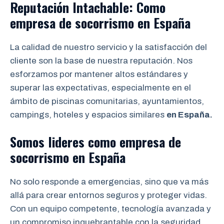
Reputación Intachable: Como
empresa de socorrismo en España
La calidad de nuestro servicio y la satisfacción del
cliente son la base de nuestra reputación. Nos
esforzamos por mantener altos estándares y
superar las expectativas, especialmente en el
ámbito de piscinas comunitarias, ayuntamientos,
campings, hoteles y espacios similares
en España.
Somos lideres como empresa de
socorrismo en España
No solo responde a emergencias, sino que va más
allá para crear entornos seguros y proteger vidas.
Con un equipo competente, tecnología avanzada y
un compromiso inquebrantable con la seguridad,