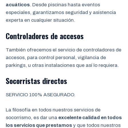
acuáticos
. Desde piscinas hasta eventos
especiales, garantizamos seguridad y asistencia
experta en cualquier situación.
Controladores de accesos
También ofrecemos el servicio de controladores de
accesos, para control personal, vigilancia de
parkings, u otras instalaciones que así lo requiera.
Socorristas directos
SERVICIO 100% ASEGURADO.
La filosofía en todos nuestros servicios de
socorrismo, es dar una
excelente calidad en todos
los servicios que prestamos
y que todos nuestros