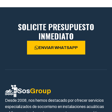
SOLICITE PRESUPUESTO
INMEDIATO
ENVIAR WHATSAPP
Sos
Group
Desde 2008, nos hemos destacado por ofrecer servicios
especializados de socorrismo en instalaciones acuáticas