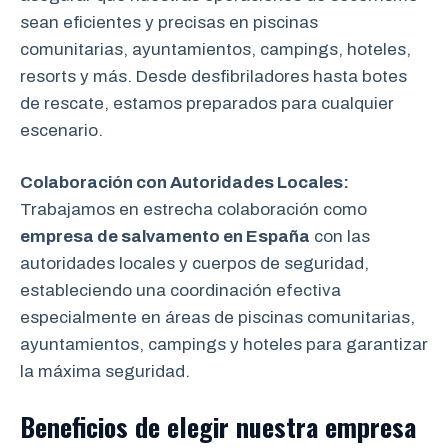
sean eficientes y precisas en piscinas
comunitarias, ayuntamientos, campings, hoteles,
resorts y más. Desde desfibriladores hasta botes
de rescate, estamos preparados para cualquier
escenario.
Colaboración con Autoridades Locales:
Trabajamos en estrecha colaboración como
empresa de salvamento en España
con las
autoridades locales y cuerpos de seguridad,
estableciendo una coordinación efectiva
especialmente en áreas de piscinas comunitarias,
ayuntamientos, campings y hoteles para garantizar
la máxima seguridad.
Beneficios de elegir nuestra empresa