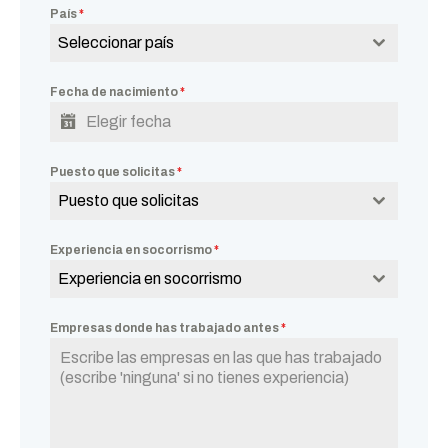
País
*
Seleccionar país
Fecha de nacimiento
*
Puesto que solicitas
*
Puesto que solicitas
Experiencia en socorrismo
*
Experiencia en socorrismo
Empresas donde has trabajado antes
*