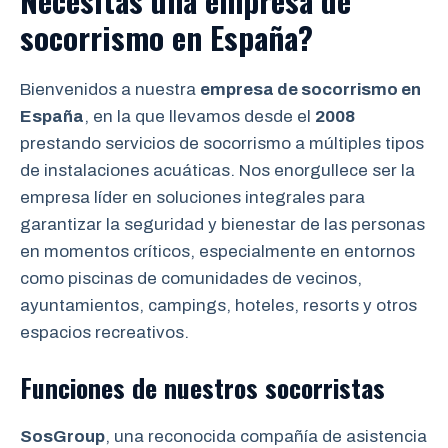
Necesitas una empresa de
socorrismo en España?
Bienvenidos a nuestra
empresa de socorrismo en
España
, en la que llevamos desde el
2008
prestando servicios de socorrismo a múltiples tipos
de instalaciones acuáticas. Nos enorgullece ser la
empresa líder en soluciones integrales para
garantizar la seguridad y bienestar de las personas
en momentos críticos, especialmente en entornos
como piscinas de comunidades de vecinos,
ayuntamientos, campings, hoteles, resorts y otros
espacios recreativos.
Funciones de nuestros socorristas
SosGroup
, una reconocida compañía de asistencia