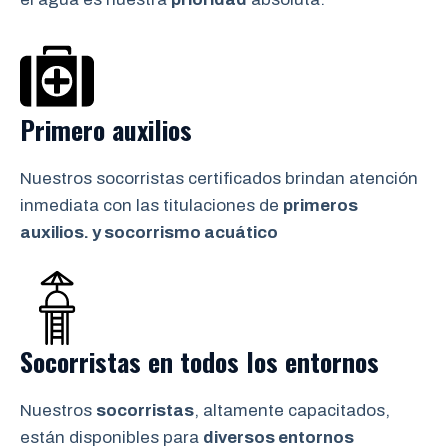
Primero auxilios
Nuestros socorristas certificados brindan atención
inmediata con las titulaciones de
primeros
auxilios. y socorrismo
acuático
Socorristas en todos los entornos
Nuestros
socorristas
, altamente capacitados,
están disponibles para
diversos entornos