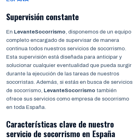
Supervisión constante
En
LevanteSocorrismo
, disponemos de un equipo
completo encargado de supervisar de manera
continua todos nuestros servicios de socorrismo.
Esta supervisión está diseñada para anticipar y
solucionar cualquier eventualidad que pueda surgir
durante la ejecución de las tareas de nuestros
socorristas. Además, si estás en busca de servicios
de socorrismo,
LevanteSocorrismo
también
ofrece sus servicios como empresa de socorrismo
en toda España.
Características clave de nuestro
servicio de
socorrismo
en España