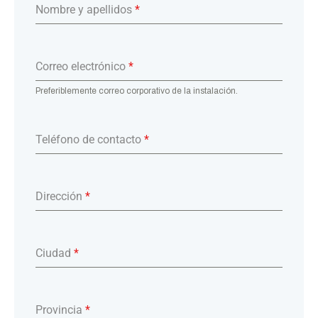
Nombre y apellidos
*
Correo electrónico
*
Preferiblemente correo corporativo de la instalación.
Teléfono de contacto
*
Dirección
*
Ciudad
*
Provincia
*