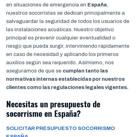
en situaciones de emergencia en
España
,
nuestros socorristas se dedican principalmente a
salvaguardar la seguridad de todos los usuarios de
las instalaciones acuáticas. Nuestro objetivo
principal es prevenir cualquier eventualidad o
riesgo que pueda surgir, interviniendo rápidamente
en caso de necesidad y aplicando los primeros
auxilios según sea requerido. Asimismo, nos
aseguramos de que se
cumplan tanto las
normativas internas establecidas por nuestros
clientes como las regulaciones legales vigentes.
Necesitas un presupuesto de
socorrismo en España?
SOLICITAR PRESUPUESTO SOCORRISMO
ESPAÑA