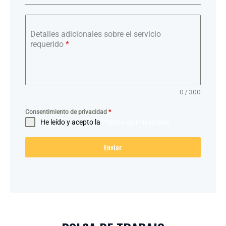
Detalles adicionales sobre el servicio
requerido
*
0 / 300
Consentimiento de privacidad
*
He leído y acepto la
Política de Privacidad
Enviar