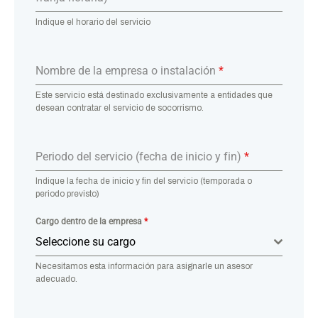
Indique el horario del servicio
Nombre de la empresa o instalación
*
Este servicio está destinado exclusivamente a entidades que
desean contratar el servicio de socorrismo.
Periodo del servicio (fecha de inicio y fin)
*
Indique la fecha de inicio y fin del servicio (temporada o
periodo previsto)
Cargo dentro de la empresa
*
Seleccione su cargo
Necesitamos esta información para asignarle un asesor
adecuado.