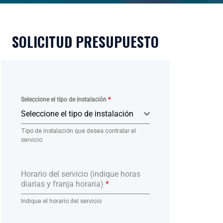
SOLICITUD PRESUPUESTO
Seleccione el tipo de instalación
*
Seleccione el tipo de instalación
Tipo de instalación que desea contratar el
servicio
Horario del servicio (indique horas
diarias y franja horaria)
*
Indique el horario del servicio