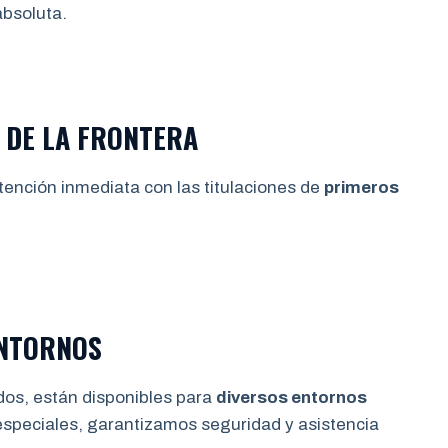
bsoluta.
Z DE LA FRONTERA
tención inmediata con las titulaciones de
primeros
ENTORNOS
dos, están disponibles para
diversos entornos
especiales, garantizamos seguridad y asistencia