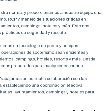
estra norma, y proporcionamos a nuestro equipo una
mo, RCP y manejo de situaciones críticas en
tamientos, campings, hoteles y más. Esto nos
s prácticas de seguridad y rescate.
rtimos en tecnología de punta y equipos
 operaciones de socorrismo sean eficientes y
mientos, campings, hoteles, resorts y más. Desde
tamos preparados para cualquier escenario.
rabajamos en estrecha colaboración
con las
d, estableciendo una coordinación efectiva
tarias, ayuntamientos, campings y hoteles para