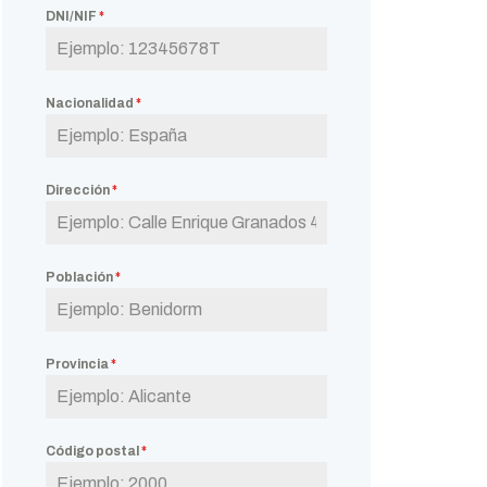
DNI/NIF
*
Nacionalidad
*
Dirección
*
Población
*
Provincia
*
Código postal
*