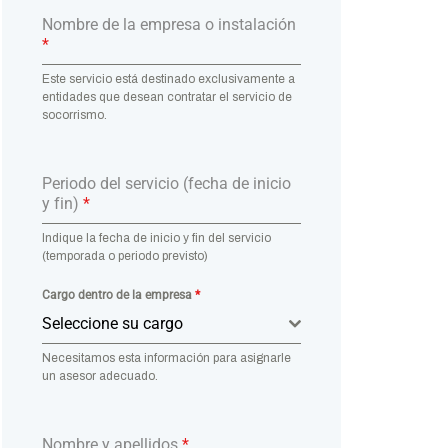
Nombre de la empresa o instalación
*
Este servicio está destinado exclusivamente a
entidades que desean contratar el servicio de
socorrismo.
Periodo del servicio (fecha de inicio
y fin)
*
Indique la fecha de inicio y fin del servicio
(temporada o periodo previsto)
Cargo dentro de la empresa
*
Seleccione su cargo
Necesitamos esta información para asignarle
un asesor adecuado.
Nombre y apellidos
*