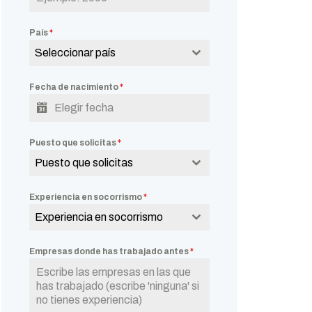
País
*
Seleccionar país
Fecha de nacimiento
*
Puesto que solicitas
*
Puesto que solicitas
Experiencia en socorrismo
*
Experiencia en socorrismo
Empresas donde has trabajado antes
*