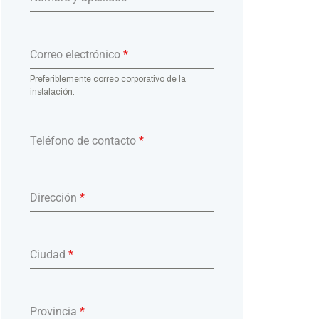
Correo electrónico
*
Preferiblemente correo corporativo de la
instalación.
Teléfono de contacto
*
Dirección
*
Ciudad
*
Provincia
*