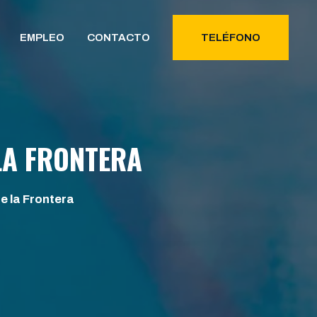
EMPLEO
CONTACTO
TELÉFONO
LA FRONTERA
 la Frontera