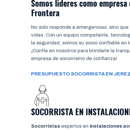
Somos lideres como empresa
Frontera
No solo responde a emergencias, sino que 
vidas. Con un equipo competente, tecnolo
la seguridad, somos su socio confiable en l
¡Confíe en nosotros para brindarle la tran
empresa de socorrismo de confianza!
PRESUPUESTO SOCORRISTA EN JEREZ
SOCORRISTA EN INSTALACION
Socorristas
expertos en
instalaciones ac