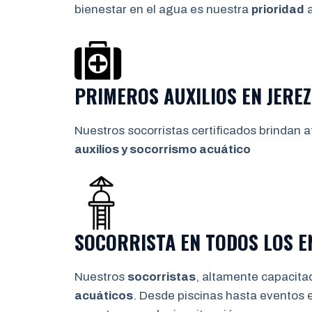
bienestar en el agua es nuestra
prioridad
a
PRIMEROS AUXILIOS EN
JERE
Nuestros socorristas certificados brindan a
auxilios y socorrismo
acuático
SOCORRISTA EN TODOS LOS 
Nuestros
socorristas
, altamente capacita
acuáticos
. Desde piscinas hasta eventos 