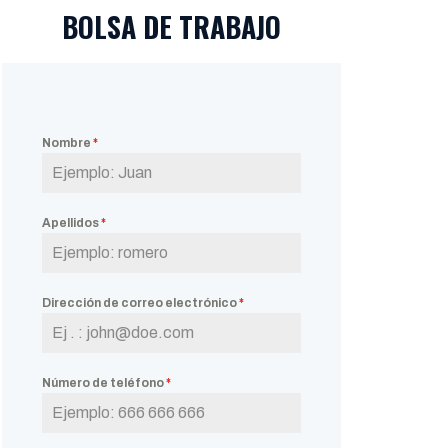
BOLSA DE TRABAJO
Nombre
*
Apellidos
*
Dirección de correo electrónico
*
Número de teléfono
*