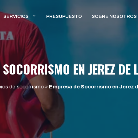
SERVICIOS
PRESUPUESTO
SOBRE NOSOTROS
 SOCORRISMO EN JEREZ DE 
cios de socorrismo
»
Empresa de Socorrismo en Jerez de