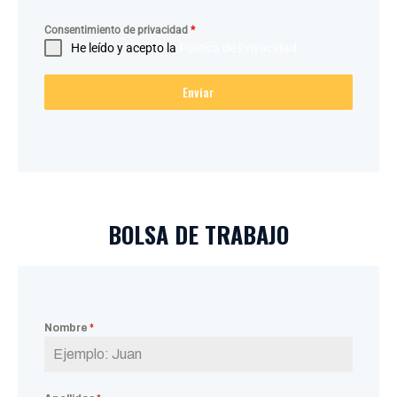
Consentimiento de privacidad
*
He leído y acepto la
Política de Privacidad
Enviar
BOLSA DE TRABAJO
Nombre
*