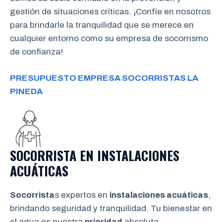
gestión de situaciones críticas. ¡Confíe en nosotros
para brindarle la tranquilidad que se merece en
cualquier entorno como su empresa de socorrismo
de confianza!
PRESUPUESTO EMPRESA SOCORRISTAS LA
PINEDA
SOCORRISTA EN INSTALACIONES
ACUÁTICAS
Socorrista
s expertos en
instalaciones acuáticas
,
brindando seguridad y tranquilidad. Tu bienestar en
el agua es nuestra
prioridad
absoluta.