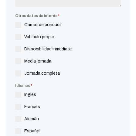
Otros datos de interés
*
Carnet de conducir
Vehículo propio
Disponibilidad inmediata
Media jornada
Jornada completa
Idiomas
*
Ingles
Francés
Alemán
Español