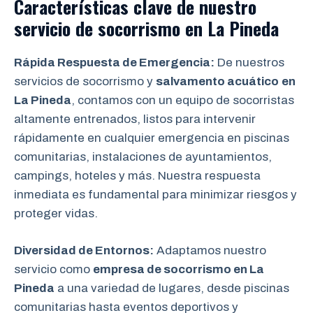
Características clave de nuestro
servicio de socorrismo en
La Pineda
Rápida Respuesta de Emergencia:
De nuestros
servicios de socorrismo y
salvamento acuático
en
La Pineda
, contamos con un equipo de socorristas
altamente entrenados, listos para intervenir
rápidamente en cualquier emergencia en piscinas
comunitarias, instalaciones de ayuntamientos,
campings, hoteles y más. Nuestra respuesta
inmediata es fundamental para minimizar riesgos y
proteger vidas.
Diversidad de Entornos:
Adaptamos nuestro
servicio como
empresa de socorrismo en La
Pineda
a una variedad de lugares, desde piscinas
comunitarias hasta eventos deportivos y