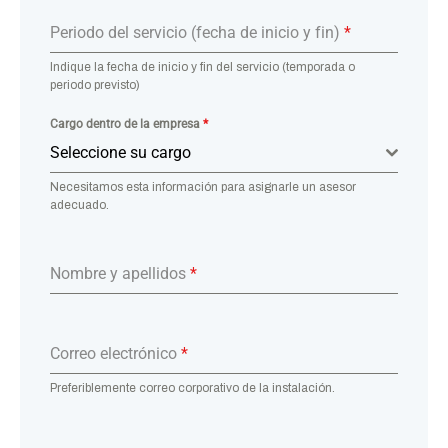
Periodo del servicio (fecha de inicio y fin)
*
Indique la fecha de inicio y fin del servicio (temporada o
periodo previsto)
Cargo dentro de la empresa
*
Seleccione su cargo
Necesitamos esta información para asignarle un asesor
adecuado.
Nombre y apellidos
*
Correo electrónico
*
Preferiblemente correo corporativo de la instalación.