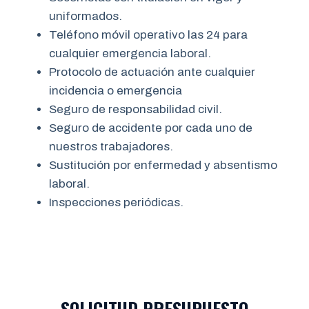
uniformados.
Teléfono móvil operativo las 24 para
cualquier emergencia laboral.
Protocolo de actuación ante cualquier
incidencia o emergencia
Seguro de responsabilidad civil.
Seguro de accidente por cada uno de
nuestros trabajadores.
Sustitución por enfermedad y absentismo
laboral.
Inspecciones periódicas.
SOLICITUD PRESUPUESTO