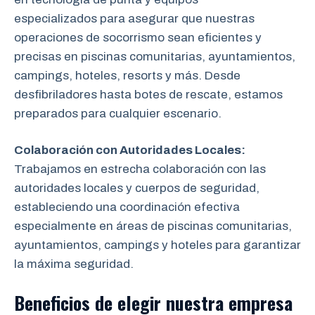
especializados para asegurar que nuestras
operaciones de socorrismo sean eficientes y
precisas en piscinas comunitarias, ayuntamientos,
campings, hoteles, resorts y más. Desde
desfibriladores hasta botes de rescate, estamos
preparados para cualquier escenario.
Colaboración con Autoridades Locales:
Trabajamos en estrecha colaboración
con las
autoridades locales y cuerpos de seguridad,
estableciendo una coordinación efectiva
especialmente en áreas de piscinas comunitarias,
ayuntamientos, campings y hoteles para garantizar
la máxima seguridad.
Beneficios de elegir nuestra empresa