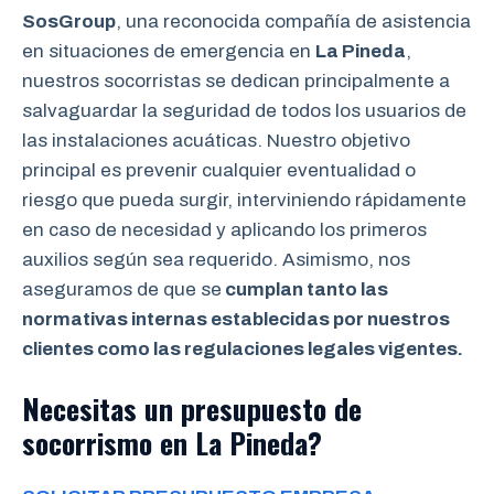
SosGroup
, una reconocida compañía de asistencia
en situaciones de emergencia en
La Pineda
,
nuestros socorristas se dedican principalmente a
salvaguardar la seguridad de todos los usuarios de
las instalaciones acuáticas. Nuestro objetivo
principal es prevenir cualquier eventualidad o
riesgo que pueda surgir, interviniendo rápidamente
en caso de necesidad y aplicando los primeros
auxilios según sea requerido. Asimismo, nos
aseguramos de que se
cumplan tanto las
normativas internas establecidas por nuestros
clientes como las regulaciones legales vigentes.
Necesitas un presupuesto de
socorrismo en La Pineda?