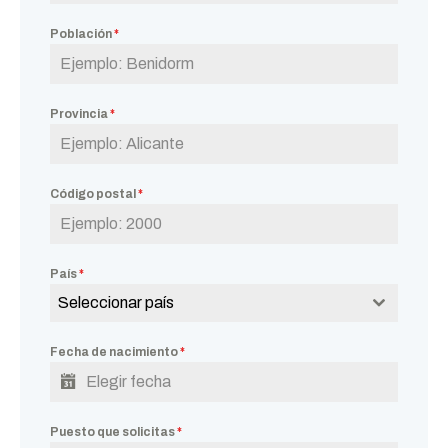
Población
*
Provincia
*
Código postal
*
País
*
Seleccionar país
Fecha de nacimiento
*
Puesto que solicitas
*