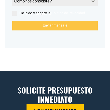
Como nos conociste?
He leído y acepto la
Política de Privacidad
Enviar mensaje
SOLICITE PRESUPUESTO
INMEDIATO