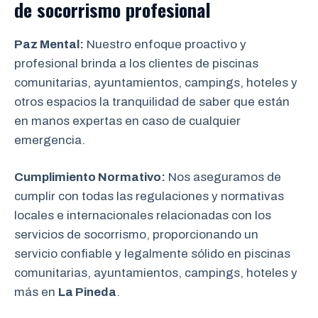
de socorrismo
profesional
Paz Mental:
Nuestro enfoque proactivo y
profesional brinda a los clientes de piscinas
comunitarias, ayuntamientos, campings, hoteles y
otros espacios la tranquilidad de saber que están
en manos expertas en caso de cualquier
emergencia.
Cumplimiento Normativo:
Nos aseguramos de
cumplir con todas las regulaciones y normativas
locales e internacionales relacionadas con los
servicios de socorrismo, proporcionando un
servicio confiable y legalmente sólido en piscinas
comunitarias, ayuntamientos, campings, hoteles y
más en
La Pineda
.