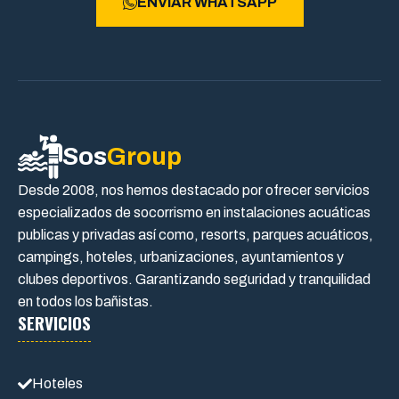
ENVIAR WHATSAPP
Sos
Group
Desde 2008, nos hemos destacado por ofrecer servicios
especializados de socorrismo en instalaciones acuáticas
publicas y privadas así como, resorts, parques acuáticos,
campings, hoteles, urbanizaciones, ayuntamientos y
clubes deportivos. Garantizando seguridad y tranquilidad
en todos los bañistas.
SERVICIOS
Hoteles