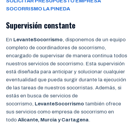
SOLICITAR PRESUPUESTO EMPRESA
SOCORRISMO LA PINEDA
Supervisión constante
En
LevanteSocorrismo
, disponemos de un equipo
completo de coordinadores de socorrismo,
encargado de supervisar de manera continua todos
nuestros servicios de socorrismo. Esta supervisión
está diseñada para anticipar y solucionar cualquier
eventualidad que pueda surgir durante la ejecución
de las tareas de nuestros socorristas. Además, si
estás en busca de servicios de
socorrismo,
LevanteSocorrismo
también ofrece
sus servicios como empresa de socorrismo en
todo
Alicante, Murcia y Cartagena
.