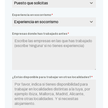
Puesto que solicitas
Experiencia en socorrismo
*
Experiencia en socorrismo
Empresas donde has trabajado antes
*
¿Estás disponible para trabajar en otras localidades?
*