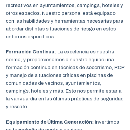
recreativos en ayuntamientos, campings, hoteles y
otros espacios. Nuestro personal está equipado
con las habilidades y herramientas necesarias para
abordar distintas situaciones de riesgo en estos
entornos específicos.
Formación Continua:
La excelencia es nuestra
norma, y proporcionamos a nuestro equipo una
formación continua en técnicas de socorrismo, RCP
y manejo de situaciones críticas en piscinas de
comunidades de vecinos, ayuntamientos,
campings, hoteles y más. Esto nos permite estar a
la vanguardia en las últimas prácticas de seguridad
y rescate.
Equipamiento de Última Generación:
Invertimos
en tecnología de punta y equipos