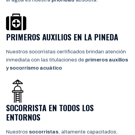
PRIMEROS AUXILIOS EN LA PINEDA
Nuestros socorristas certificados brindan atención
inmediata con las titulaciones de
primeros auxilios
y socorrismo
acuático
SOCORRISTA EN TODOS LOS
ENTORNOS
Nuestros
socorristas
, altamente capacitados,