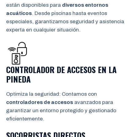
están disponibles para
diversos entornos
acuáticos
. Desde piscinas hasta eventos
especiales, garantizamos seguridad y asistencia
experta en cualquier situación.
CONTROLADOR DE ACCESOS EN LA
PINEDA
Optimiza la seguridad: Contamos con
controladores de accesos
avanzados para
garantizar un entorno protegido y gestionado
eficientemente.
SOCORRISTAS DIRECTOS