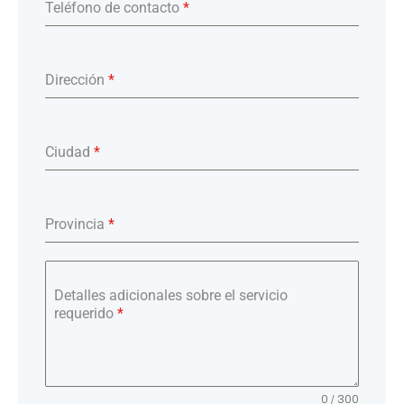
Teléfono de contacto
*
Dirección
*
Ciudad
*
Provincia
*
Detalles adicionales sobre el servicio
requerido
*
0 / 300