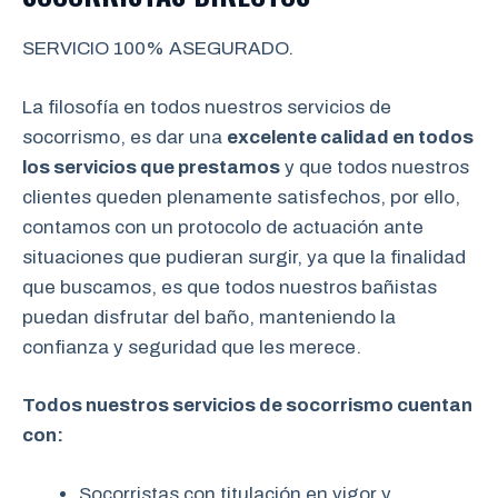
SERVICIO 100% ASEGURADO.
La filosofía en todos nuestros servicios de
socorrismo, es dar una
excelente calidad en todos
los servicios que prestamos
y que todos nuestros
clientes queden plenamente satisfechos, por ello,
contamos con un protocolo de actuación ante
situaciones que pudieran surgir, ya que la finalidad
que buscamos, es que todos nuestros bañistas
puedan disfrutar del baño, manteniendo la
confianza y seguridad que les merece.
Todos nuestros servicios de socorrismo cuentan
con:
Socorristas con titulación en vigor y