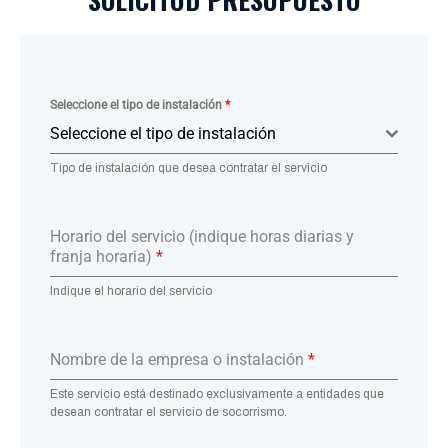
Seleccione el tipo de instalación
*
Seleccione el tipo de instalación
Tipo de instalación que desea contratar el servicio
Horario del servicio (indique horas diarias y
franja horaria)
*
Indique el horario del servicio
Nombre de la empresa o instalación
*
Este servicio está destinado exclusivamente a entidades que
desean contratar el servicio de socorrismo.