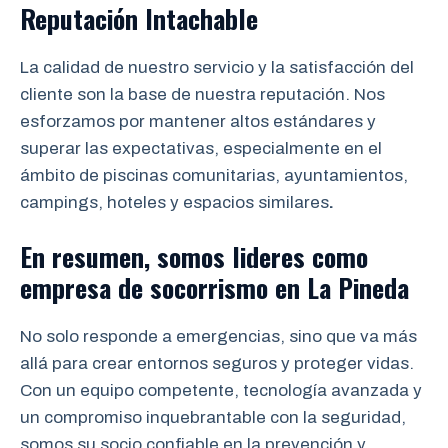
Reputación Intachable
La calidad de nuestro servicio y la satisfacción del
cliente son la base de nuestra reputación. Nos
esforzamos por mantener altos estándares y
superar las expectativas, especialmente en el
ámbito de piscinas comunitarias, ayuntamientos,
campings, hoteles y espacios similares
.
En resumen, somos lideres como
empresa de socorrismo en
La Pineda
No solo responde a emergencias, sino que va más
allá para crear entornos seguros y proteger vidas.
Con un equipo competente, tecnología avanzada y
un compromiso inquebrantable con la seguridad,
somos su socio confiable en la prevención y