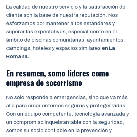
La calidad de nuestro servicio y la satisfacción del
cliente son la base de nuestra reputación. Nos
esforzamos por mantener altos estándares y
superar las expectativas, especialmente en el
ámbito de piscinas comunitarias, ayuntamientos,
campings, hoteles y espacios similares
en La
Romana
.
En resumen, somo lideres como
empresa de socorrismo
No solo responde a emergencias, sino que va más
allá para crear entornos seguros y proteger vidas.
Con un equipo competente, tecnología avanzada y
un compromiso inquebrantable con la seguridad,
somos su socio confiable en la prevención y