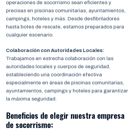
operaciones de socorrismo sean eficientes y
precisas en piscinas comunitarias, ayuntamientos,
campings, hoteles y más. Desde desfibriladores
hasta botes de rescate, estamos preparados para
cualquier escenario.
Colaboración con Autoridades Locales:
Trabajamos en estrecha colaboración con las
autoridades locales y cuerpos de seguridad,
estableciendo una coordinación efectiva
especialmente en áreas de piscinas comunitarias,
ayuntamientos, campings y hoteles para garantizar
la máxima seguridad.
Beneficios de elegir nuestra empresa
de socorrismo: