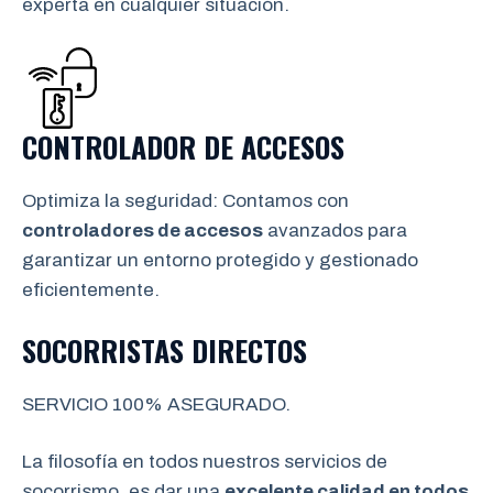
experta en cualquier situación.
CONTROLADOR DE ACCESOS
Optimiza la seguridad: Contamos con
controladores de accesos
avanzados para
garantizar un entorno protegido y gestionado
eficientemente.
SOCORRISTAS DIRECTOS
SERVICIO 100% ASEGURADO.
La filosofía en todos nuestros servicios de
socorrismo, es dar una
excelente calidad en todos