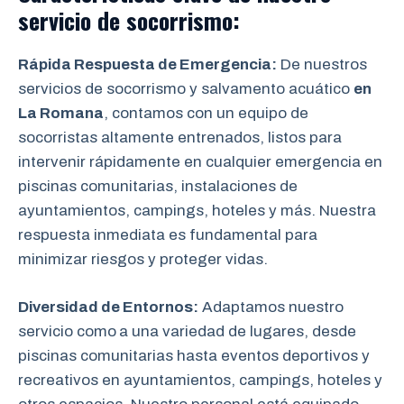
servicio de
socorrismo
:
Rápida Respuesta de Emergencia:
De nuestros
servicios de socorrismo y salvamento acuático
en
La Romana
, contamos con un equipo de
socorristas altamente entrenados, listos para
intervenir rápidamente en cualquier emergencia en
piscinas comunitarias, instalaciones de
ayuntamientos, campings, hoteles y más. Nuestra
respuesta inmediata es fundamental para
minimizar riesgos y proteger vidas.
Diversidad de Entornos:
Adaptamos nuestro
servicio como
a una variedad de lugares, desde
piscinas comunitarias hasta eventos deportivos y
recreativos en ayuntamientos, campings, hoteles y