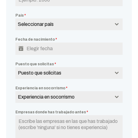
País
*
Seleccionar país
Fecha de nacimiento
*
Puesto que solicitas
*
Puesto que solicitas
Experiencia en socorrismo
*
Experiencia en socorrismo
Empresas donde has trabajado antes
*