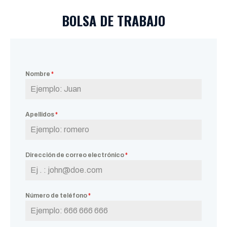
BOLSA DE TRABAJO
Nombre
*
Apellidos
*
Dirección de correo electrónico
*
Número de teléfono
*