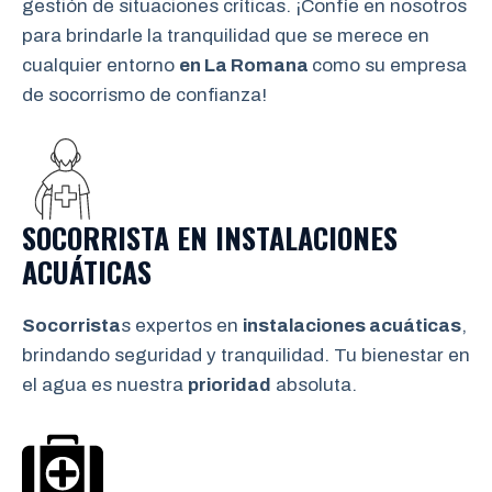
gestión de situaciones críticas. ¡Confíe en nosotros
para brindarle la tranquilidad que se merece en
cualquier entorno
en La Romana
como su empresa
de socorrismo de confianza!
SOCORRISTA EN INSTALACIONES
ACUÁTICAS
Socorrista
s expertos en
instalaciones acuáticas
,
brindando seguridad y tranquilidad. Tu bienestar en
el agua es nuestra
prioridad
absoluta.