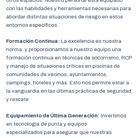
otros espacios. Nuestro personal está equipado
con las habilidades y herramientas necesarias para
abordar distintas situaciones de riesgo en estos
entornos específicos.
Formación Continua:
La excelencia es nuestra
norma, y proporcionamos a nuestro equipo una
formación continua en técnicas de socorrismo, RCP
y manejo de situaciones críticas en piscinas de
comunidades de vecinos, ayuntamientos,
campings, hoteles y más. Esto nos permite estar a
la vanguardia en las últimas prácticas de seguridad
y rescate.
Equipamiento de Última Generación:
Invertimos
en tecnología de punta y equipos
especializados para asegurar que nuestras