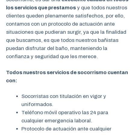
los servicios que prestamos
y que todos nuestros
clientes queden plenamente satisfechos, por ello,
contamos con un protocolo de actuación ante
situaciones que pudieran surgir, ya que la finalidad
que buscamos, es que todos nuestros bañistas
puedan disfrutar del baño, manteniendo la
confianza y seguridad que les merece.
Todos nuestros servicios de socorrismo cuentan
con:
Socorristas con titulación en vigor y
uniformados.
Teléfono móvil operativo las 24 para
cualquier emergencia laboral.
Protocolo de actuación ante cualquier