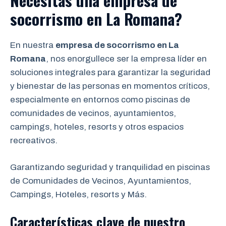
Necesitas una empresa de
socorrismo en
La
Romana
?
En nuestra
empresa de socorrismo en La
Romana
, nos enorgullece ser la empresa líder en
soluciones integrales para garantizar la seguridad
y bienestar de las personas en momentos críticos,
especialmente en entornos como piscinas de
comunidades de vecinos, ayuntamientos,
campings, hoteles, resorts y otros espacios
recreativos.
Garantizando seguridad y tranquilidad en piscinas
de Comunidades de Vecinos, Ayuntamientos,
Campings, Hoteles, resorts y Más.
Características clave de nuestro