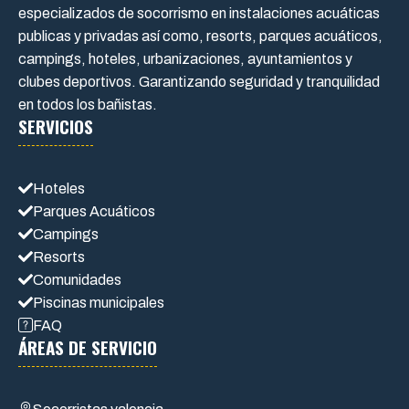
especializados de socorrismo en instalaciones acuáticas
publicas y privadas así como, resorts, parques acuáticos,
campings, hoteles, urbanizaciones, ayuntamientos y
clubes deportivos. Garantizando seguridad y tranquilidad
en todos los bañistas.
SERVICIOS
Hoteles
Parques Acuáticos
Campings
Resorts
Comunidades
Piscinas municipales
FAQ
ÁREAS DE SERVICIO