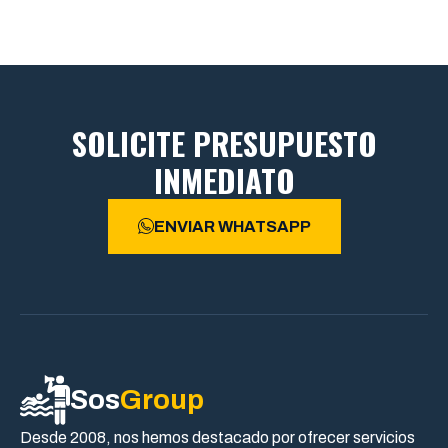
SOLICITE PRESUPUESTO
INMEDIATO
ENVIAR WHATSAPP
Sos
Group
Desde 2008, nos hemos destacado por ofrecer servicios