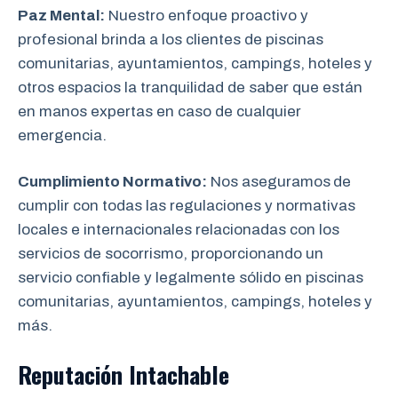
Paz Mental:
Nuestro enfoque proactivo y
profesional brinda a los clientes de piscinas
comunitarias, ayuntamientos, campings, hoteles y
otros espacios la tranquilidad de saber que están
en manos expertas en caso de cualquier
emergencia.
Cumplimiento Normativo:
Nos aseguramos
de
cumplir con todas las regulaciones y normativas
locales e internacionales relacionadas con los
servicios de socorrismo, proporcionando un
servicio confiable y legalmente sólido en piscinas
comunitarias, ayuntamientos, campings, hoteles y
más.
Reputación Intachable