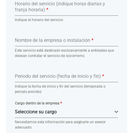
Horario del servicio (indique horas diarias y
franja horaria)
*
Indique el horario del servicio
Nombre de la empresa o instalación
*
Este servicio está destinado exclusivamente a entidades que
desean contratar el servicio de socorrismo.
Periodo del servicio (fecha de inicio y fin)
*
Indique la fecha de inicio y fin del servicio (temporada o
periodo previsto)
Cargo dentro de la empresa
*
Seleccione su cargo
Necesitamos esta información para asignarle un asesor
adecuado.