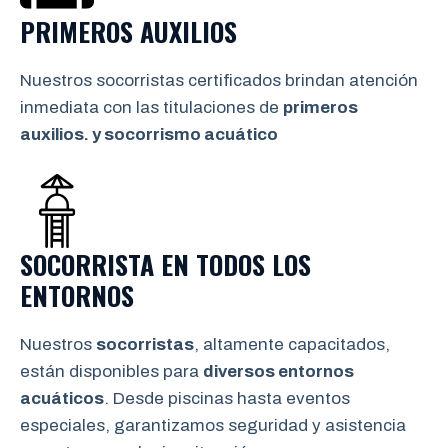
PRIMEROS AUXILIOS
Nuestros socorristas certificados brindan atención
inmediata con las titulaciones de
primeros
auxilios. y socorrismo
acuático
SOCORRISTA EN TODOS LOS
ENTORNOS
Nuestros
socorristas
, altamente capacitados,
están disponibles para
diversos entornos
acuáticos
. Desde piscinas hasta eventos
especiales, garantizamos seguridad y asistencia