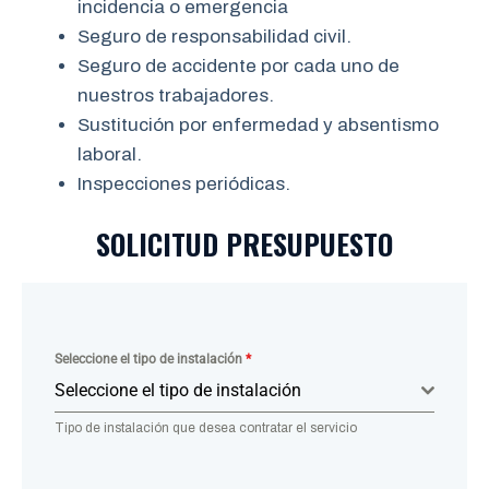
incidencia o emergencia
Seguro de responsabilidad civil.
Seguro de accidente por cada uno de
nuestros trabajadores.
Sustitución por enfermedad y absentismo
laboral.
Inspecciones periódicas.
SOLICITUD PRESUPUESTO
Seleccione el tipo de instalación
*
Seleccione el tipo de instalación
Tipo de instalación que desea contratar el servicio