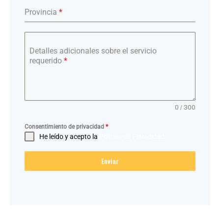
Provincia
*
Detalles adicionales sobre el servicio
requerido
*
0 / 300
Consentimiento de privacidad
*
He leído y acepto la
Política de Privacidad
Enviar