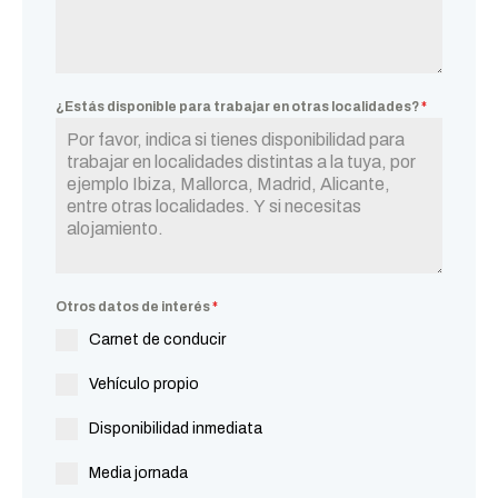
¿Estás disponible para trabajar en otras localidades?
*
Otros datos de interés
*
Carnet de conducir
Vehículo propio
Disponibilidad inmediata
Media jornada