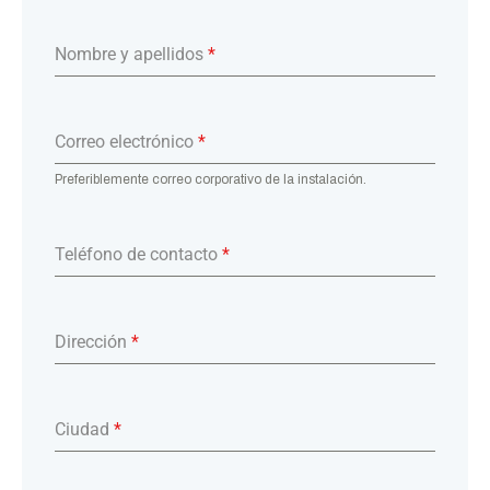
Nombre y apellidos
*
Correo electrónico
*
Preferiblemente correo corporativo de la instalación.
Teléfono de contacto
*
Dirección
*
Ciudad
*