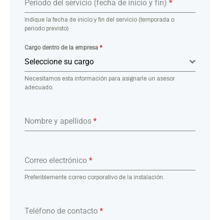
Periodo del servicio (fecha de inicio y fin)
*
Indique la fecha de inicio y fin del servicio (temporada o
periodo previsto)
Cargo dentro de la empresa
*
Seleccione su cargo
Necesitamos esta información para asignarle un asesor
adecuado.
Nombre y apellidos
*
Correo electrónico
*
Preferiblemente correo corporativo de la instalación.
Teléfono de contacto
*