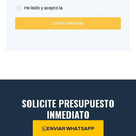
He leído y acepto la
Política de Privacidad
Enviar mensaje
SOLICITE PRESUPUESTO
INMEDIATO
ENVIAR WHATSAPP