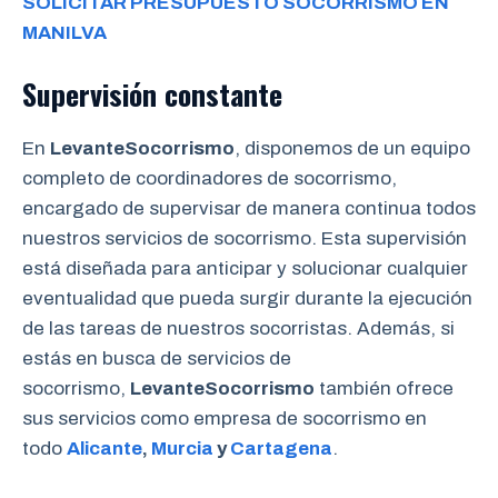
SOLICITAR PRESUPUESTO SOCORRISMO EN
MANILVA
Supervisión constante
En
LevanteSocorrismo
, disponemos de un equipo
completo de coordinadores de socorrismo,
encargado de supervisar de manera continua todos
nuestros servicios de socorrismo. Esta supervisión
está diseñada para anticipar y solucionar cualquier
eventualidad que pueda surgir durante la ejecución
de las tareas de nuestros socorristas. Además, si
estás en busca de servicios de
socorrismo,
LevanteSocorrismo
también ofrece
sus servicios como empresa de socorrismo en
todo
Alicante
,
Murcia
y
Cartagena
.