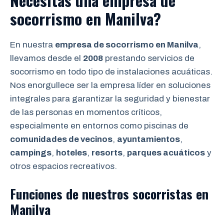
Necesitas una empresa de
socorrismo en Manilva?
En nuestra
empresa de socorrismo en Manilva
,
llevamos desde el
2008
prestando servicios de
socorrismo en todo tipo de instalaciones acuáticas.
Nos enorgullece ser la empresa líder en soluciones
integrales para garantizar la seguridad y bienestar
de las personas en momentos críticos,
especialmente en entornos como piscinas de
comunidades de vecinos
,
ayuntamientos
,
campings
,
hoteles
,
resorts
,
parques acuáticos
y
otros espacios recreativos.
Funciones de nuestros socorristas en
Manilva