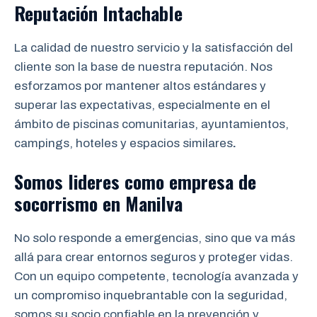
Reputación Intachable
La calidad de nuestro servicio y la satisfacción del
cliente son la base de nuestra reputación. Nos
esforzamos por mantener altos estándares y
superar las expectativas, especialmente en el
ámbito de piscinas comunitarias, ayuntamientos,
campings, hoteles y espacios similares
.
Somos lideres como empresa de
socorrismo
en
Manilva
No solo responde a emergencias, sino que va más
allá para crear entornos seguros y proteger vidas.
Con un equipo competente, tecnología avanzada y
un compromiso inquebrantable con la seguridad,
somos su socio confiable en la prevención y