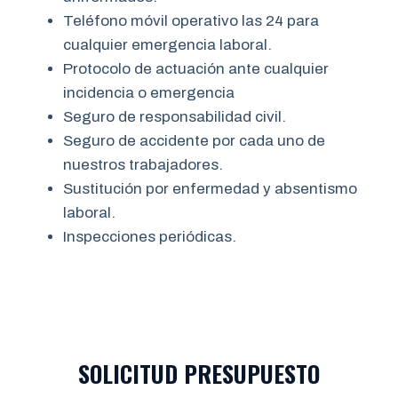
Teléfono móvil operativo las 24 para
cualquier emergencia laboral.
Protocolo de actuación ante cualquier
incidencia o emergencia
Seguro de responsabilidad civil.
Seguro de accidente por cada uno de
nuestros trabajadores.
Sustitución por enfermedad y absentismo
laboral.
Inspecciones periódicas.
SOLICITUD PRESUPUESTO