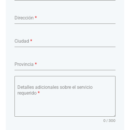
Dirección
*
Ciudad
*
Provincia
*
Detalles adicionales sobre el servicio
requerido
*
0 / 300