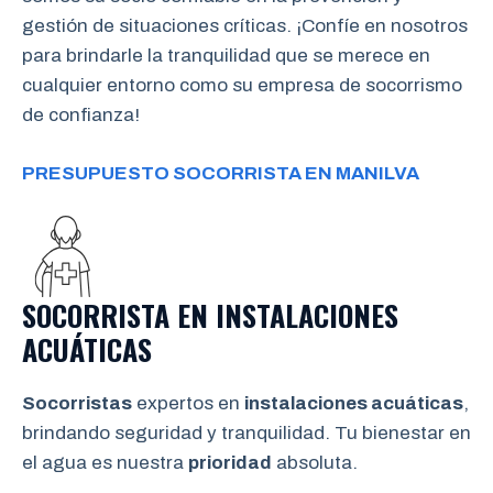
gestión de situaciones críticas. ¡Confíe en nosotros
para brindarle la tranquilidad que se merece en
cualquier entorno como su empresa de socorrismo
de confianza!
PRESUPUESTO SOCORRISTA EN MANILVA
SOCORRISTA EN INSTALACIONES
ACUÁTICAS
Socorristas
expertos en
instalaciones acuáticas
,
brindando seguridad y tranquilidad. Tu bienestar en
el agua es nuestra
prioridad
absoluta.