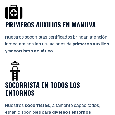
PRIMEROS AUXILIOS EN
MANILVA
Nuestros socorristas certificados brindan atención
inmediata con las titulaciones de
primeros auxilios
y socorrismo
acuático
SOCORRISTA EN TODOS LOS
ENTORNOS
Nuestros
socorristas
, altamente capacitados,
están disponibles para
diversos entornos