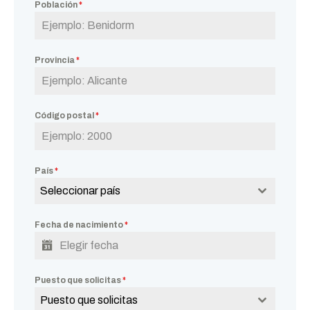
Población
*
Provincia
*
Código postal
*
País
*
Seleccionar país
Fecha de nacimiento
*
Puesto que solicitas
*
Puesto que solicitas