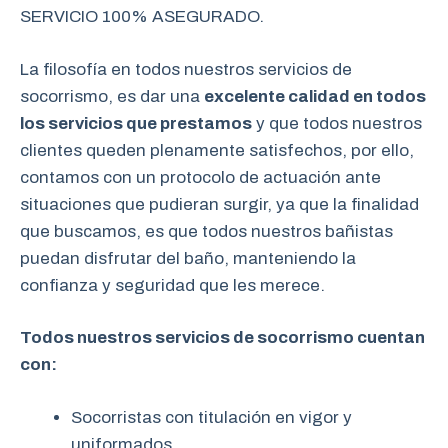
SERVICIO 100% ASEGURADO.
La filosofía en todos nuestros servicios de
socorrismo, es dar una
excelente calidad en todos
los servicios que prestamos
y que todos nuestros
clientes queden plenamente satisfechos, por ello,
contamos con un protocolo de actuación ante
situaciones que pudieran surgir, ya que la finalidad
que buscamos, es que todos nuestros bañistas
puedan disfrutar del baño, manteniendo la
confianza y seguridad que les merece.
Todos nuestros servicios de socorrismo cuentan
con:
Socorristas con titulación en vigor y
uniformados.