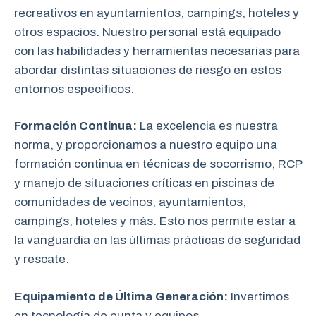
recreativos en ayuntamientos, campings, hoteles y
otros espacios. Nuestro personal está equipado
con las habilidades y herramientas necesarias para
abordar distintas situaciones de riesgo en estos
entornos específicos.
Formación Continua:
La excelencia es nuestra
norma, y proporcionamos a nuestro equipo una
formación continua en técnicas de socorrismo, RCP
y manejo de situaciones críticas en piscinas de
comunidades de vecinos, ayuntamientos,
campings, hoteles y más. Esto nos permite estar a
la vanguardia en las últimas prácticas de seguridad
y rescate.
Equipamiento de Última Generación:
Invertimos
en tecnología de punta y equipos