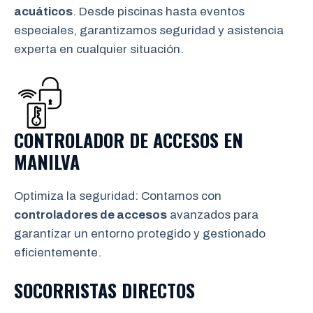
acuáticos
. Desde piscinas hasta eventos
especiales, garantizamos seguridad y asistencia
experta en cualquier situación.
CONTROLADOR DE ACCESOS EN
MANILVA
Optimiza la seguridad: Contamos con
controladores de accesos
avanzados para
garantizar un entorno protegido y gestionado
eficientemente.
SOCORRISTAS DIRECTOS