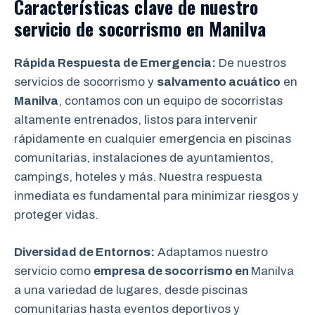
Características clave de nuestro
servicio de socorrismo en
Manilva
Rápida Respuesta de Emergencia:
De nuestros
servicios de socorrismo y
salvamento acuático
en
Manilva
, contamos con un equipo de socorristas
altamente entrenados, listos para intervenir
rápidamente en cualquier emergencia en piscinas
comunitarias, instalaciones de ayuntamientos,
campings, hoteles y más. Nuestra respuesta
inmediata es fundamental para minimizar riesgos y
proteger vidas.
Diversidad de Entornos:
Adaptamos nuestro
servicio como
empresa de socorrismo en
Manilva
a una variedad de lugares, desde piscinas
comunitarias hasta eventos deportivos y