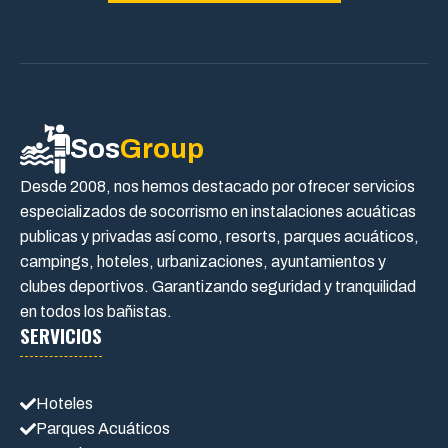
Sos
Group
Desde 2008, nos hemos destacado por ofrecer servicios
especializados de socorrismo en instalaciones acuáticas
publicas y privadas así como, resorts, parques acuáticos,
campings, hoteles, urbanizaciones, ayuntamientos y
clubes deportivos. Garantizando seguridad y tranquilidad
en todos los bañistas.
SERVICIOS
Hoteles
Parques Acuáticos