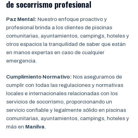
de socorrismo
profesional
Paz Mental:
Nuestro enfoque proactivo y
profesional brinda a los clientes de piscinas
comunitarias, ayuntamientos, campings, hoteles y
otros espacios la tranquilidad de saber que están
en manos expertas en caso de cualquier
emergencia.
Cumplimiento Normativo:
Nos aseguramos de
cumplir con todas las regulaciones y normativas
locales e internacionales relacionadas con los
servicios de socorrismo, proporcionando un
servicio confiable y legalmente sólido en piscinas
comunitarias, ayuntamientos, campings, hoteles y
más en
Manilva
.