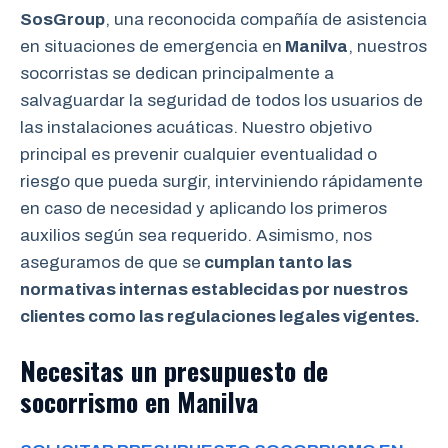
SosGroup
, una reconocida compañía de asistencia
en situaciones de emergencia en
Manilva
, nuestros
socorristas se dedican principalmente a
salvaguardar la seguridad de todos los usuarios de
las instalaciones acuáticas. Nuestro objetivo
principal es prevenir cualquier eventualidad o
riesgo que pueda surgir, interviniendo rápidamente
en caso de necesidad y aplicando los primeros
auxilios según sea requerido. Asimismo, nos
aseguramos de que se
cumplan tanto las
normativas internas establecidas por nuestros
clientes como las regulaciones legales vigentes.
Necesitas un presupuesto de
socorrismo en Manilva