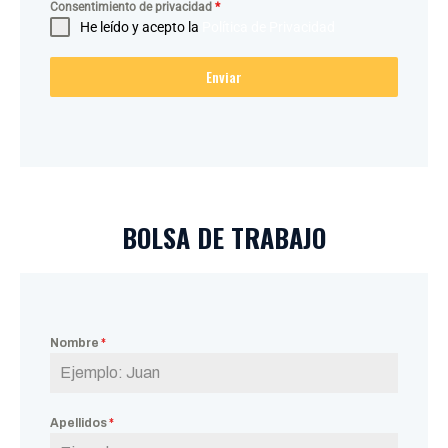
Consentimiento de privacidad
*
He leído y acepto la
Política de Privacidad
Enviar
BOLSA DE TRABAJO
Nombre
*
Apellidos
*