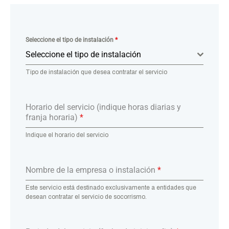
Seleccione el tipo de instalación
*
Seleccione el tipo de instalación
Tipo de instalación que desea contratar el servicio
Horario del servicio (indique horas diarias y
franja horaria)
*
Indique el horario del servicio
Nombre de la empresa o instalación
*
Este servicio está destinado exclusivamente a entidades que
desean contratar el servicio de socorrismo.