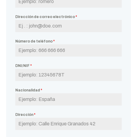
Dirección de correo electrónico
*
Número de teléfono
*
DNI/NIF
*
Nacionalidad
*
Dirección
*