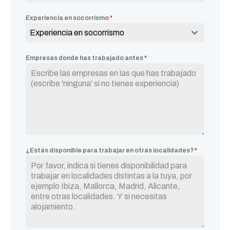
Experiencia en socorrismo
*
Experiencia en socorrismo
Empresas donde has trabajado antes
*
¿Estás disponible para trabajar en otras localidades?
*