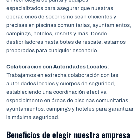
especializados para asegurar que nuestras
operaciones de socorrismo sean eficientes y
precisas en piscinas comunitarias, ayuntamientos,
campings, hoteles, resorts y más. Desde
desfibriladores hasta botes de rescate, estamos
preparados para cualquier escenario.
Colaboración con Autoridades Locales:
Trabajamos en estrecha colaboración
con las
autoridades locales y cuerpos de seguridad,
estableciendo una coordinación efectiva
especialmente en áreas de piscinas comunitarias,
ayuntamientos, campings y hoteles para garantizar
la máxima seguridad.
Beneficios de elegir nuestra empresa