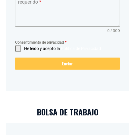
requerido
*
0 / 300
Consentimiento de privacidad
*
He leído y acepto la
Política de Privacidad
Enviar
BOLSA DE TRABAJO