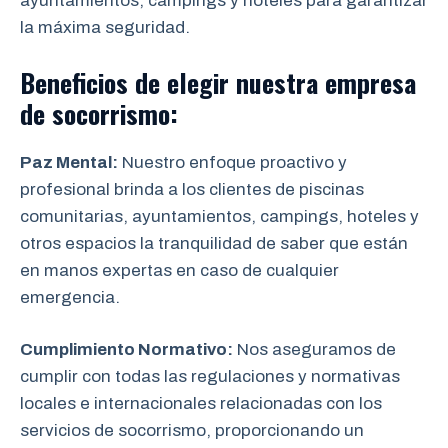
ayuntamientos, campings y hoteles para garantizar
la máxima seguridad.
Beneficios de elegir nuestra empresa
de socorrismo:
Paz Mental:
Nuestro enfoque proactivo y
profesional brinda a los clientes de piscinas
comunitarias, ayuntamientos, campings, hoteles y
otros espacios la tranquilidad de saber que están
en manos expertas en caso de cualquier
emergencia.
Cumplimiento Normativo:
Nos aseguramos de
cumplir con todas las regulaciones y normativas
locales e internacionales relacionadas con los
servicios de socorrismo, proporcionando un