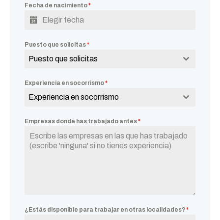
Fecha de nacimiento
*
Puesto que solicitas
*
Puesto que solicitas
Experiencia en socorrismo
*
Experiencia en socorrismo
Empresas donde has trabajado antes
*
¿Estás disponible para trabajar en otras localidades?
*