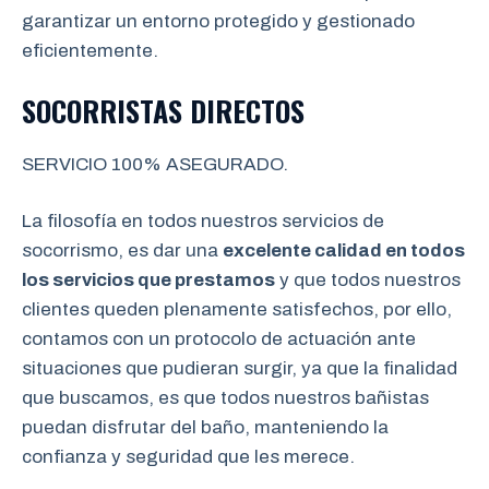
garantizar un entorno protegido y gestionado
eficientemente.
SOCORRISTAS DIRECTOS
SERVICIO 100% ASEGURADO.
La filosofía en todos nuestros servicios de
socorrismo, es dar una
excelente calidad en todos
los servicios que prestamos
y que todos nuestros
clientes queden plenamente satisfechos, por ello,
contamos con un protocolo de actuación ante
situaciones que pudieran surgir, ya que la finalidad
que buscamos, es que todos nuestros bañistas
puedan disfrutar del baño, manteniendo la
confianza y seguridad que les merece.