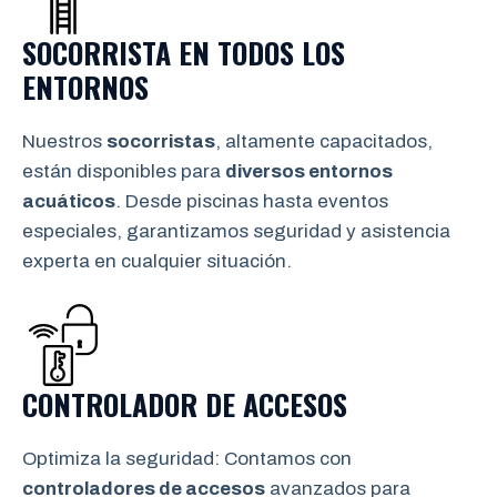
SOCORRISTA EN TODOS LOS
ENTORNOS
Nuestros
socorristas
, altamente capacitados,
están disponibles para
diversos entornos
acuáticos
. Desde piscinas hasta eventos
especiales, garantizamos seguridad y asistencia
experta en cualquier situación.
CONTROLADOR DE ACCESOS
Optimiza la seguridad: Contamos con
controladores de accesos
avanzados para