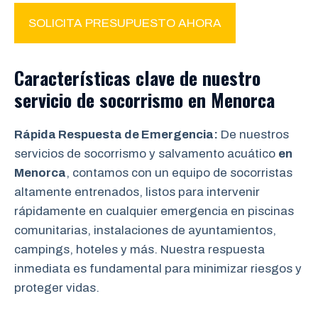
SOLICITA PRESUPUESTO AHORA
Características clave de nuestro
servicio de socorrismo en Menorca
Rápida Respuesta de Emergencia:
De nuestros
servicios de socorrismo y salvamento acuático
en
Menorca
, contamos con un equipo de socorristas
altamente entrenados, listos para intervenir
rápidamente en cualquier emergencia en piscinas
comunitarias, instalaciones de ayuntamientos,
campings, hoteles y más. Nuestra respuesta
inmediata es fundamental para minimizar riesgos y
proteger vidas.