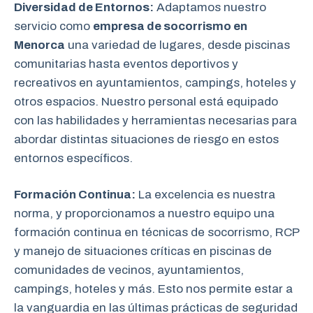
Diversidad de Entornos:
Adaptamos nuestro
servicio como
empresa de socorrismo en
Menorca
una variedad de lugares, desde piscinas
comunitarias hasta eventos deportivos y
recreativos en ayuntamientos, campings, hoteles y
otros espacios. Nuestro personal está equipado
con las habilidades y herramientas necesarias para
abordar distintas situaciones de riesgo en estos
entornos específicos.
Formación Continua:
La excelencia es nuestra
norma, y proporcionamos a nuestro equipo una
formación continua en técnicas de socorrismo, RCP
y manejo de situaciones críticas en piscinas de
comunidades de vecinos, ayuntamientos,
campings, hoteles y más. Esto nos permite estar a
la vanguardia en las últimas prácticas de seguridad