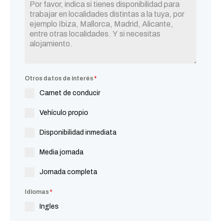
Otros datos de interés
*
Carnet de conducir
Vehículo propio
Disponibilidad inmediata
Media jornada
Jornada completa
Idiomas
*
Ingles