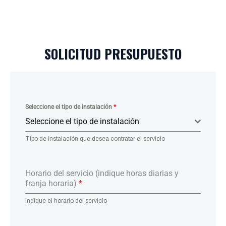
SOLICITUD PRESUPUESTO
Seleccione el tipo de instalación
*
Seleccione el tipo de instalación
Tipo de instalación que desea contratar el servicio
Horario del servicio (indique horas diarias y
franja horaria)
*
Indique el horario del servicio