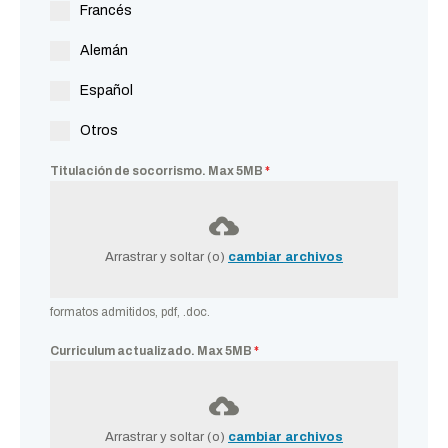
Francés
Alemán
Español
Otros
Titulación de socorrismo. Max 5MB
*
Arrastrar y soltar (o)
cambiar archivos
formatos admitidos, pdf, .doc.
Curriculum actualizado. Max 5MB
*
Arrastrar y soltar (o)
cambiar archivos