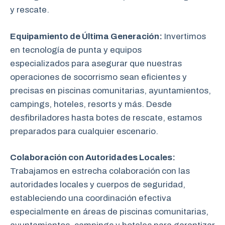
y rescate.
Equipamiento de Última Generación:
Invertimos
en tecnología de punta y equipos
especializados para asegurar que nuestras
operaciones de socorrismo sean eficientes y
precisas en piscinas comunitarias, ayuntamientos,
campings, hoteles, resorts y más. Desde
desfibriladores hasta botes de rescate, estamos
preparados para cualquier escenario.
Colaboración con Autoridades Locales:
Trabajamos en estrecha colaboración
con las
autoridades locales y cuerpos de seguridad,
estableciendo una coordinación efectiva
especialmente en áreas de piscinas comunitarias,