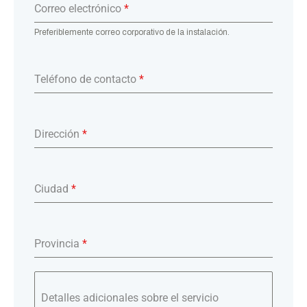
Correo electrónico
*
Preferiblemente correo corporativo de la instalación.
Teléfono de contacto
*
Dirección
*
Ciudad
*
Provincia
*
Detalles adicionales sobre el servicio