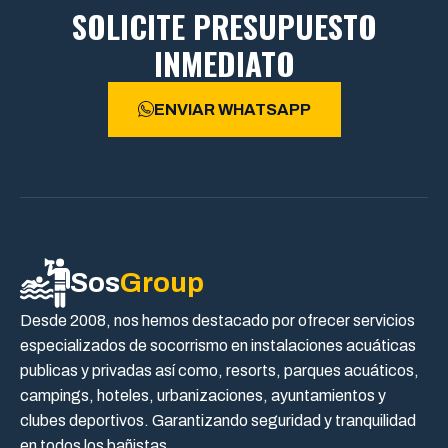
SOLICITE PRESUPUESTO
INMEDIATO
ENVIAR WHATSAPP
Sos
Group
Desde 2008, nos hemos destacado por ofrecer servicios
especializados de socorrismo en instalaciones acuáticas
publicas y privadas así como, resorts, parques acuáticos,
campings, hoteles, urbanizaciones, ayuntamientos y
clubes deportivos. Garantizando seguridad y tranquilidad
en todos los bañistas.