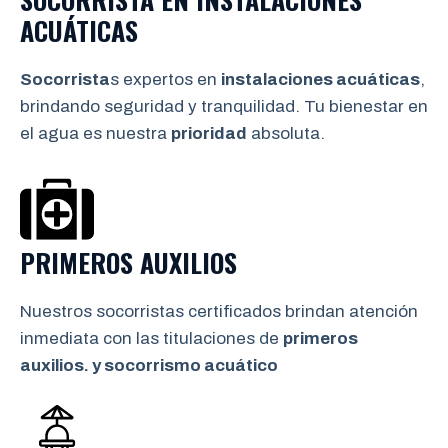
ACUÁTICAS
Socorrista
s expertos en
instalaciones acuáticas
,
brindando seguridad y tranquilidad. Tu bienestar en
el agua es nuestra
prioridad
absoluta.
PRIMEROS AUXILIOS
Nuestros socorristas certificados brindan atención
inmediata con las titulaciones de
primeros
auxilios. y socorrismo
acuático