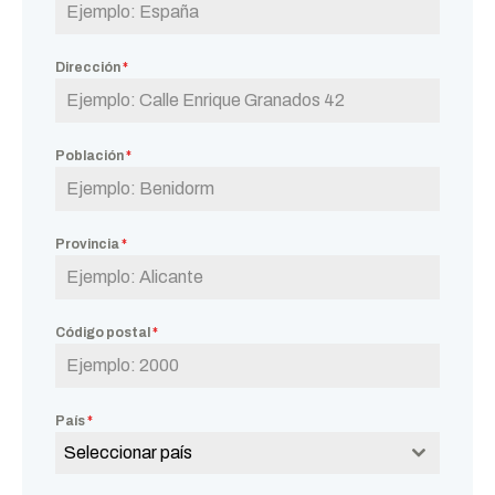
Dirección
*
Población
*
Provincia
*
Código postal
*
País
*
Seleccionar país