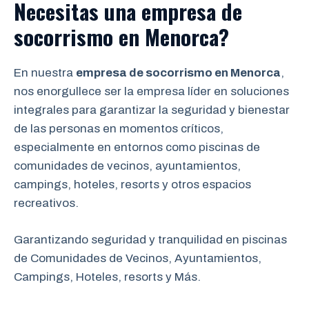
Necesitas una empresa de
socorrismo en Menorca
?
En nuestra
empresa de socorrismo en Menorca
,
nos enorgullece ser la empresa líder en soluciones
integrales para garantizar la seguridad y bienestar
de las personas en momentos críticos,
especialmente en entornos como piscinas de
comunidades de vecinos, ayuntamientos,
campings, hoteles, resorts y otros espacios
recreativos.
Garantizando seguridad y tranquilidad en piscinas
de Comunidades de Vecinos, Ayuntamientos,
Campings, Hoteles, resorts y Más.