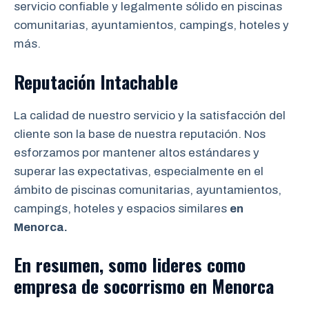
servicio confiable y legalmente sólido en piscinas
comunitarias, ayuntamientos, campings, hoteles y
más.
Reputación Intachable
La calidad de nuestro servicio y la satisfacción del
cliente son la base de nuestra reputación. Nos
esforzamos por mantener altos estándares y
superar las expectativas, especialmente en el
ámbito de piscinas comunitarias, ayuntamientos,
campings, hoteles y espacios similares
en
Menorca
.
En resumen, somo lideres como
empresa de socorrismo en
Menorca