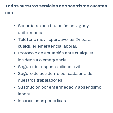
Todos nuestros servicios de socorrismo cuentan
con:
Socorristas con titulación en vigor y
uniformados.
Teléfono móvil operativo las 24 para
cualquier emergencia laboral.
Protocolo de actuación ante cualquier
incidencia o emergencia
Seguro de responsabilidad civil.
Seguro de accidente por cada uno de
nuestros trabajadores.
Sustitución por enfermedad y absentismo
laboral.
Inspecciones periódicas.