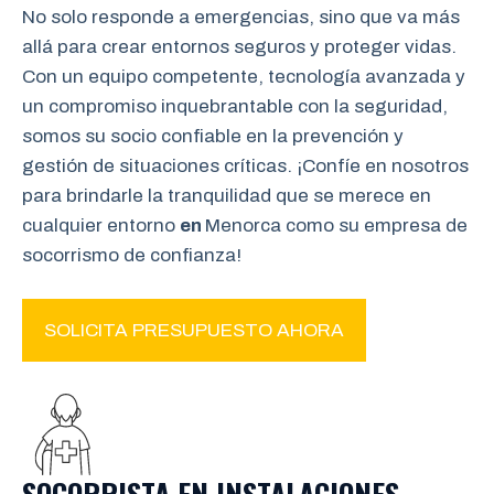
No solo responde a emergencias, sino que va más
allá para crear entornos seguros y proteger vidas.
Con un equipo competente, tecnología avanzada y
un compromiso inquebrantable con la seguridad,
somos su socio confiable en la prevención y
gestión de situaciones críticas. ¡Confíe en nosotros
para brindarle la tranquilidad que se merece en
cualquier entorno
en
Menorca como su empresa de
socorrismo de confianza!
SOLICITA PRESUPUESTO AHORA
SOCORRISTA EN INSTALACIONES