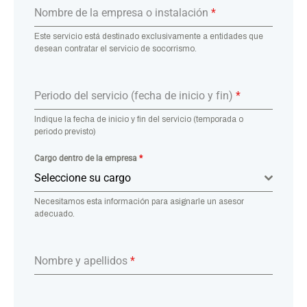
Nombre de la empresa o instalación
*
Este servicio está destinado exclusivamente a entidades que
desean contratar el servicio de socorrismo.
Periodo del servicio (fecha de inicio y fin)
*
Indique la fecha de inicio y fin del servicio (temporada o
periodo previsto)
Cargo dentro de la empresa
*
Seleccione su cargo
Necesitamos esta información para asignarle un asesor
adecuado.
Nombre y apellidos
*