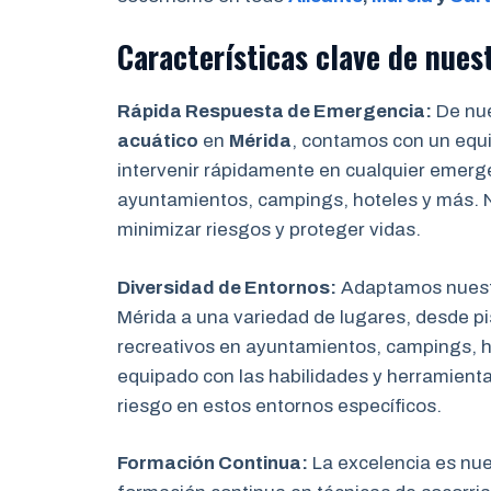
Características clave de nues
Rápida Respuesta de Emergencia:
De nue
acuático
en
Mérida
, contamos con un equi
intervenir rápidamente en cualquier emerge
ayuntamientos, campings, hoteles y más. 
minimizar riesgos y proteger vidas.
Diversidad de Entornos:
Adaptamos nuest
Mérida a una variedad de lugares, desde p
recreativos en ayuntamientos, campings, h
equipado con las habilidades y herramienta
riesgo en estos entornos específicos.
Formación Continua:
La excelencia es nu