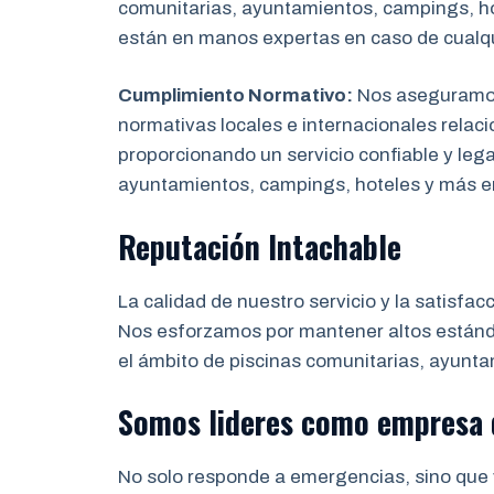
comunitarias, ayuntamientos, campings, hot
están en manos expertas en caso de cualq
Cumplimiento Normativo:
Nos aseguramos 
normativas locales e internacionales relaci
proporcionando un servicio confiable y leg
ayuntamientos, campings, hoteles y más 
Reputación Intachable
La calidad de nuestro servicio y la satisfac
Nos esforzamos por mantener altos estánda
el ámbito de piscinas comunitarias, ayunta
Somos lideres como empresa
No solo responde a emergencias, sino que 