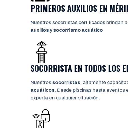
PRIMEROS AUXILIOS EN
MÉRI
Nuestros socorristas certificados brindan a
auxilios y socorrismo
acuático
SOCORRISTA EN TODOS LOS 
Nuestros
socorristas
, altamente capacita
acuáticos
. Desde piscinas hasta eventos 
experta en cualquier situación.