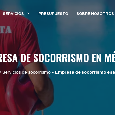
SERVICIOS
PRESUPUESTO
SOBRE NOSOTROS
ESA DE SOCORRISMO EN M
»
Servicios de socorrismo
»
Empresa de socorrismo en 