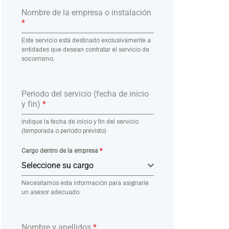
Nombre de la empresa o instalación
*
Este servicio está destinado exclusivamente a
entidades que desean contratar el servicio de
socorrismo.
Periodo del servicio (fecha de inicio
y fin)
*
Indique la fecha de inicio y fin del servicio
(temporada o periodo previsto)
Cargo dentro de la empresa
*
Seleccione su cargo
Necesitamos esta información para asignarle
un asesor adecuado.
Nombre y apellidos
*