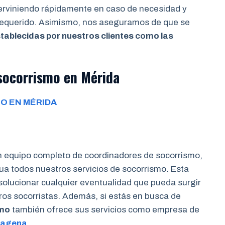
terviniendo rápidamente en caso de necesidad y
 requerido. Asimismo, nos aseguramos de que se
tablecidas por nuestros clientes como las
socorrismo en Mérida
O EN MÉRIDA
n equipo completo de coordinadores de socorrismo,
a todos nuestros servicios de socorrismo. Esta
 solucionar cualquier eventualidad que pueda surgir
tros socorristas. Además, si estás en busca de
smo
también ofrece sus servicios como empresa de
tagena
.