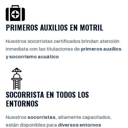
PRIMEROS AUXILIOS EN
MOTRIL
Nuestros socorristas certificados brindan atención
inmediata con las titulaciones de
primeros auxilios
y socorrismo
acuático
SOCORRISTA EN TODOS LOS
ENTORNOS
Nuestros
socorristas
, altamente capacitados,
están disponibles para
diversos entornos