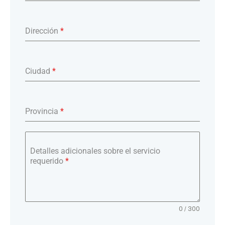
Dirección
*
Ciudad
*
Provincia
*
Detalles adicionales sobre el servicio
requerido
*
0 / 300