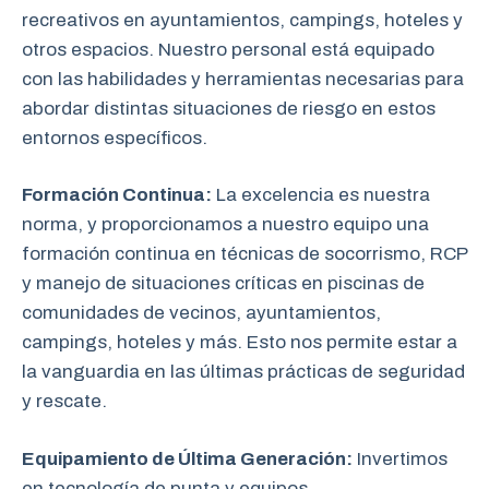
recreativos en ayuntamientos, campings, hoteles y
otros espacios. Nuestro personal está equipado
con las habilidades y herramientas necesarias para
abordar distintas situaciones de riesgo en estos
entornos específicos.
Formación Continua:
La excelencia es nuestra
norma, y proporcionamos a nuestro equipo una
formación continua en técnicas de socorrismo, RCP
y manejo de situaciones críticas en piscinas de
comunidades de vecinos, ayuntamientos,
campings, hoteles y más. Esto nos permite estar a
la vanguardia en las últimas prácticas de seguridad
y rescate.
Equipamiento de Última Generación:
Invertimos
en tecnología de punta y equipos