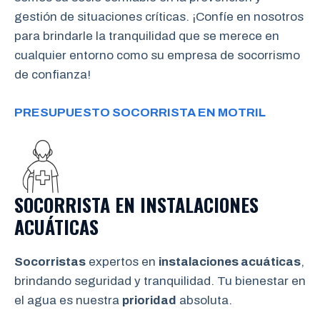
gestión de situaciones críticas. ¡Confíe en nosotros
para brindarle la tranquilidad que se merece en
cualquier entorno como su empresa de socorrismo
de confianza!
PRESUPUESTO SOCORRISTA EN MOTRIL
SOCORRISTA EN INSTALACIONES
ACUÁTICAS
Socorristas
expertos en
instalaciones acuáticas
,
brindando seguridad y tranquilidad. Tu bienestar en
el agua es nuestra
prioridad
absoluta.