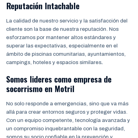
Reputación Intachable
La calidad de nuestro servicio y la satisfacción del
cliente son la base de nuestra reputación. Nos
esforzamos por mantener altos estándares y
superar las expectativas, especialmente en el
ámbito de piscinas comunitarias, ayuntamientos,
campings, hoteles y espacios similares
.
Somos lideres como empresa de
socorrismo
en Motril
No solo responde a emergencias, sino que va más
allá para crear entornos seguros y proteger vidas.
Con un equipo competente, tecnología avanzada y
un compromiso inquebrantable con la seguridad,
somos su socio confiable en la prevención y