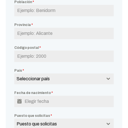
Población
*
Provincia
*
Código postal
*
País
*
Seleccionar país
Fecha de nacimiento
*
Puesto que solicitas
*
Puesto que solicitas