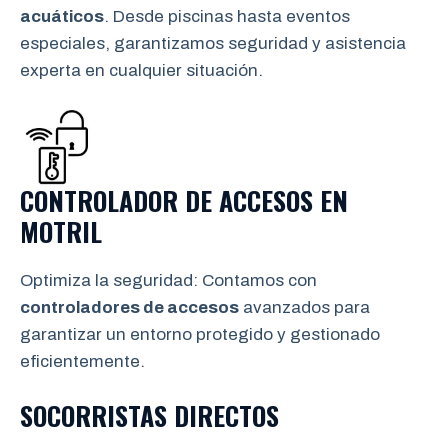
acuáticos
. Desde piscinas hasta eventos
especiales, garantizamos seguridad y asistencia
experta en cualquier situación.
CONTROLADOR DE ACCESOS EN
MOTRIL
Optimiza la seguridad: Contamos con
controladores de accesos
avanzados para
garantizar un entorno protegido y gestionado
eficientemente.
SOCORRISTAS DIRECTOS