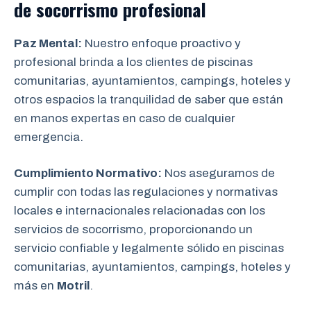
de socorrismo
profesional
Paz Mental:
Nuestro enfoque proactivo y
profesional brinda a los clientes de piscinas
comunitarias, ayuntamientos, campings, hoteles y
otros espacios la tranquilidad de saber que están
en manos expertas en caso de cualquier
emergencia.
Cumplimiento Normativo:
Nos aseguramos de
cumplir con todas las regulaciones y normativas
locales e internacionales relacionadas con los
servicios de socorrismo, proporcionando un
servicio confiable y legalmente sólido en piscinas
comunitarias, ayuntamientos, campings, hoteles y
más en
Motril
.