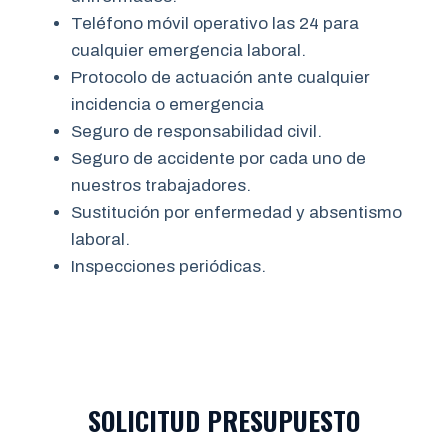
Teléfono móvil operativo las 24 para
cualquier emergencia laboral.
Protocolo de actuación ante cualquier
incidencia o emergencia
Seguro de responsabilidad civil.
Seguro de accidente por cada uno de
nuestros trabajadores.
Sustitución por enfermedad y absentismo
laboral.
Inspecciones periódicas.
SOLICITUD PRESUPUESTO