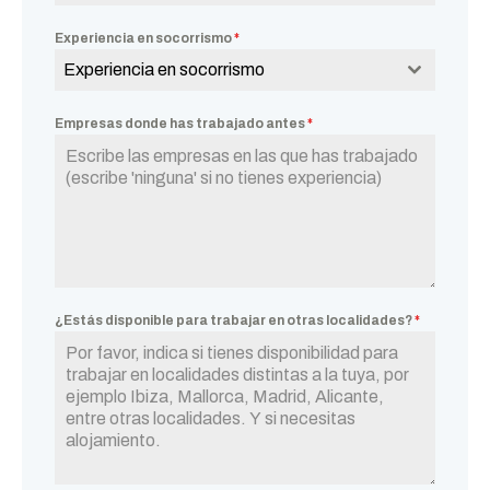
Experiencia en socorrismo
*
Experiencia en socorrismo
Empresas donde has trabajado antes
*
¿Estás disponible para trabajar en otras localidades?
*