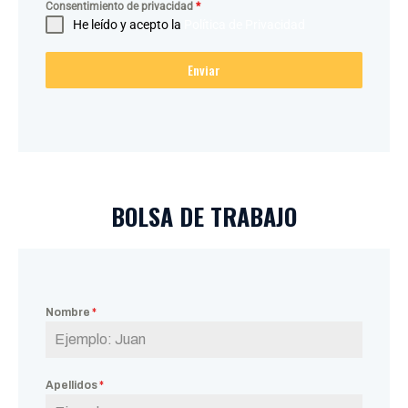
Consentimiento de privacidad
*
He leído y acepto la
Política de Privacidad
Enviar
BOLSA DE TRABAJO
Nombre
*
Apellidos
*