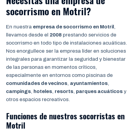
Necesitas una empresa de
socorrismo en Motril?
En nuestra
empresa de socorrismo en Motril
,
llevamos desde el
2008
prestando servicios de
socorrismo en todo tipo de instalaciones acuáticas.
Nos enorgullece ser la empresa líder en soluciones
integrales para garantizar la seguridad y bienestar
de las personas en momentos críticos,
especialmente en entornos como piscinas de
comunidades de vecinos
,
ayuntamientos
,
campings
,
hoteles
,
resorts
,
parques acuáticos
y
otros espacios recreativos.
Funciones de nuestros socorristas en
Motril