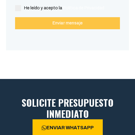
He leído y acepto la
Política de Privacidad
Enviar mensaje
SOLICITE PRESUPUESTO
INMEDIATO
ENVIAR WHATSAPP