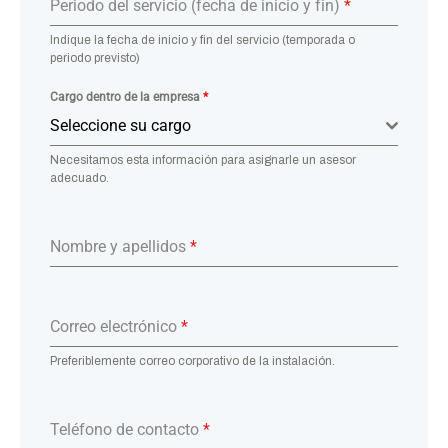
Periodo del servicio (fecha de inicio y fin)
*
Indique la fecha de inicio y fin del servicio (temporada o
periodo previsto)
Cargo dentro de la empresa
*
Seleccione su cargo
Necesitamos esta información para asignarle un asesor
adecuado.
Nombre y apellidos
*
Correo electrónico
*
Preferiblemente correo corporativo de la instalación.
Teléfono de contacto
*