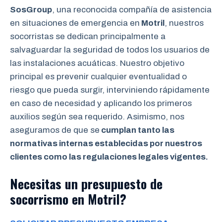
SosGroup
, una reconocida compañía de asistencia
en situaciones de emergencia en
Motril
, nuestros
socorristas se dedican principalmente a
salvaguardar la seguridad de todos los usuarios de
las instalaciones acuáticas. Nuestro objetivo
principal es prevenir cualquier eventualidad o
riesgo que pueda surgir, interviniendo rápidamente
en caso de necesidad y aplicando los primeros
auxilios según sea requerido. Asimismo, nos
aseguramos de que se
cumplan tanto las
normativas internas establecidas por nuestros
clientes como las regulaciones legales vigentes.
Necesitas un presupuesto de
socorrismo en Motril?