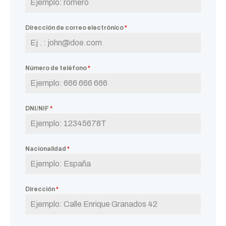
Dirección de correo electrónico
*
Número de teléfono
*
DNI/NIF
*
Nacionalidad
*
Dirección
*