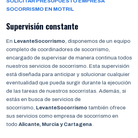
SOLICITAR PRESUPUESTO EMPRESA
SOCORRISMO EN MOTRIL
Supervisión constante
En
LevanteSocorrismo
, disponemos de un equipo
completo de coordinadores de socorrismo,
encargado de supervisar de manera continua todos
nuestros servicios de socorrismo. Esta supervisión
está diseñada para anticipar y solucionar cualquier
eventualidad que pueda surgir durante la ejecución
de las tareas de nuestros socorristas. Además, si
estás en busca de servicios de
socorrismo,
LevanteSocorrismo
también ofrece
sus servicios como empresa de socorrismo en
todo
Alicante, Murcia y Cartagena
.