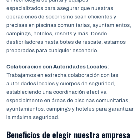
especializados para asegurar que nuestras
operaciones de socorrismo sean eficientes y
precisas en piscinas comunitarias, ayuntamientos,
campings, hoteles, resorts y más. Desde
desfibriladores hasta botes de rescate, estamos
preparados para cualquier escenario.
Colaboración con Autoridades Locales:
Trabajamos en estrecha colaboración
con las
autoridades locales y cuerpos de seguridad,
estableciendo una coordinación efectiva
especialmente en áreas de piscinas comunitarias,
ayuntamientos, campings y hoteles para garantizar
la máxima seguridad.
Beneficios de elegir nuestra empresa