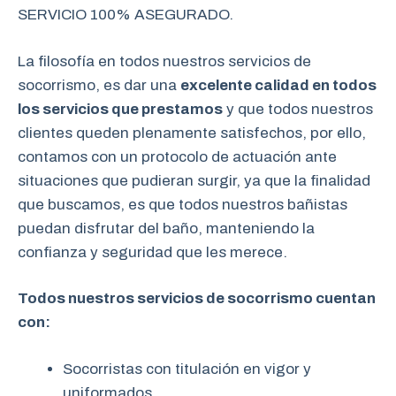
SERVICIO 100% ASEGURADO.
La filosofía en todos nuestros servicios de
socorrismo, es dar una
excelente calidad en todos
los servicios que prestamos
y que todos nuestros
clientes queden plenamente satisfechos, por ello,
contamos con un protocolo de actuación ante
situaciones que pudieran surgir, ya que la finalidad
que buscamos, es que todos nuestros bañistas
puedan disfrutar del baño, manteniendo la
confianza y seguridad que les merece.
Todos nuestros servicios de socorrismo cuentan
con:
Socorristas con titulación en vigor y
uniformados.