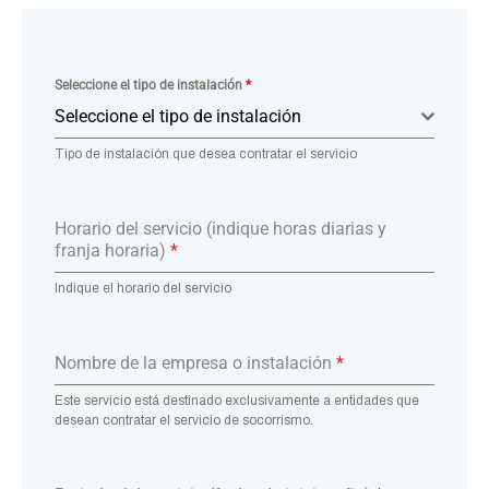
Seleccione el tipo de instalación
*
Seleccione el tipo de instalación
Tipo de instalación que desea contratar el servicio
Horario del servicio (indique horas diarias y
franja horaria)
*
Indique el horario del servicio
Nombre de la empresa o instalación
*
Este servicio está destinado exclusivamente a entidades que
desean contratar el servicio de socorrismo.