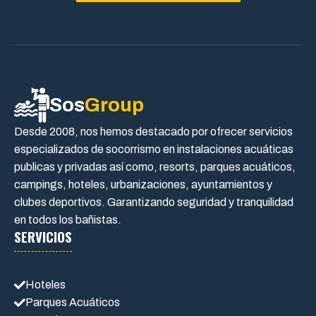
Sos
Group
Desde 2008, nos hemos destacado por ofrecer servicios
especializados de socorrismo en instalaciones acuáticas
publicas y privadas así como, resorts, parques acuáticos,
campings, hoteles, urbanizaciones, ayuntamientos y
clubes deportivos. Garantizando seguridad y tranquilidad
en todos los bañistas.
SERVICIOS
Hoteles
Parques Acuáticos