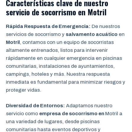
Características clave de nuestro
servicio de socorrismo en
Motril
Rápida Respuesta de Emergencia:
De nuestros
servicios de socorrismo y
salvamento acuático
en
Motril
, contamos con un equipo de socorristas
altamente entrenados, listos para intervenir
rápidamente en cualquier emergencia en piscinas
comunitarias, instalaciones de ayuntamientos,
campings, hoteles y más. Nuestra respuesta
inmediata es fundamental para minimizar riesgos y
proteger vidas.
Diversidad de Entornos:
Adaptamos nuestro
servicio como
empresa de socorrismo en
Motril a
una variedad de lugares, desde piscinas
comunitarias hasta eventos deportivos y