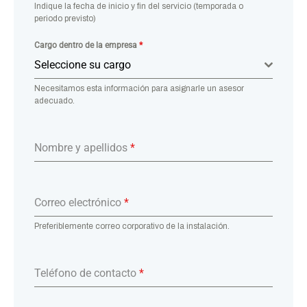
Indique la fecha de inicio y fin del servicio (temporada o
periodo previsto)
Cargo dentro de la empresa
*
Seleccione su cargo
Necesitamos esta información para asignarle un asesor
adecuado.
Nombre y apellidos
*
Correo electrónico
*
Preferiblemente correo corporativo de la instalación.
Teléfono de contacto
*