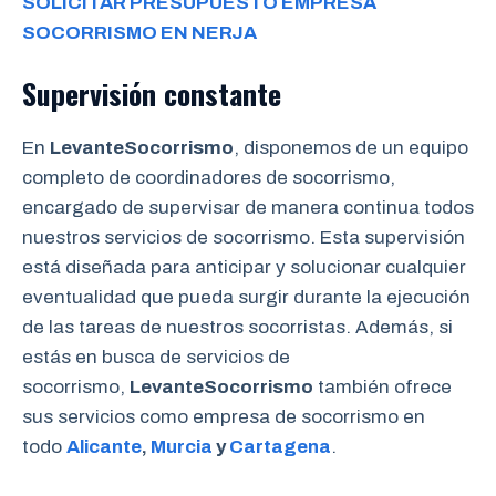
SOLICITAR PRESUPUESTO EMPRESA
SOCORRISMO EN NERJA
Supervisión constante
En
LevanteSocorrismo
, disponemos de un equipo
completo de coordinadores de socorrismo,
encargado de supervisar de manera continua todos
nuestros servicios de socorrismo. Esta supervisión
está diseñada para anticipar y solucionar cualquier
eventualidad que pueda surgir durante la ejecución
de las tareas de nuestros socorristas. Además, si
estás en busca de servicios de
socorrismo,
LevanteSocorrismo
también ofrece
sus servicios como empresa de socorrismo en
todo
Alicante
,
Murcia
y
Cartagena
.