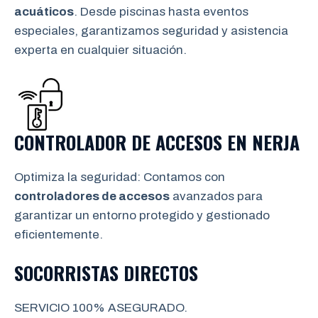
acuáticos
. Desde piscinas hasta eventos
especiales, garantizamos seguridad y asistencia
experta en cualquier situación.
CONTROLADOR DE ACCESOS EN
NERJA
Optimiza la seguridad: Contamos con
controladores de accesos
avanzados para
garantizar un entorno protegido y gestionado
eficientemente.
SOCORRISTAS DIRECTOS
SERVICIO 100% ASEGURADO.