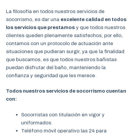
La filosofía en todos nuestros servicios de
socorrismo, es dar una
excelente calidad en todos
los servicios que prestamos
y que todos nuestros
clientes queden plenamente satisfechos, por ello,
contamos con un protocolo de actuación ante
situaciones que pudieran surgir, ya que la finalidad
que buscamos, es que todos nuestros bañistas
puedan disfrutar del baño, manteniendo la
confianza y seguridad que les merece.
Todos nuestros servicios de socorrismo cuentan
con:
Socorristas con titulación en vigor y
uniformados.
Teléfono móvil operativo las 24 para