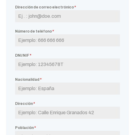
Dirección de correo electrónico
*
Número de teléfono
*
DNI/NIF
*
Nacionalidad
*
Dirección
*
Población
*