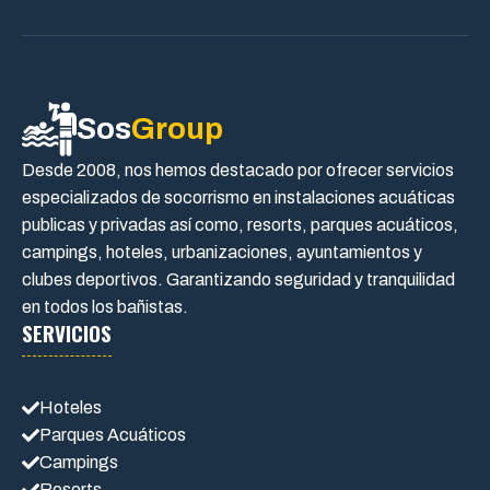
Sos
Group
Desde 2008, nos hemos destacado por ofrecer servicios
especializados de socorrismo en instalaciones acuáticas
publicas y privadas así como, resorts, parques acuáticos,
campings, hoteles, urbanizaciones, ayuntamientos y
clubes deportivos. Garantizando seguridad y tranquilidad
en todos los bañistas.
SERVICIOS
Hoteles
Parques Acuáticos
Campings
Resorts