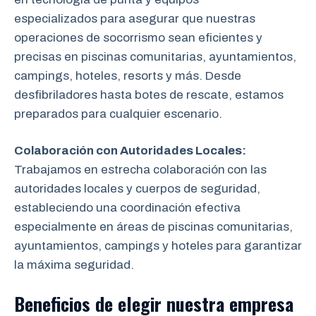
especializados para asegurar que nuestras
operaciones de socorrismo sean eficientes y
precisas en piscinas comunitarias, ayuntamientos,
campings, hoteles, resorts y más. Desde
desfibriladores hasta botes de rescate, estamos
preparados para cualquier escenario.
Colaboración con Autoridades Locales:
Trabajamos en estrecha colaboración
con las
autoridades locales y cuerpos de seguridad,
estableciendo una coordinación efectiva
especialmente en áreas de piscinas comunitarias,
ayuntamientos, campings y hoteles para garantizar
la máxima seguridad.
Beneficios de elegir nuestra empresa