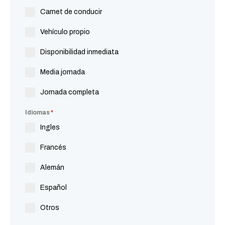
Carnet de conducir
Vehículo propio
Disponibilidad inmediata
Media jornada
Jornada completa
Idiomas
*
Ingles
Francés
Alemán
Español
Otros