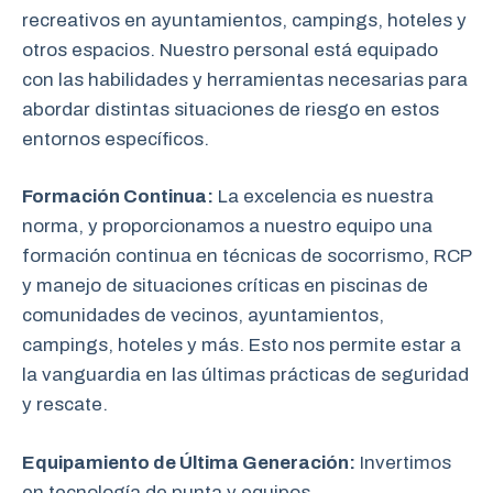
recreativos en ayuntamientos, campings, hoteles y
otros espacios. Nuestro personal está equipado
con las habilidades y herramientas necesarias para
abordar distintas situaciones de riesgo en estos
entornos específicos.
Formación Continua:
La excelencia es nuestra
norma, y proporcionamos a nuestro equipo una
formación continua en técnicas de socorrismo, RCP
y manejo de situaciones críticas en piscinas de
comunidades de vecinos, ayuntamientos,
campings, hoteles y más. Esto nos permite estar a
la vanguardia en las últimas prácticas de seguridad
y rescate.
Equipamiento de Última Generación:
Invertimos
en tecnología de punta y equipos