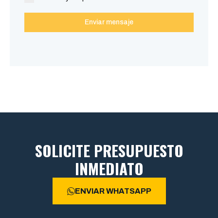
Enviar mensaje
SOLICITE PRESUPUESTO
INMEDIATO
ENVIAR WHATSAPP