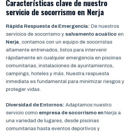
Características clave de nuestro
servicio de socorrismo en
Nerja
Rápida Respuesta de Emergencia:
De nuestros
servicios de socorrismo y
salvamento acuático
en
Nerja
, contamos con un equipo de socorristas
altamente entrenados, listos para intervenir
rápidamente en cualquier emergencia en piscinas
comunitarias, instalaciones de ayuntamientos,
campings, hoteles y más. Nuestra respuesta
inmediata es fundamental para minimizar riesgos y
proteger vidas.
Diversidad de Entornos:
Adaptamos nuestro
servicio como
empresa de socorrismo en
Nerja a
una variedad de lugares, desde piscinas
comunitarias hasta eventos deportivos y