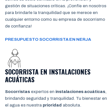
gestión de situaciones críticas. ¡Confíe en nosotros
para brindarle la tranquilidad que se merece en
cualquier entorno como su empresa de socorrismo
de confianza!
PRESUPUESTO SOCORRISTA EN NERJA
SOCORRISTA EN INSTALACIONES
ACUÁTICAS
Socorristas
expertos en
instalaciones acuáticas
,
brindando seguridad y tranquilidad. Tu bienestar en
el agua es nuestra
prioridad
absoluta.