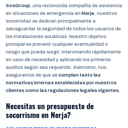
SosGroup
, una reconocida compañía de asistencia
en situaciones de emergencia en
Nerja
, nuestros
socorristas se dedican principalmente a
salvaguardar la seguridad de todos los usuarios de
las instalaciones acuáticas. Nuestro objetivo
principal es prevenir cualquier eventualidad o
riesgo que pueda surgir, interviniendo rápidamente
en caso de necesidad y aplicando los primeros
auxilios según sea requerido. Asimismo, nos
aseguramos de que se
cumplan tanto las
normativas internas establecidas por nuestros
clientes como las regulaciones legales vigentes.
Necesitas un presupuesto de
socorrismo en Nerja?