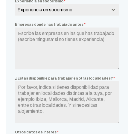
Experiencia en socorrismo
*
Experiencia en socorrismo
Empresas donde has trabajado antes
*
¿Estás disponible para trabajar en otras localidades?
*
Otros datos de interés
*