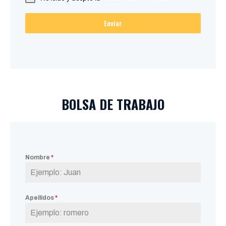
Enviar
BOLSA DE TRABAJO
Nombre
*
Apellidos
*