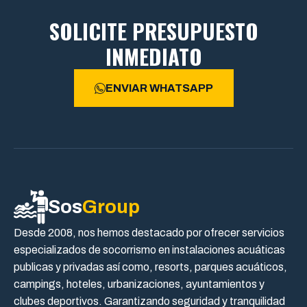
SOLICITE PRESUPUESTO
INMEDIATO
ENVIAR WHATSAPP
Sos
Group
Desde 2008, nos hemos destacado por ofrecer servicios
especializados de socorrismo en instalaciones acuáticas
publicas y privadas así como, resorts, parques acuáticos,
campings, hoteles, urbanizaciones, ayuntamientos y
clubes deportivos. Garantizando seguridad y tranquilidad