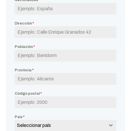
Nacionalidad
*
Dirección
*
Población
*
Provincia
*
Código postal
*
País
*
Seleccionar país