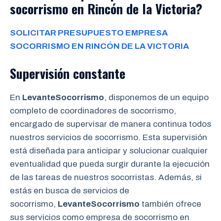
socorrismo en Rincón de la Victoria?
SOLICITAR PRESUPUESTO EMPRESA
SOCORRISMO EN RINCÓN DE LA VICTORIA
Supervisión constante
En
LevanteSocorrismo
, disponemos de un equipo
completo de coordinadores de socorrismo,
encargado de supervisar de manera continua todos
nuestros servicios de socorrismo. Esta supervisión
está diseñada para anticipar y solucionar cualquier
eventualidad que pueda surgir durante la ejecución
de las tareas de nuestros socorristas. Además, si
estás en busca de servicios de
socorrismo,
LevanteSocorrismo
también ofrece
sus servicios como empresa de socorrismo en