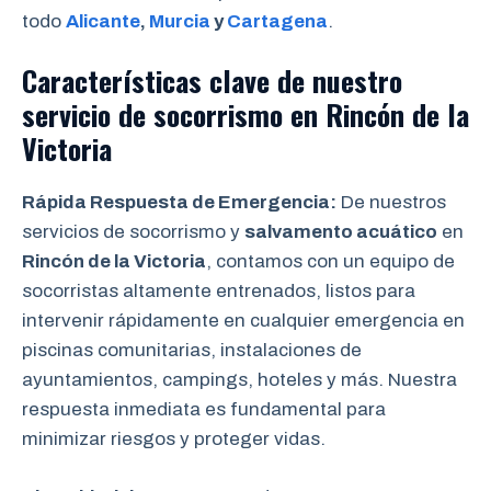
todo
Alicante
,
Murcia
y
Cartagena
.
Características clave de nuestro
servicio de socorrismo en
Rincón de la
Victoria
Rápida Respuesta de Emergencia:
De nuestros
servicios de socorrismo y
salvamento acuático
en
Rincón de la Victoria
, contamos con un equipo de
socorristas altamente entrenados, listos para
intervenir rápidamente en cualquier emergencia en
piscinas comunitarias, instalaciones de
ayuntamientos, campings, hoteles y más. Nuestra
respuesta inmediata es fundamental para
minimizar riesgos y proteger vidas.