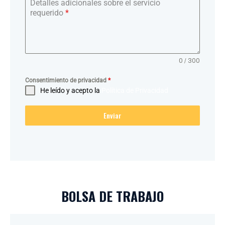
Detalles adicionales sobre el servicio
requerido
*
0 / 300
Consentimiento de privacidad
*
He leído y acepto la
Política de Privacidad
Enviar
BOLSA DE TRABAJO