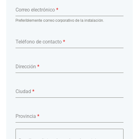
Correo electrónico
*
Preferiblemente correo corporativo de la instalación.
Teléfono de contacto
*
Dirección
*
Ciudad
*
Provincia
*