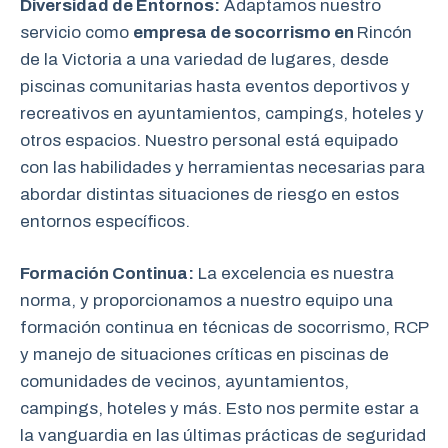
Diversidad de Entornos:
Adaptamos nuestro
servicio como
empresa de socorrismo en
Rincón
de la Victoria a una variedad de lugares, desde
piscinas comunitarias hasta eventos deportivos y
recreativos en ayuntamientos, campings, hoteles y
otros espacios. Nuestro personal está equipado
con las habilidades y herramientas necesarias para
abordar distintas situaciones de riesgo en estos
entornos específicos.
Formación Continua:
La excelencia es nuestra
norma, y proporcionamos a nuestro equipo una
formación continua en técnicas de socorrismo, RCP
y manejo de situaciones críticas en piscinas de
comunidades de vecinos, ayuntamientos,
campings, hoteles y más. Esto nos permite estar a
la vanguardia en las últimas prácticas de seguridad