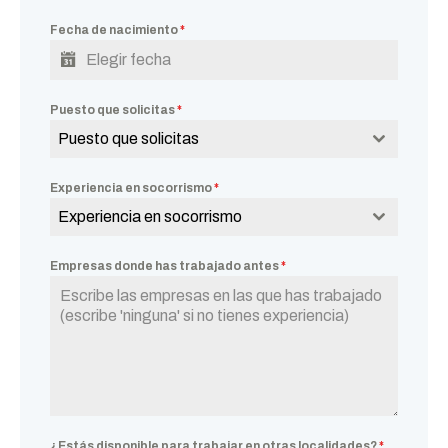
Fecha de nacimiento
*
Puesto que solicitas
*
Puesto que solicitas
Experiencia en socorrismo
*
Experiencia en socorrismo
Empresas donde has trabajado antes
*
¿Estás disponible para trabajar en otras localidades?
*