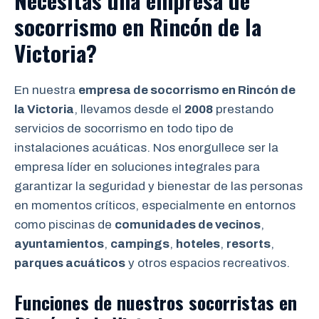
Necesitas una empresa de
socorrismo en Rincón de la
Victoria?
En nuestra
empresa de socorrismo en Rincón de
la Victoria
, llevamos desde el
2008
prestando
servicios de socorrismo en todo tipo de
instalaciones acuáticas. Nos enorgullece ser la
empresa líder en soluciones integrales para
garantizar la seguridad y bienestar de las personas
en momentos críticos, especialmente en entornos
como piscinas de
comunidades de vecinos
,
ayuntamientos
,
campings
,
hoteles
,
resorts
,
parques acuáticos
y otros espacios recreativos.
Funciones de nuestros socorristas en