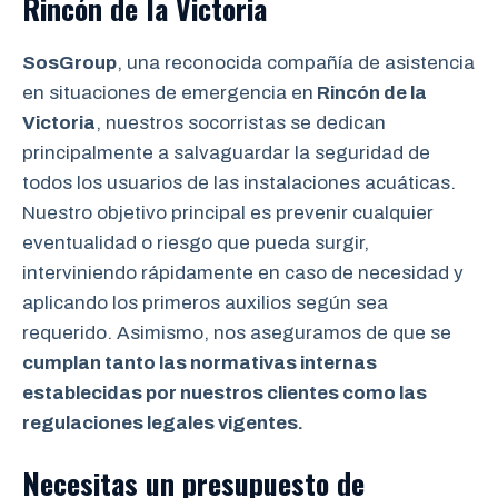
Rincón de la Victoria
SosGroup
, una reconocida compañía de asistencia
en situaciones de emergencia en
Rincón de la
Victoria
, nuestros socorristas se dedican
principalmente a salvaguardar la seguridad de
todos los usuarios de las instalaciones acuáticas.
Nuestro objetivo principal es prevenir cualquier
eventualidad o riesgo que pueda surgir,
interviniendo rápidamente en caso de necesidad y
aplicando los primeros auxilios según sea
requerido. Asimismo, nos aseguramos de que se
cumplan tanto las normativas internas
establecidas por nuestros clientes como las
regulaciones legales vigentes.
Necesitas un presupuesto de