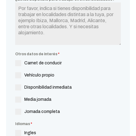
Otros datos de interés
*
Carnet de conducir
Vehículo propio
Disponibilidad inmediata
Media jornada
Jornada completa
Idiomas
*
Ingles