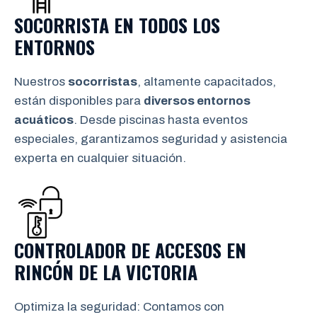
SOCORRISTA EN TODOS LOS
ENTORNOS
Nuestros
socorristas
, altamente capacitados,
están disponibles para
diversos entornos
acuáticos
. Desde piscinas hasta eventos
especiales, garantizamos seguridad y asistencia
experta en cualquier situación.
CONTROLADOR DE ACCESOS EN
RINCÓN DE LA VICTORIA
Optimiza la seguridad: Contamos con