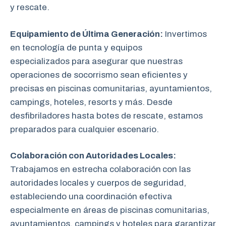
y rescate.
Equipamiento de Última Generación:
Invertimos
en tecnología de punta y equipos
especializados para asegurar que nuestras
operaciones de socorrismo sean eficientes y
precisas en piscinas comunitarias, ayuntamientos,
campings, hoteles, resorts y más. Desde
desfibriladores hasta botes de rescate, estamos
preparados para cualquier escenario.
Colaboración con Autoridades Locales:
Trabajamos en estrecha colaboración
con las
autoridades locales y cuerpos de seguridad,
estableciendo una coordinación efectiva
especialmente en áreas de piscinas comunitarias,
ayuntamientos, campings y hoteles para garantizar