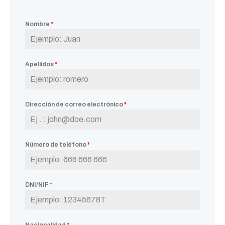
Nombre
*
Apellidos
*
Dirección de correo electrónico
*
Número de teléfono
*
DNI/NIF
*