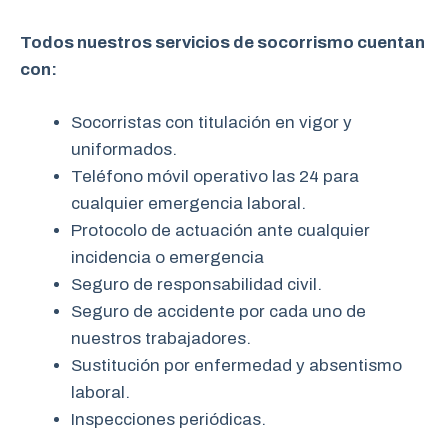
Todos nuestros servicios de socorrismo cuentan
con:
Socorristas con titulación en vigor y
uniformados.
Teléfono móvil operativo las 24 para
cualquier emergencia laboral.
Protocolo de actuación ante cualquier
incidencia o emergencia
Seguro de responsabilidad civil.
Seguro de accidente por cada uno de
nuestros trabajadores.
Sustitución por enfermedad y absentismo
laboral.
Inspecciones periódicas.