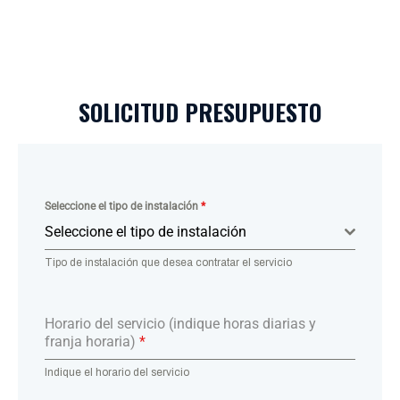
SOLICITUD PRESUPUESTO
Seleccione el tipo de instalación
*
Seleccione el tipo de instalación
Tipo de instalación que desea contratar el servicio
Horario del servicio (indique horas diarias y
franja horaria)
*
Indique el horario del servicio