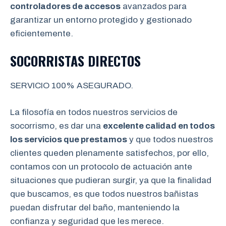
controladores de accesos
avanzados para
garantizar un entorno protegido y gestionado
eficientemente.
SOCORRISTAS DIRECTOS
SERVICIO 100% ASEGURADO.
La filosofía en todos nuestros servicios de
socorrismo, es dar una
excelente calidad en todos
los servicios que prestamos
y que todos nuestros
clientes queden plenamente satisfechos, por ello,
contamos con un protocolo de actuación ante
situaciones que pudieran surgir, ya que la finalidad
que buscamos, es que todos nuestros bañistas
puedan disfrutar del baño, manteniendo la
confianza y seguridad que les merece.