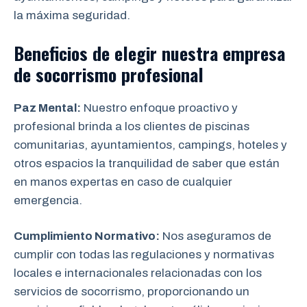
la máxima seguridad.
Beneficios de elegir nuestra empresa
de socorrismo
profesional
Paz Mental:
Nuestro enfoque proactivo y
profesional brinda a los clientes de piscinas
comunitarias, ayuntamientos, campings, hoteles y
otros espacios la tranquilidad de saber que están
en manos expertas en caso de cualquier
emergencia.
Cumplimiento Normativo:
Nos aseguramos de
cumplir con todas las regulaciones y normativas
locales e internacionales relacionadas con los
servicios de socorrismo, proporcionando un