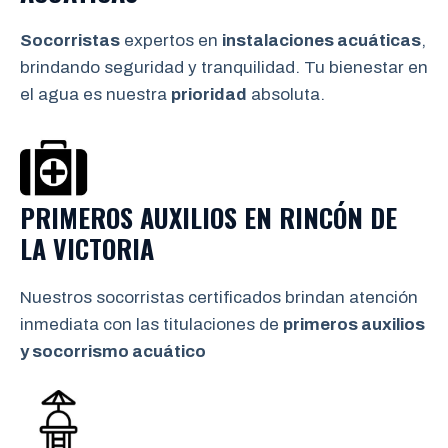
Socorristas
expertos en
instalaciones acuáticas
,
brindando seguridad y tranquilidad. Tu bienestar en
el agua es nuestra
prioridad
absoluta.
PRIMEROS AUXILIOS EN
RINCÓN DE
LA VICTORIA
Nuestros socorristas certificados brindan atención
inmediata con las titulaciones de
primeros auxilios
y socorrismo
acuático