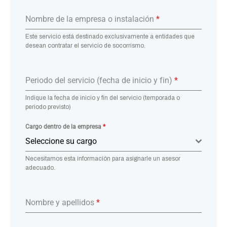
Nombre de la empresa o instalación
*
Este servicio está destinado exclusivamente a entidades que
desean contratar el servicio de socorrismo.
Periodo del servicio (fecha de inicio y fin)
*
Indique la fecha de inicio y fin del servicio (temporada o
periodo previsto)
Cargo dentro de la empresa
*
Seleccione su cargo
Necesitamos esta información para asignarle un asesor
adecuado.
Nombre y apellidos
*