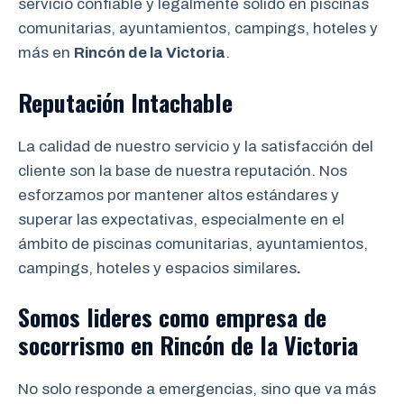
servicio confiable y legalmente sólido en piscinas
comunitarias, ayuntamientos, campings, hoteles y
más en
Rincón de la Victoria
.
Reputación Intachable
La calidad de nuestro servicio y la satisfacción del
cliente son la base de nuestra reputación. Nos
esforzamos por mantener altos estándares y
superar las expectativas, especialmente en el
ámbito de piscinas comunitarias, ayuntamientos,
campings, hoteles y espacios similares
.
Somos lideres como empresa de
socorrismo
en Rincón de la Victoria
No solo responde a emergencias, sino que va más