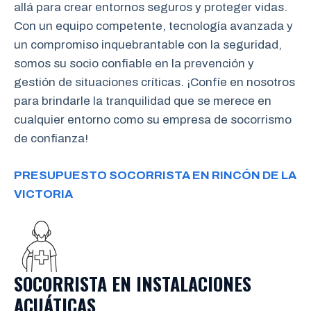
allá para crear entornos seguros y proteger vidas.
Con un equipo competente, tecnología avanzada y
un compromiso inquebrantable con la seguridad,
somos su socio confiable en la prevención y
gestión de situaciones críticas. ¡Confíe en nosotros
para brindarle la tranquilidad que se merece en
cualquier entorno como su empresa de socorrismo
de confianza!
PRESUPUESTO SOCORRISTA EN RINCÓN DE LA
VICTORIA
SOCORRISTA EN INSTALACIONES
ACUÁTICAS