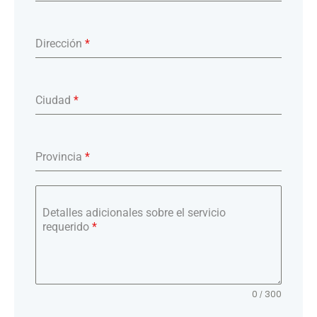
Dirección
*
Ciudad
*
Provincia
*
Detalles adicionales sobre el servicio
requerido
*
0 / 300