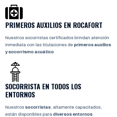
PRIMEROS AUXILIOS EN
ROCAFORT
Nuestros socorristas certificados brindan atención
inmediata con las titulaciones de
primeros auxilios
y socorrismo
acuático
SOCORRISTA EN TODOS LOS
ENTORNOS
Nuestros
socorristas
, altamente capacitados,
están disponibles para
diversos entornos