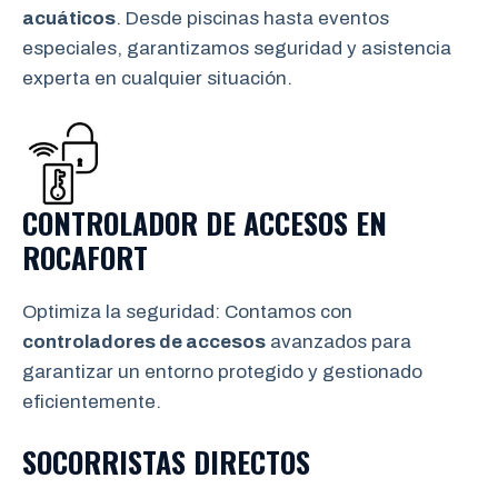
acuáticos
. Desde piscinas hasta eventos
especiales, garantizamos seguridad y asistencia
experta en cualquier situación.
CONTROLADOR DE ACCESOS EN
ROCAFORT
Optimiza la seguridad: Contamos con
controladores de accesos
avanzados para
garantizar un entorno protegido y gestionado
eficientemente.
SOCORRISTAS DIRECTOS