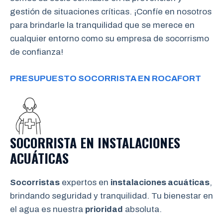
gestión de situaciones críticas. ¡Confíe en nosotros
para brindarle la tranquilidad que se merece en
cualquier entorno como su empresa de socorrismo
de confianza!
PRESUPUESTO SOCORRISTA EN ROCAFORT
SOCORRISTA EN INSTALACIONES
ACUÁTICAS
Socorristas
expertos en
instalaciones acuáticas
,
brindando seguridad y tranquilidad. Tu bienestar en
el agua es nuestra
prioridad
absoluta.