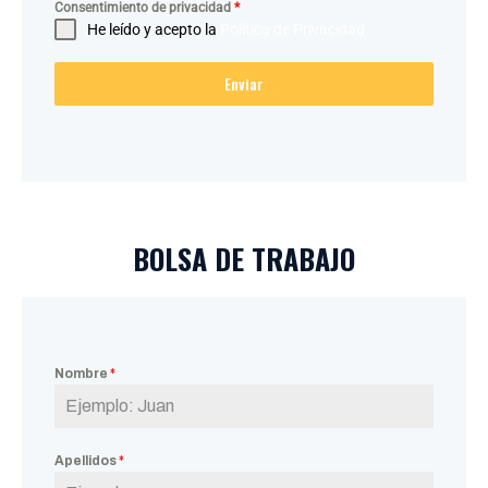
Consentimiento de privacidad
*
He leído y acepto la
Política de Privacidad
Enviar
BOLSA DE TRABAJO
Nombre
*
Apellidos
*