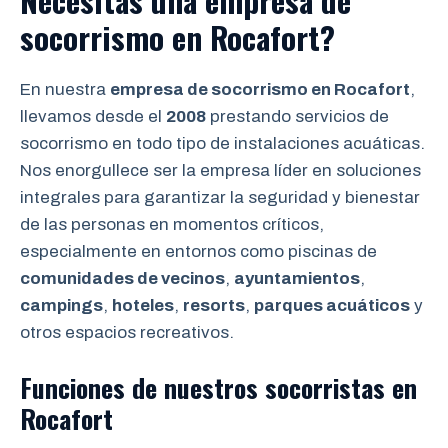
Necesitas una empresa de
socorrismo en Rocafort?
En nuestra
empresa de socorrismo en Rocafort
,
llevamos desde el
2008
prestando servicios de
socorrismo en todo tipo de instalaciones acuáticas.
Nos enorgullece ser la empresa líder en soluciones
integrales para garantizar la seguridad y bienestar
de las personas en momentos críticos,
especialmente en entornos como piscinas de
comunidades de vecinos
,
ayuntamientos
,
campings
,
hoteles
,
resorts
,
parques acuáticos
y
otros espacios recreativos.
Funciones de nuestros socorristas en
Rocafort