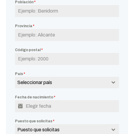
Población
*
Provincia
*
Código postal
*
País
*
Seleccionar país
Fecha de nacimiento
*
Puesto que solicitas
*
Puesto que solicitas