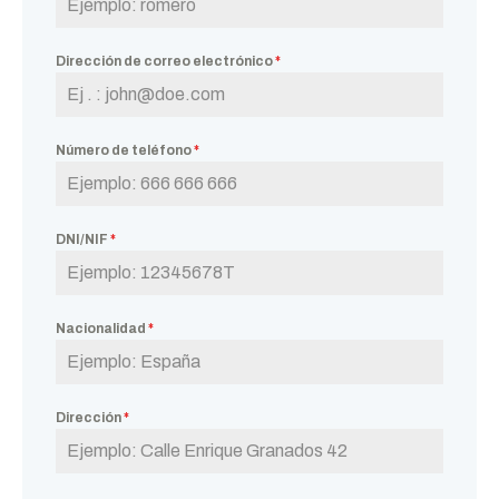
Dirección de correo electrónico
*
Número de teléfono
*
DNI/NIF
*
Nacionalidad
*
Dirección
*