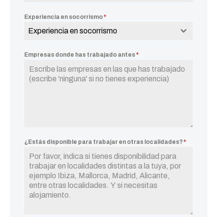
Experiencia en socorrismo
*
Experiencia en socorrismo
Empresas donde has trabajado antes
*
¿Estás disponible para trabajar en otras localidades?
*