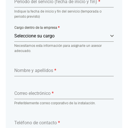
Periodo del servicio (fecha de inicio y fin)
*
Indique la fecha de inicio y fin del servicio (temporada o
periodo previsto)
Cargo dentro de la empresa
*
Seleccione su cargo
Necesitamos esta información para asignarle un asesor
adecuado.
Nombre y apellidos
*
Correo electrónico
*
Preferiblemente correo corporativo de la instalación.
Teléfono de contacto
*