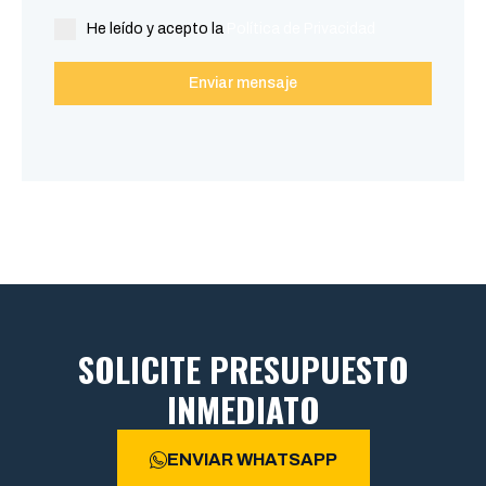
He leído y acepto la
Política de Privacidad
Enviar mensaje
SOLICITE PRESUPUESTO
INMEDIATO
ENVIAR WHATSAPP