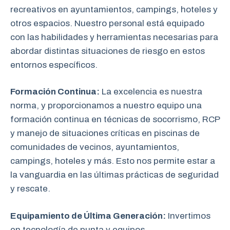
recreativos en ayuntamientos, campings, hoteles y
otros espacios. Nuestro personal está equipado
con las habilidades y herramientas necesarias para
abordar distintas situaciones de riesgo en estos
entornos específicos.
Formación Continua:
La excelencia es nuestra
norma, y proporcionamos a nuestro equipo una
formación continua en técnicas de socorrismo, RCP
y manejo de situaciones críticas en piscinas de
comunidades de vecinos, ayuntamientos,
campings, hoteles y más. Esto nos permite estar a
la vanguardia en las últimas prácticas de seguridad
y rescate.
Equipamiento de Última Generación:
Invertimos
en tecnología de punta y equipos