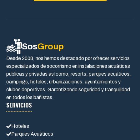
Sos
Group
Desde 2008, nos hemos destacado por ofrecer servicios
especializados de socorrismo en instalaciones acuáticas
publicas y privadas así como, resorts, parques acuáticos,
campings, hoteles, urbanizaciones, ayuntamientos y
clubes deportivos. Garantizando seguridad y tranquilidad
en todos los bañistas.
SERVICIOS
Hoteles
Parques Acuáticos