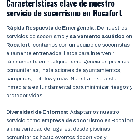
Características clave de nuestro
servicio de socorrismo en
Rocafort
Rápida Respuesta de Emergencia:
De nuestros
servicios de socorrismo y
salvamento acuático
en
Rocafort
, contamos con un equipo de socorristas
altamente entrenados, listos para intervenir
rápidamente en cualquier emergencia en piscinas
comunitarias, instalaciones de ayuntamientos,
campings, hoteles y más. Nuestra respuesta
inmediata es fundamental para minimizar riesgos y
proteger vidas.
Diversidad de Entornos:
Adaptamos nuestro
servicio como
empresa de socorrismo en
Rocafort
a una variedad de lugares, desde piscinas
comunitarias hasta eventos deportivos y