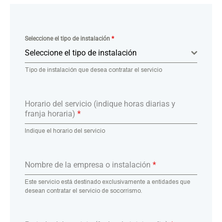
Seleccione el tipo de instalación
*
Seleccione el tipo de instalación
Tipo de instalación que desea contratar el servicio
Horario del servicio (indique horas diarias y
franja horaria)
*
Indique el horario del servicio
Nombre de la empresa o instalación
*
Este servicio está destinado exclusivamente a entidades que
desean contratar el servicio de socorrismo.