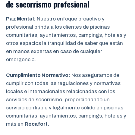
de socorrismo
profesional
Paz Mental:
Nuestro enfoque proactivo y
profesional brinda a los clientes de piscinas
comunitarias, ayuntamientos, campings, hoteles y
otros espacios la tranquilidad de saber que están
en manos expertas en caso de cualquier
emergencia.
Cumplimiento Normativo:
Nos aseguramos de
cumplir con todas las regulaciones y normativas
locales e internacionales relacionadas con los
servicios de socorrismo, proporcionando un
servicio confiable y legalmente sólido en piscinas
comunitarias, ayuntamientos, campings, hoteles y
más en
Rocafort
.