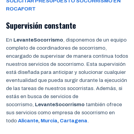
SOLICITAR PRESUPUESTO SOCORRISMO EN
ROCAFORT
Supervisión constante
En
LevanteSocorrismo
, disponemos de un equipo
completo de coordinadores de socorrismo,
encargado de supervisar de manera continua todos
nuestros servicios de socorrismo. Esta supervisión
está diseñada para anticipar y solucionar cualquier
eventualidad que pueda surgir durante la ejecución
de las tareas de nuestros socorristas. Además, si
estás en busca de servicios de
socorrismo,
LevanteSocorrismo
también ofrece
sus servicios como empresa de socorrismo en
todo
Alicante
,
Murcia
,
Cartagena
.