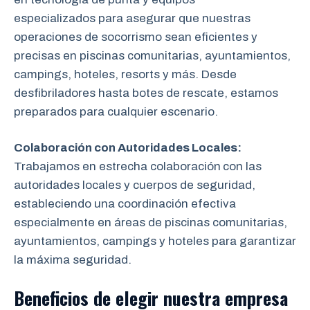
especializados para asegurar que nuestras
operaciones de socorrismo sean eficientes y
precisas en piscinas comunitarias, ayuntamientos,
campings, hoteles, resorts y más. Desde
desfibriladores hasta botes de rescate, estamos
preparados para cualquier escenario.
Colaboración con Autoridades Locales:
Trabajamos en estrecha colaboración
con las
autoridades locales y cuerpos de seguridad,
estableciendo una coordinación efectiva
especialmente en áreas de piscinas comunitarias,
ayuntamientos, campings y hoteles para garantizar
la máxima seguridad.
Beneficios de elegir nuestra empresa