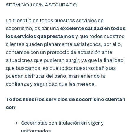
SERVICIO 100% ASEGURADO.
La filosofía en todos nuestros servicios de
socorrismo, es dar una
excelente calidad en todos
los servicios que prestamos
y que todos nuestros
clientes queden plenamente satisfechos, por ello,
contamos con un protocolo de actuación ante
situaciones que pudieran surgir, ya que la finalidad
que buscamos, es que todos nuestros bañistas
puedan disfrutar del baño, manteniendo la
confianza y seguridad que les merece.
Todos nuestros servicios de socorrismo cuentan
con:
Socorristas con titulación en vigor y
uniformados.