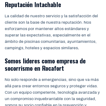
Reputación Intachable
La calidad de nuestro servicio y la satisfacción del
cliente son la base de nuestra reputación. Nos
esforzamos por mantener altos estándares y
superar las expectativas, especialmente en el
ámbito de piscinas comunitarias, ayuntamientos,
campings, hoteles y espacios similares
.
Somos lideres como empresa de
socorrismo
en
Rocafort
No solo responde a emergencias, sino que va más
allá para crear entornos seguros y proteger vidas.
Con un equipo competente, tecnología avanzada y
un compromiso inquebrantable con la seguridad,
somos su socio confiable en la prevención y