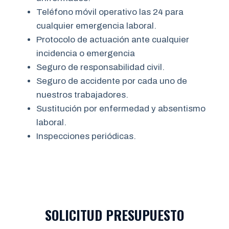
Teléfono móvil operativo las 24 para
cualquier emergencia laboral.
Protocolo de actuación ante cualquier
incidencia o emergencia
Seguro de responsabilidad civil.
Seguro de accidente por cada uno de
nuestros trabajadores.
Sustitución por enfermedad y absentismo
laboral.
Inspecciones periódicas.
SOLICITUD PRESUPUESTO