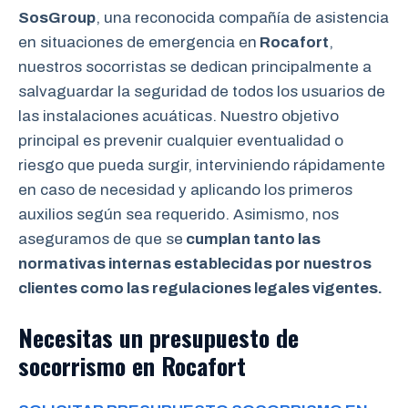
SosGroup
, una reconocida compañía de asistencia
en situaciones de emergencia en
Rocafort
,
nuestros socorristas se dedican principalmente a
salvaguardar la seguridad de todos los usuarios de
las instalaciones acuáticas. Nuestro objetivo
principal es prevenir cualquier eventualidad o
riesgo que pueda surgir, interviniendo rápidamente
en caso de necesidad y aplicando los primeros
auxilios según sea requerido. Asimismo, nos
aseguramos de que se
cumplan tanto las
normativas internas establecidas por nuestros
clientes como las regulaciones legales vigentes.
Necesitas un presupuesto de
socorrismo en Rocafort