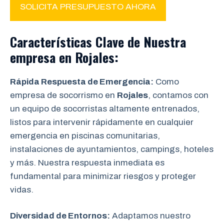
SOLICITA PRESUPUESTO AHORA
Características Clave
de Nuestra
empresa en
Rojales
:
Rápida Respuesta de Emergencia:
Como
empresa de socorrismo en
Rojales
, contamos con
un equipo de socorristas altamente entrenados,
listos para intervenir rápidamente en cualquier
emergencia en piscinas comunitarias,
instalaciones de ayuntamientos, campings, hoteles
y más. Nuestra respuesta inmediata es
fundamental para minimizar riesgos y proteger
vidas.
Diversidad de Entornos:
Adaptamos nuestro