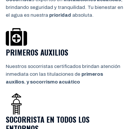
brindando seguridad y tranquilidad. Tu bienestar en
el agua es nuestra
prioridad
absoluta.
PRIMEROS AUXILIOS
Nuestros socorristas certificados brindan atención
inmediata con las titulaciones de
primeros
auxilios. y socorrismo
acuático
SOCORRISTA EN TODOS LOS
ENTORNOS