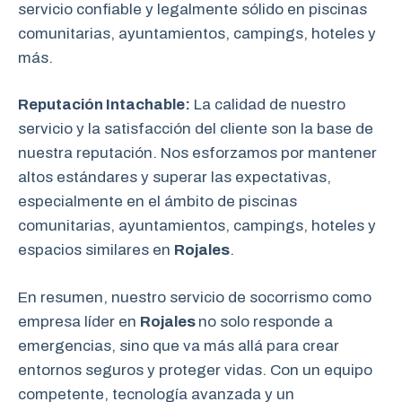
servicio confiable y legalmente sólido en piscinas
comunitarias, ayuntamientos, campings, hoteles y
más.
Reputación Intachable:
La calidad de nuestro
servicio y la satisfacción del cliente son la base de
nuestra reputación. Nos esforzamos por mantener
altos estándares y superar las expectativas,
especialmente en el ámbito de piscinas
comunitarias, ayuntamientos, campings, hoteles y
espacios similares en
Rojales
.
En resumen, nuestro servicio de socorrismo como
empresa líder en
Rojales
no solo responde a
emergencias, sino que va más allá para crear
entornos seguros y proteger vidas. Con un equipo
competente, tecnología avanzada y un