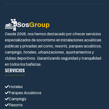
Sos
Group
Desde 2008, nos hemos destacado por ofrecer servicios
especializados de socorrismo en instalaciones acuáticas
publicas y privadas así como, resorts, parques acuáticos,
campings, hoteles, urbanizaciones, ayuntamientos y
clubes deportivos. Garantizando seguridad y tranquilidad
en todos los bañistas.
SERVICIOS
Hoteles
Parques Acuáticos
Campings
Resorts