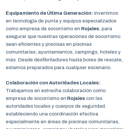
Equipamiento de Última Generación:
Invertimos
en tecnología de punta y equipos especializados
como empresa de socorrismo en
Rojales
, para
asegurar que nuestras operaciones de socorrismo
sean eficientes y precisas en piscinas
comunitarias, ayuntamientos, campings, hoteles y
más. Desde desfibriladores hasta botes de rescate,
estamos preparados para cualquier escenario.
Colaboración con Autoridades Locales:
Trabajamos en estrecha colaboración como
empresa de socorrismo en
Rojales
con las
autoridades locales y cuerpos de seguridad,
estableciendo una coordinación efectiva
especialmente en áreas de piscinas comunitarias,