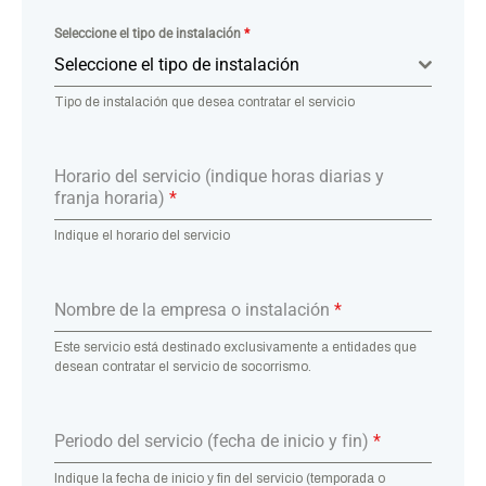
Seleccione el tipo de instalación
*
Seleccione el tipo de instalación
Tipo de instalación que desea contratar el servicio
Horario del servicio (indique horas diarias y
franja horaria)
*
Indique el horario del servicio
Nombre de la empresa o instalación
*
Este servicio está destinado exclusivamente a entidades que
desean contratar el servicio de socorrismo.
Periodo del servicio (fecha de inicio y fin)
*
Indique la fecha de inicio y fin del servicio (temporada o