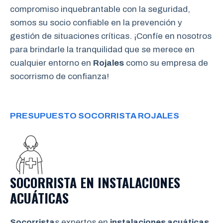
compromiso inquebrantable con la seguridad,
somos su socio confiable en la prevención y
gestión de situaciones críticas. ¡Confíe en nosotros
para brindarle la tranquilidad que se merece en
cualquier entorno en
Rojales
como su empresa de
socorrismo de confianza!
PRESUPUESTO SOCORRISTA ROJALES
SOCORRISTA EN INSTALACIONES
ACUÁTICAS
Socorrista
s expertos en
instalaciones acuáticas
,