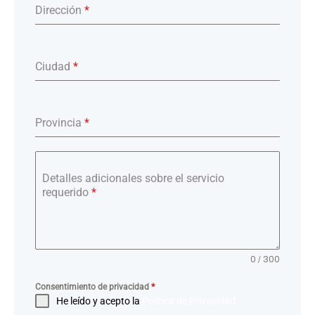
Dirección
*
Ciudad
*
Provincia
*
Detalles adicionales sobre el servicio
requerido
*
0 / 300
Consentimiento de privacidad
*
He leído y acepto la
Política de Privacidad