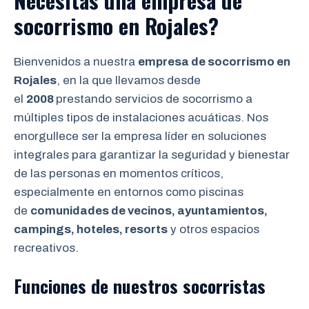
Necesitas una empresa de
socorrismo en Rojales?
Bienvenidos a nuestra
empresa de socorrismo en
Rojales
, en la que llevamos desde
el
2008
prestando servicios de socorrismo a
múltiples tipos de instalaciones acuáticas. Nos
enorgullece ser la empresa líder en soluciones
integrales para garantizar la seguridad y bienestar
de las personas en momentos críticos,
especialmente en entornos como piscinas
de
comunidades de vecinos, ayuntamientos,
campings, hoteles, resorts
y otros espacios
recreativos.
Funciones de nuestros socorristas