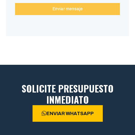
Enviar mensaje
SOLICITE PRESUPUESTO
INMEDIATO
ENVIAR WHATSAPP