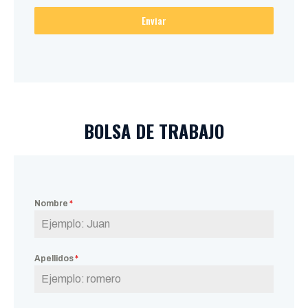
Enviar
BOLSA DE TRABAJO
Nombre
*
Apellidos
*