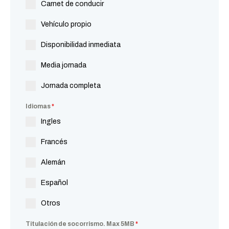
Carnet de conducir
Vehículo propio
Disponibilidad inmediata
Media jornada
Jornada completa
Idiomas
*
Ingles
Francés
Alemán
Español
Otros
Titulación de socorrismo. Max 5MB
*