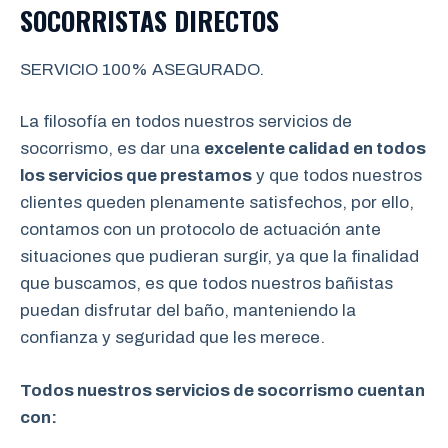
SOCORRISTAS DIRECTOS
SERVICIO 100% ASEGURADO.
La filosofía en todos nuestros servicios de
socorrismo, es dar una
excelente calidad en todos
los servicios que prestamos
y que todos nuestros
clientes queden plenamente satisfechos, por ello,
contamos con un protocolo de actuación ante
situaciones que pudieran surgir, ya que la finalidad
que buscamos, es que todos nuestros bañistas
puedan disfrutar del baño, manteniendo la
confianza y seguridad que les merece.
Todos nuestros servicios de socorrismo cuentan
con: