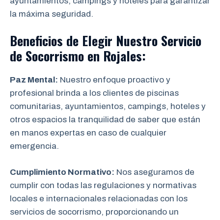
ayuntamientos, campings y hoteles para garantizar
la máxima seguridad.
Beneficios de Elegir
Nuestro Servicio
de Socorrismo en
Rojales
:
Paz Mental:
Nuestro enfoque proactivo y
profesional brinda a los clientes de piscinas
comunitarias, ayuntamientos, campings, hoteles y
otros espacios la tranquilidad de saber que están
en manos expertas en caso de cualquier
emergencia.
Cumplimiento Normativo:
Nos aseguramos de
cumplir con todas las regulaciones y normativas
locales e internacionales relacionadas con los
servicios de socorrismo, proporcionando un