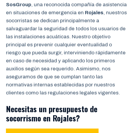
SosGroup
, una reconocida compañía de asistencia
en situaciones de emergencia en
Rojales
, nuestros
socorristas se dedican principalmente a
salvaguardar la seguridad de todos los usuarios de
las instalaciones acuáticas. Nuestro objetivo
principal es prevenir cualquier eventualidad o
riesgo que pueda surgir, interviniendo rápidamente
en caso de necesidad y aplicando los primeros
auxilios según sea requerido. Asimismo, nos
aseguramos de que se cumplan tanto las
normativas internas establecidas por nuestros
clientes como las regulaciones legales vigentes.
Necesitas un presupuesto de
socorrismo en
Rojales
?