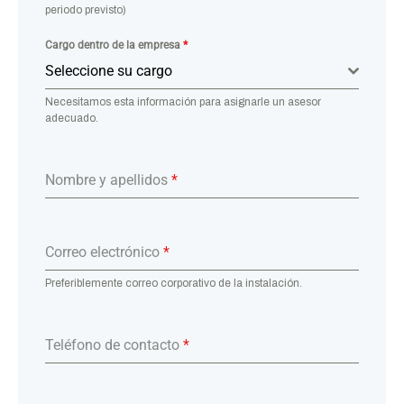
periodo previsto)
Cargo dentro de la empresa
*
Seleccione su cargo
Necesitamos esta información para asignarle un asesor
adecuado.
Nombre y apellidos
*
Correo electrónico
*
Preferiblemente correo corporativo de la instalación.
Teléfono de contacto
*