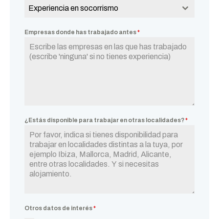
Experiencia en socorrismo
Empresas donde has trabajado antes
*
¿Estás disponible para trabajar en otras localidades?
*
Otros datos de interés
*