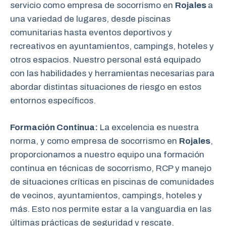
servicio como empresa de socorrismo en
Rojales
a
una variedad de lugares, desde piscinas
comunitarias hasta eventos deportivos y
recreativos en ayuntamientos, campings, hoteles y
otros espacios. Nuestro personal está equipado
con las habilidades y herramientas necesarias para
abordar distintas situaciones de riesgo en estos
entornos específicos.
Formación Continua:
La excelencia es nuestra
norma, y como empresa de socorrismo en
Rojales
,
proporcionamos a nuestro equipo una formación
continua en técnicas de socorrismo, RCP y manejo
de situaciones críticas en piscinas de comunidades
de vecinos, ayuntamientos, campings, hoteles y
más. Esto nos permite estar a la vanguardia en las
últimas prácticas de seguridad y rescate.