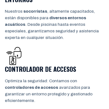
Nuestros
socorristas
, altamente capacitados,
están disponibles para
diversos entornos
acuáticos
. Desde piscinas hasta eventos
especiales, garantizamos seguridad y asistencia
experta en cualquier situación.
CONTROLADOR DE ACCESOS
Optimiza la seguridad: Contamos con
controladores de accesos
avanzados para
garantizar un entorno protegido y gestionado
eficientemente.