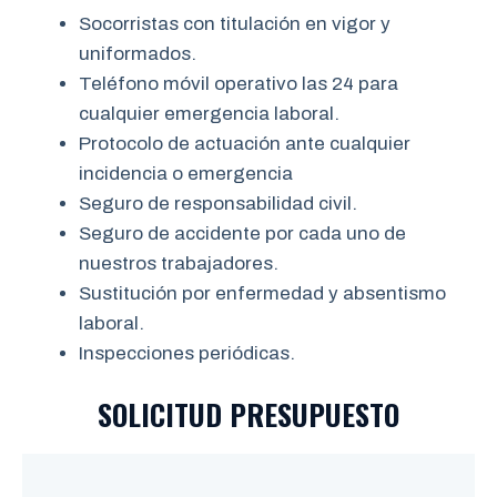
Socorristas con titulación en vigor y
uniformados.
Teléfono móvil operativo las 24 para
cualquier emergencia laboral.
Protocolo de actuación ante cualquier
incidencia o emergencia
Seguro de responsabilidad civil.
Seguro de accidente por cada uno de
nuestros trabajadores.
Sustitución por enfermedad y absentismo
laboral.
Inspecciones periódicas.
SOLICITUD PRESUPUESTO