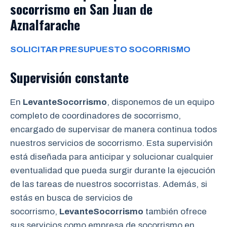
socorrismo en San Juan de
Aznalfarache
SOLICITAR PRESUPUESTO SOCORRISMO
Supervisión constante
En
LevanteSocorrismo
, disponemos de un equipo
completo de coordinadores de socorrismo,
encargado de supervisar de manera continua todos
nuestros servicios de socorrismo. Esta supervisión
está diseñada para anticipar y solucionar cualquier
eventualidad que pueda surgir durante la ejecución
de las tareas de nuestros socorristas. Además, si
estás en busca de servicios de
socorrismo,
LevanteSocorrismo
también ofrece
sus servicios como empresa de socorrismo en