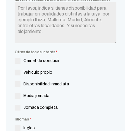
Otros datos de interés
*
Carnet de conducir
Vehículo propio
Disponibilidad inmediata
Media jornada
Jornada completa
Idiomas
*
Ingles