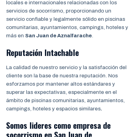
locales e internacionales relacionadas con los
servicios de socorrismo, proporcionando un
servicio confiable y legalmente sólido en piscinas
comunitarias, ayuntamientos, campings, hoteles y
más en
San Juan de Aznalfarache
.
Reputación Intachable
La calidad de nuestro servicio y la satisfacción del
cliente son la base de nuestra reputación. Nos
esforzamos por mantener altos estándares y
superar las expectativas, especialmente en el
ámbito de piscinas comunitarias, ayuntamientos,
campings, hoteles y espacios similares
.
Somos lideres como empresa de
socorrismo
en
San Juan de