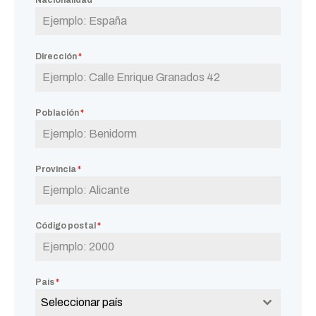
Nacionalidad
*
Dirección
*
Población
*
Provincia
*
Código postal
*
País
*
Seleccionar país