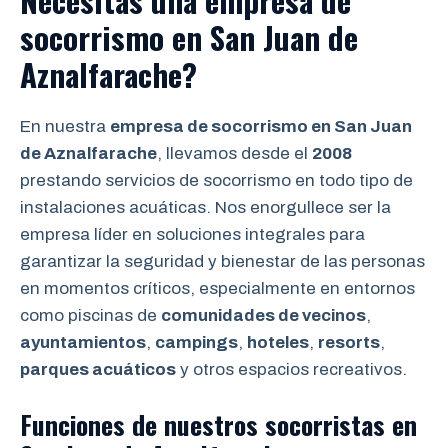
Necesitas una empresa de
socorrismo en San Juan de
Aznalfarache?
En nuestra
empresa de socorrismo en San Juan
de Aznalfarache
, llevamos desde el
2008
prestando servicios de socorrismo en todo tipo de
instalaciones acuáticas. Nos enorgullece ser la
empresa líder en soluciones integrales para
garantizar la seguridad y bienestar de las personas
en momentos críticos, especialmente en entornos
como piscinas de
comunidades de vecinos
,
ayuntamientos
,
campings
,
hoteles
,
resorts
,
parques acuáticos
y otros espacios recreativos.
Funciones de nuestros socorristas en