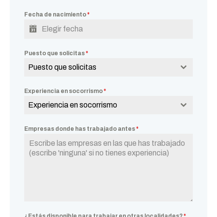
Fecha de nacimiento
*
Puesto que solicitas
*
Puesto que solicitas
Experiencia en socorrismo
*
Experiencia en socorrismo
Empresas donde has trabajado antes
*
¿Estás disponible para trabajar en otras localidades?
*