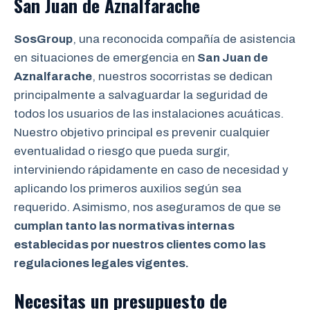
San Juan de Aznalfarache
SosGroup
, una reconocida compañía de asistencia
en situaciones de emergencia en
San Juan de
Aznalfarache
, nuestros socorristas se dedican
principalmente a salvaguardar la seguridad de
todos los usuarios de las instalaciones acuáticas.
Nuestro objetivo principal es prevenir cualquier
eventualidad o riesgo que pueda surgir,
interviniendo rápidamente en caso de necesidad y
aplicando los primeros auxilios según sea
requerido. Asimismo, nos aseguramos de que se
cumplan tanto las normativas internas
establecidas por nuestros clientes como las
regulaciones legales vigentes.
Necesitas un presupuesto de