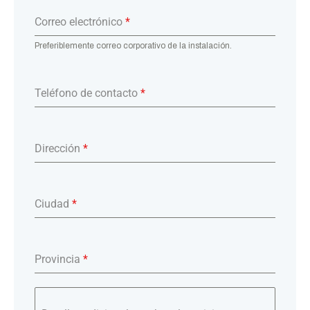
Correo electrónico
*
Preferiblemente correo corporativo de la instalación.
Teléfono de contacto
*
Dirección
*
Ciudad
*
Provincia
*