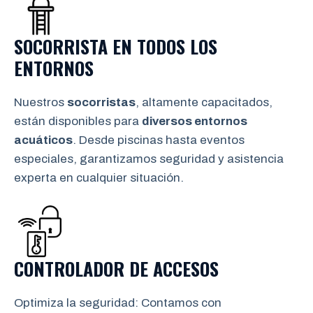
SOCORRISTA EN TODOS LOS
ENTORNOS
Nuestros
socorristas
, altamente capacitados,
están disponibles para
diversos entornos
acuáticos
. Desde piscinas hasta eventos
especiales, garantizamos seguridad y asistencia
experta en cualquier situación.
CONTROLADOR DE ACCESOS
Optimiza la seguridad: Contamos con