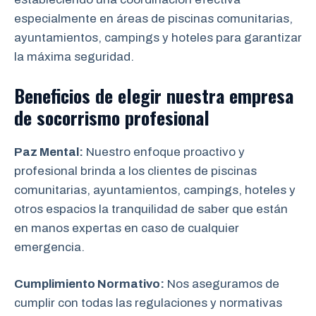
especialmente en áreas de piscinas comunitarias,
ayuntamientos, campings y hoteles para garantizar
la máxima seguridad.
Beneficios de elegir nuestra empresa
de socorrismo
profesional
Paz Mental:
Nuestro enfoque proactivo y
profesional brinda a los clientes de piscinas
comunitarias, ayuntamientos, campings, hoteles y
otros espacios la tranquilidad de saber que están
en manos expertas en caso de cualquier
emergencia.
Cumplimiento Normativo:
Nos aseguramos de
cumplir con todas las regulaciones y normativas