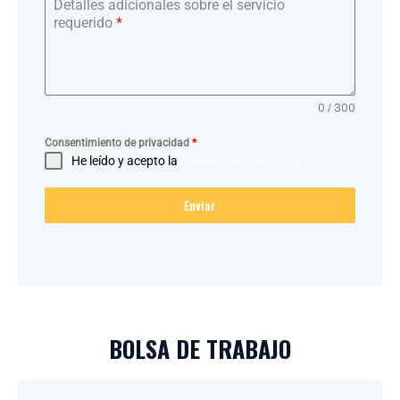
Detalles adicionales sobre el servicio
requerido
*
0 / 300
Consentimiento de privacidad
*
He leído y acepto la
Política de Privacidad
Enviar
BOLSA DE TRABAJO