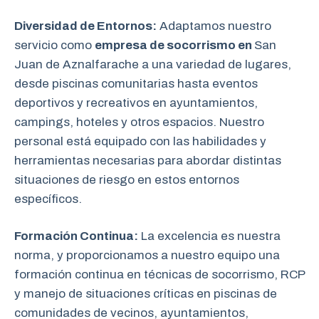
Diversidad de Entornos:
Adaptamos nuestro
servicio como
empresa de socorrismo en
San
Juan de Aznalfarache a una variedad de lugares,
desde piscinas comunitarias hasta eventos
deportivos y recreativos en ayuntamientos,
campings, hoteles y otros espacios. Nuestro
personal está equipado con las habilidades y
herramientas necesarias para abordar distintas
situaciones de riesgo en estos entornos
específicos.
Formación Continua:
La excelencia es nuestra
norma, y proporcionamos a nuestro equipo una
formación continua en técnicas de socorrismo, RCP
y manejo de situaciones críticas en piscinas de
comunidades de vecinos, ayuntamientos,