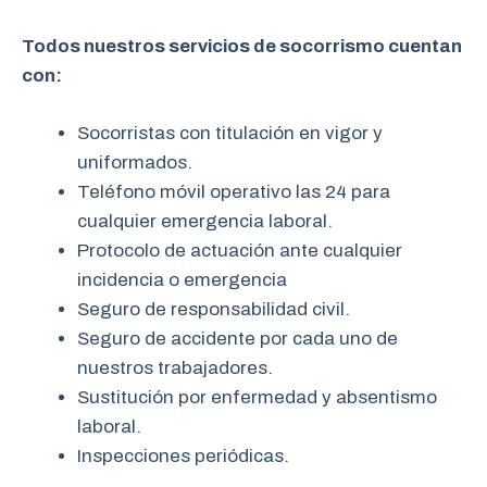
Todos nuestros servicios de socorrismo cuentan
con:
Socorristas con titulación en vigor y
uniformados.
Teléfono móvil operativo las 24 para
cualquier emergencia laboral.
Protocolo de actuación ante cualquier
incidencia o emergencia
Seguro de responsabilidad civil.
Seguro de accidente por cada uno de
nuestros trabajadores.
Sustitución por enfermedad y absentismo
laboral.
Inspecciones periódicas.