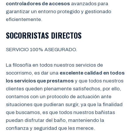
controladores de accesos
avanzados para
garantizar un entorno protegido y gestionado
eficientemente.
SOCORRISTAS DIRECTOS
SERVICIO 100% ASEGURADO.
La filosofía en todos nuestros servicios de
socorrismo, es dar una
excelente calidad en todos
los servicios que prestamos
y que todos nuestros
clientes queden plenamente satisfechos, por ello,
contamos con un protocolo de actuación ante
situaciones que pudieran surgir, ya que la finalidad
que buscamos, es que todos nuestros bañistas
puedan disfrutar del baño, manteniendo la
confianza y seguridad que les merece.