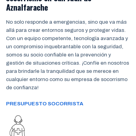
Aznalfarache
No solo responde a emergencias, sino que va más
allá para crear entornos seguros y proteger vidas.
Con un equipo competente, tecnología avanzada y
un compromiso inquebrantable con la seguridad,
somos su socio confiable en la prevención y
gestión de situaciones críticas. ¡Confíe en nosotros
para brindarle la tranquilidad que se merece en
cualquier entorno como su empresa de socorrismo
de confianza!
PRESUPUESTO SOCORRISTA