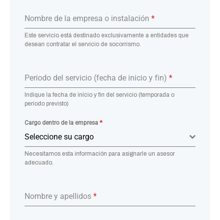
Nombre de la empresa o instalación
*
Este servicio está destinado exclusivamente a entidades que
desean contratar el servicio de socorrismo.
Periodo del servicio (fecha de inicio y fin)
*
Indique la fecha de inicio y fin del servicio (temporada o
periodo previsto)
Cargo dentro de la empresa
*
Seleccione su cargo
Necesitamos esta información para asignarle un asesor
adecuado.
Nombre y apellidos
*