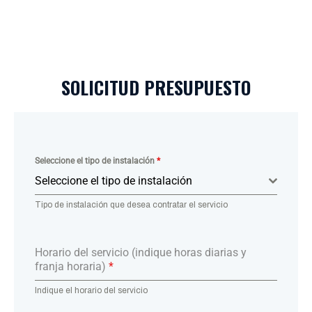
SOLICITUD PRESUPUESTO
Seleccione el tipo de instalación
*
Seleccione el tipo de instalación
Tipo de instalación que desea contratar el servicio
Horario del servicio (indique horas diarias y
franja horaria)
*
Indique el horario del servicio