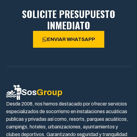
SOLICITE PRESUPUESTO
INMEDIATO
ENVIAR WHATSAPP
Sos
Group
Desde 2008, nos hemos destacado por ofrecer servicios
especializados de socorrismo en instalaciones acuáticas
publicas y privadas así como, resorts, parques acuáticos,
campings, hoteles, urbanizaciones, ayuntamientos y
clubes deportivos. Garantizando seguridad y tranquilidad