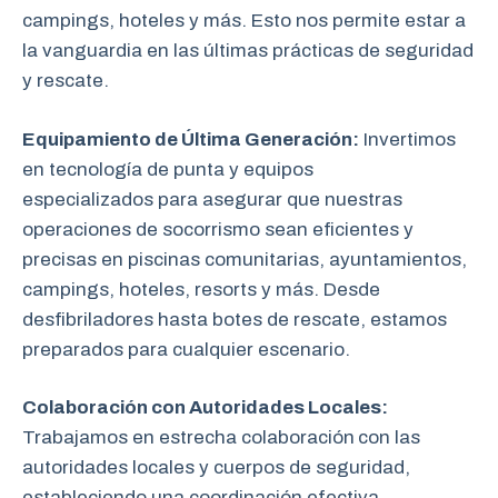
campings, hoteles y más. Esto nos permite estar a
la vanguardia en las últimas prácticas de seguridad
y rescate.
Equipamiento de Última Generación:
Invertimos
en tecnología de punta y equipos
especializados para asegurar que nuestras
operaciones de socorrismo sean eficientes y
precisas en piscinas comunitarias, ayuntamientos,
campings, hoteles, resorts y más. Desde
desfibriladores hasta botes de rescate, estamos
preparados para cualquier escenario.
Colaboración con Autoridades Locales:
Trabajamos en estrecha colaboración
con las
autoridades locales y cuerpos de seguridad,
estableciendo una coordinación efectiva