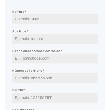
Nombre
*
Apellidos
*
Dirección de correo electrónico
*
Número de teléfono
*
DNI/NIF
*