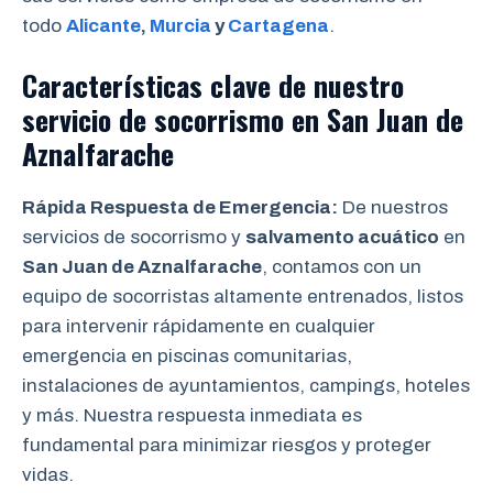
todo
Alicante
,
Murcia
y
Cartagena
.
Características clave de nuestro
servicio de socorrismo en
San Juan de
Aznalfarache
Rápida Respuesta de Emergencia:
De nuestros
servicios de socorrismo y
salvamento acuático
en
San Juan de Aznalfarache
, contamos con un
equipo de socorristas altamente entrenados, listos
para intervenir rápidamente en cualquier
emergencia en piscinas comunitarias,
instalaciones de ayuntamientos, campings, hoteles
y más. Nuestra respuesta inmediata es
fundamental para minimizar riesgos y proteger
vidas.