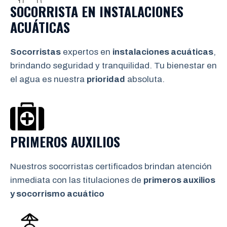
SOCORRISTA EN INSTALACIONES
ACUÁTICAS
Socorristas
expertos en
instalaciones acuáticas
,
brindando seguridad y tranquilidad. Tu bienestar en
el agua es nuestra
prioridad
absoluta.
PRIMEROS AUXILIOS
Nuestros socorristas certificados brindan atención
inmediata con las titulaciones de
primeros auxilios
y socorrismo
acuático