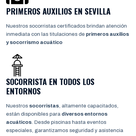
PRIMEROS AUXILIOS EN SEVILLA
Nuestros socorristas certificados brindan atención
inmediata con las titulaciones de
primeros auxilios
y socorrismo
acuático
SOCORRISTA EN TODOS LOS
ENTORNOS
Nuestros
socorristas
, altamente capacitados,
están disponibles para
diversos entornos
acuáticos
. Desde piscinas hasta eventos
especiales, garantizamos seguridad y asistencia