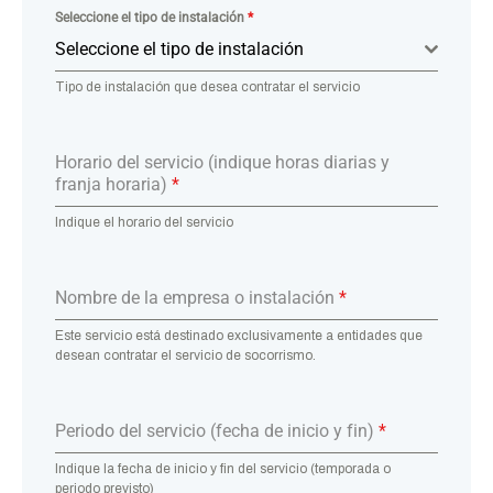
Seleccione el tipo de instalación
*
Seleccione el tipo de instalación
Tipo de instalación que desea contratar el servicio
Horario del servicio (indique horas diarias y
franja horaria)
*
Indique el horario del servicio
Nombre de la empresa o instalación
*
Este servicio está destinado exclusivamente a entidades que
desean contratar el servicio de socorrismo.
Periodo del servicio (fecha de inicio y fin)
*
Indique la fecha de inicio y fin del servicio (temporada o
periodo previsto)