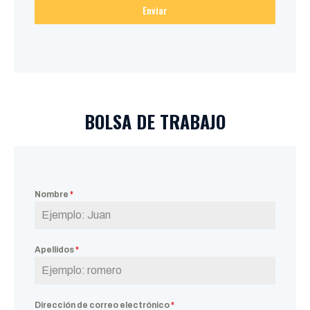
Enviar
BOLSA DE TRABAJO
Nombre
*
Apellidos
*
Dirección de correo electrónico
*