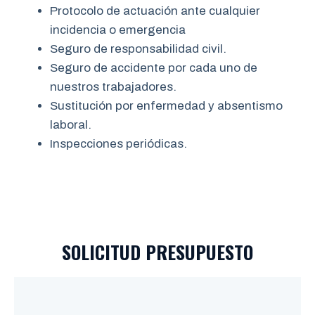
Protocolo de actuación ante cualquier
incidencia o emergencia
Seguro de responsabilidad civil.
Seguro de accidente por cada uno de
nuestros trabajadores.
Sustitución por enfermedad y absentismo
laboral.
Inspecciones periódicas.
SOLICITUD PRESUPUESTO