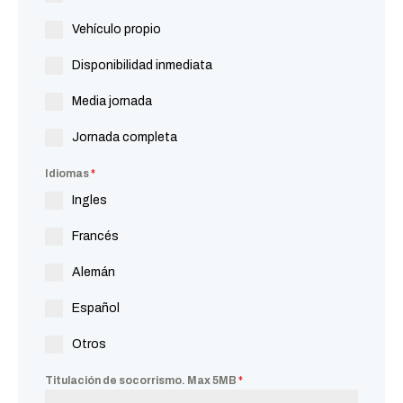
Vehículo propio
Disponibilidad inmediata
Media jornada
Jornada completa
Idiomas
*
Ingles
Francés
Alemán
Español
Otros
Titulación de socorrismo. Max 5MB
*