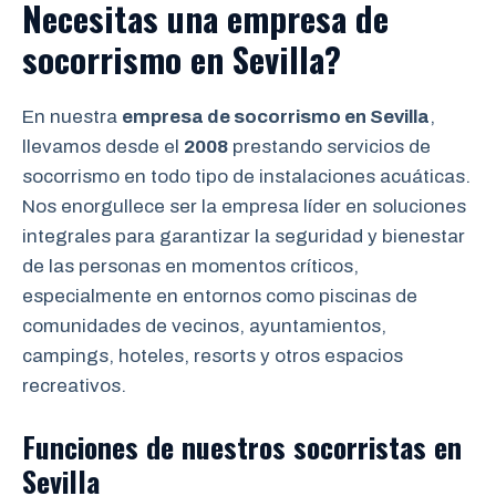
Necesitas una empresa de
socorrismo
en Sevilla?
En nuestra
empresa de socorrismo en Sevilla
,
llevamos desde el
2008
prestando servicios de
socorrismo en todo tipo de instalaciones acuáticas.
Nos enorgullece ser la empresa líder en soluciones
integrales para garantizar la seguridad y bienestar
de las personas en momentos críticos,
especialmente en entornos como piscinas de
comunidades de vecinos, ayuntamientos,
campings, hoteles, resorts y otros espacios
recreativos.
Funciones de nuestros socorristas en
Sevilla