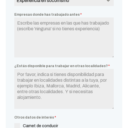
Experiencia en socorrismo
Empresas donde has trabajado antes
*
¿Estás disponible para trabajar en otras localidades?
*
Otros datos de interés
*
Carnet de conducir