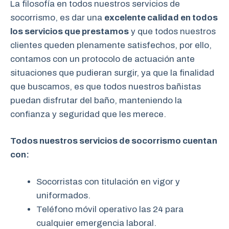
La filosofía en todos nuestros servicios de
socorrismo, es dar una
excelente calidad en todos
los servicios que prestamos
y que todos nuestros
clientes queden plenamente satisfechos, por ello,
contamos con un protocolo de actuación ante
situaciones que pudieran surgir, ya que la finalidad
que buscamos, es que todos nuestros bañistas
puedan disfrutar del baño, manteniendo la
confianza y seguridad que les merece.
Todos nuestros servicios de socorrismo cuentan
con:
Socorristas con titulación en vigor y
uniformados.
Teléfono móvil operativo las 24 para
cualquier emergencia laboral.