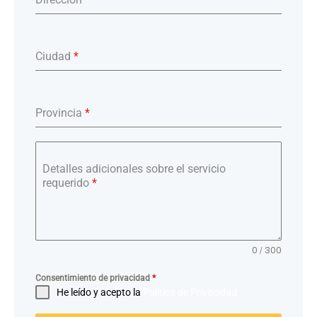
Ciudad
*
Provincia
*
Detalles adicionales sobre el servicio
requerido
*
0 / 300
Consentimiento de privacidad
*
He leído y acepto la
Política de Privacidad