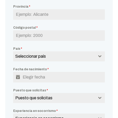
Provincia
*
Código postal
*
País
*
Seleccionar país
Fecha de nacimiento
*
Puesto que solicitas
*
Puesto que solicitas
Experiencia en socorrismo
*