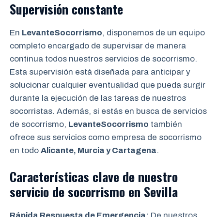
Supervisión constante
En
LevanteSocorrismo
, disponemos de un equipo
completo encargado de supervisar de manera
continua todos nuestros servicios de socorrismo.
Esta supervisión está diseñada para anticipar y
solucionar cualquier eventualidad que pueda surgir
durante la ejecución de las tareas de nuestros
socorristas. Además, si estás en busca de servicios
de socorrismo,
LevanteSocorrismo
también
ofrece sus servicios como empresa de socorrismo
en todo
Alicante, Murcia y Cartagena
.
Características clave de nuestro
servicio de socorrismo en
Sevilla
Rápida Respuesta de Emergencia:
De nuestros