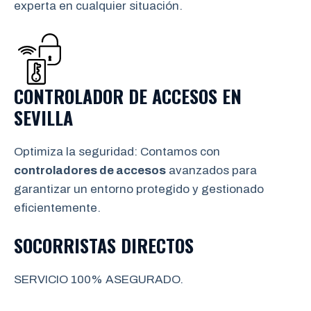
experta en cualquier situación.
CONTROLADOR DE ACCESOS EN
SEVILLA
Optimiza la seguridad: Contamos con
controladores de accesos
avanzados para
garantizar un entorno protegido y gestionado
eficientemente.
SOCORRISTAS DIRECTOS
SERVICIO 100% ASEGURADO.