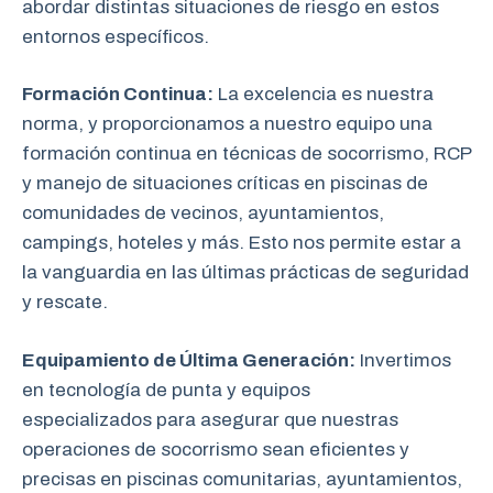
abordar distintas situaciones de riesgo en estos
entornos específicos.
Formación Continua:
La excelencia es nuestra
norma, y proporcionamos a nuestro equipo una
formación continua en técnicas de socorrismo, RCP
y manejo de situaciones críticas en piscinas de
comunidades de vecinos, ayuntamientos,
campings, hoteles y más. Esto nos permite estar a
la vanguardia en las últimas prácticas de seguridad
y rescate.
Equipamiento de Última Generación:
Invertimos
en tecnología de punta y equipos
especializados para asegurar que nuestras
operaciones de socorrismo sean eficientes y
precisas en piscinas comunitarias, ayuntamientos,