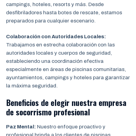
campings, hoteles, resorts y más. Desde
desfibriladores hasta botes de rescate, estamos
preparados para cualquier escenario.
Colaboración con Autoridades Locales:
Trabajamos en estrecha colaboración
con las
autoridades locales y cuerpos de seguridad,
estableciendo una coordinación efectiva
especialmente en áreas de piscinas comunitarias,
ayuntamientos, campings y hoteles para garantizar
la máxima seguridad.
Beneficios de elegir nuestra empresa
de socorrismo
profesional
Paz Mental:
Nuestro enfoque proactivo y
profesional brinda a los clientes de piscinas