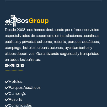
Sos
Group
Desde 2008, nos hemos destacado por ofrecer servicios
especializados de socorrismo en instalaciones acuáticas
publicas y privadas así como, resorts, parques acuáticos,
campings, hoteles, urbanizaciones, ayuntamientos y
clubes deportivos. Garantizando seguridad y tranquilidad
en todos los bañistas.
SERVICIOS
Hoteles
Parques Acuáticos
Campings
Resorts
Comunidades