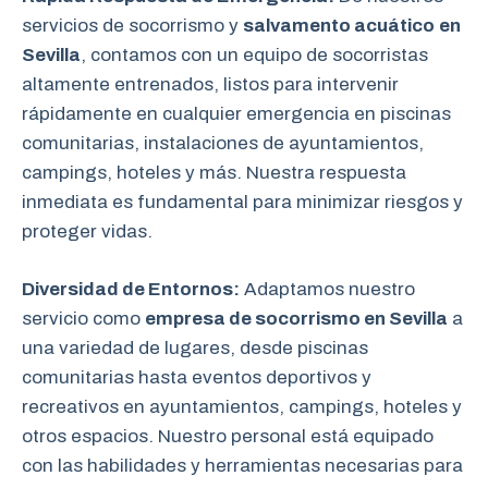
servicios de socorrismo y
salvamento acuático
en
Sevilla
, contamos con un equipo de socorristas
altamente entrenados, listos para intervenir
rápidamente en cualquier emergencia en piscinas
comunitarias, instalaciones de ayuntamientos,
campings, hoteles y más. Nuestra respuesta
inmediata es fundamental para minimizar riesgos y
proteger vidas.
Diversidad de Entornos:
Adaptamos nuestro
servicio como
empresa de socorrismo en Sevilla
a
una variedad de lugares, desde piscinas
comunitarias hasta eventos deportivos y
recreativos en ayuntamientos, campings, hoteles y
otros espacios. Nuestro personal está equipado
con las habilidades y herramientas necesarias para