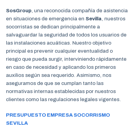
SosGroup
, una reconocida compañía de asistencia
en situaciones de emergencia en
Sevilla
, nuestros
socorristas se dedican principalmente a
salvaguardar la seguridad de todos los usuarios de
las instalaciones acuáticas. Nuestro objetivo
principal es prevenir cualquier eventualidad o
riesgo que pueda surgir, interviniendo rápidamente
en caso de necesidad y aplicando los primeros
auxilios según sea requerido. Asimismo, nos
aseguramos de que se cumplan tanto las
normativas internas establecidas por nuestros
clientes como las regulaciones legales vigentes.
PRESUPUESTO EMPRESA SOCORRISMO
SEVILLA