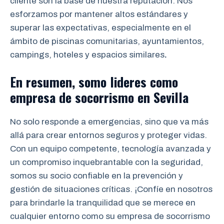
cliente son la base de nuestra reputación. Nos
esforzamos por mantener altos estándares y
superar las expectativas, especialmente en el
ámbito de piscinas comunitarias, ayuntamientos,
campings, hoteles y espacios similares
.
En resumen, somo lideres como
empresa de socorrismo en
Sevilla
No solo responde a emergencias, sino que va más
allá para crear entornos seguros y proteger vidas.
Con un equipo competente, tecnología avanzada y
un compromiso inquebrantable con la seguridad,
somos su socio confiable en la prevención y
gestión de situaciones críticas. ¡Confíe en nosotros
para brindarle la tranquilidad que se merece en
cualquier entorno como su empresa de socorrismo