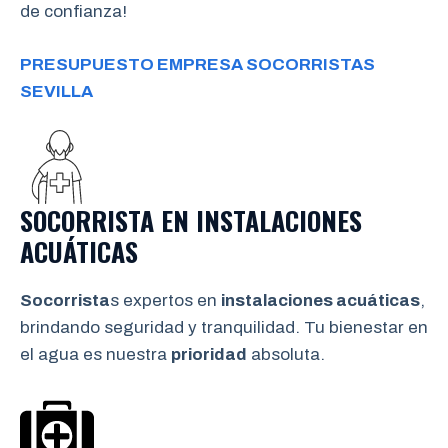
de confianza!
PRESUPUESTO EMPRESA SOCORRISTAS
SEVILLA
SOCORRISTA EN INSTALACIONES
ACUÁTICAS
Socorrista
s expertos en
instalaciones acuáticas
,
brindando seguridad y tranquilidad. Tu bienestar en
el agua es nuestra
prioridad
absoluta.