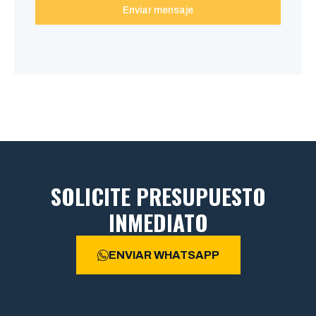
Enviar mensaje
SOLICITE PRESUPUESTO
INMEDIATO
ENVIAR WHATSAPP