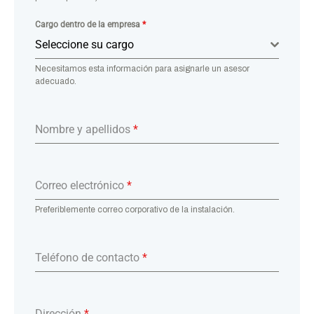
Cargo dentro de la empresa
*
Seleccione su cargo
Necesitamos esta información para asignarle un asesor
adecuado.
Nombre y apellidos
*
Correo electrónico
*
Preferiblemente correo corporativo de la instalación.
Teléfono de contacto
*
Dirección
*