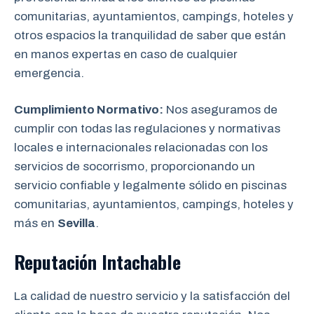
comunitarias, ayuntamientos, campings, hoteles y
otros espacios la tranquilidad de saber que están
en manos expertas en caso de cualquier
emergencia.
Cumplimiento Normativo:
Nos aseguramos de
cumplir con todas las regulaciones y normativas
locales e internacionales relacionadas con los
servicios de socorrismo, proporcionando un
servicio confiable y legalmente sólido en piscinas
comunitarias, ayuntamientos, campings, hoteles y
más en
Sevilla
.
Reputación Intachable
La calidad de nuestro servicio y la satisfacción del