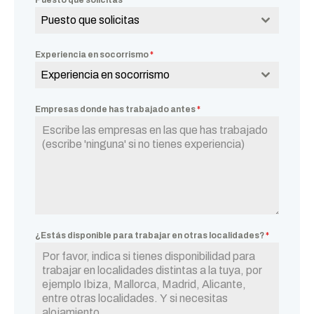
Puesto que solicitas
*
Puesto que solicitas
Experiencia en socorrismo
*
Experiencia en socorrismo
Empresas donde has trabajado antes
*
¿Estás disponible para trabajar en otras localidades?
*