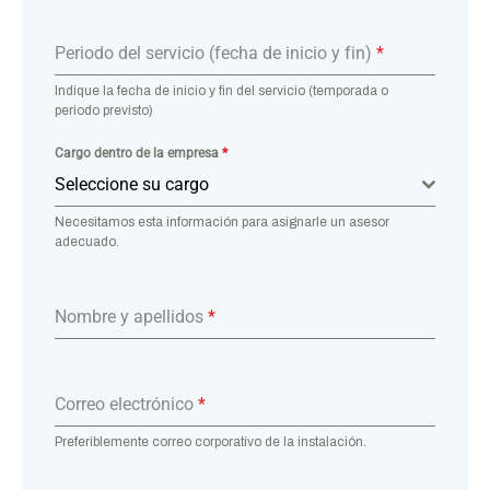
Periodo del servicio (fecha de inicio y fin)
*
Indique la fecha de inicio y fin del servicio (temporada o
periodo previsto)
Cargo dentro de la empresa
*
Seleccione su cargo
Necesitamos esta información para asignarle un asesor
adecuado.
Nombre y apellidos
*
Correo electrónico
*
Preferiblemente correo corporativo de la instalación.