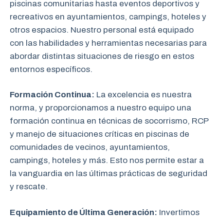
piscinas comunitarias hasta eventos deportivos y
recreativos en ayuntamientos, campings, hoteles y
otros espacios. Nuestro personal está equipado
con las habilidades y herramientas necesarias para
abordar distintas situaciones de riesgo en estos
entornos específicos.
Formación Continua:
La excelencia es nuestra
norma, y proporcionamos a nuestro equipo una
formación continua en técnicas de socorrismo, RCP
y manejo de situaciones críticas en piscinas de
comunidades de vecinos, ayuntamientos,
campings, hoteles y más. Esto nos permite estar a
la vanguardia en las últimas prácticas de seguridad
y rescate.
Equipamiento de Última Generación:
Invertimos