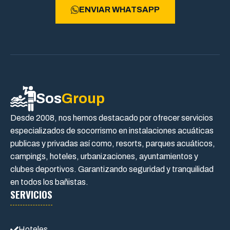
ENVIAR WHATSAPP
Sos
Group
Desde 2008, nos hemos destacado por ofrecer servicios
especializados de socorrismo en instalaciones acuáticas
publicas y privadas así como, resorts, parques acuáticos,
campings, hoteles, urbanizaciones, ayuntamientos y
clubes deportivos. Garantizando seguridad y tranquilidad
en todos los bañistas.
SERVICIOS
Hoteles