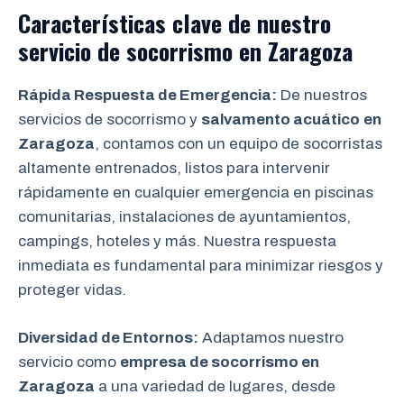
Características clave de nuestro
servicio de socorrismo en
Zaragoza
Rápida Respuesta de Emergencia:
De nuestros
servicios de socorrismo y
salvamento acuático
en
Zaragoza
, contamos con un equipo de socorristas
altamente entrenados, listos para intervenir
rápidamente en cualquier emergencia en piscinas
comunitarias, instalaciones de ayuntamientos,
campings, hoteles y más. Nuestra respuesta
inmediata es fundamental para minimizar riesgos y
proteger vidas.
Diversidad de Entornos:
Adaptamos nuestro
servicio como
empresa de socorrismo en
Zaragoza
a una variedad de lugares, desde