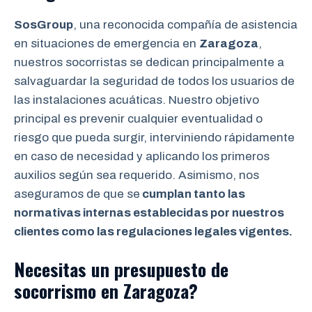
SosGroup
, una reconocida compañía de asistencia
en situaciones de emergencia en
Zaragoza
,
nuestros socorristas se dedican principalmente a
salvaguardar la seguridad de todos los usuarios de
las instalaciones acuáticas. Nuestro objetivo
principal es prevenir cualquier eventualidad o
riesgo que pueda surgir, interviniendo rápidamente
en caso de necesidad y aplicando los primeros
auxilios según sea requerido. Asimismo, nos
aseguramos de que se
cumplan tanto las
normativas internas establecidas por nuestros
clientes como las regulaciones legales vigentes.
Necesitas un presupuesto de
socorrismo en Zaragoza?