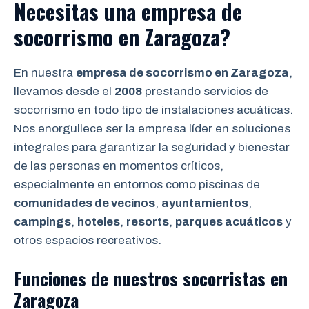
Necesitas una empresa de
socorrismo
en Zaragoza?
En nuestra
empresa de socorrismo en Zaragoza
,
llevamos desde el
2008
prestando servicios de
socorrismo en todo tipo de instalaciones acuáticas.
Nos enorgullece ser la empresa líder en soluciones
integrales para garantizar la seguridad y bienestar
de las personas en momentos críticos,
especialmente en entornos como piscinas de
comunidades de vecinos
,
ayuntamientos
,
campings
,
hoteles
,
resorts
,
parques acuáticos
y
otros espacios recreativos.
Funciones de nuestros socorristas en
Zaragoza