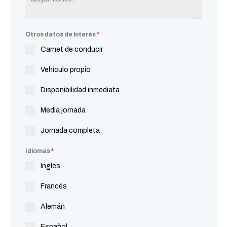
Otros datos de interés
*
Carnet de conducir
Vehículo propio
Disponibilidad inmediata
Media jornada
Jornada completa
Idiomas
*
Ingles
Francés
Alemán
Español