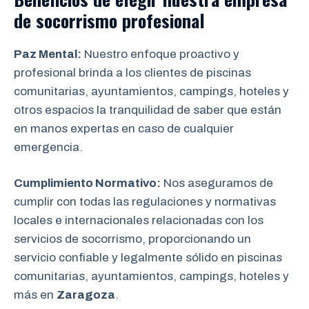
de socorrismo
profesional
Paz Mental:
Nuestro enfoque proactivo y
profesional brinda a los clientes de piscinas
comunitarias, ayuntamientos, campings, hoteles y
otros espacios la tranquilidad de saber que están
en manos expertas en caso de cualquier
emergencia.
Cumplimiento Normativo:
Nos aseguramos de
cumplir con todas las regulaciones y normativas
locales e internacionales relacionadas con los
servicios de socorrismo, proporcionando un
servicio confiable y legalmente sólido en piscinas
comunitarias, ayuntamientos, campings, hoteles y
más en
Zaragoza
.