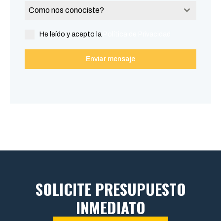
Como nos conociste?
He leído y acepto la
Política de Privacidad
Enviar mensaje
SOLICITE PRESUPUESTO
INMEDIATO