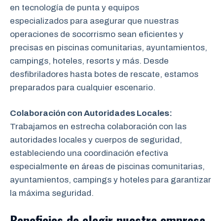
en tecnología de punta y equipos
especializados para asegurar que nuestras
operaciones de socorrismo sean eficientes y
precisas en piscinas comunitarias, ayuntamientos,
campings, hoteles, resorts y más. Desde
desfibriladores hasta botes de rescate, estamos
preparados para cualquier escenario.
Colaboración con Autoridades Locales:
Trabajamos en estrecha colaboración
con las
autoridades locales y cuerpos de seguridad,
estableciendo una coordinación efectiva
especialmente en áreas de piscinas comunitarias,
ayuntamientos, campings y hoteles para garantizar
la máxima seguridad.
Beneficios de elegir nuestra empresa