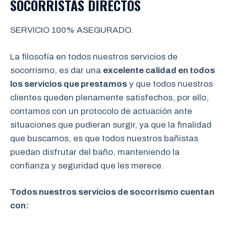
SOCORRISTAS DIRECTOS
SERVICIO 100% ASEGURADO.
La filosofía en todos nuestros servicios de
socorrismo, es dar una
excelente calidad en todos
los servicios que prestamos
y que todos nuestros
clientes queden plenamente satisfechos, por ello,
contamos con un protocolo de actuación ante
situaciones que pudieran surgir, ya que la finalidad
que buscamos, es que todos nuestros bañistas
puedan disfrutar del baño, manteniendo la
confianza y seguridad que les merece.
Todos nuestros servicios de socorrismo cuentan
con: