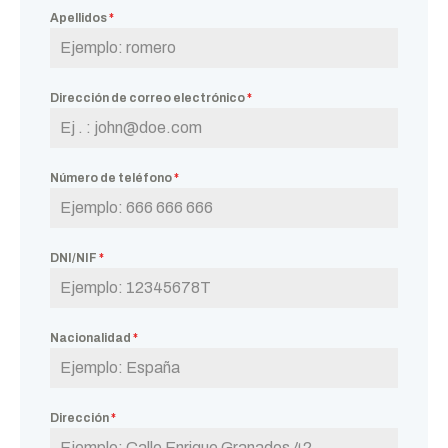
Apellidos
*
Dirección de correo electrónico
*
Número de teléfono
*
DNI/NIF
*
Nacionalidad
*
Dirección
*