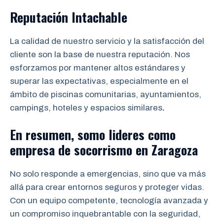
Reputación Intachable
La calidad de nuestro servicio y la satisfacción del
cliente son la base de nuestra reputación. Nos
esforzamos por mantener altos estándares y
superar las expectativas, especialmente en el
ámbito de piscinas comunitarias, ayuntamientos,
campings, hoteles y espacios similares
.
En resumen, somo lideres como
empresa de socorrismo en
Zaragoza
No solo responde a emergencias, sino que va más
allá para crear entornos seguros y proteger vidas.
Con un equipo competente, tecnología avanzada y
un compromiso inquebrantable con la seguridad,