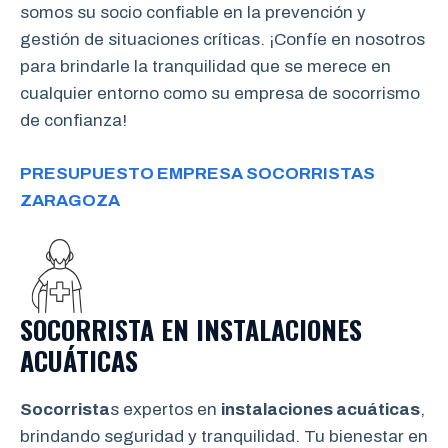
somos su socio confiable en la prevención y
gestión de situaciones críticas. ¡Confíe en nosotros
para brindarle la tranquilidad que se merece en
cualquier entorno como su empresa de socorrismo
de confianza!
PRESUPUESTO EMPRESA SOCORRISTAS
ZARAGOZA
SOCORRISTA EN INSTALACIONES
ACUÁTICAS
Socorrista
s expertos en
instalaciones acuáticas
,
brindando seguridad y tranquilidad. Tu bienestar en