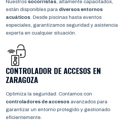
Nuestros
socorristas
, altamente capacitados,
están disponibles para
diversos entornos
acuáticos
. Desde piscinas hasta eventos
especiales, garantizamos seguridad y asistencia
experta en cualquier situación.
CONTROLADOR DE ACCESOS EN
ZARAGOZA
Optimiza la seguridad: Contamos con
controladores de accesos
avanzados para
garantizar un entorno protegido y gestionado
eficientemente.