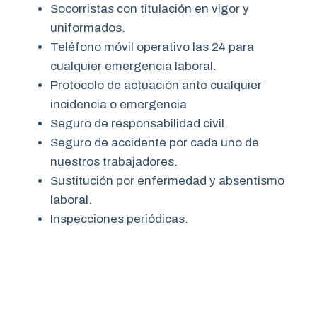
Socorristas con titulación en vigor y
uniformados.
Teléfono móvil operativo las 24 para
cualquier emergencia laboral.
Protocolo de actuación ante cualquier
incidencia o emergencia
Seguro de responsabilidad civil.
Seguro de accidente por cada uno de
nuestros trabajadores.
Sustitución por enfermedad y absentismo
laboral.
Inspecciones periódicas.