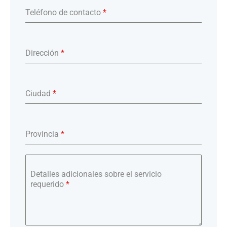
Teléfono de contacto
*
Dirección
*
Ciudad
*
Provincia
*
Detalles adicionales sobre el servicio
requerido
*