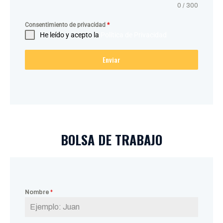
0 / 300
Consentimiento de privacidad
*
He leído y acepto la
Política de Privacidad
Enviar
BOLSA DE TRABAJO
Nombre
*