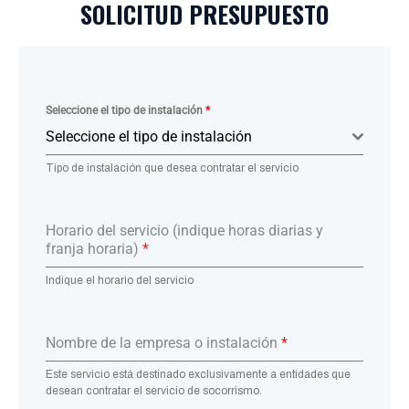
SOLICITUD PRESUPUESTO
Seleccione el tipo de instalación
*
Seleccione el tipo de instalación
Tipo de instalación que desea contratar el servicio
Horario del servicio (indique horas diarias y
franja horaria)
*
Indique el horario del servicio
Nombre de la empresa o instalación
*
Este servicio está destinado exclusivamente a entidades que
desean contratar el servicio de socorrismo.