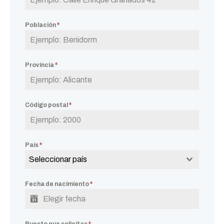
Población
*
Provincia
*
Código postal
*
País
*
Seleccionar país
Fecha de nacimiento
*