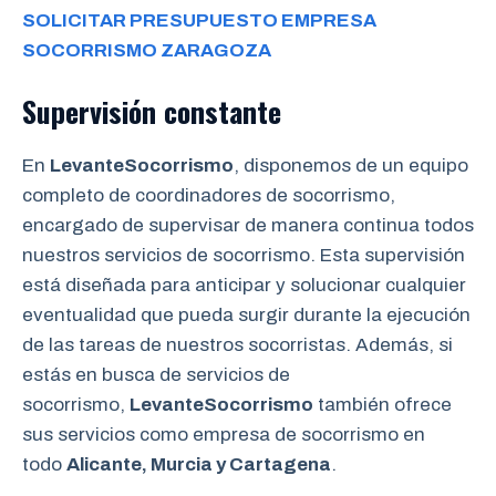
SOLICITAR PRESUPUESTO EMPRESA
SOCORRISMO ZARAGOZA
Supervisión constante
En
LevanteSocorrismo
, disponemos de un equipo
completo de coordinadores de socorrismo,
encargado de supervisar de manera continua todos
nuestros servicios de socorrismo. Esta supervisión
está diseñada para anticipar y solucionar cualquier
eventualidad que pueda surgir durante la ejecución
de las tareas de nuestros socorristas. Además, si
estás en busca de servicios de
socorrismo,
LevanteSocorrismo
también ofrece
sus servicios como empresa de socorrismo en
todo
Alicante, Murcia y Cartagena
.