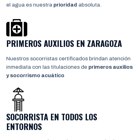
el agua es nuestra
prioridad
absoluta.
PRIMEROS AUXILIOS EN ZARAGOZA
Nuestros socorristas certificados brindan atención
inmediata con las titulaciones de
primeros auxilios
y socorrismo
acuático
SOCORRISTA EN TODOS LOS
ENTORNOS