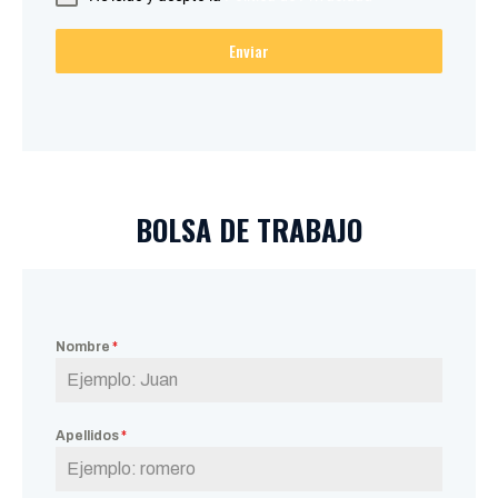
Enviar
BOLSA DE TRABAJO
Nombre
*
Apellidos
*