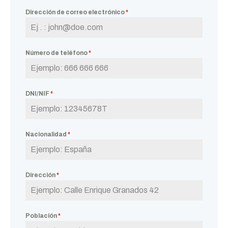
Dirección de correo electrónico
*
Número de teléfono
*
DNI/NIF
*
Nacionalidad
*
Dirección
*
Población
*