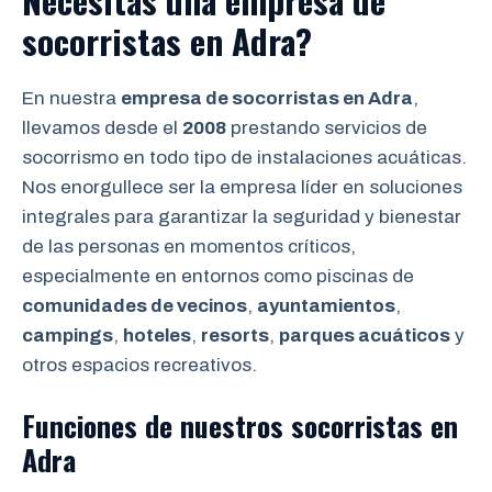
Necesitas una empresa de
socorristas en Adra?
En nuestra
empresa de socorristas en Adra
,
llevamos desde el
2008
prestando servicios de
socorrismo en todo tipo de instalaciones acuáticas.
Nos enorgullece ser la empresa líder en soluciones
integrales para garantizar la seguridad y bienestar
de las personas en momentos críticos,
especialmente en entornos como piscinas de
comunidades de vecinos
,
ayuntamientos
,
campings
,
hoteles
,
resorts
,
parques acuáticos
y
otros espacios recreativos.
Funciones de nuestros socorristas en
Adra