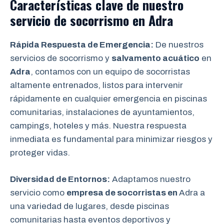
Características clave de nuestro
servicio de socorrismo en
Adra
Rápida Respuesta de Emergencia:
De nuestros
servicios de socorrismo y
salvamento acuático
en
Adra
, contamos con un equipo de socorristas
altamente entrenados, listos para intervenir
rápidamente en cualquier emergencia en piscinas
comunitarias, instalaciones de ayuntamientos,
campings, hoteles y más. Nuestra respuesta
inmediata es fundamental para minimizar riesgos y
proteger vidas.
Diversidad de Entornos:
Adaptamos nuestro
servicio como
empresa de socorristas en
Adra a
una variedad de lugares, desde piscinas
comunitarias hasta eventos deportivos y