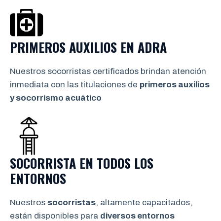
PRIMEROS AUXILIOS EN
ADRA
Nuestros socorristas certificados brindan atención
inmediata con las titulaciones de
primeros auxilios
y socorrismo
acuático
SOCORRISTA EN TODOS LOS
ENTORNOS
Nuestros
socorristas
, altamente capacitados,
están disponibles para
diversos entornos