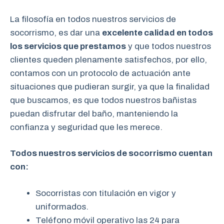
La filosofía en todos nuestros servicios de
socorrismo, es dar una
excelente calidad en todos
los servicios que prestamos
y que todos nuestros
clientes queden plenamente satisfechos, por ello,
contamos con un protocolo de actuación ante
situaciones que pudieran surgir, ya que la finalidad
que buscamos, es que todos nuestros bañistas
puedan disfrutar del baño, manteniendo la
confianza y seguridad que les merece.
Todos nuestros servicios de socorrismo cuentan
con:
Socorristas con titulación en vigor y
uniformados.
Teléfono móvil operativo las 24 para