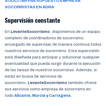
SOLICITAR PRESUPUESTO EMPRESA
SOCORRISTAS EN ADRA
Supervisión constante
En
LevanteSocorrismo
, disponemos de un equipo
completo de coordinadores de socorrismo,
encargado de supervisar de manera continua todos
nuestros servicios de socorrismo. Esta supervisión
está diseñada para anticipar y solucionar cualquier
eventualidad que pueda surgir durante la ejecución
de las tareas de nuestros socorristas. Además, si
estás en busca de servicios de
socorrismo,
LevanteSocorrismo
también ofrece
sus servicios como empresa de socorrismo en
todo
Alicante
,
Murcia
y
Cartagena
.