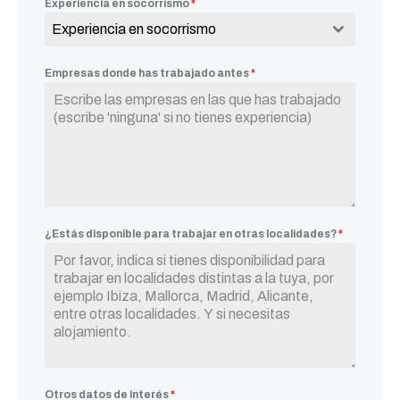
Experiencia en socorrismo
*
Experiencia en socorrismo
Empresas donde has trabajado antes
*
¿Estás disponible para trabajar en otras localidades?
*
Otros datos de interés
*