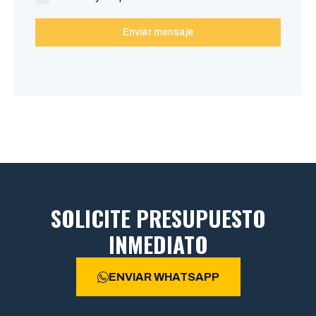
Enviar mensaje
SOLICITE PRESUPUESTO
INMEDIATO
ENVIAR WHATSAPP