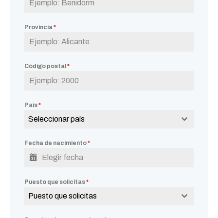
Provincia
*
Código postal
*
País
*
Seleccionar país
Fecha de nacimiento
*
Puesto que solicitas
*
Puesto que solicitas