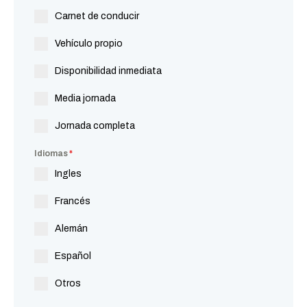
Carnet de conducir
Vehículo propio
Disponibilidad inmediata
Media jornada
Jornada completa
Idiomas
*
Ingles
Francés
Alemán
Español
Otros