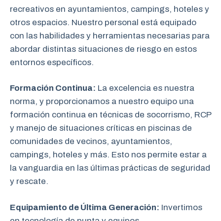
recreativos en ayuntamientos, campings, hoteles y
otros espacios. Nuestro personal está equipado
con las habilidades y herramientas necesarias para
abordar distintas situaciones de riesgo en estos
entornos específicos.
Formación Continua:
La excelencia es nuestra
norma, y proporcionamos a nuestro equipo una
formación continua en técnicas de socorrismo, RCP
y manejo de situaciones críticas en piscinas de
comunidades de vecinos, ayuntamientos,
campings, hoteles y más. Esto nos permite estar a
la vanguardia en las últimas prácticas de seguridad
y rescate.
Equipamiento de Última Generación:
Invertimos
en tecnología de punta y equipos