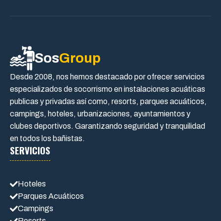
Sos
Group
Desde 2008, nos hemos destacado por ofrecer servicios
especializados de socorrismo en instalaciones acuáticas
publicas y privadas así como, resorts, parques acuáticos,
campings, hoteles, urbanizaciones, ayuntamientos y
clubes deportivos. Garantizando seguridad y tranquilidad
en todos los bañistas.
SERVICIOS
Hoteles
Parques Acuáticos
Campings
Resorts