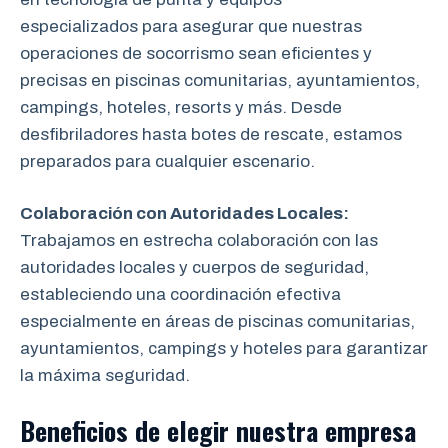
especializados para asegurar que nuestras
operaciones de socorrismo sean eficientes y
precisas en piscinas comunitarias, ayuntamientos,
campings, hoteles, resorts y más. Desde
desfibriladores hasta botes de rescate, estamos
preparados para cualquier escenario.
Colaboración con Autoridades Locales:
Trabajamos en estrecha colaboración
con las
autoridades locales y cuerpos de seguridad,
estableciendo una coordinación efectiva
especialmente en áreas de piscinas comunitarias,
ayuntamientos, campings y hoteles para garantizar
la máxima seguridad.
Beneficios de elegir nuestra empresa