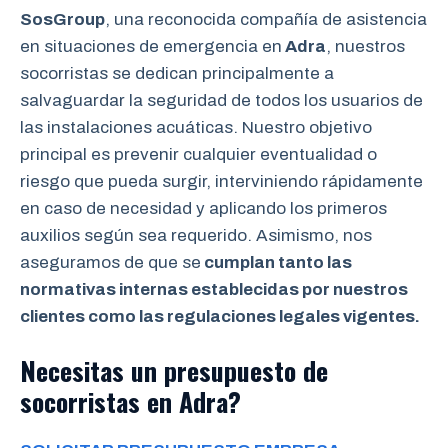
SosGroup
, una reconocida compañía de asistencia
en situaciones de emergencia en
Adra
, nuestros
socorristas se dedican principalmente a
salvaguardar la seguridad de todos los usuarios de
las instalaciones acuáticas. Nuestro objetivo
principal es prevenir cualquier eventualidad o
riesgo que pueda surgir, interviniendo rápidamente
en caso de necesidad y aplicando los primeros
auxilios según sea requerido. Asimismo, nos
aseguramos de que se
cumplan tanto las
normativas internas establecidas por nuestros
clientes como las regulaciones legales vigentes.
Necesitas un presupuesto de
socorristas en Adra?