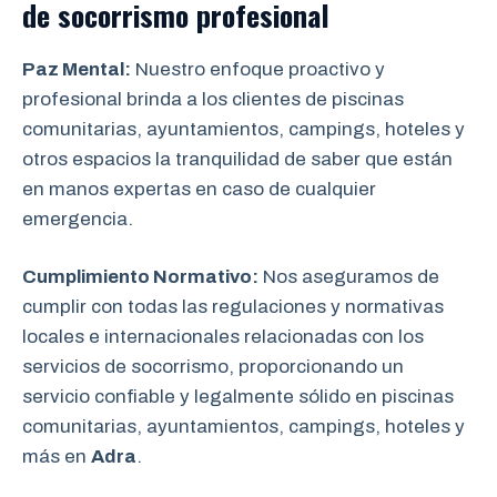
de socorrismo
profesional
Paz Mental:
Nuestro enfoque proactivo y
profesional brinda a los clientes de piscinas
comunitarias, ayuntamientos, campings, hoteles y
otros espacios la tranquilidad de saber que están
en manos expertas en caso de cualquier
emergencia.
Cumplimiento Normativo:
Nos aseguramos de
cumplir con todas las regulaciones y normativas
locales e internacionales relacionadas con los
servicios de socorrismo, proporcionando un
servicio confiable y legalmente sólido en piscinas
comunitarias, ayuntamientos, campings, hoteles y
más en
Adra
.