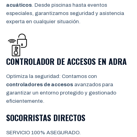
acuáticos
. Desde piscinas hasta eventos
especiales, garantizamos seguridad y asistencia
experta en cualquier situación.
CONTROLADOR DE ACCESOS EN
ADRA
Optimiza la seguridad: Contamos con
controladores de accesos
avanzados para
garantizar un entorno protegido y gestionado
eficientemente.
SOCORRISTAS DIRECTOS
SERVICIO 100% ASEGURADO.