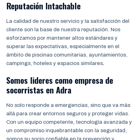
Reputación Intachable
La calidad de nuestro servicio y la satisfacción del
cliente son la base de nuestra reputación. Nos
esforzamos por mantener altos estándares y
superar las expectativas, especialmente en el
ámbito de piscinas comunitarias, ayuntamientos,
campings, hoteles y espacios similares
.
Somos lideres como empresa de
socorristas
en
Adra
No solo responde a emergencias, sino que va más
allá para crear entornos seguros y proteger vidas.
Con un equipo competente, tecnología avanzada y
un compromiso inquebrantable con la seguridad,
somos su socio confiable en la prevención y