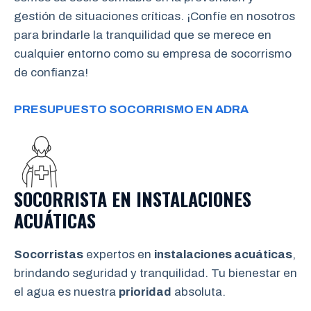
gestión de situaciones críticas. ¡Confíe en nosotros
para brindarle la tranquilidad que se merece en
cualquier entorno como su empresa de socorrismo
de confianza!
PRESUPUESTO SOCORRISMO EN ADRA
SOCORRISTA EN INSTALACIONES
ACUÁTICAS
Socorristas
expertos en
instalaciones acuáticas
,
brindando seguridad y tranquilidad. Tu bienestar en
el agua es nuestra
prioridad
absoluta.