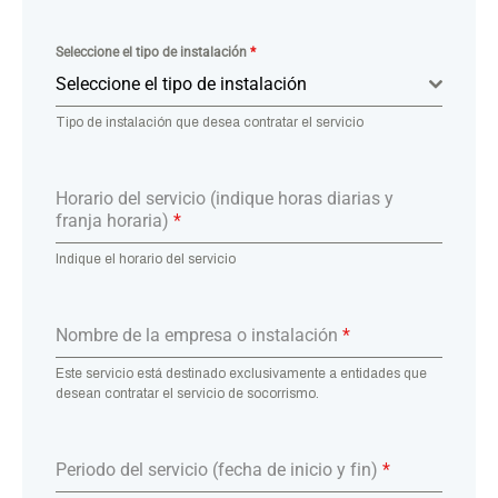
Seleccione el tipo de instalación
*
Seleccione el tipo de instalación
Tipo de instalación que desea contratar el servicio
Horario del servicio (indique horas diarias y
franja horaria)
*
Indique el horario del servicio
Nombre de la empresa o instalación
*
Este servicio está destinado exclusivamente a entidades que
desean contratar el servicio de socorrismo.
Periodo del servicio (fecha de inicio y fin)
*