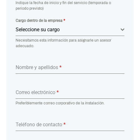
Indique la fecha de inicio y fin del servicio (temporada o
periodo previsto)
Cargo dentro de la empresa
*
Seleccione su cargo
Necesitamos esta información para asignarle un asesor
adecuado.
Nombre y apellidos
*
Correo electrónico
*
Preferiblemente correo corporativo de la instalación.
Teléfono de contacto
*