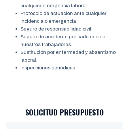
cualquier emergencia laboral.
Protocolo de actuación ante cualquier
incidencia o emergencia
Seguro de responsabilidad civil.
Seguro de accidente por cada uno de
nuestros trabajadores.
Sustitución por enfermedad y absentismo
laboral.
Inspecciones periódicas.
SOLICITUD PRESUPUESTO