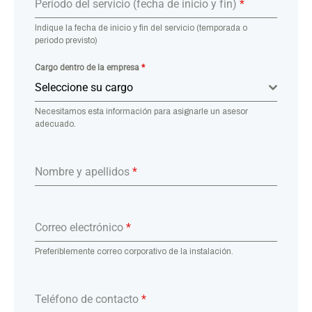
Periodo del servicio (fecha de inicio y fin)
*
Indique la fecha de inicio y fin del servicio (temporada o
periodo previsto)
Cargo dentro de la empresa
*
Seleccione su cargo
Necesitamos esta información para asignarle un asesor
adecuado.
Nombre y apellidos
*
Correo electrónico
*
Preferiblemente correo corporativo de la instalación.
Teléfono de contacto
*