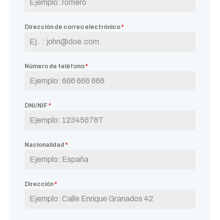
Dirección de correo electrónico
*
Número de teléfono
*
DNI/NIF
*
Nacionalidad
*
Dirección
*