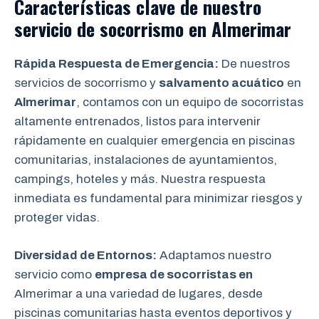
Características clave de nuestro
servicio de socorrismo en
Almerimar
Rápida Respuesta de Emergencia:
De nuestros
servicios de socorrismo y
salvamento acuático
en
Almerimar
, contamos con un equipo de socorristas
altamente entrenados, listos para intervenir
rápidamente en cualquier emergencia en piscinas
comunitarias, instalaciones de ayuntamientos,
campings, hoteles y más. Nuestra respuesta
inmediata es fundamental para minimizar riesgos y
proteger vidas.
Diversidad de Entornos:
Adaptamos nuestro
servicio como
empresa de socorristas en
Almerimar a una variedad de lugares, desde
piscinas comunitarias hasta eventos deportivos y