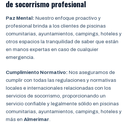
de socorrismo
profesional
Paz Mental:
Nuestro enfoque proactivo y
profesional brinda a los clientes de piscinas
comunitarias, ayuntamientos, campings, hoteles y
otros espacios la tranquilidad de saber que están
en manos expertas en caso de cualquier
emergencia.
Cumplimiento Normativo:
Nos aseguramos de
cumplir con todas las regulaciones y normativas
locales e internacionales relacionadas con los
servicios de socorrismo, proporcionando un
servicio confiable y legalmente sólido en piscinas
comunitarias, ayuntamientos, campings, hoteles y
más en
Almerimar
.