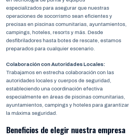
especializados para asegurar que nuestras
operaciones de socorrismo sean eficientes y
precisas en piscinas comunitarias, ayuntamientos,
campings, hoteles, resorts y más. Desde
desfibriladores hasta botes de rescate, estamos
preparados para cualquier escenario.
Colaboración con Autoridades Locales:
Trabajamos en estrecha colaboración
con las
autoridades locales y cuerpos de seguridad,
estableciendo una coordinación efectiva
especialmente en áreas de piscinas comunitarias,
ayuntamientos, campings y hoteles para garantizar
la máxima seguridad.
Beneficios de elegir nuestra empresa