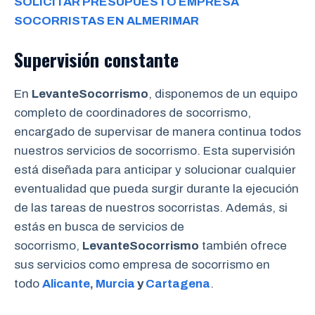
SOLICITAR PRESUPUESTO EMPRESA
SOCORRISTAS EN ALMERIMAR
Supervisión constante
En
LevanteSocorrismo
, disponemos de un equipo
completo de coordinadores de socorrismo,
encargado de supervisar de manera continua todos
nuestros servicios de socorrismo. Esta supervisión
está diseñada para anticipar y solucionar cualquier
eventualidad que pueda surgir durante la ejecución
de las tareas de nuestros socorristas. Además, si
estás en busca de servicios de
socorrismo,
LevanteSocorrismo
también ofrece
sus servicios como empresa de socorrismo en
todo
Alicante
,
Murcia
y
Cartagena
.