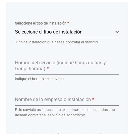
Seleccione el tipo de instalación
*
Seleccione el tipo de instalación
Tipo de instalación que desea contratar el servicio
Horario del servicio (indique horas diarias y
franja horaria)
*
Indique el horario del servicio
Nombre de la empresa o instalación
*
Este servicio está destinado exclusivamente a entidades que
desean contratar el servicio de socorrismo.