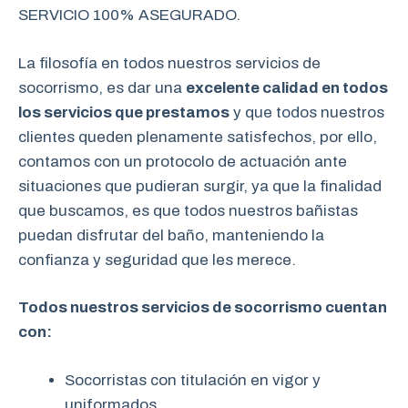
SERVICIO 100% ASEGURADO.
La filosofía en todos nuestros servicios de
socorrismo, es dar una
excelente calidad en todos
los servicios que prestamos
y que todos nuestros
clientes queden plenamente satisfechos, por ello,
contamos con un protocolo de actuación ante
situaciones que pudieran surgir, ya que la finalidad
que buscamos, es que todos nuestros bañistas
puedan disfrutar del baño, manteniendo la
confianza y seguridad que les merece.
Todos nuestros servicios de socorrismo cuentan
con:
Socorristas con titulación en vigor y
uniformados.