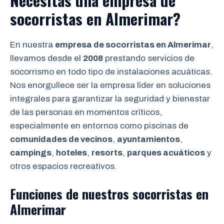
Necesitas una empresa de
socorristas en Almerimar?
En nuestra
empresa de socorristas en Almerimar
,
llevamos desde el
2008
prestando servicios de
socorrismo en todo tipo de instalaciones acuáticas.
Nos enorgullece ser la empresa líder en soluciones
integrales para garantizar la seguridad y bienestar
de las personas en momentos críticos,
especialmente en entornos como piscinas de
comunidades de vecinos
,
ayuntamientos
,
campings
,
hoteles
,
resorts
,
parques acuáticos
y
otros espacios recreativos.
Funciones de nuestros socorristas en
Almerimar