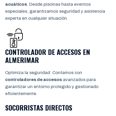
acuáticos
. Desde piscinas hasta eventos
especiales, garantizamos seguridad y asistencia
experta en cualquier situación.
CONTROLADOR DE ACCESOS EN
ALMERIMAR
Optimiza la seguridad: Contamos con
controladores de accesos
avanzados para
garantizar un entorno protegido y gestionado
eficientemente.
SOCORRISTAS DIRECTOS