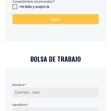
Consentimiento de privacidad
*
He leído y acepto la
Política de Privacidad
Enviar
BOLSA DE TRABAJO
Nombre
*
Apellidos
*