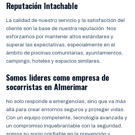
Reputación Intachable
La calidad de nuestro servicio y la satisfacción del
cliente son la base de nuestra reputación. Nos
esforzamos por mantener altos estándares y
superar las expectativas, especialmente en el
ámbito de piscinas comunitarias, ayuntamientos,
campings, hoteles y espacios similares
.
Somos lideres como empresa de
socorristas
en
Almerimar
No solo responde a emergencias, sino que va más
allá para crear entornos seguros y proteger vidas.
Con un equipo competente, tecnología avanzada y
un compromiso inquebrantable con la seguridad,
somos su socio confiable en la prevención y