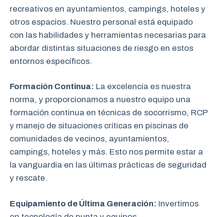
recreativos en ayuntamientos, campings, hoteles y
otros espacios. Nuestro personal está equipado
con las habilidades y herramientas necesarias para
abordar distintas situaciones de riesgo en estos
entornos específicos.
Formación Continua:
La excelencia es nuestra
norma, y proporcionamos a nuestro equipo una
formación continua en técnicas de socorrismo, RCP
y manejo de situaciones críticas en piscinas de
comunidades de vecinos, ayuntamientos,
campings, hoteles y más. Esto nos permite estar a
la vanguardia en las últimas prácticas de seguridad
y rescate.
Equipamiento de Última Generación:
Invertimos
en tecnología de punta y equipos