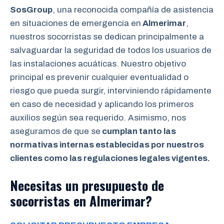
SosGroup
, una reconocida compañía de asistencia
en situaciones de emergencia en
Almerimar
,
nuestros socorristas se dedican principalmente a
salvaguardar la seguridad de todos los usuarios de
las instalaciones acuáticas. Nuestro objetivo
principal es prevenir cualquier eventualidad o
riesgo que pueda surgir, interviniendo rápidamente
en caso de necesidad y aplicando los primeros
auxilios según sea requerido. Asimismo, nos
aseguramos de que se
cumplan tanto las
normativas internas establecidas por nuestros
clientes como las regulaciones legales vigentes.
Necesitas un presupuesto de
socorristas en Almerimar?