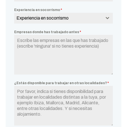
Experiencia en socorrismo
*
Experiencia en socorrismo
Empresas donde has trabajado antes
*
¿Estás disponible para trabajar en otras localidades?
*