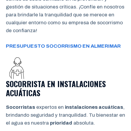
gestión de situaciones críticas. ¡Confíe en nosotros
para brindarle la tranquilidad que se merece en
cualquier entorno como su empresa de socorrismo
de confianza!
PRESUPUESTO SOCORRISMO EN ALMERIMAR
SOCORRISTA EN INSTALACIONES
ACUÁTICAS
Socorristas
expertos en
instalaciones acuáticas
,
brindando seguridad y tranquilidad. Tu bienestar en
el agua es nuestra
prioridad
absoluta.