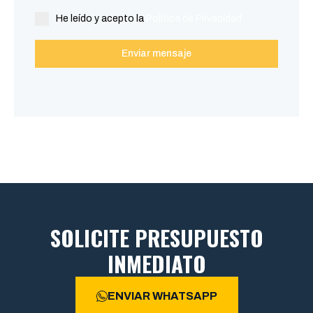
He leído y acepto la
Política de Privacidad
Enviar mensaje
SOLICITE PRESUPUESTO
INMEDIATO
ENVIAR WHATSAPP