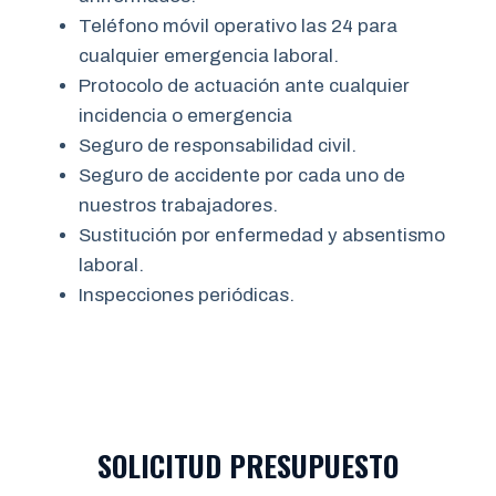
Teléfono móvil operativo las 24 para
cualquier emergencia laboral.
Protocolo de actuación ante cualquier
incidencia o emergencia
Seguro de responsabilidad civil.
Seguro de accidente por cada uno de
nuestros trabajadores.
Sustitución por enfermedad y absentismo
laboral.
Inspecciones periódicas.
SOLICITUD PRESUPUESTO