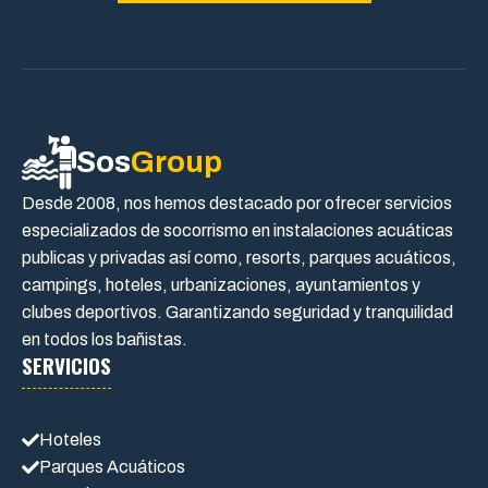
Sos
Group
Desde 2008, nos hemos destacado por ofrecer servicios
especializados de socorrismo en instalaciones acuáticas
publicas y privadas así como, resorts, parques acuáticos,
campings, hoteles, urbanizaciones, ayuntamientos y
clubes deportivos. Garantizando seguridad y tranquilidad
en todos los bañistas.
SERVICIOS
Hoteles
Parques Acuáticos