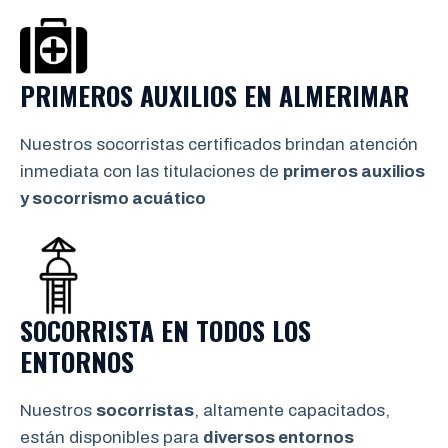
PRIMEROS AUXILIOS EN
ALMERIMAR
Nuestros socorristas certificados brindan atención
inmediata con las titulaciones de
primeros auxilios
y socorrismo
acuático
SOCORRISTA EN TODOS LOS
ENTORNOS
Nuestros
socorristas
, altamente capacitados,
están disponibles para
diversos entornos