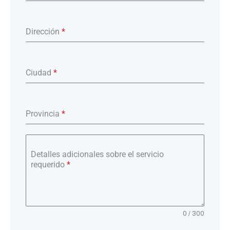
Dirección
*
Ciudad
*
Provincia
*
Detalles adicionales sobre el servicio
requerido
*
0 / 300