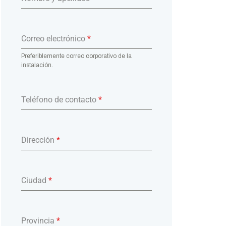
Correo electrónico
*
Preferiblemente correo corporativo de la
instalación.
Teléfono de contacto
*
Dirección
*
Ciudad
*
Provincia
*