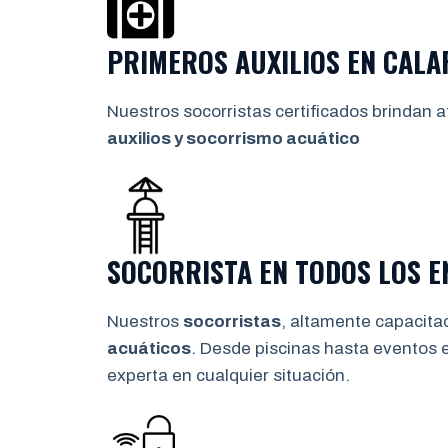
PRIMEROS AUXILIOS EN
CALA
Nuestros socorristas certificados brindan a
auxilios y socorrismo
acuático
SOCORRISTA EN TODOS LOS 
Nuestros
socorristas
, altamente capacita
acuáticos
. Desde piscinas hasta eventos 
experta en cualquier situación.