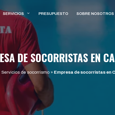
SERVICIOS
PRESUPUESTO
SOBRE NOSOTROS
ESA DE SOCORRISTAS EN CA
»
Servicios de socorrismo
»
Empresa de socorristas en 