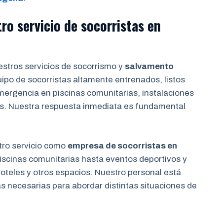
ro servicio de socorristas en
stros servicios de socorrismo y
salvamento
ipo de socorristas altamente entrenados, listos
mergencia en piscinas comunitarias, instalaciones
s. Nuestra respuesta inmediata es fundamental
ro servicio como
empresa de socorristas en
iscinas comunitarias hasta eventos deportivos y
oteles y otros espacios. Nuestro personal está
s necesarias para abordar distintas situaciones de