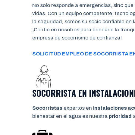
No solo responde a emergencias, sino que 
vidas. Con un equipo competente, tecnolo
la seguridad, somos su socio confiable en l
¡Confíe en nosotros para brindarle la tran
empresa de socorrismo de confianza!
SOLICITUD EMPLEO DE SOCORRISTA E
SOCORRISTA EN INSTALACION
Socorristas
expertos en
instalaciones ac
bienestar en el agua es nuestra
prioridad
a