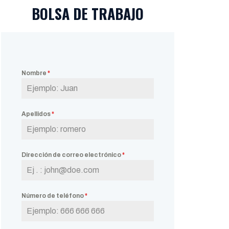
BOLSA DE TRABAJO
Nombre
*
Apellidos
*
Dirección de correo electrónico
*
Número de teléfono
*