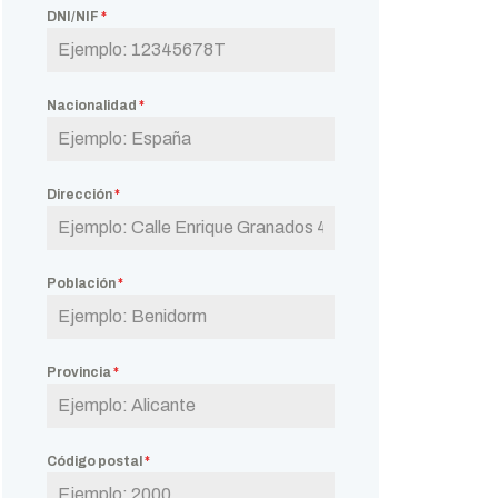
DNI/NIF
*
Nacionalidad
*
Dirección
*
Población
*
Provincia
*
Código postal
*