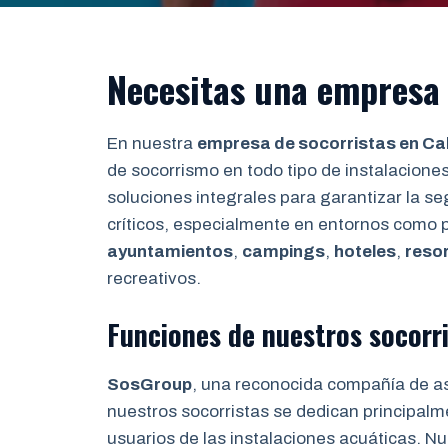
Necesitas una empresa 
En nuestra
empresa de socorristas en Ca
de socorrismo en todo tipo de instalaciones
soluciones integrales para garantizar la 
críticos, especialmente en entornos como 
ayuntamientos
,
campings
,
hoteles
,
reso
recreativos.
Funciones de nuestros socorri
SosGroup
, una reconocida compañía de a
nuestros socorristas se dedican principalm
usuarios de las instalaciones acuáticas. Nue