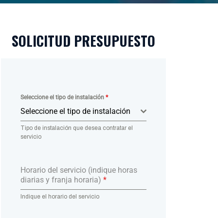
SOLICITUD PRESUPUESTO
Seleccione el tipo de instalación
*
Seleccione el tipo de instalación
Tipo de instalación que desea contratar el
servicio
Horario del servicio (indique horas
diarias y franja horaria)
*
Indique el horario del servicio