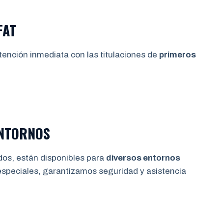
FAT
tención inmediata con las titulaciones de
primeros
ENTORNOS
dos, están disponibles para
diversos entornos
especiales, garantizamos seguridad y asistencia