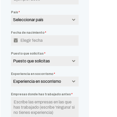
País
*
Seleccionar país
Fecha de nacimiento
*
Puesto que solicitas
*
Puesto que solicitas
Experiencia en socorrismo
*
Experiencia en socorrismo
Empresas donde has trabajado antes
*