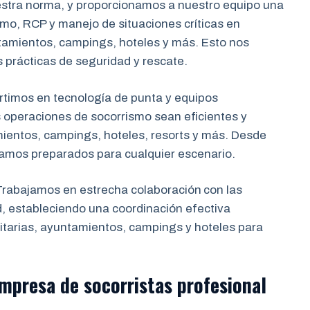
estra norma, y proporcionamos a nuestro equipo una
mo, RCP y manejo de situaciones críticas en
tamientos, campings, hoteles y más. Esto nos
s prácticas de seguridad y rescate.
rtimos en tecnología de punta y equipos
 operaciones de socorrismo sean eficientes y
mientos, campings, hoteles, resorts y más. Desde
tamos preparados para cualquier escenario.
rabajamos en estrecha colaboración
con las
d, estableciendo una coordinación efectiva
tarias, ayuntamientos, campings y hoteles para
 empresa de
socorristas profesional