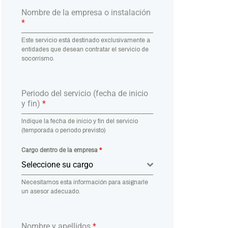
Nombre de la empresa o instalación
*
Este servicio está destinado exclusivamente a
entidades que desean contratar el servicio de
socorrismo.
Periodo del servicio (fecha de inicio
y fin)
*
Indique la fecha de inicio y fin del servicio
(temporada o periodo previsto)
Cargo dentro de la empresa
*
Seleccione su cargo
Necesitamos esta información para asignarle
un asesor adecuado.
Nombre y apellidos
*