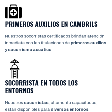
PRIMEROS AUXILIOS EN
CAMBRILS
Nuestros socorristas certificados brindan atención
inmediata con las titulaciones de
primeros auxilios
y socorrismo
acuático
SOCORRISTA EN TODOS LOS
ENTORNOS
Nuestros
socorristas
, altamente capacitados,
están disponibles para
diversos entornos