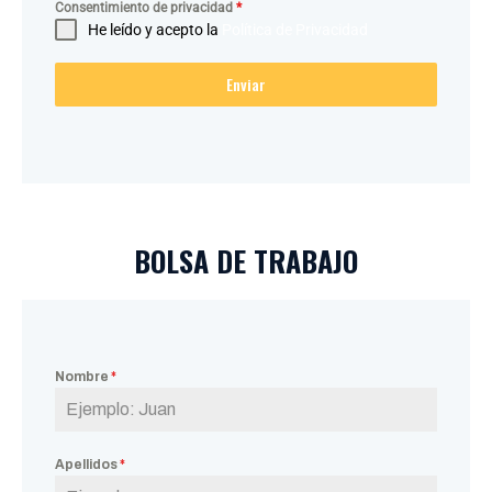
Consentimiento de privacidad
*
He leído y acepto la
Política de Privacidad
Enviar
BOLSA DE TRABAJO
Nombre
*
Apellidos
*