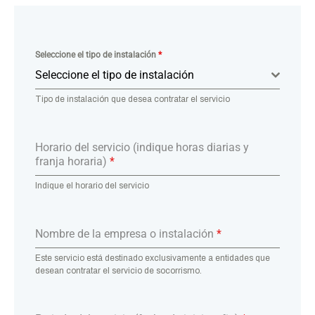
Seleccione el tipo de instalación
*
Seleccione el tipo de instalación
Tipo de instalación que desea contratar el servicio
Horario del servicio (indique horas diarias y
franja horaria)
*
Indique el horario del servicio
Nombre de la empresa o instalación
*
Este servicio está destinado exclusivamente a entidades que
desean contratar el servicio de socorrismo.