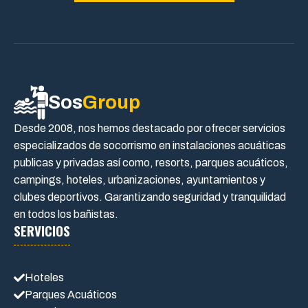
Sos
Group
Desde 2008, nos hemos destacado por ofrecer servicios
especializados de socorrismo en instalaciones acuáticas
publicas y privadas así como, resorts, parques acuáticos,
campings, hoteles, urbanizaciones, ayuntamientos y
clubes deportivos. Garantizando seguridad y tranquilidad
en todos los bañistas.
SERVICIOS
Hoteles
Parques Acuáticos