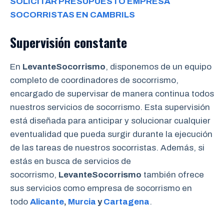
SOLICITAR PRESUPUESTO EMPRESA
SOCORRISTAS EN CAMBRILS
Supervisión constante
En
LevanteSocorrismo
, disponemos de un equipo
completo de coordinadores de socorrismo,
encargado de supervisar de manera continua todos
nuestros servicios de socorrismo. Esta supervisión
está diseñada para anticipar y solucionar cualquier
eventualidad que pueda surgir durante la ejecución
de las tareas de nuestros socorristas. Además, si
estás en busca de servicios de
socorrismo,
LevanteSocorrismo
también ofrece
sus servicios como empresa de socorrismo en
todo
Alicante
,
Murcia
y
Cartagena
.