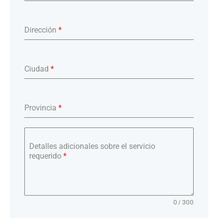
Dirección
*
Ciudad
*
Provincia
*
Detalles adicionales sobre el servicio
requerido
*
0 / 300