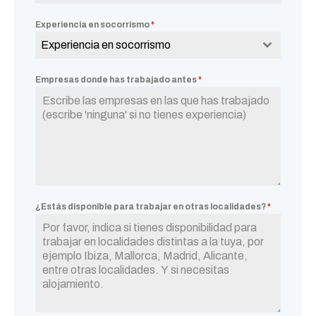
Experiencia en socorrismo
*
Experiencia en socorrismo
Empresas donde has trabajado antes
*
¿Estás disponible para trabajar en otras localidades?
*