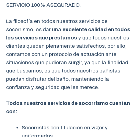
SERVICIO 100% ASEGURADO.
La filosofía en todos nuestros servicios de
socorrismo, es dar una
excelente calidad en todos
los servicios que prestamos
y que todos nuestros
clientes queden plenamente satisfechos, por ello,
contamos con un protocolo de actuación ante
situaciones que pudieran surgir, ya que la finalidad
que buscamos, es que todos nuestros bañistas
puedan disfrutar del baño, manteniendo la
confianza y seguridad que les merece.
Todos nuestros servicios de socorrismo cuentan
con:
Socorristas con titulación en vigor y
uniformados.