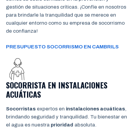
gestión de situaciones críticas. ¡Confíe en nosotros
para brindarle la tranquilidad que se merece en
cualquier entorno como su empresa de socorrismo
de confianza!
PRESUPUESTO SOCORRISMO EN CAMBRILS
SOCORRISTA EN INSTALACIONES
ACUÁTICAS
Socorristas
expertos en
instalaciones acuáticas
,
brindando seguridad y tranquilidad. Tu bienestar en
el agua es nuestra
prioridad
absoluta.