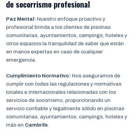
de socorrismo
profesional
Paz Mental:
Nuestro enfoque proactivo y
profesional brinda a los clientes de piscinas
comunitarias, ayuntamientos, campings, hoteles y
otros espacios la tranquilidad de saber que están
en manos expertas en caso de cualquier
emergencia.
Cumplimiento Normativo:
Nos aseguramos de
cumplir con todas las regulaciones y normativas
locales e internacionales relacionadas con los
servicios de socorrismo, proporcionando un
servicio confiable y legalmente sólido en piscinas
comunitarias, ayuntamientos, campings, hoteles y
más en
Cambrils
.