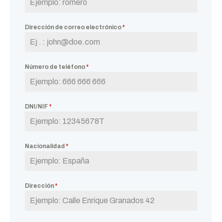
Dirección de correo electrónico
*
Número de teléfono
*
DNI/NIF
*
Nacionalidad
*
Dirección
*