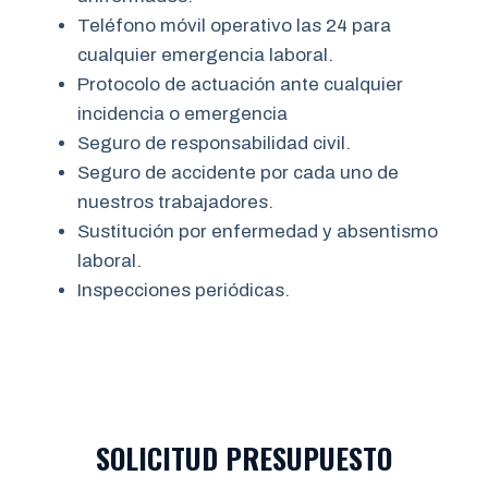
Teléfono móvil operativo las 24 para
cualquier emergencia laboral.
Protocolo de actuación ante cualquier
incidencia o emergencia
Seguro de responsabilidad civil.
Seguro de accidente por cada uno de
nuestros trabajadores.
Sustitución por enfermedad y absentismo
laboral.
Inspecciones periódicas.
SOLICITUD PRESUPUESTO