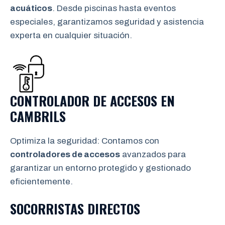
acuáticos
. Desde piscinas hasta eventos
especiales, garantizamos seguridad y asistencia
experta en cualquier situación.
CONTROLADOR DE ACCESOS EN
CAMBRILS
Optimiza la seguridad: Contamos con
controladores de accesos
avanzados para
garantizar un entorno protegido y gestionado
eficientemente.
SOCORRISTAS DIRECTOS