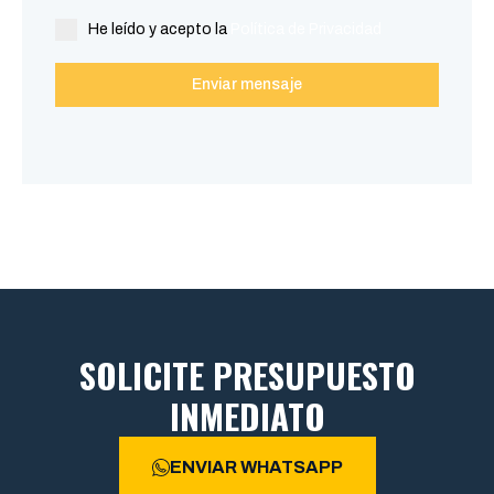
He leído y acepto la
Política de Privacidad
Enviar mensaje
SOLICITE PRESUPUESTO
INMEDIATO
ENVIAR WHATSAPP