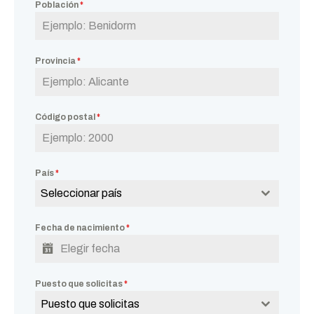
Población
*
Provincia
*
Código postal
*
País
*
Seleccionar país
Fecha de nacimiento
*
Puesto que solicitas
*
Puesto que solicitas