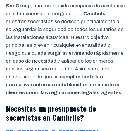
SosGroup
, una reconocida compañía de asistencia
en situaciones de emergencia en
Cambrils
,
nuestros socorristas se dedican principalmente a
salvaguardar la seguridad de todos los usuarios de
las instalaciones acuáticas. Nuestro objetivo
principal es prevenir cualquier eventualidad o
riesgo que pueda surgir, interviniendo rápidamente
en caso de necesidad y aplicando los primeros
auxilios según sea requerido. Asimismo, nos
aseguramos de que se
cumplan tanto las
normativas internas establecidas por nuestros
clientes como las regulaciones legales vigentes.
Necesitas un presupuesto de
socorristas en Cambrils?