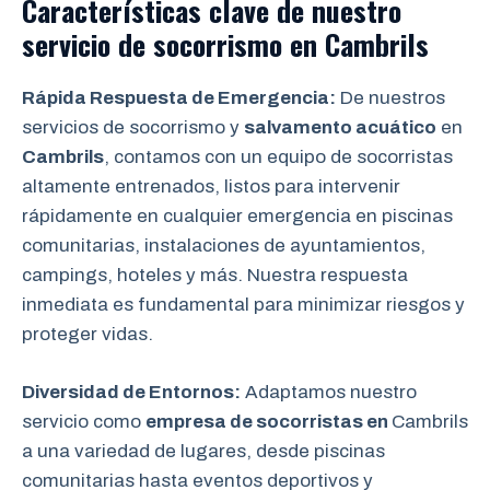
Características clave de nuestro
servicio de socorrismo en
Cambrils
Rápida Respuesta de Emergencia:
De nuestros
servicios de socorrismo y
salvamento acuático
en
Cambrils
, contamos con un equipo de socorristas
altamente entrenados, listos para intervenir
rápidamente en cualquier emergencia en piscinas
comunitarias, instalaciones de ayuntamientos,
campings, hoteles y más. Nuestra respuesta
inmediata es fundamental para minimizar riesgos y
proteger vidas.
Diversidad de Entornos:
Adaptamos nuestro
servicio como
empresa de socorristas en
Cambrils
a una variedad de lugares, desde piscinas
comunitarias hasta eventos deportivos y