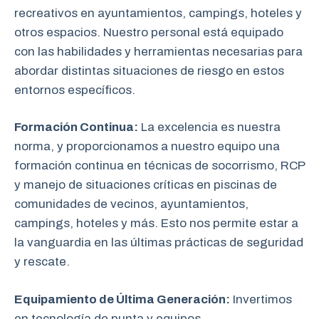
recreativos en ayuntamientos, campings, hoteles y
otros espacios. Nuestro personal está equipado
con las habilidades y herramientas necesarias para
abordar distintas situaciones de riesgo en estos
entornos específicos.
Formación Continua:
La excelencia es nuestra
norma, y proporcionamos a nuestro equipo una
formación continua en técnicas de socorrismo, RCP
y manejo de situaciones críticas en piscinas de
comunidades de vecinos, ayuntamientos,
campings, hoteles y más. Esto nos permite estar a
la vanguardia en las últimas prácticas de seguridad
y rescate.
Equipamiento de Última Generación:
Invertimos
en tecnología de punta y equipos