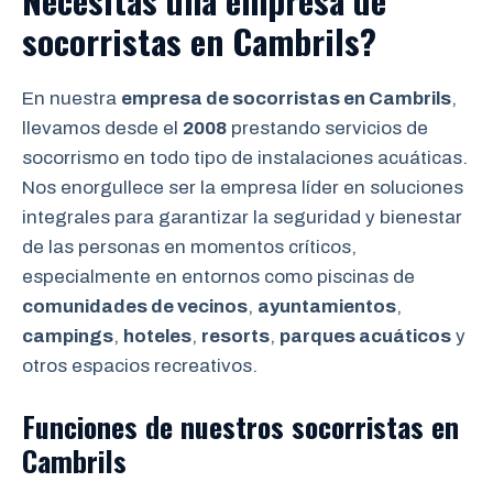
Necesitas una empresa de
socorristas en Cambrils?
En nuestra
empresa de socorristas en Cambrils
,
llevamos desde el
2008
prestando servicios de
socorrismo en todo tipo de instalaciones acuáticas.
Nos enorgullece ser la empresa líder en soluciones
integrales para garantizar la seguridad y bienestar
de las personas en momentos críticos,
especialmente en entornos como piscinas de
comunidades de vecinos
,
ayuntamientos
,
campings
,
hoteles
,
resorts
,
parques acuáticos
y
otros espacios recreativos.
Funciones de nuestros socorristas en
Cambrils