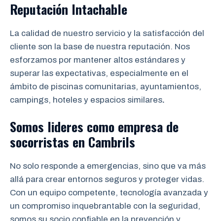
Reputación Intachable
La calidad de nuestro servicio y la satisfacción del
cliente son la base de nuestra reputación. Nos
esforzamos por mantener altos estándares y
superar las expectativas, especialmente en el
ámbito de piscinas comunitarias, ayuntamientos,
campings, hoteles y espacios similares
.
Somos lideres como empresa de
socorristas
en
Cambrils
No solo responde a emergencias, sino que va más
allá para crear entornos seguros y proteger vidas.
Con un equipo competente, tecnología avanzada y
un compromiso inquebrantable con la seguridad,
somos su socio confiable en la prevención y