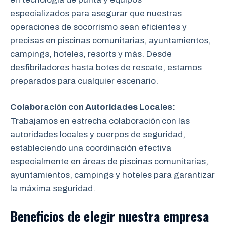
especializados para asegurar que nuestras
operaciones de socorrismo sean eficientes y
precisas en piscinas comunitarias, ayuntamientos,
campings, hoteles, resorts y más. Desde
desfibriladores hasta botes de rescate, estamos
preparados para cualquier escenario.
Colaboración con Autoridades Locales:
Trabajamos en estrecha colaboración
con las
autoridades locales y cuerpos de seguridad,
estableciendo una coordinación efectiva
especialmente en áreas de piscinas comunitarias,
ayuntamientos, campings y hoteles para garantizar
la máxima seguridad.
Beneficios de elegir nuestra empresa