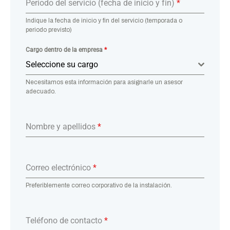
Periodo del servicio (fecha de inicio y fin)
*
Indique la fecha de inicio y fin del servicio (temporada o
periodo previsto)
Cargo dentro de la empresa
*
Seleccione su cargo
Necesitamos esta información para asignarle un asesor
adecuado.
Nombre y apellidos
*
Correo electrónico
*
Preferiblemente correo corporativo de la instalación.
Teléfono de contacto
*