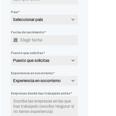
País
*
Seleccionar país
Fecha de nacimiento
*
Puesto que solicitas
*
Puesto que solicitas
Experiencia en socorrismo
*
Experiencia en socorrismo
Empresas donde has trabajado antes
*