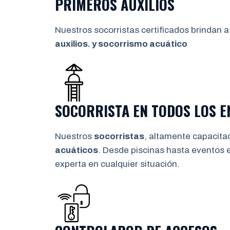
PRIMEROS AUXILIOS
Nuestros socorristas certificados brindan a
auxilios. y socorrismo
acuático
SOCORRISTA EN TODOS LOS 
Nuestros
socorristas
, altamente capacita
acuáticos
. Desde piscinas hasta eventos 
experta en cualquier situación.