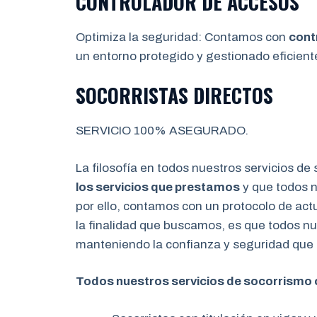
CONTROLADOR DE ACCESOS
Optimiza la seguridad: Contamos con
cont
un entorno protegido y gestionado eficien
SOCORRISTAS DIRECTOS
SERVICIO 100% ASEGURADO.
La filosofía en todos nuestros servicios de
los servicios que prestamos
y que todos n
por ello, contamos con un protocolo de act
la finalidad que buscamos, es que todos nu
manteniendo la confianza y seguridad que 
Todos nuestros servicios de socorrismo 