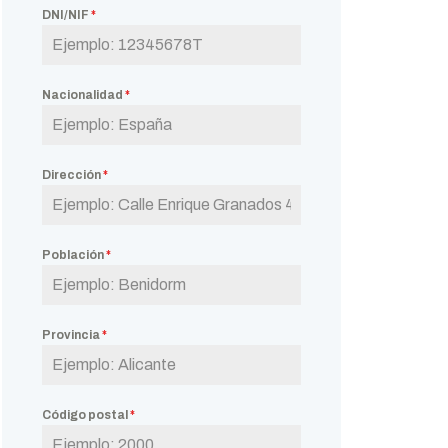
DNI/NIF
*
Nacionalidad
*
Dirección
*
Población
*
Provincia
*
Código postal
*