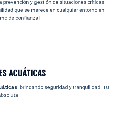
a prevención y gestión de situaciones críticas.
quilidad que se merece en cualquier entorno en
mo de confianza!
ES ACUÁTICAS
uáticas
, brindando seguridad y tranquilidad. Tu
bsoluta.