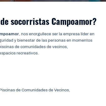
 de socorristas Campoamor?
Campoamor
, nos enorgullece ser la empresa líder en
seguridad y bienestar de las personas en momentos
piscinas de comunidades de vecinos,
espacios recreativos.
 Piscinas de Comunidades de Vecinos,