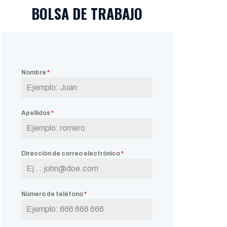
BOLSA DE TRABAJO
Nombre
*
Apellidos
*
Dirección de correo electrónico
*
Número de teléfono
*