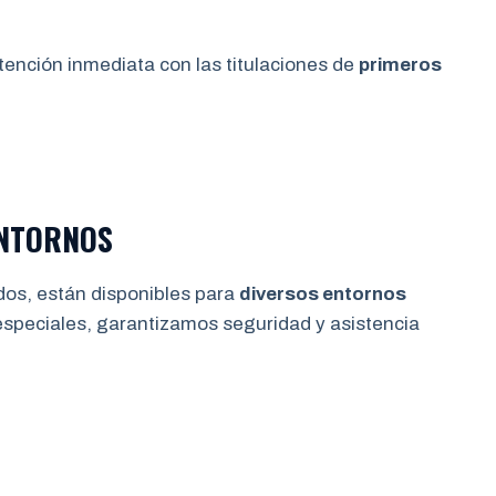
tención inmediata con las titulaciones de
primeros
ENTORNOS
dos, están disponibles para
diversos entornos
especiales, garantizamos seguridad y asistencia