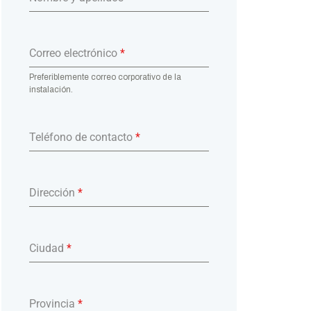
Correo electrónico
*
Preferiblemente correo corporativo de la
instalación.
Teléfono de contacto
*
Dirección
*
Ciudad
*
Provincia
*