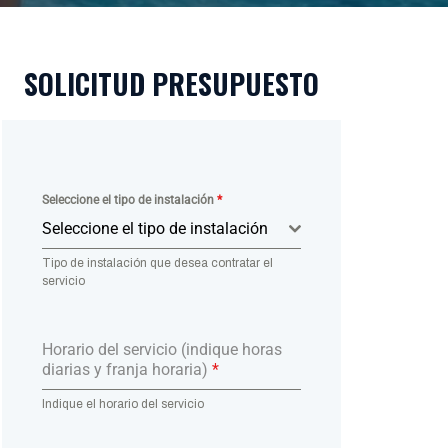
SOLICITUD PRESUPUESTO
Seleccione el tipo de instalación
*
Seleccione el tipo de instalación
Tipo de instalación que desea contratar el
servicio
Horario del servicio (indique horas
diarias y franja horaria)
*
Indique el horario del servicio