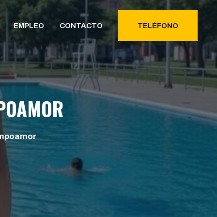
EMPLEO
CONTACTO
TELÉFONO
MPOAMOR
ampoamor