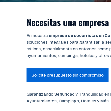
Necesitas una empresa
En nuestra
empresa de socorristas en 
soluciones integrales para garantizar la 
críticos, especialmente en entornos como 
ayuntamientos, campings, hoteles y otros 
Solicite presupuesto sin compromiso
Garantizando Seguridad y Tranquilidad en
Ayuntamientos, Campings, Hoteles y Más