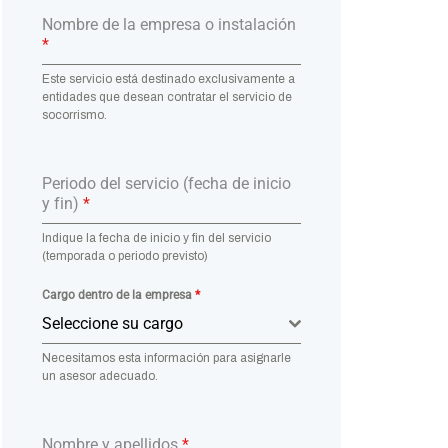
Nombre de la empresa o instalación
*
Este servicio está destinado exclusivamente a
entidades que desean contratar el servicio de
socorrismo.
Periodo del servicio (fecha de inicio
y fin)
*
Indique la fecha de inicio y fin del servicio
(temporada o periodo previsto)
Cargo dentro de la empresa
*
Seleccione su cargo
Necesitamos esta información para asignarle
un asesor adecuado.
Nombre y apellidos
*