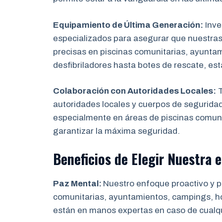
Equipamiento de Última Generación:
Inve
especializados para asegurar que nuestras
precisas en piscinas comunitarias, ayunta
desfibriladores hasta botes de rescate, es
Colaboración con Autoridades Locales:
T
autoridades locales y cuerpos de segurida
especialmente en áreas de piscinas comuni
garantizar la máxima seguridad.
Beneficios de Elegir Nuestra 
Paz Mental:
Nuestro enfoque proactivo y pr
comunitarias, ayuntamientos, campings, hot
están en manos expertas en caso de cualq