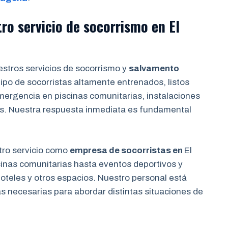
tro servicio de socorrismo en
El
stros servicios de socorrismo y
salvamento
po de socorristas altamente entrenados, listos
mergencia en piscinas comunitarias, instalaciones
s. Nuestra respuesta inmediata es fundamental
ro servicio como
empresa de socorristas en
El
cinas comunitarias hasta eventos deportivos y
oteles y otros espacios. Nuestro personal está
s necesarias para abordar distintas situaciones de