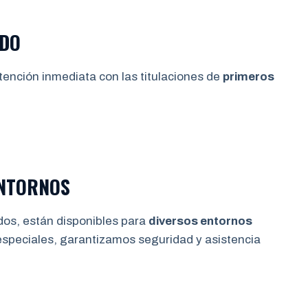
IDO
tención inmediata con las titulaciones de
primeros
ENTORNOS
dos, están disponibles para
diversos entornos
especiales, garantizamos seguridad y asistencia