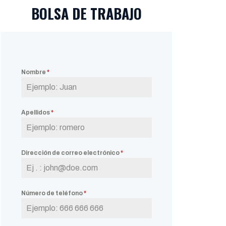
BOLSA DE TRABAJO
Nombre
*
Apellidos
*
Dirección de correo electrónico
*
Número de teléfono
*