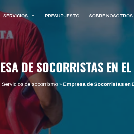
SERVICIOS
PRESUPUESTO
SOBRE NOSOTROS
ESA DE SOCORRISTAS EN EL 
»
Servicios de socorrismo
»
Empresa de Socorristas en E