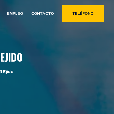
EMPLEO
CONTACTO
TELÉFONO
EJIDO
l Ejido