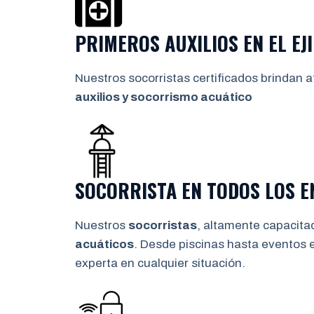
PRIMEROS AUXILIOS EN
EL EJ
Nuestros socorristas certificados brindan a
auxilios y socorrismo
acuático
SOCORRISTA EN TODOS LOS 
Nuestros
socorristas
, altamente capacita
acuáticos
. Desde piscinas hasta eventos 
experta en cualquier situación.