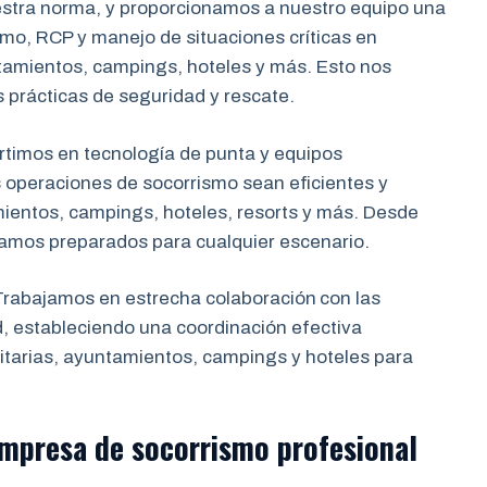
estra norma, y proporcionamos a nuestro equipo una
mo, RCP y manejo de situaciones críticas en
tamientos, campings, hoteles y más. Esto nos
s prácticas de seguridad y rescate.
rtimos en tecnología de punta y equipos
 operaciones de socorrismo sean eficientes y
mientos, campings, hoteles, resorts y más. Desde
tamos preparados para cualquier escenario.
rabajamos en estrecha colaboración
con las
d, estableciendo una coordinación efectiva
tarias, ayuntamientos, campings y hoteles para
 empresa de socorrismo
profesional