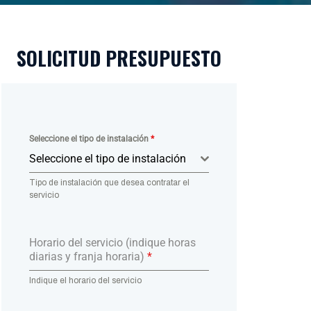
SOLICITUD PRESUPUESTO
Seleccione el tipo de instalación
*
Seleccione el tipo de instalación
Tipo de instalación que desea contratar el
servicio
Horario del servicio (indique horas
diarias y franja horaria)
*
Indique el horario del servicio