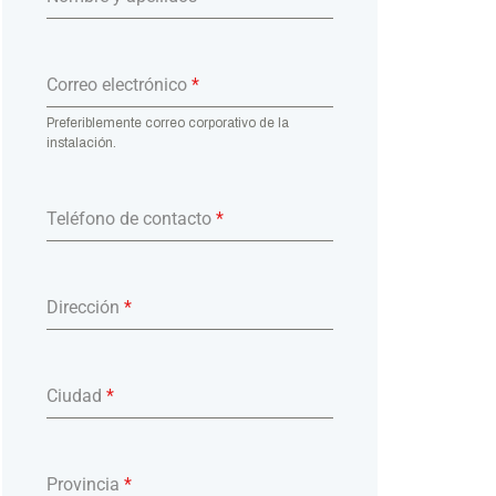
Correo electrónico
*
Preferiblemente correo corporativo de la
instalación.
Teléfono de contacto
*
Dirección
*
Ciudad
*
Provincia
*