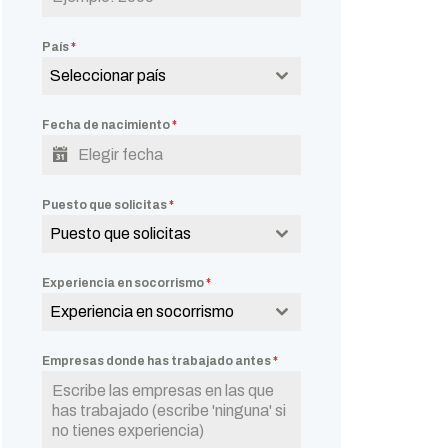
País
*
Seleccionar país
Fecha de nacimiento
*
Puesto que solicitas
*
Puesto que solicitas
Experiencia en socorrismo
*
Experiencia en socorrismo
Empresas donde has trabajado antes
*