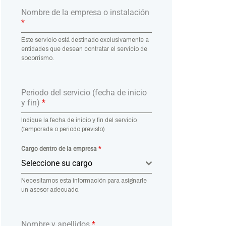
Nombre de la empresa o instalación
*
Este servicio está destinado exclusivamente a
entidades que desean contratar el servicio de
socorrismo.
Periodo del servicio (fecha de inicio
y fin)
*
Indique la fecha de inicio y fin del servicio
(temporada o periodo previsto)
Cargo dentro de la empresa
*
Seleccione su cargo
Necesitamos esta información para asignarle
un asesor adecuado.
Nombre y apellidos
*