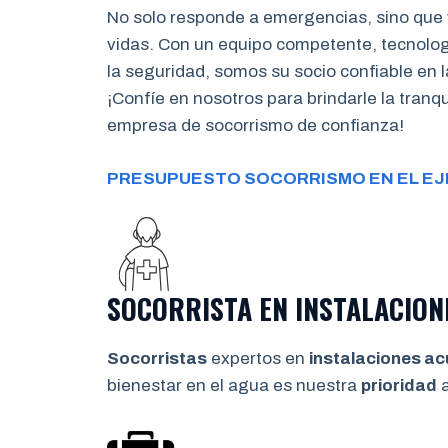
No solo responde a emergencias, sino que 
vidas. Con un equipo competente, tecnolo
la seguridad, somos su socio confiable en l
¡Confíe en nosotros para brindarle la tran
empresa de socorrismo de confianza!
PRESUPUESTO SOCORRISMO EN EL EJ
SOCORRISTA EN INSTALACION
Socorristas
expertos en
instalaciones ac
bienestar en el agua es nuestra
prioridad
a