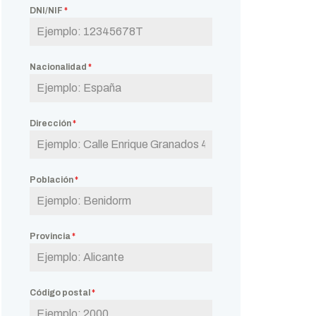
DNI/NIF
*
Nacionalidad
*
Dirección
*
Población
*
Provincia
*
Código postal
*