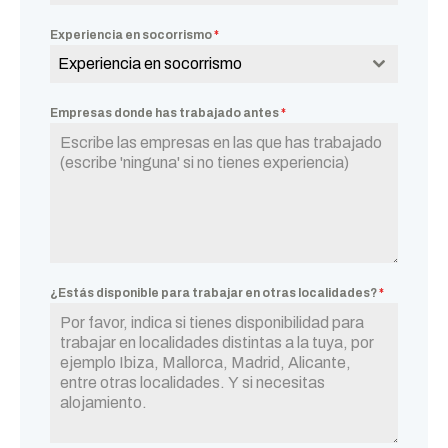
Experiencia en socorrismo
*
Experiencia en socorrismo
Empresas donde has trabajado antes
*
¿Estás disponible para trabajar en otras localidades?
*