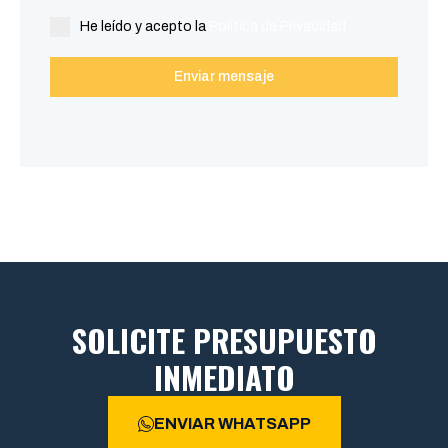
He leído y acepto la
Política de Privacidad
Enviar mensaje
SOLICITE PRESUPUESTO
INMEDIATO
ENVIAR WHATSAPP