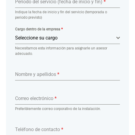
Periodo del servicio (fecha de inicio y fin)
*
Indique la fecha de inicio y fin del servicio (temporada o
periodo previsto)
Cargo dentro de la empresa
*
Seleccione su cargo
Necesitamos esta información para asignarle un asesor
adecuado.
Nombre y apellidos
*
Correo electrónico
*
Preferiblemente correo corporativo de la instalación.
Teléfono de contacto
*