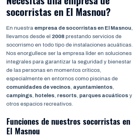
Necesitas una empresa de
socorristas en El Masnou?
En nuestra
empresa de socorristas en El Masnou
,
llevamos desde el
2008
prestando servicios de
socorrismo en todo tipo de instalaciones acuáticas.
Nos enorgullece ser la empresa líder en soluciones
integrales para garantizar la seguridad y bienestar
de las personas en momentos críticos,
especialmente en entornos como piscinas de
comunidades de vecinos
,
ayuntamientos
,
campings
,
hoteles
,
resorts
,
parques acuáticos
y
otros espacios recreativos.
Funciones de nuestros socorristas en
El Masnou