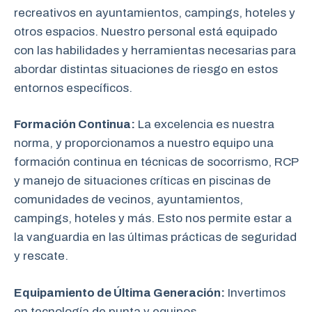
recreativos en ayuntamientos, campings, hoteles y
otros espacios. Nuestro personal está equipado
con las habilidades y herramientas necesarias para
abordar distintas situaciones de riesgo en estos
entornos específicos.
Formación Continua:
La excelencia es nuestra
norma, y proporcionamos a nuestro equipo una
formación continua en técnicas de socorrismo, RCP
y manejo de situaciones críticas en piscinas de
comunidades de vecinos, ayuntamientos,
campings, hoteles y más. Esto nos permite estar a
la vanguardia en las últimas prácticas de seguridad
y rescate.
Equipamiento de Última Generación:
Invertimos
en tecnología de punta y equipos