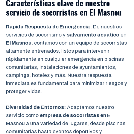
Características clave de nuestro
servicio de socorristas en
El Masnou
Rápida Respuesta de Emergencia:
De nuestros
servicios de socorrismo y
salvamento acuático
en
El Masnou
, contamos con un equipo de socorristas
altamente entrenados, listos para intervenir
rápidamente en cualquier emergencia en piscinas
comunitarias, instalaciones de ayuntamientos,
campings, hoteles y más. Nuestra respuesta
inmediata es fundamental para minimizar riesgos y
proteger vidas.
Diversidad de Entornos:
Adaptamos nuestro
servicio como
empresa de socorristas en
El
Masnou a una variedad de lugares, desde piscinas
comunitarias hasta eventos deportivos y