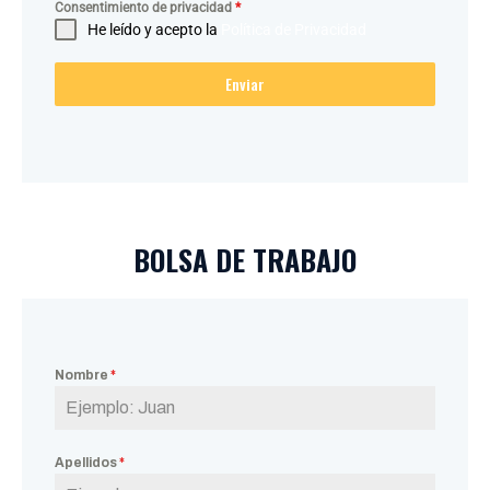
Consentimiento de privacidad
*
He leído y acepto la
Política de Privacidad
Enviar
BOLSA DE TRABAJO
Nombre
*
Apellidos
*