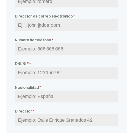
Dirección de correo electrónico
*
Número de teléfono
*
DNI/NIF
*
Nacionalidad
*
Dirección
*