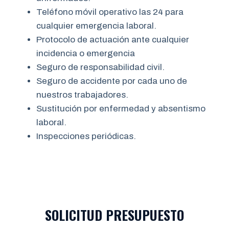
Teléfono móvil operativo las 24 para
cualquier emergencia laboral.
Protocolo de actuación ante cualquier
incidencia o emergencia
Seguro de responsabilidad civil.
Seguro de accidente por cada uno de
nuestros trabajadores.
Sustitución por enfermedad y absentismo
laboral.
Inspecciones periódicas.
SOLICITUD PRESUPUESTO