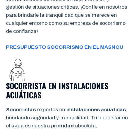
gestión de situaciones críticas. ¡Confíe en nosotros
para brindarle la tranquilidad que se merece en
cualquier entorno como su empresa de socorrismo
de confianza!
PRESUPUESTO SOCORRISMO EN EL MASNOU
SOCORRISTA EN INSTALACIONES
ACUÁTICAS
Socorristas
expertos en
instalaciones acuáticas
,
brindando seguridad y tranquilidad. Tu bienestar en
el agua es nuestra
prioridad
absoluta.