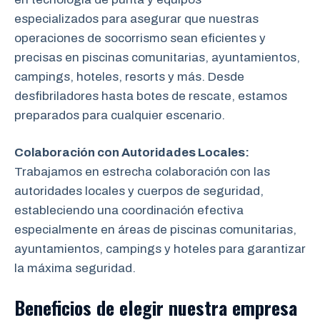
especializados para asegurar que nuestras
operaciones de socorrismo sean eficientes y
precisas en piscinas comunitarias, ayuntamientos,
campings, hoteles, resorts y más. Desde
desfibriladores hasta botes de rescate, estamos
preparados para cualquier escenario.
Colaboración con Autoridades Locales:
Trabajamos en estrecha colaboración
con las
autoridades locales y cuerpos de seguridad,
estableciendo una coordinación efectiva
especialmente en áreas de piscinas comunitarias,
ayuntamientos, campings y hoteles para garantizar
la máxima seguridad.
Beneficios de elegir nuestra empresa