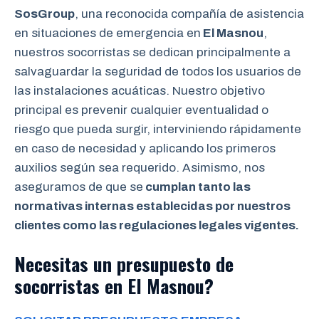
SosGroup
, una reconocida compañía de asistencia
en situaciones de emergencia en
El Masnou
,
nuestros socorristas se dedican principalmente a
salvaguardar la seguridad de todos los usuarios de
las instalaciones acuáticas. Nuestro objetivo
principal es prevenir cualquier eventualidad o
riesgo que pueda surgir, interviniendo rápidamente
en caso de necesidad y aplicando los primeros
auxilios según sea requerido. Asimismo, nos
aseguramos de que se
cumplan tanto las
normativas internas establecidas por nuestros
clientes como las regulaciones legales vigentes.
Necesitas un presupuesto de
socorristas en El Masnou?