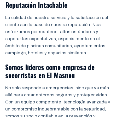
Reputación Intachable
La calidad de nuestro servicio y la satisfacción del
cliente son la base de nuestra reputación. Nos
esforzamos por mantener altos estándares y
superar las expectativas, especialmente en el
ámbito de piscinas comunitarias, ayuntamientos,
campings, hoteles y espacios similares
.
Somos lideres como empresa de
socorristas
en
El Masnou
No solo responde a emergencias, sino que va más
allá para crear entornos seguros y proteger vidas.
Con un equipo competente, tecnología avanzada y
un compromiso inquebrantable con la seguridad,
somos su socio confiable en la prevención y