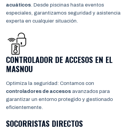
acuáticos
. Desde piscinas hasta eventos
especiales, garantizamos seguridad y asistencia
experta en cualquier situación.
CONTROLADOR DE ACCESOS EN
EL
MASNOU
Optimiza la seguridad: Contamos con
controladores de accesos
avanzados para
garantizar un entorno protegido y gestionado
eficientemente.
SOCORRISTAS DIRECTOS