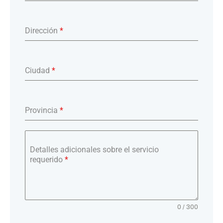
Dirección
*
Ciudad
*
Provincia
*
Detalles adicionales sobre el servicio
requerido
*
0 / 300