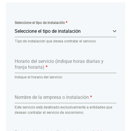
Seleccione el tipo de instalación
*
Seleccione el tipo de instalación
Tipo de instalación que desea contratar el servicio
Horario del servicio (indique horas diarias y
franja horaria)
*
Indique el horario del servicio
Nombre de la empresa o instalación
*
Este servicio está destinado exclusivamente a entidades que
desean contratar el servicio de socorrismo.