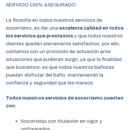
SERVICIO 100% ASEGURADO.
La filosofía en todos nuestros servicios de
socorrismo, es dar una
excelente calidad en todos
los servicios que prestamos
y que todos nuestros
clientes queden plenamente satisfechos, por ello,
contamos con un protocolo de actuación ante
situaciones que pudieran surgir, ya que la finalidad
que buscamos, es que todos nuestros bañistas
puedan disfrutar del baño, manteniendo la
confianza y seguridad que les merece.
Todos nuestros servicios de socorrismo cuentan
con:
Socorristas con titulación en vigor y
uniformados.