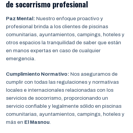
de socorrismo
profesional
Paz Mental:
Nuestro enfoque proactivo y
profesional brinda a los clientes de piscinas
comunitarias, ayuntamientos, campings, hoteles y
otros espacios la tranquilidad de saber que están
en manos expertas en caso de cualquier
emergencia.
Cumplimiento Normativo:
Nos aseguramos de
cumplir con todas las regulaciones y normativas
locales e internacionales relacionadas con los
servicios de socorrismo, proporcionando un
servicio confiable y legalmente sólido en piscinas
comunitarias, ayuntamientos, campings, hoteles y
más en
El Masnou
.