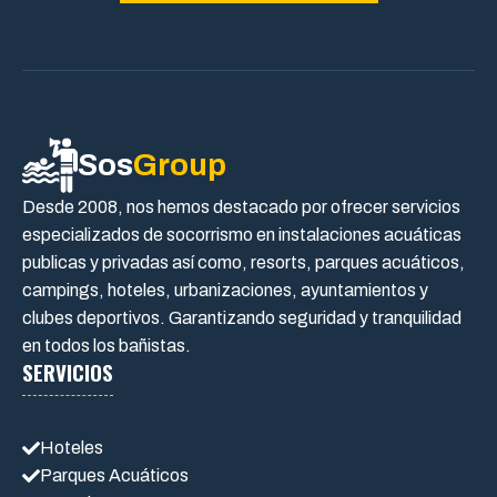
Sos
Group
Desde 2008, nos hemos destacado por ofrecer servicios
especializados de socorrismo en instalaciones acuáticas
publicas y privadas así como, resorts, parques acuáticos,
campings, hoteles, urbanizaciones, ayuntamientos y
clubes deportivos. Garantizando seguridad y tranquilidad
en todos los bañistas.
SERVICIOS
Hoteles
Parques Acuáticos