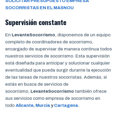
SOLICITAR PRESUPUESTO EMPRESA
SOCORRISTAS EN EL MASNOU
Supervisión constante
En
LevanteSocorrismo
, disponemos de un equipo
completo de coordinadores de socorrismo,
encargado de supervisar de manera continua todos
nuestros servicios de socorrismo. Esta supervisión
está diseñada para anticipar y solucionar cualquier
eventualidad que pueda surgir durante la ejecución
de las tareas de nuestros socorristas. Además, si
estás en busca de servicios de
socorrismo,
LevanteSocorrismo
también ofrece
sus servicios como empresa de socorrismo en
todo
Alicante
,
Murcia
y
Cartagena
.