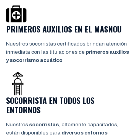
PRIMEROS AUXILIOS EN
EL MASNOU
Nuestros socorristas certificados brindan atención
inmediata con las titulaciones de
primeros auxilios
y socorrismo
acuático
SOCORRISTA EN TODOS LOS
ENTORNOS
Nuestros
socorristas
, altamente capacitados,
están disponibles para
diversos entornos