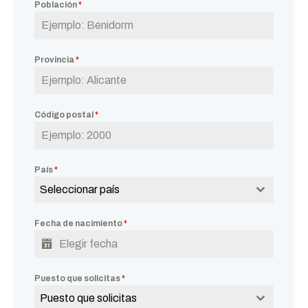
Población
*
Provincia
*
Código postal
*
País
*
Seleccionar país
Fecha de nacimiento
*
Puesto que solicitas
*
Puesto que solicitas