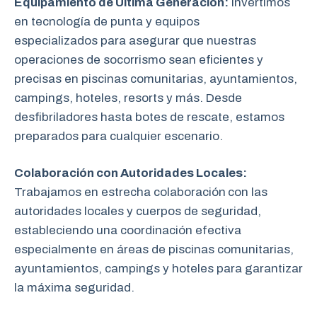
Equipamiento de Última Generación:
Invertimos
en tecnología de punta y equipos
especializados para asegurar que nuestras
operaciones de socorrismo sean eficientes y
precisas en piscinas comunitarias, ayuntamientos,
campings, hoteles, resorts y más. Desde
desfibriladores hasta botes de rescate, estamos
preparados para cualquier escenario.
Colaboración con Autoridades Locales:
Trabajamos en estrecha colaboración
con las
autoridades locales y cuerpos de seguridad,
estableciendo una coordinación efectiva
especialmente en áreas de piscinas comunitarias,
ayuntamientos, campings y hoteles para garantizar
la máxima seguridad.