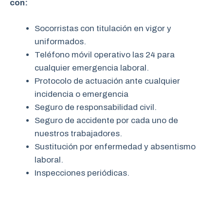
con:
Socorristas con titulación en vigor y
uniformados.
Teléfono móvil operativo las 24 para
cualquier emergencia laboral.
Protocolo de actuación ante cualquier
incidencia o emergencia
Seguro de responsabilidad civil.
Seguro de accidente por cada uno de
nuestros trabajadores.
Sustitución por enfermedad y absentismo
laboral.
Inspecciones periódicas.