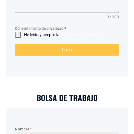
0 / 300
Consentimiento de privacidad
*
He leído y acepto la
Política de Privacidad
Enviar
BOLSA DE TRABAJO
Nombre
*