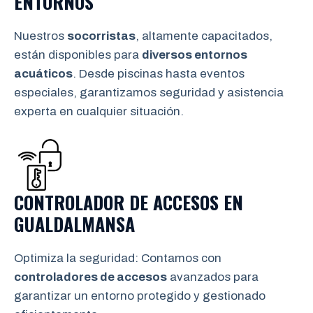
ENTORNOS
Nuestros
socorristas
, altamente capacitados,
están disponibles para
diversos entornos
acuáticos
. Desde piscinas hasta eventos
especiales, garantizamos seguridad y asistencia
experta en cualquier situación.
CONTROLADOR DE ACCESOS EN
GUALDALMANSA
Optimiza la seguridad: Contamos con
controladores de accesos
avanzados para
garantizar un entorno protegido y gestionado