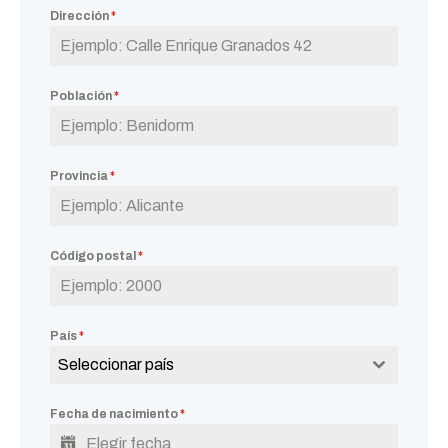
Dirección
*
Población
*
Provincia
*
Código postal
*
País
*
Seleccionar país
Fecha de nacimiento
*