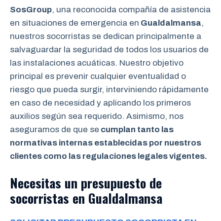
SosGroup
, una reconocida compañía de asistencia
en situaciones de emergencia en
Gualdalmansa
,
nuestros socorristas se dedican principalmente a
salvaguardar la seguridad de todos los usuarios de
las instalaciones acuáticas. Nuestro objetivo
principal es prevenir cualquier eventualidad o
riesgo que pueda surgir, interviniendo rápidamente
en caso de necesidad y aplicando los primeros
auxilios según sea requerido. Asimismo, nos
aseguramos de que se
cumplan tanto las
normativas internas establecidas por nuestros
clientes como las regulaciones legales vigentes.
Necesitas un presupuesto de
socorristas en Gualdalmansa