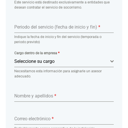
Este servicio está destinado exclusivamente a entidades que
desean contratar el servicio de socorrismo.
Periodo del servicio (fecha de inicio y fin)
*
Indique la fecha de inicio y fin del servicio (temporada o
periodo previsto)
Cargo dentro de la empresa
*
Seleccione su cargo
Necesitamos esta información para asignarle un asesor
adecuado.
Nombre y apellidos
*
Correo electrónico
*