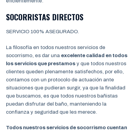
eficientemente.
SOCORRISTAS DIRECTOS
SERVICIO 100% ASEGURADO.
La filosofía en todos nuestros servicios de
socorrismo, es dar una
excelente calidad en todos
los servicios que prestamos
y que todos nuestros
clientes queden plenamente satisfechos, por ello,
contamos con un protocolo de actuación ante
situaciones que pudieran surgir, ya que la finalidad
que buscamos, es que todos nuestros bañistas
puedan disfrutar del baño, manteniendo la
confianza y seguridad que les merece.
Todos nuestros servicios de socorrismo cuentan