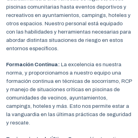
piscinas comunitarias hasta eventos deportivos y
recreativos en ayuntamientos, campings, hoteles y
otros espacios. Nuestro personal está equipado
con las habilidades y herramientas necesarias para
abordar distintas situaciones de riesgo en estos
entornos específicos.
Formación Continua:
La excelencia es nuestra
norma, y proporcionamos a nuestro equipo una
formación continua en técnicas de socorrismo, RCP
y manejo de situaciones críticas en piscinas de
comunidades de vecinos, ayuntamientos,
campings, hoteles y más. Esto nos permite estar a
la vanguardia en las últimas prácticas de seguridad
y rescate.