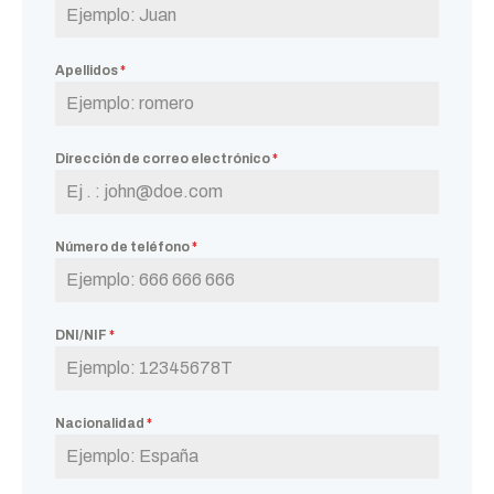
Apellidos
*
Dirección de correo electrónico
*
Número de teléfono
*
DNI/NIF
*
Nacionalidad
*