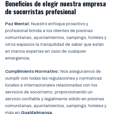
Beneficios de elegir nuestra empresa
de
socorristas profesional
Paz Mental:
Nuestro enfoque proactivo y
profesional brinda a los clientes de piscinas
comunitarias, ayuntamientos, campings, hoteles y
otros espacios la tranquilidad de saber que están
en manos expertas en caso de cualquier
emergencia.
Cumplimiento Normativo:
Nos aseguramos de
cumplir con todas las regulaciones y normativas
locales e internacionales relacionadas con los
servicios de socorrismo, proporcionando un
servicio confiable y legalmente sólido en piscinas
comunitarias, ayuntamientos, campings, hoteles y
más en
Gualdalmansa
.