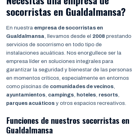
Necesitas una empresa de
socorristas en Gualdalmansa?
En nuestra
empresa de socorristas en
Gualdalmansa
, llevamos desde el
2008
prestando
servicios de socorrismo en todo tipo de
instalaciones acuáticas. Nos enorgullece ser la
empresa líder en soluciones integrales para
garantizar la seguridad y bienestar de las personas
en momentos críticos, especialmente en entornos
como piscinas de
comunidades de vecinos
,
ayuntamientos
,
campings
,
hoteles
,
resorts
,
parques acuáticos
y otros espacios recreativos.
Funciones de nuestros socorristas en
Gualdalmansa