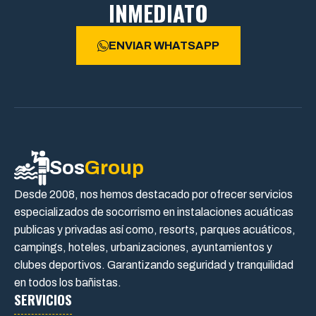
INMEDIATO
ENVIAR WHATSAPP
Sos
Group
Desde 2008, nos hemos destacado por ofrecer servicios
especializados de socorrismo en instalaciones acuáticas
publicas y privadas así como, resorts, parques acuáticos,
campings, hoteles, urbanizaciones, ayuntamientos y
clubes deportivos. Garantizando seguridad y tranquilidad
en todos los bañistas.
SERVICIOS