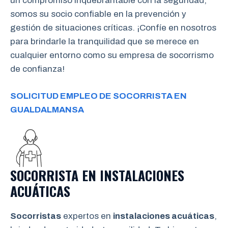
un compromiso inquebrantable con la seguridad,
somos su socio confiable en la prevención y
gestión de situaciones críticas. ¡Confíe en nosotros
para brindarle la tranquilidad que se merece en
cualquier entorno como su empresa de socorrismo
de confianza!
SOLICITUD EMPLEO DE SOCORRISTA EN
GUALDALMANSA
SOCORRISTA EN INSTALACIONES
ACUÁTICAS
Socorristas
expertos en
instalaciones acuáticas
,