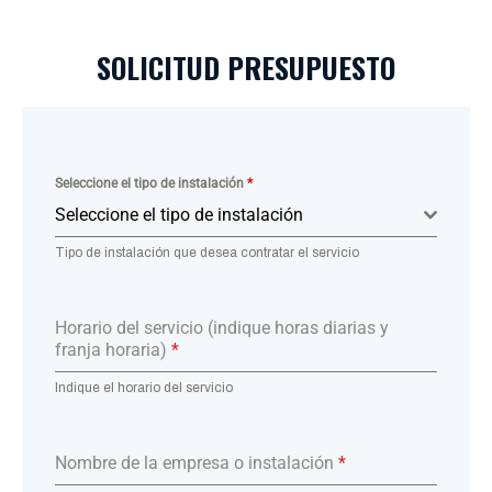
SOLICITUD PRESUPUESTO
Seleccione el tipo de instalación
*
Seleccione el tipo de instalación
Tipo de instalación que desea contratar el servicio
Horario del servicio (indique horas diarias y
franja horaria)
*
Indique el horario del servicio
Nombre de la empresa o instalación
*