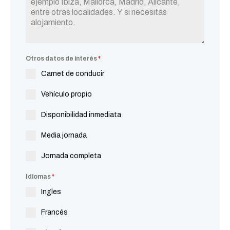
Otros datos de interés
*
Carnet de conducir
Vehículo propio
Disponibilidad inmediata
Media jornada
Jornada completa
Idiomas
*
Ingles
Francés