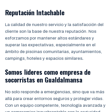
Reputación Intachable
La calidad de nuestro servicio y la satisfacción del
cliente son la base de nuestra reputación. Nos
esforzamos por mantener altos estándares y
superar las expectativas, especialmente en el
ámbito de piscinas comunitarias, ayuntamientos,
campings, hoteles y espacios similares
.
Somos lideres como empresa de
socorristas
en
Gualdalmansa
No solo responde a emergencias, sino que va más
allá para crear entornos seguros y proteger vidas.
Con un equipo competente, tecnología avanzada y