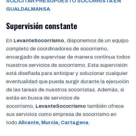
SOLICITAR PRESUPUESTO SOCORRISTA EN
GUALDALMANSA
Supervisión constante
En
LevanteSocorrismo
, disponemos de un equipo
completo de coordinadores de socorrismo,
encargado de supervisar de manera continua todos
nuestros servicios de socorrismo. Esta supervisión
está diseñada para anticipar y solucionar cualquier
eventualidad que pueda surgir durante la ejecución
de las tareas de nuestros socorristas. Además, si
estás en busca de servicios de
socorrismo,
LevanteSocorrismo
también ofrece
sus servicios como empresa de socorrismo en
todo
Alicante
,
Murcia
,
Cartagena
.