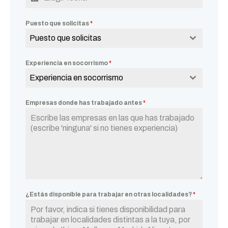
Puesto que solicitas
*
Puesto que solicitas
Experiencia en socorrismo
*
Experiencia en socorrismo
Empresas donde has trabajado antes
*
¿Estás disponible para trabajar en otras localidades?
*