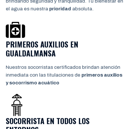
brindando seguridad y tranquilidad. Tu bienestar en
el agua es nuestra
prioridad
absoluta.
PRIMEROS AUXILIOS EN
GUALDALMANSA
Nuestros socorristas certificados brindan atención
inmediata con las titulaciones de
primeros auxilios
y socorrismo
acuático
SOCORRISTA EN TODOS LOS