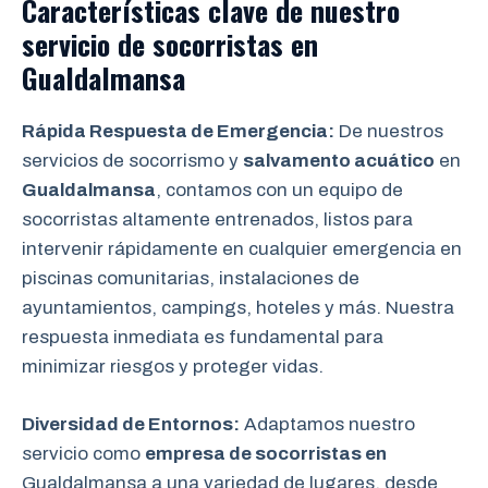
Características clave de nuestro
servicio de socorristas en
Gualdalmansa
Rápida Respuesta de Emergencia:
De nuestros
servicios de socorrismo y
salvamento acuático
en
Gualdalmansa
, contamos con un equipo de
socorristas altamente entrenados, listos para
intervenir rápidamente en cualquier emergencia en
piscinas comunitarias, instalaciones de
ayuntamientos, campings, hoteles y más. Nuestra
respuesta inmediata es fundamental para
minimizar riesgos y proteger vidas.
Diversidad de Entornos:
Adaptamos nuestro
servicio como
empresa de socorristas en
Gualdalmansa a una variedad de lugares, desde