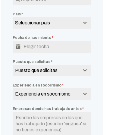
País
*
Seleccionar país
Fecha de nacimiento
*
Puesto que solicitas
*
Puesto que solicitas
Experiencia en socorrismo
*
Experiencia en socorrismo
Empresas donde has trabajado antes
*