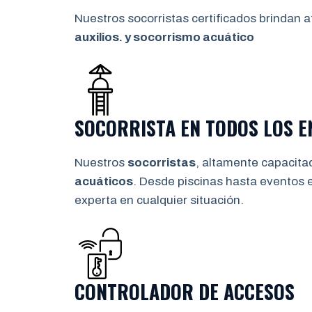
Nuestros socorristas certificados brindan a
auxilios. y socorrismo
acuático
SOCORRISTA EN TODOS LOS 
Nuestros
socorristas
, altamente capacita
acuáticos
. Desde piscinas hasta eventos 
experta en cualquier situación.
CONTROLADOR DE ACCESOS