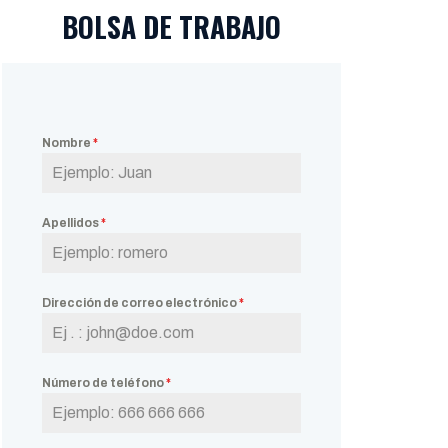
BOLSA DE TRABAJO
Nombre
*
Apellidos
*
Dirección de correo electrónico
*
Número de teléfono
*