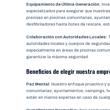
Equipamiento de Última Generación:
Inve
especializados para asegurar que nuestras
precisas en piscinas comunitarias, ayunta
desfibriladores hasta botes de rescate, es
Colaboración con Autoridades Locales:
T
autoridades locales y cuerpos de segurida
especialmente en áreas de piscinas comuni
garantizar la máxima seguridad.
Beneficios de elegir nuestra empr
Paz Mental:
Nuestro enfoque proactivo y pr
comunitarias, ayuntamientos, campings, hot
están en manos expertas en caso de cualq