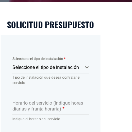
SOLICITUD PRESUPUESTO
Seleccione el tipo de instalación
*
Seleccione el tipo de instalación
Tipo de instalación que desea contratar el
servicio
Horario del servicio (indique horas
diarias y franja horaria)
*
Indique el horario del servicio