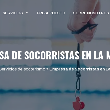
SERVICIOS
PRESUPUESTO
SOBRE NOSOTROS
SA DE SOCORRISTAS EN LA 
Servicios de socorrismo
»
Empresa de Socorristas en L