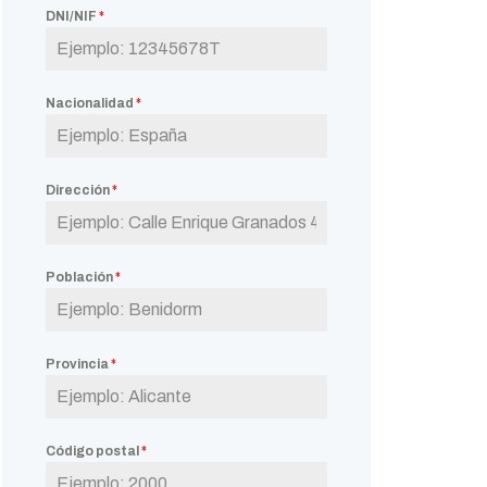
DNI/NIF
*
Nacionalidad
*
Dirección
*
Población
*
Provincia
*
Código postal
*