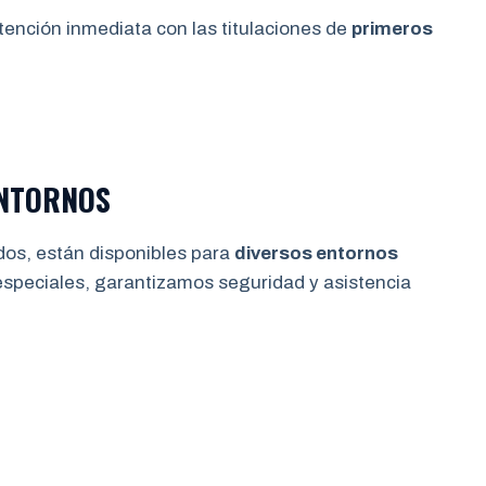
tención inmediata con las titulaciones de
primeros
ENTORNOS
dos, están disponibles para
diversos entornos
especiales, garantizamos seguridad y asistencia