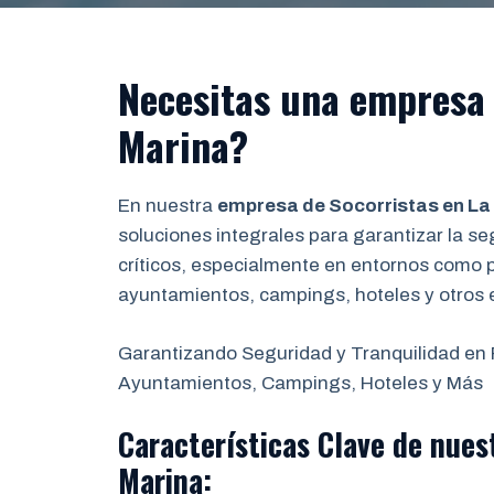
Necesitas una empresa
Marina?
En nuestra
empresa de Socorristas en La
soluciones integrales para garantizar la 
críticos, especialmente en entornos como 
ayuntamientos, campings, hoteles y otros 
Garantizando Seguridad y Tranquilidad en
Ayuntamientos, Campings, Hoteles y Más
Características Clave de nues
Marina
: