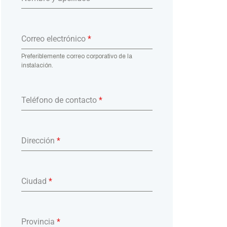
Correo electrónico
*
Preferiblemente correo corporativo de la
instalación.
Teléfono de contacto
*
Dirección
*
Ciudad
*
Provincia
*