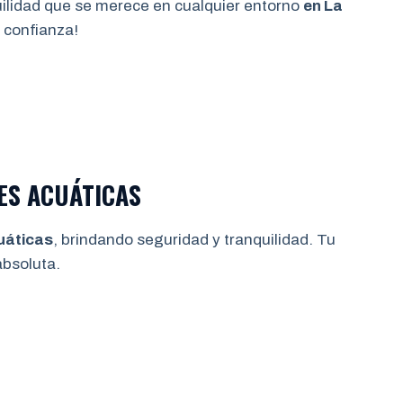
quilidad que se merece en cualquier entorno
en La
 confianza!
ES ACUÁTICAS
uáticas
, brindando seguridad y tranquilidad. Tu
bsoluta.