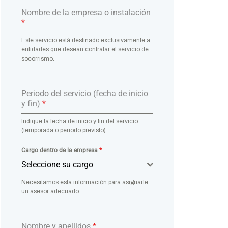
Nombre de la empresa o instalación
*
Este servicio está destinado exclusivamente a
entidades que desean contratar el servicio de
socorrismo.
Periodo del servicio (fecha de inicio
y fin)
*
Indique la fecha de inicio y fin del servicio
(temporada o periodo previsto)
Cargo dentro de la empresa
*
Seleccione su cargo
Necesitamos esta información para asignarle
un asesor adecuado.
Nombre y apellidos
*