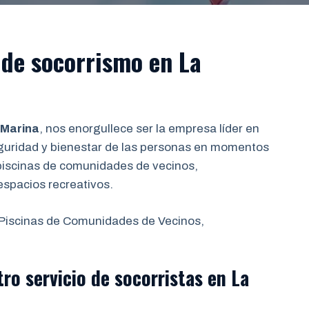
 de
socorrismo en
La
 Marina
, nos enorgullece ser la empresa líder en
seguridad y bienestar de las personas en momentos
piscinas de comunidades de vecinos,
espacios recreativos.
 Piscinas de Comunidades de Vecinos,
tro servicio de socorristas
en La