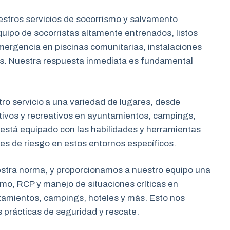
stros servicios de socorrismo y salvamento
uipo de socorristas altamente entrenados, listos
mergencia en piscinas comunitarias, instalaciones
s. Nuestra respuesta inmediata es fundamental
o servicio
a una variedad de lugares, desde
tivos y recreativos en ayuntamientos, campings,
 está equipado con las habilidades y herramientas
nes de riesgo en estos entornos específicos.
estra norma, y proporcionamos a nuestro equipo una
mo, RCP y manejo de situaciones críticas en
tamientos, campings, hoteles y más. Esto nos
s prácticas de seguridad y rescate.